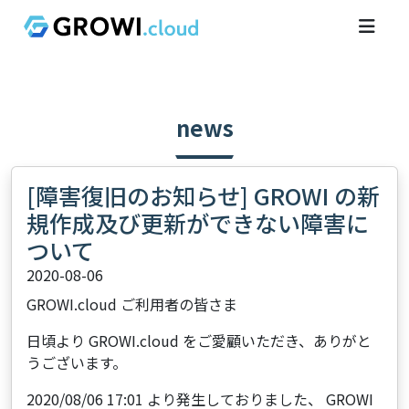
news
[障害復旧のお知らせ] GROWI の新
規作成及び更新ができない障害に
ついて
2020-08-06
GROWI.cloud ご利用者の皆さま
日頃より GROWI.cloud をご愛顧いただき、ありがと
うございます。
2020/08/06 17:01 より発生しておりました、 GROWI