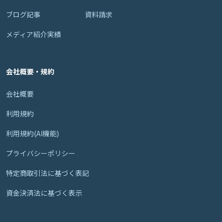
ブログ記事
資料請求
メディア紹介実績
会社概要・規約
会社概要
利用規約
利用規約(AI機能)
プライバシーポリシー
特定商取引法に基づく表記
資金決済法に基づく表示