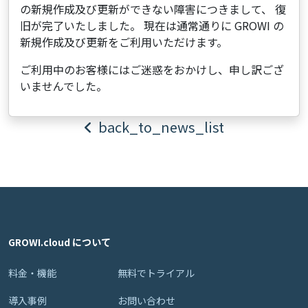
の新規作成及び更新ができない障害につきまして、 復
旧が完了いたしました。 現在は通常通りに GROWI の
新規作成及び更新をご利用いただけます。
ご利用中のお客様にはご迷惑をおかけし、申し訳ござ
いませんでした。
back_to_news_list
GROWI.cloud について
料金・機能
無料でトライアル
導入事例
お問い合わせ