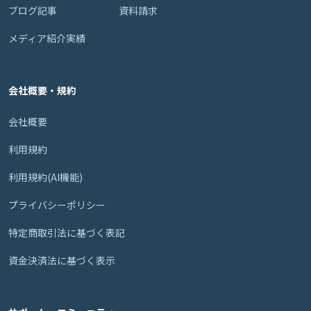
ブログ記事
資料請求
メディア紹介実績
会社概要・規約
会社概要
利用規約
利用規約(AI機能)
プライバシーポリシー
特定商取引法に基づく表記
資金決済法に基づく表示