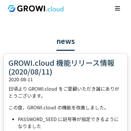
news
GROWI.cloud 機能リリース情報
(2020/08/11)
2020-08-11
日頃より GROWI.cloud をご愛顧いただき誠にありが
とうございます。
この度、GROWI.cloud の機能を改善しました。
PASSWORD_SEED に記号等が指定できるように
なりました