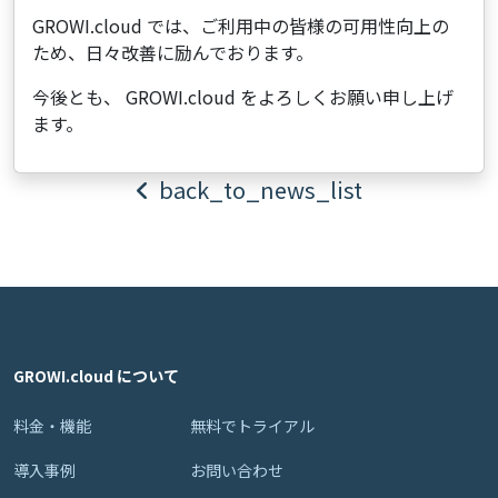
GROWI.cloud では、ご利用中の皆様の可用性向上の
ため、日々改善に励んでおります。
今後とも、 GROWI.cloud をよろしくお願い申し上げ
ます。
back_to_news_list
GROWI.cloud について
料金・機能
無料でトライアル
導入事例
お問い合わせ