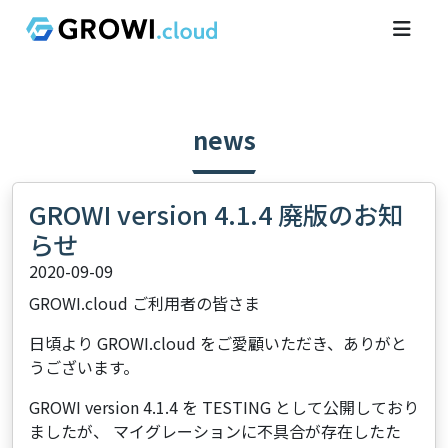
news
GROWI version 4.1.4 廃版のお知
らせ
2020-09-09
GROWI.cloud ご利用者の皆さま
日頃より GROWI.cloud をご愛顧いただき、ありがと
うございます。
GROWI version 4.1.4 を TESTING として公開しており
ましたが、 マイグレーションに不具合が存在したた