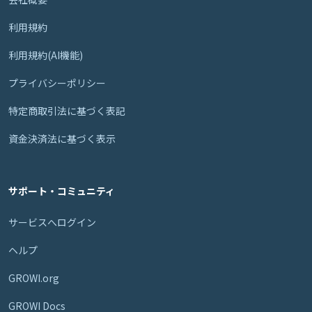
利用規約
利用規約(AI機能)
プライバシーポリシー
特定商取引法に基づく表記
資金決済法に基づく表示
サポート・コミュニティ
サービスへログイン
ヘルプ
GROWI.org
GROWI Docs