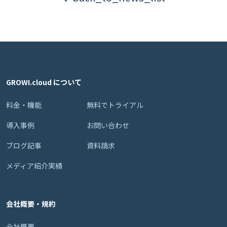
GROWI.cloud について
料金・機能
無料でトライアル
導入事例
お問い合わせ
ブログ記事
資料請求
メディア紹介実績
会社概要・規約
会社概要