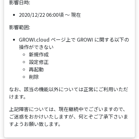
影響日時:
2020/12/22 06:00頃 ～ 現在
影響範囲:
GROWI.cloud ページ上で GROWI に関する以下の
操作ができない
新規作成
設定修正
再起動
削除
なお、該当の機能以外については正常にご利用いただ
けます。
上記障害については、現在継続中でございますので、
ご迷惑をおかけいたしますが、何とぞご了承下さいま
すようお願い致します。