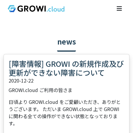
news
[障害情報] GROWI の新規作成及び
更新ができない障害について
2020-12-22
GROWI.cloud ご利用の皆さま
日頃より GROWI.cloud をご愛顧いただき、ありがと
うございます。 ただいま GROWI.cloud 上で GROWI
に関わる全ての操作ができない状態となっておりま
す。