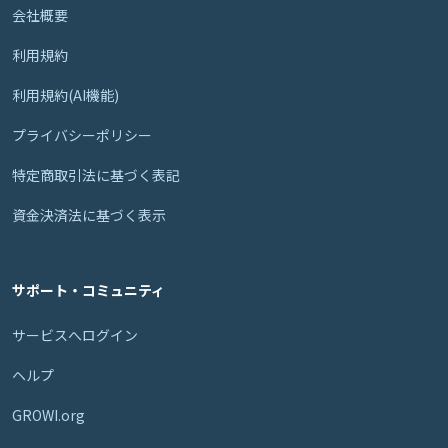
会社概要
利用規約
利用規約(AI機能)
プライバシーポリシー
特定商取引法に基づく表記
資金決済法に基づく表示
サポート・コミュニティ
サービスへログイン
ヘルプ
GROWI.org