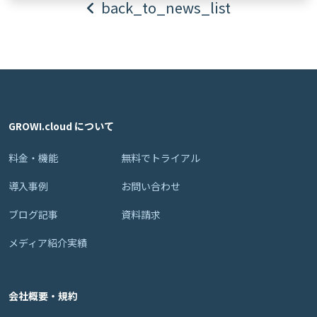
back_to_news_list
GROWI.cloud について
料金・機能
無料でトライアル
導入事例
お問い合わせ
ブログ記事
資料請求
メディア紹介実績
会社概要・規約