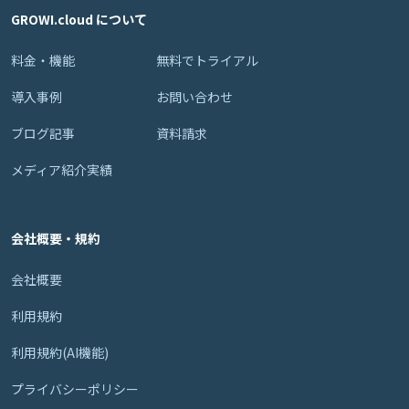
GROWI.cloud について
料金・機能
無料でトライアル
導入事例
お問い合わせ
ブログ記事
資料請求
メディア紹介実績
会社概要・規約
会社概要
利用規約
利用規約(AI機能)
プライバシーポリシー