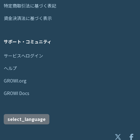
特定商取引法に基づく表記
資金決済法に基づく表示
サポート・コミュニティ
サービスへログイン
ヘルプ
GROWI.org
GROWI Docs
select_language