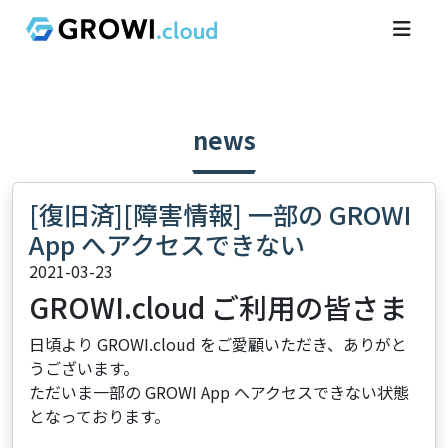
news
[復旧済][障害情報] 一部の GROWI
App へアクセスできない
2021-03-23
GROWI.cloud ご利用の皆さま
日頃より GROWI.cloud をご愛顧いただき、ありがと
うございます。
ただいま一部の GROWI App へアクセスできない状態
となっております。