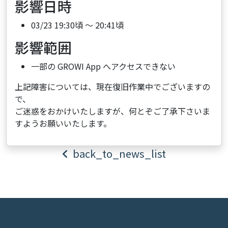
影響日時
03/23 19:30頃 ～ 20:41頃
影響範囲
一部の GROWI App へアクセスできない
上記障害については、現在復旧作業中でございますの
で、
ご迷惑をおかけいたしますが、何とぞご了承下さいま
すようお願いいたします。
back_to_news_list