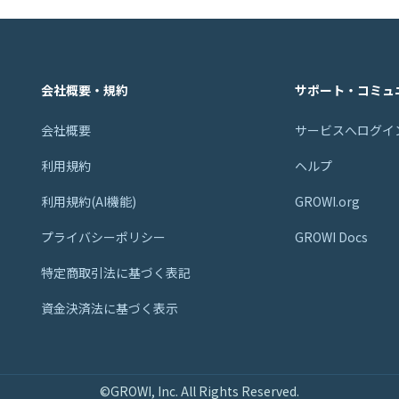
会社概要・規約
サポート・コミュ
会社概要
サービスへログイ
利用規約
ヘルプ
利用規約(AI機能)
GROWI.org
プライバシーポリシー
GROWI Docs
特定商取引法に基づく表記
資金決済法に基づく表示
©GROWI, Inc. All Rights Reserved.