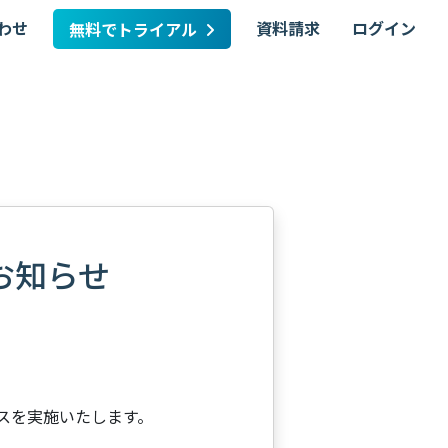
わせ
資料請求
ログイン
無料でトライアル
のお知らせ
ンスを実施いたします。