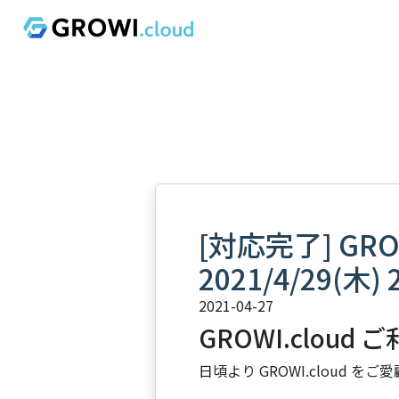
[対応完了] GR
2021/4/29(木) 
2021-04-27
GROWI.cloud
日頃より GROWI.cloud