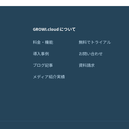
GROWI.cloud について
料金・機能
無料でトライアル
導入事例
お問い合わせ
ブログ記事
資料請求
メディア紹介実績