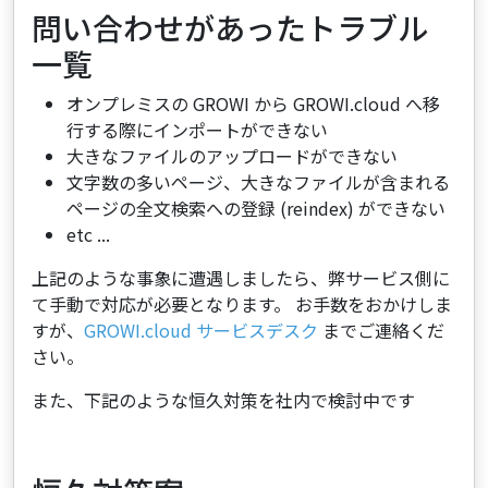
問い合わせがあったトラブル
一覧
オンプレミスの GROWI から GROWI.cloud へ移
行する際にインポートができない
大きなファイルのアップロードができない
文字数の多いページ、大きなファイルが含まれる
ページの全文検索への登録 (reindex) ができない
etc ... ​
上記のような事象に遭遇しましたら、弊サービス側に
て手動で対応が必要となります。 お手数をおかけしま
すが、
GROWI.cloud サービスデスク
までご連絡くだ
さい。
また、下記のような恒久対策を社内で検討中です