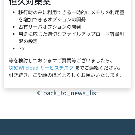
恒久対策案
移行時のみに利用できる一時的にメモリの利用量
を増加できるオプションの開発
占有サーバオプションの開発
用途に応じた適切なファイルアップロード容量制
限の設定
etc...
​ 等を検討しております ​ ご質問等ございましたら、
GROWI.cloud サービスデスク
までご連絡ください。
引き続き、ご愛顧のほどよろしくお願いいたします。
back_to_news_list