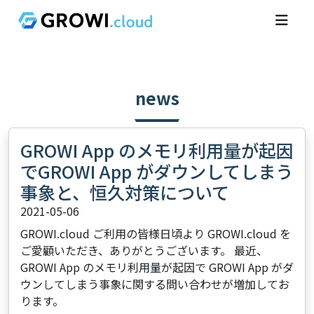
news
GROWI App のメモリ利用量が起因
でGROWI App がダウンしてしまう
事象と、恒久対策について
2021-05-06
GROWI.cloud ご利用の皆様 ​ 日頃より GROWI.cloud を
ご愛顧いただき、ありがとうございます。 最近、
GROWI App のメモリ利用量が起因で GROWI App がダ
ウンしてしまう事象に関する問い合わせが増加してお
ります。 ​