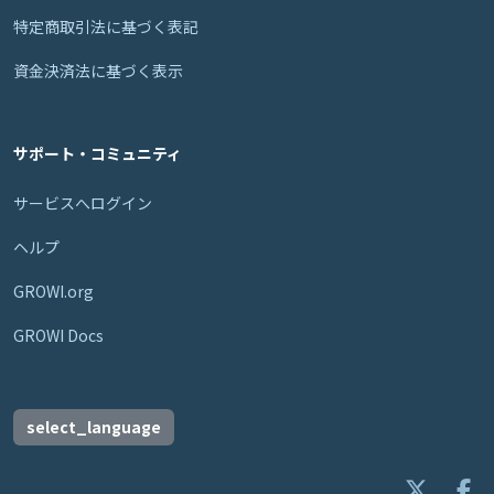
特定商取引法に基づく表記
資金決済法に基づく表示
サポート・コミュニティ
サービスへログイン
ヘルプ
GROWI.org
GROWI Docs
select_language