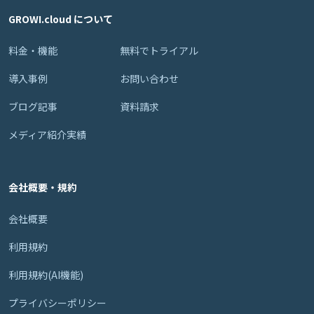
GROWI.cloud について
料金・機能
無料でトライアル
導入事例
お問い合わせ
ブログ記事
資料請求
メディア紹介実績
会社概要・規約
会社概要
利用規約
利用規約(AI機能)
プライバシーポリシー