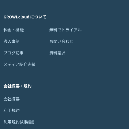
GROWI.cloud について
料金・機能
無料でトライアル
導入事例
お問い合わせ
ブログ記事
資料請求
メディア紹介実績
会社概要・規約
会社概要
利用規約
利用規約(AI機能)