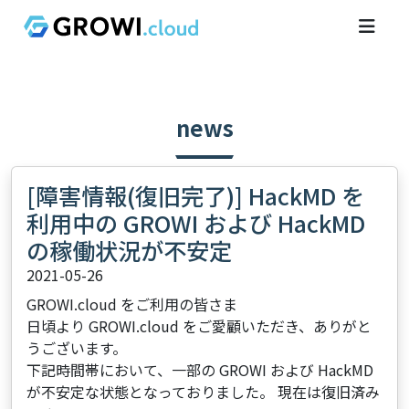
news
[障害情報(復旧完了)] HackMD を
利用中の GROWI および HackMD
の稼働状況が不安定
2021-05-26
GROWI.cloud をご利用の皆さま
日頃より GROWI.cloud をご愛顧いただき、ありがと
うございます。
下記時間帯において、一部の GROWI および HackMD
が不安定な状態となっておりました。 現在は復旧済み