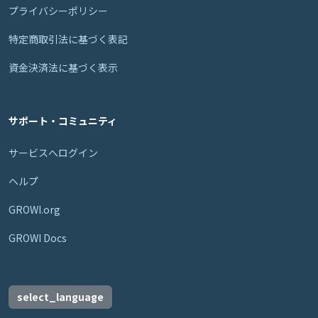
プライバシーポリシー
特定商取引法に基づく表記
資金決済法に基づく表示
サポート・コミュニティ
サービスへログイン
ヘルプ
GROWI.org
GROWI Docs
select_language