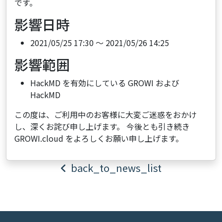
です。
影響日時
2021/05/25 17:30 ～ 2021/05/26 14:25
影響範囲
HackMD を有効にしている GROWI および
HackMD
この度は、ご利用中のお客様に大変ご迷惑をおかけ
し、深くお詫び申し上げます。 今後とも引き続き
GROWI.cloud をよろしくお願い申し上げます。
back_to_news_list