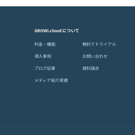
GROWI.cloud について
料金・機能
無料でトライアル
導入事例
お問い合わせ
ブログ記事
資料請求
メディア紹介実績