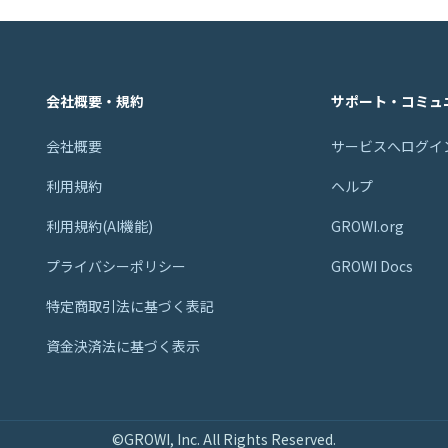
会社概要・規約
サポート・コミュ
会社概要
サービスへログイ
利用規約
ヘルプ
利用規約(AI機能)
GROWI.org
プライバシーポリシー
GROWI Docs
特定商取引法に基づく表記
資金決済法に基づく表示
©GROWI, Inc. All Rights Reserved.