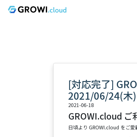
[対応完了] GR
2021/06/24(木)
2021-06-18
GROWI.cloud
日頃より GROWI.cloud