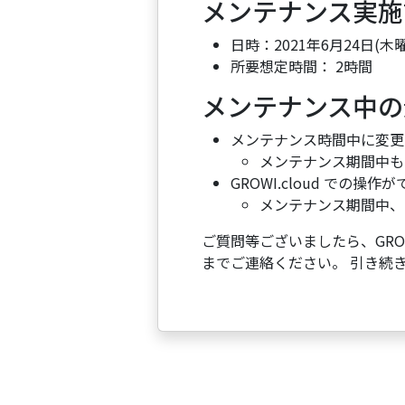
メンテナンス実施
日時：2021年6月24日(木曜日)
所要想定時間： 2時間
メンテナンス中の
メンテナンス時間中に変更さ
メンテナンス期間中も 
GROWI.cloud での操
メンテナンス期間中、
ご質問等ございましたら、GROWI
までご連絡ください。 引き続