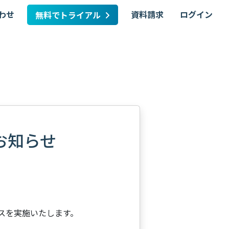
わせ
資料請求
ログイン
無料でトライアル
のお知らせ
ンスを実施いたします。