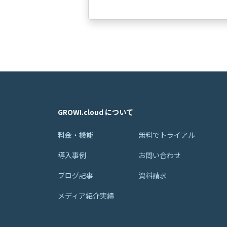
GROWI.cloud について
料金・機能
無料でトライアル
導入事例
お問い合わせ
ブログ記事
資料請求
メディア紹介実績