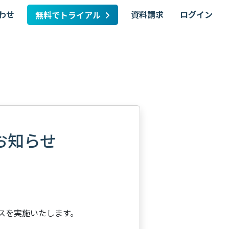
わせ
資料請求
ログイン
無料でトライアル
のお知らせ
ンスを実施いたします。