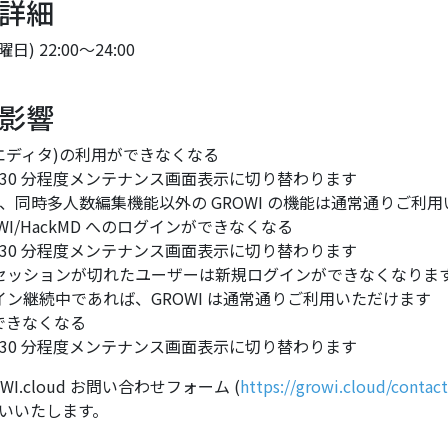
詳細
) 22:00～24:00
影響
 エディタ)の利用ができなくなる
30 分程度メンテナンス画面表示に切り替わります
、同時多人数編集機能以外の GROWI の機能は通常通りご利
ROWI/HackMD へのログインができなくなる
30 分程度メンテナンス画面表示に切り替わります
インセッションが切れたユーザーは新規ログインができなくなりま
グイン継続中であれば、GROWI は通常通りご利用いただけます
作ができなくなる
30 分程度メンテナンス画面表示に切り替わります
.cloud お問い合わせフォーム (
https://growi.cloud/contact
いいたします。