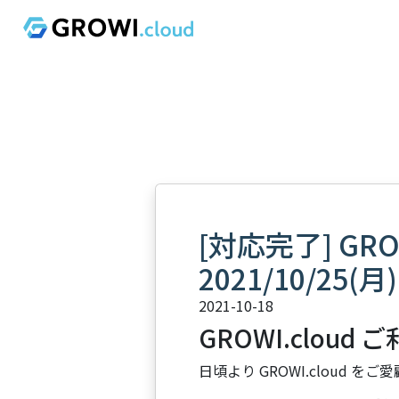
[対応完了] GR
2021/10/25(月)
2021-10-18
GROWI.cloud
日頃より GROWI.cloud