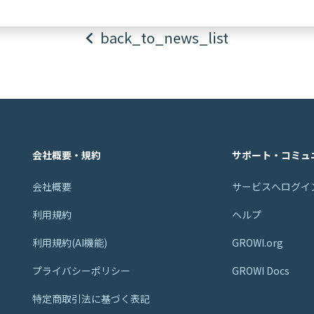
back_to_news_list
会社概要・規約
サポート・コミュ
会社概要
サービスへログイ
利用規約
ヘルプ
利用規約(AI機能)
GROWI.org
プライバシーポリシー
GROWI Docs
特定商取引法に基づく表記