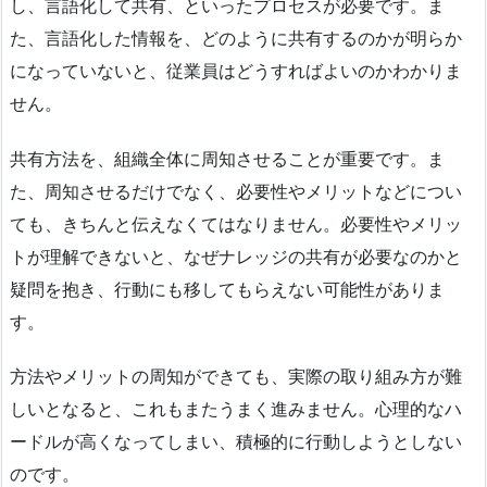
し、言語化して共有、といったプロセスが必要です。ま
た、言語化した情報を、どのように共有するのかが明らか
になっていないと、従業員はどうすればよいのかわかりま
せん。
共有方法を、組織全体に周知させることが重要です。ま
た、周知させるだけでなく、必要性やメリットなどについ
ても、きちんと伝えなくてはなりません。必要性やメリッ
トが理解できないと、なぜナレッジの共有が必要なのかと
疑問を抱き、行動にも移してもらえない可能性がありま
す。
方法やメリットの周知ができても、実際の取り組み方が難
しいとなると、これもまたうまく進みません。心理的なハ
ードルが高くなってしまい、積極的に行動しようとしない
のです。