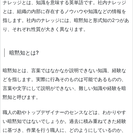
ナレッジとは、知識を意味する英単語です。社内ナレッジ
とは、組織の内部に存在するノウハウや知識などの情報を
指します。社内のナレッジには、暗黙知と形式知の2つがあ
り、それぞれ性質が大きく異なります。
暗黙知とは?
暗黙知とは、言葉ではなかなか説明できない知識、経験な
どを指します。実際に行為そのものは可能であるものの、
言葉や文字にして説明ができない、難しい知識や経験を暗
黙知と呼びます。
職人の勘やトップデザイナーのセンスなどは、わかりやす
い暗黙知ではないでしょうか。過去に積み重ねてきた経験
に基づき、作業を行う職人に、どのようにしているのか、