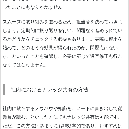
ったことにもなりかねません。
スムーズに取り組みを進めるため、担当者を決めておきま
しょう。定期的に振り返りを行い、問題なく進められてい
るかどうかをチェックする必要もあります。実際に運用を
始めて、どのような効果が得られたのか、問題点はない
か、といったことも確認し、必要に応じて適宜修正も行わ
なくてはなりません。
社内におけるナレッジ共有の方法
社内に散在するノウハウや知識を、ノートに書き出して従
業員が読む、といった方法でもナレッジ共有は可能です。
ただ、この方法はあまりにも非効率的であり、おすすめは