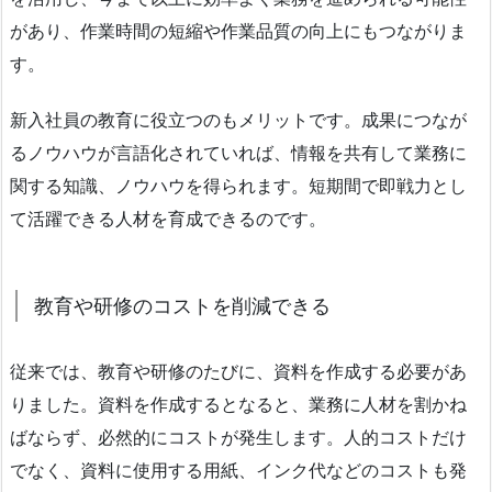
があり、作業時間の短縮や作業品質の向上にもつながりま
す。
新入社員の教育に役立つのもメリットです。成果につなが
るノウハウが言語化されていれば、情報を共有して業務に
関する知識、ノウハウを得られます。短期間で即戦力とし
て活躍できる人材を育成できるのです。
教育や研修のコストを削減できる
従来では、教育や研修のたびに、資料を作成する必要があ
りました。資料を作成するとなると、業務に人材を割かね
ばならず、必然的にコストが発生します。人的コストだけ
でなく、資料に使用する用紙、インク代などのコストも発