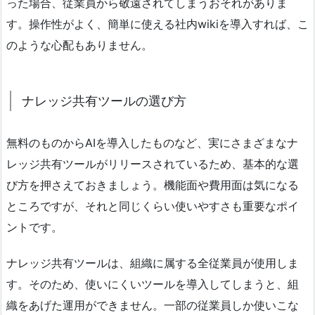
った場合、従業員から敬遠されてしまうおそれがありま
す。操作性がよく、簡単に使える社内wikiを導入すれば、こ
のような心配もありません。
ナレッジ共有ツールの選び方
無料のものからAIを導入したものなど、実にさまざまなナ
レッジ共有ツールがリリースされているため、基本的な選
び方を押さえておきましょう。機能面や費用面は気になる
ところですが、それと同じくらい使いやすさも重要なポイ
ントです。
ナレッジ共有ツールは、組織に属する全従業員が使用しま
す。そのため、使いにくいツールを導入してしまうと、組
織をあげた運用ができません。一部の従業員しか使いこな