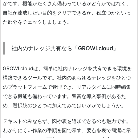
かです。機能がたくさん備わっているかどうかではなく、
自社が達成したい目的をクリアできるか、役立つかといっ
た部分をチェックしましょう。
社内のナレッジ共有なら「GROWI.cloud」
GROWI.cloudは、簡単に社内ナレッジを共有できる環境を
構築できるツールです。社内のあらゆるナレッジをひとつ
のプラットフォームで管理でき、リアルタイムに同時編集
できる機能も備わっています。豊富な導入事例があるた
め、選択肢のひとつに加えてみてはいかがでしょうか。
テキストのみならず、図や表を追加できるのも魅力です。
わかりにくい作業の手順を図で示す、要点を表で簡潔に示