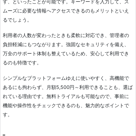
す、といったことが可能です。キーワードを入力して、ス
ムーズに必要な情報へアクセスできるのもメリットといえ
るでしょう。
利用者の人数が変わったときも柔軟に対応でき、管理者の
負担軽減にもつながります。強固なセキュリティを備え、
万全のサポート体制も整えているため、安心して利用でき
るのも特徴です。
シンプルなプラットフォームゆえに使いやすく、高機能で
あるにも拘わらず、月額5,500円～利用できることも、選ば
れている理由です。無料トライアルも可能なので、事前に
機能や操作性をチェックできるのも、魅力的なポイントで
す。