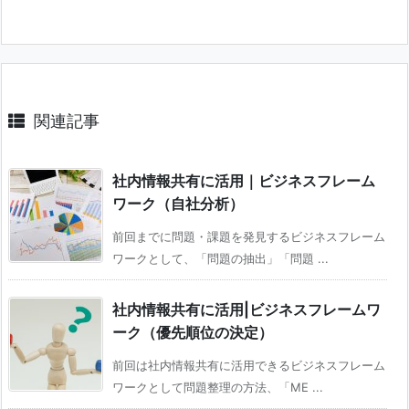
関連記事
社内情報共有に活用｜ビジネスフレーム
ワーク（自社分析）
前回までに問題・課題を発見するビジネスフレーム
ワークとして、「問題の抽出」「問題 ...
社内情報共有に活用|ビジネスフレームワ
ーク（優先順位の決定）
前回は社内情報共有に活用できるビジネスフレーム
ワークとして問題整理の方法、「ME ...