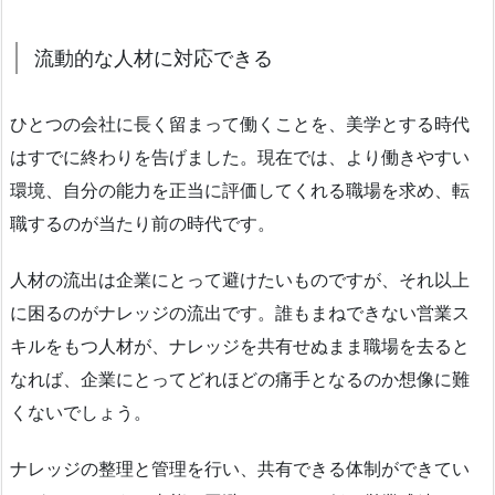
流動的な人材に対応できる
ひとつの会社に長く留まって働くことを、美学とする時代
はすでに終わりを告げました。現在では、より働きやすい
環境、自分の能力を正当に評価してくれる職場を求め、転
職するのが当たり前の時代です。
人材の流出は企業にとって避けたいものですが、それ以上
に困るのがナレッジの流出です。誰もまねできない営業ス
キルをもつ人材が、ナレッジを共有せぬまま職場を去ると
なれば、企業にとってどれほどの痛手となるのか想像に難
くないでしょう。
ナレッジの整理と管理を行い、共有できる体制ができてい