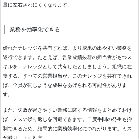
量に左右されにくくなります。
業務を効率化できる
優れたナレッジを共有すれば、より成果の出やすい業務を
遂行できます。たとえば、営業成績抜群の担当者がもつス
キルを、ナレッジとして共有したとしましょう。組織に在
籍する、すべての営業担当が、このナレッジを共有できれ
ば、全員が同じような成果をあげられる可能性がありま
す。
また、失敗が起きやすい業務に関する情報をまとめておけ
ば、ミスの繰り返しを回避できます。二度手間の発生も抑
制できるため、結果的に業務効率化につながります。ミス
が減り、より効率