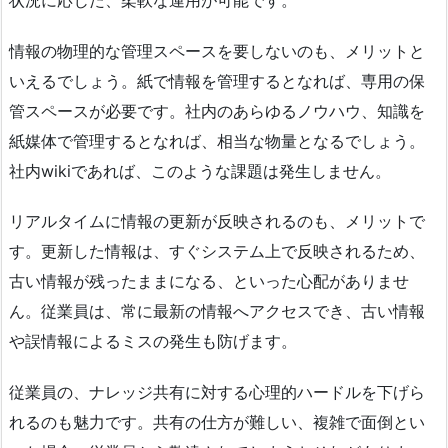
情報の物理的な管理スペースを要しないのも、メリットと
いえるでしょう。紙で情報を管理するとなれば、専用の保
管スペースが必要です。社内のあらゆるノウハウ、知識を
紙媒体で管理するとなれば、相当な物量となるでしょう。
社内wikiであれば、このような課題は発生しません。
リアルタイムに情報の更新が反映されるのも、メリットで
す。更新した情報は、すぐシステム上で反映されるため、
古い情報が残ったままになる、といった心配がありませ
ん。従業員は、常に最新の情報へアクセスでき、古い情報
や誤情報によるミスの発生も防げます。
従業員の、ナレッジ共有に対する心理的ハードルを下げら
れるのも魅力です。共有の仕方が難しい、複雑で面倒とい