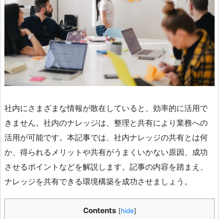
社内にさまざまな情報が散在していると、効率的に活用で
きません。社内のナレッジは、整理と共有により業務への
活用が可能です。本記事では、社内ナレッジの共有とは何
か、得られるメリットや共有がうまくいかない原因、成功
させるポイントなどを解説します。記事の内容を踏まえ、
ナレッジを共有できる環境構築を成功させましょう。
Contents
[
hide
]