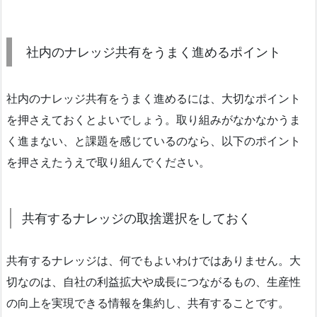
社内のナレッジ共有をうまく進めるポイント
社内のナレッジ共有をうまく進めるには、大切なポイント
を押さえておくとよいでしょう。取り組みがなかなかうま
く進まない、と課題を感じているのなら、以下のポイント
を押さえたうえで取り組んでください。
共有するナレッジの取捨選択をしておく
共有するナレッジは、何でもよいわけではありません。大
切なのは、自社の利益拡大や成長につながるもの、生産性
の向上を実現できる情報を集約し、共有することです。