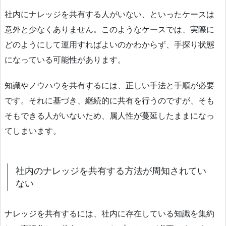
社内にナレッジを共有する人がいない、といったケースは
意外と少なくありません。このようなケースでは、実際に
どのようにして運用すればよいのかわからず、手探り状態
になっている可能性があります。
知識やノウハウを共有するには、正しい手法と手順が必要
です。それに基づき、継続的に共有を行うのですが、そも
そもできる人がいないため、属人性が蔓延したままになっ
てしまいます。
社内のナレッジを共有する方法が周知されてい
ない
ナレッジを共有するには、社内に存在している知識を集約