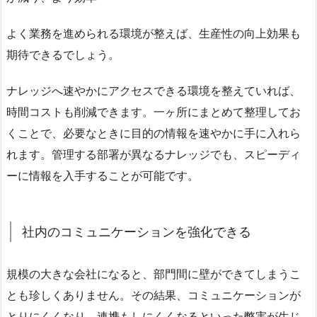
よく業務を進められる環境が整えば、生産性の向上効果も
期待できるでしょう。
ナレッジへ速やかにアクセスできる環境を整えていれば、
時間コストも削減できます。一ヶ所にまとめて整理してお
くことで、必要なときに目的の情報を速やかに手に入れら
れます。管理する部署が異なるナレッジでも、スピーディ
ーに情報を入手することが可能です。
社内のコミュニケーションを強化できる
規模の大きな会社になると、部門間に壁ができてしまうこ
とも珍しくありません。その結果、コミュニケーションが
とりにくくなり、連携もしにくくなるといった弊害が生じ