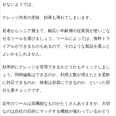
せないようでは、
ナレッジ共有の意味、効果も薄れてしまいます。
若者からシニア層まで、幅広い年齢層の従業員が使いこな
せるツールを選びましょう。ツールによっては、無料トラ
イアルができるものもあるので、そのような製品を選ぶと
よいかもしれません。
効率的にナレッジを管理できるかどうかもチェックしまし
ょう。同時編集はできるのか、利用人数が増えたとき柔軟
に対応できるのか、検索は容易にできるのか、といった部
分も要チェックです。
近年のツールは高機能なものがたくさんありますが、大切
なのは自社の目的にマッチする機能が備わっているかどう