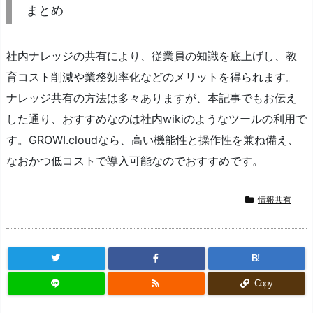
まとめ
社内ナレッジの共有により、従業員の知識を底上げし、教
育コスト削減や業務効率化などのメリットを得られます。
ナレッジ共有の方法は多々ありますが、本記事でもお伝え
した通り、おすすめなのは社内wikiのようなツールの利用で
す。GROWI.cloudなら、高い機能性と操作性を兼ね備え、
なおかつ低コストで導入可能なのでおすすめです。
情報共有
B!
Copy