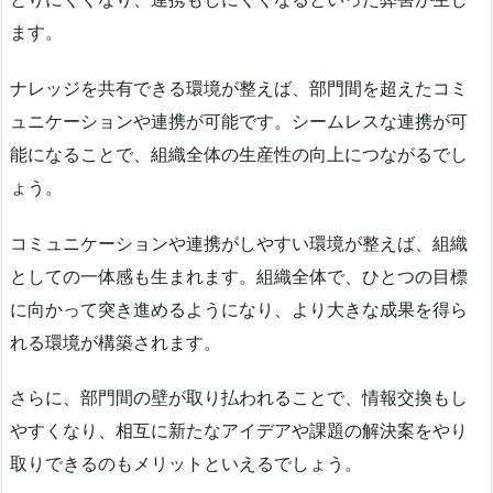
ます。
ナレッジを共有できる環境が整えば、部門間を超えたコミ
ュニケーションや連携が可能です。シームレスな連携が可
能になることで、組織全体の生産性の向上につながるでし
ょう。
コミュニケーションや連携がしやすい環境が整えば、組織
としての一体感も生まれます。組織全体で、ひとつの目標
に向かって突き進めるようになり、より大きな成果を得ら
れる環境が構築されます。
さらに、部門間の壁が取り払われることで、情報交換もし
やすくなり、相互に新たなアイデアや課題の解決案をやり
取りできるのもメリットといえるでしょう。