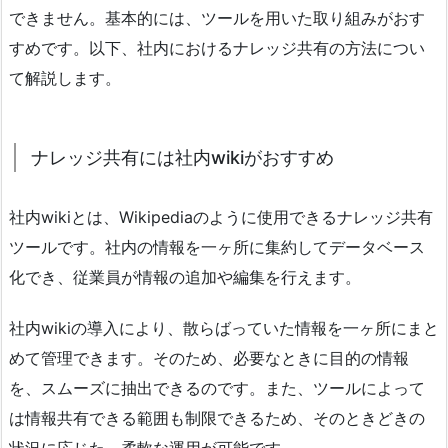
できません。基本的には、ツールを用いた取り組みがおす
すめです。以下、社内におけるナレッジ共有の方法につい
て解説します。
ナレッジ共有には社内wikiがおすすめ
社内wikiとは、Wikipediaのように使用できるナレッジ共有
ツールです。社内の情報を一ヶ所に集約してデータベース
化でき、従業員が情報の追加や編集を行えます。
社内wikiの導入により、散らばっていた情報を一ヶ所にまと
めて管理できます。そのため、必要なときに目的の情報
を、スムーズに抽出できるのです。また、ツールによって
は情報共有できる範囲も制限できるため、そのときどきの
状況に応じた、柔軟な運用が可能です。