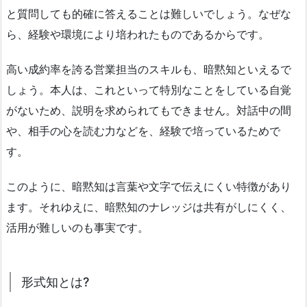
と質問しても的確に答えることは難しいでしょう。なぜな
ら、経験や環境により培われたものであるからです。
高い成約率を誇る営業担当のスキルも、暗黙知といえるで
しょう。本人は、これといって特別なことをしている自覚
がないため、説明を求められてもできません。対話中の間
や、相手の心を読む力などを、経験で培っているためで
す。
このように、暗黙知は言葉や文字で伝えにくい特徴があり
ます。それゆえに、暗黙知のナレッジは共有がしにくく、
活用が難しいのも事実です。
形式知とは?