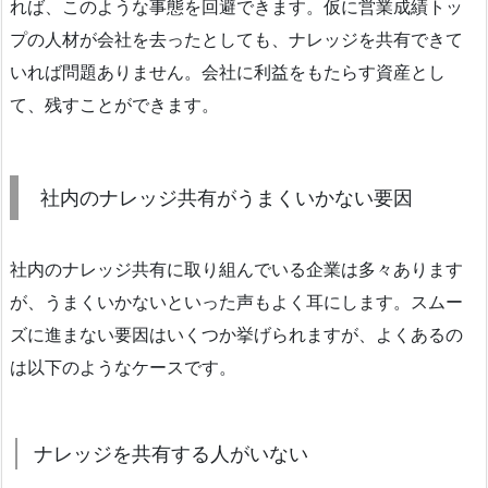
れば、このような事態を回避できます。仮に営業成績トッ
プの人材が会社を去ったとしても、ナレッジを共有できて
いれば問題ありません。会社に利益をもたらす資産とし
て、残すことができます。
社内のナレッジ共有がうまくいかない要因
社内のナレッジ共有に取り組んでいる企業は多々あります
が、うまくいかないといった声もよく耳にします。スムー
ズに進まない要因はいくつか挙げられますが、よくあるの
は以下のようなケースです。
ナレッジを共有する人がいない