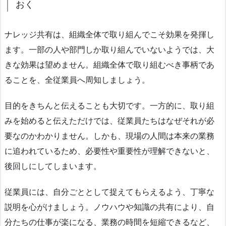
おく
ナレッジ共有は、組織全体で取り組んでこそ効果を発揮し
ます。一部の人や部門しか取り組んでいないようでは、大
きな効果は望めません。組織全体で取り組むべき事柄であ
ることを、全従業員へ周知しましょう。
目的をきちんと伝えることも大切です。一方的に、取り組
みを始めると伝えただけでは、従業員たちはなぜそれが必
要なのかわかりません。しかも、現場の人間は本来の業務
に追われているため、必要性や重要性が理解できないと、
後回しにしてしまいます。
従業員には、自分ごととして捉えてもらえるよう、丁寧な
説明を心がけましょう。ノウハウや知識の共有により、自
分たちの仕事が楽になる、業務の時間を短縮できるなど、