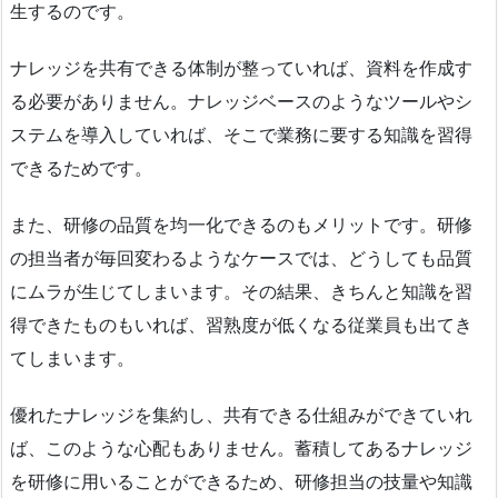
生するのです。
ナレッジを共有できる体制が整っていれば、資料を作成す
る必要がありません。ナレッジベースのようなツールやシ
ステムを導入していれば、そこで業務に要する知識を習得
できるためです。
また、研修の品質を均一化できるのもメリットです。研修
の担当者が毎回変わるようなケースでは、どうしても品質
にムラが生じてしまいます。その結果、きちんと知識を習
得できたものもいれば、習熟度が低くなる従業員も出てき
てしまいます。
優れたナレッジを集約し、共有できる仕組みができていれ
ば、このような心配もありません。蓄積してあるナレッジ
を研修に用いることができるため、研修担当の技量や知識