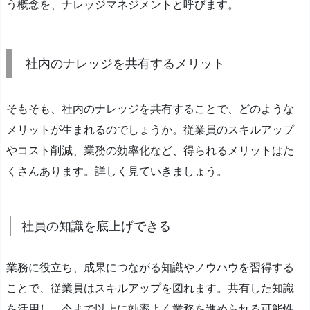
う概念を、ナレッジマネジメントと呼びます。
社内のナレッジを共有するメリット
そもそも、社内のナレッジを共有することで、どのような
メリットが生まれるのでしょうか。従業員のスキルアップ
やコスト削減、業務の効率化など、得られるメリットはた
くさんあります。詳しく見ていきましょう。
社員の知識を底上げできる
業務に役立ち、成果につながる知識やノウハウを習得する
ことで、従業員はスキルアップを図れます。共有した知識
を活用し、今まで以上に効率よく業務を進められる可能性