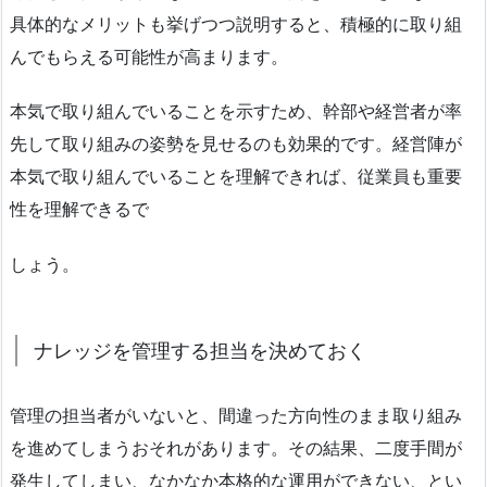
具体的なメリットも挙げつつ説明すると、積極的に取り組
んでもらえる可能性が高まります。
本気で取り組んでいることを示すため、幹部や経営者が率
先して取り組みの姿勢を見せるのも効果的です。経営陣が
本気で取り組んでいることを理解できれば、従業員も重要
性を理解できるで
しょう。
ナレッジを管理する担当を決めておく
管理の担当者がいないと、間違った方向性のまま取り組み
を進めてしまうおそれがあります。その結果、二度手間が
発生してしまい、なかなか本格的な運用ができない、とい