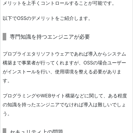
メリットを上手くコントロールすることが可能です。
以下でOSSのデメリットをご紹介します。
専門知識を持つエンジニアが必要
プロプライエタリソフトウェアであれば導入からシステム
構築まで事業者が行ってくれますが、OSSの場合ユーザー
がインストールを行い、使用環境を整える必要がありま
す。
プログラミングやWEBサイト構築などに関して、ある程度
の知識を持ったエンジニアでなければ導入は難しいでしょ
う。
セキュリティ上の問題