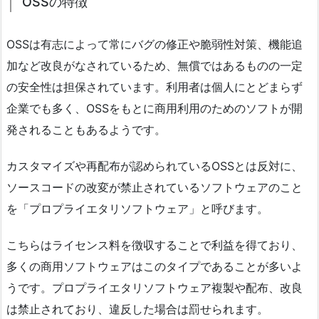
OSSの特徴
OSSは有志によって常にバグの修正や脆弱性対策、機能追
加など改良がなされているため、無償ではあるものの一定
の安全性は担保されています。利用者は個人にとどまらず
企業でも多く、OSSをもとに商用利用のためのソフトが開
発されることもあるようです。
カスタマイズや再配布が認められているOSSとは反対に、
ソースコードの改変が禁止されているソフトウェアのこと
を「プロプライエタリソフトウェア」と呼びます。
こちらはライセンス料を徴収することで利益を得ており、
多くの商用ソフトウェアはこのタイプであることが多いよ
うです。プロプライエタリソフトウェア複製や配布、改良
は禁止されており、違反した場合は罰せられます。