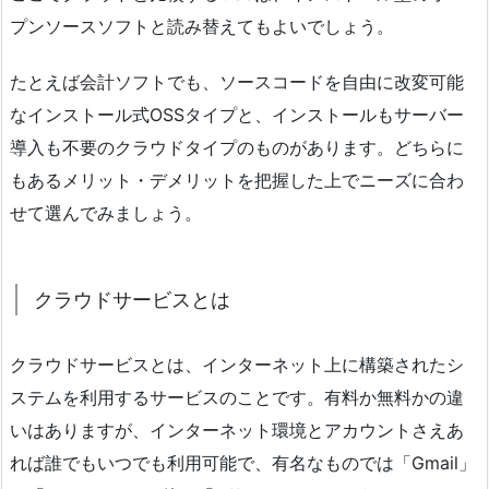
プンソースソフトと読み替えてもよいでしょう。
たとえば会計ソフトでも、ソースコードを自由に改変可能
なインストール式OSSタイプと、インストールもサーバー
導入も不要のクラウドタイプのものがあります。どちらに
もあるメリット・デメリットを把握した上でニーズに合わ
せて選んでみましょう。
クラウドサービスとは
クラウドサービスとは、インターネット上に構築されたシ
ステムを利用するサービスのことです。有料か無料かの違
いはありますが、インターネット環境とアカウントさえあ
れば誰でもいつでも利用可能で、有名なものでは「Gmail」