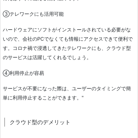
③テレワークにも活用可能
ハードウェアにソフトがインストールされている必要がな
いので、会社のPCでなくても情報にアクセスできて便利で
す。コロナ禍で浸透してきたテレワークにも、クラウド型
のサービスは活躍してくれるでしょう。
④利用停止が容易
サービスが不要になった際は、ユーザーのタイミングで簡
単に利用停止することができます。"
クラウド型のデメリット