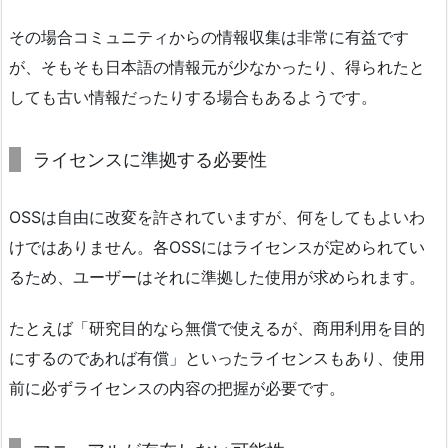
その場合コミュニティからの情報収集は非常に有益です
が、そもそも日本語の情報元が少なかったり、得られたと
しても古い情報だったりする場合もあるようです。
ライセンスに準拠する必要性
OSSは自由に改変を許されていますが、何をしてもよいわ
けではありません。各OSSにはライセンスが定められてい
るため、ユーザーはそれに準拠した使用が求められます。
たとえば「研究目的なら無償で使えるが、商用利用を目的
にするのであれば有償」といったライセンスもあり、使用
前に必ずライセンスの内容の把握が必要です。