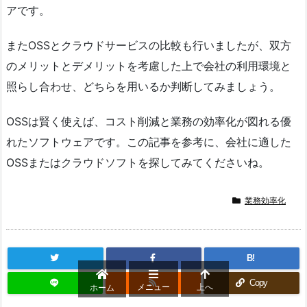
アです。
またOSSとクラウドサービスの比較も行いましたが、双方
のメリットとデメリットを考慮した上で会社の利用環境と
照らし合わせ、どちらを用いるか判断してみましょう。
OSSは賢く使えば、コスト削減と業務の効率化が図れる優
れたソフトウェアです。この記事を参考に、会社に適した
OSSまたはクラウドソフトを探してみてくださいね。
業務効率化
B!
Copy
メニュー
上へ
ホーム