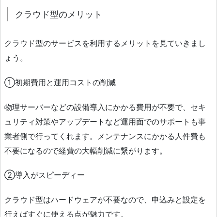
クラウド型のメリット
クラウド型のサービスを利用するメリットを見ていきまし
ょう。
①初期費用と運用コストの削減
物理サーバーなどの設備導入にかかる費用が不要で、セキ
ュリティ対策やアップデートなど運用面でのサポートも事
業者側で行ってくれます。メンテナンスにかかる人件費も
不要になるので経費の大幅削減に繋がります。
②導入がスピーディー
クラウド型はハードウェアが不要なので、申込みと設定を
行えばすぐに使える点が魅力です。