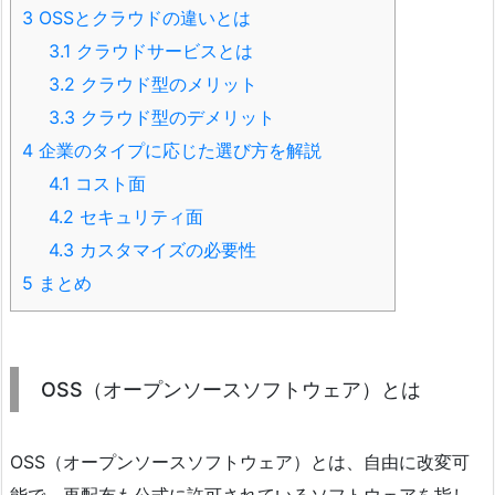
3
OSSとクラウドの違いとは
3.1
クラウドサービスとは
3.2
クラウド型のメリット
3.3
クラウド型のデメリット
4
企業のタイプに応じた選び方を解説
4.1
コスト面
4.2
セキュリティ面
4.3
カスタマイズの必要性
5
まとめ
OSS（オープンソースソフトウェア）とは
OSS（オープンソースソフトウェア）とは、自由に改変可
能で、再配布も公式に許可されているソフトウェアを指し