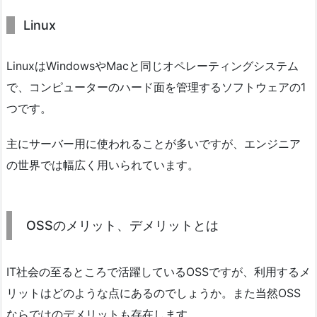
Linux
LinuxはWindowsやMacと同じオペレーティングシステム
で、コンピューターのハード面を管理するソフトウェアの1
つです。
主にサーバー用に使われることが多いですが、エンジニア
の世界では幅広く用いられています。
OSSのメリット、デメリットとは
IT社会の至るところで活躍しているOSSですが、利用するメ
リットはどのような点にあるのでしょうか。また当然OSS
ならではのデメリットも存在します。