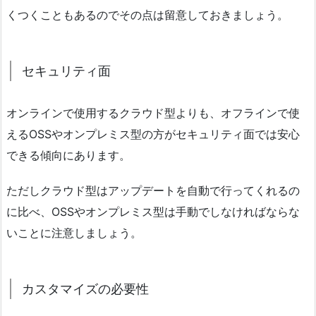
くつくこともあるのでその点は留意しておきましょう。
セキュリティ面
オンラインで使用するクラウド型よりも、オフラインで使
えるOSSやオンプレミス型の方がセキュリティ面では安心
できる傾向にあります。
ただしクラウド型はアップデートを自動で行ってくれるの
に比べ、OSSやオンプレミス型は手動でしなければならな
いことに注意しましょう。
カスタマイズの必要性