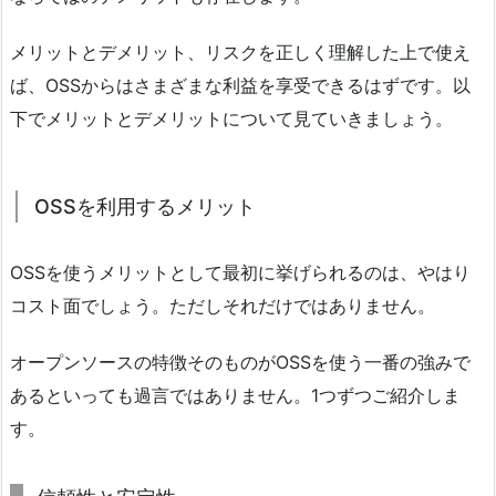
メリットとデメリット、リスクを正しく理解した上で使え
ば、OSSからはさまざまな利益を享受できるはずです。以
下でメリットとデメリットについて見ていきましょう。
OSSを利用するメリット
OSSを使うメリットとして最初に挙げられるのは、やはり
コスト面でしょう。ただしそれだけではありません。
オープンソースの特徴そのものがOSSを使う一番の強みで
あるといっても過言ではありません。1つずつご紹介しま
す。