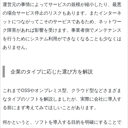
運営元の事情によってサービスの規模が縮小したり、最悪
の場合サービス停止のリスクもあります。またインターネ
ットにつながってこそのサービスであるため、ネットワー
ク障害があれば影響を受けます。事業者側でメンテナンス
を行うためにシステム利用ができなくなることも少なくは
ありません。
企業のタイプに応じた選び方を解説
これまでOSSやオンプレミス型、クラウド型などさまざま
なタイプのソフトを解説しましたが、実際に会社に導入す
る前にまず考えてみてほしいことがあります。
何かというと、ソフトを導入する目的を明確にすることで