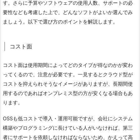
す。さらに予算やソフトウェアの使用人数、サポートの必
要性なども考慮した上で、どんなソフトがよいか選んでみ
ましょう。以下で選び方のポイントを解説します。
コスト面
コスト面は使用期間によってどのタイプが得なのかが変わ
ってくるので、注意が必要です。一見するとクラウド型が
コストを抑えられそうなイメージがありますが、長期間使
用するのであればオンプレミス型の方が安くなる場合もあ
ります。
OSSも低コストで導入・運用可能ですが、会社にシステム
構築やプログラミングに長けている人がいなければ、第三
者にサポートを依頼しなければならないため、かえって高