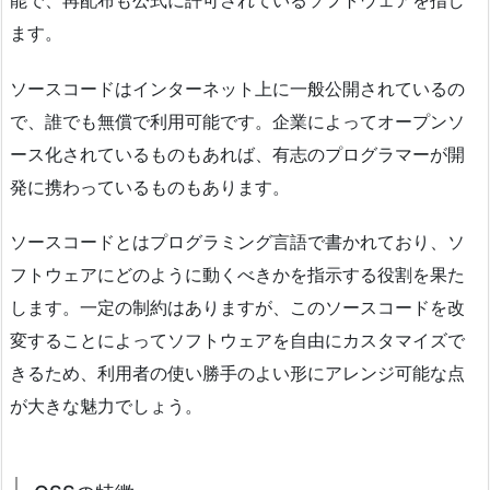
ます。
ソースコードはインターネット上に一般公開されているの
で、誰でも無償で利用可能です。企業によってオープンソ
ース化されているものもあれば、有志のプログラマーが開
発に携わっているものもあります。
ソースコードとはプログラミング言語で書かれており、ソ
フトウェアにどのように動くべきかを指示する役割を果た
します。一定の制約はありますが、このソースコードを改
変することによってソフトウェアを自由にカスタマイズで
きるため、利用者の使い勝手のよい形にアレンジ可能な点
が大きな魅力でしょう。