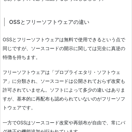
OSSとフリーソフトウェアの違い
OSSとフリーソフトウェアは無料で使用できるという点で
同じですが、ソースコードの開示に関しては完全に真逆の
特徴を持ちます。
フリーソフトウェアは「プロプライエタリ・ソフトウェ
ア」に分類され、ソースコードは公開されておらず改変も
許可されていません。ソフトによって多少の違いはありま
すが、基本的に再配布も認められていないのがフリーソフ
トウェアです。
一方でOSSはソースコード改変や再頒布が自由で、常にバ
グ修正や機能追加が行われています。