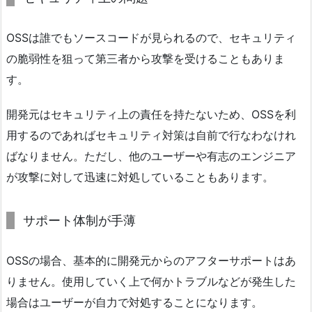
OSSは誰でもソースコードが見られるので、セキュリティ
の脆弱性を狙って第三者から攻撃を受けることもありま
す。
開発元はセキュリティ上の責任を持たないため、OSSを利
用するのであればセキュリティ対策は自前で行なわなけれ
ばなりません。ただし、他のユーザーや有志のエンジニア
が攻撃に対して迅速に対処していることもあります。
サポート体制が手薄
OSSの場合、基本的に開発元からのアフターサポートはあ
りません。使用していく上で何かトラブルなどが発生した
場合はユーザーが自力で対処することになります。