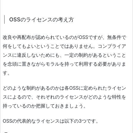
OSSのライセンスの考え方
改良や再配布が認められているのがOSSですが、無条件で
何をしてもよいということではありません。コンプライア
ンスに違反しないためにも、一定の制約があるということ
を念頭に置きながらモラルを持って利用する必要がありま
す。
どのような制約があるのかは各OSSに定められたライセン
スによるので、それぞれのライセンスがどのような特性を
持っているのか把握しておきましょう。
OSSの代表的なライセンスは以下の3つです。