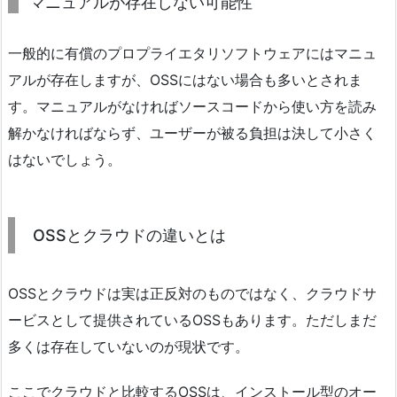
マニュアルが存在しない可能性
一般的に有償のプロプライエタリソフトウェアにはマニュ
アルが存在しますが、OSSにはない場合も多いとされま
す。マニュアルがなければソースコードから使い方を読み
解かなければならず、ユーザーが被る負担は決して小さく
はないでしょう。
OSSとクラウドの違いとは
OSSとクラウドは実は正反対のものではなく、クラウドサ
ービスとして提供されているOSSもあります。ただしまだ
多くは存在していないのが現状です。
ここでクラウドと比較するOSSは、インストール型のオー