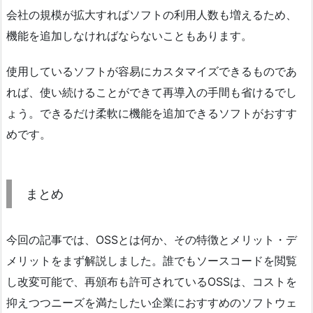
会社の規模が拡大すればソフトの利用人数も増えるため、
機能を追加しなければならないこともあります。
使用しているソフトが容易にカスタマイズできるものであ
れば、使い続けることができて再導入の手間も省けるでし
ょう。できるだけ柔軟に機能を追加できるソフトがおすす
めです。
まとめ
今回の記事では、OSSとは何か、その特徴とメリット・デ
メリットをまず解説しました。誰でもソースコードを閲覧
し改変可能で、再頒布も許可されているOSSは、コストを
抑えつつニーズを満たしたい企業におすすめのソフトウェ