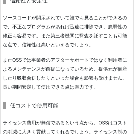
信頼性と安定性
ソースコードが開示されていて誰でも見ることができるの
で、不正なプログラムがあれば迅速に排除でき、脆弱性の
修正も容易です。また第三者機関に監査を託すことも可能
な点で、信頼性は高いといえるでしょう。
またOSSでは事業者のアフターサポートではなく利用者に
よるメンテナンスが前提になっているため、提供元が倒産
したり吸収合併したりといった場合も影響も受けません。
長い期間安定して使用できる点は魅力です。
低コストで使用可能
ライセンス費用が無償であるという点から、OSSはコスト
の削減に大きく貢献してくれるでしょう。ライセンス制の