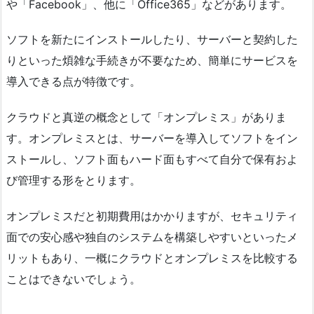
や「Facebook」、他に「Office365」などがあります。
ソフトを新たにインストールしたり、サーバーと契約した
りといった煩雑な手続きが不要なため、簡単にサービスを
導入できる点が特徴です。
クラウドと真逆の概念として「オンプレミス」がありま
す。オンプレミスとは、サーバーを導入してソフトをイン
ストールし、ソフト面もハード面もすべて自分で保有およ
び管理する形をとります。
オンプレミスだと初期費用はかかりますが、セキュリティ
面での安心感や独自のシステムを構築しやすいといったメ
リットもあり、一概にクラウドとオンプレミスを比較する
ことはできないでしょう。