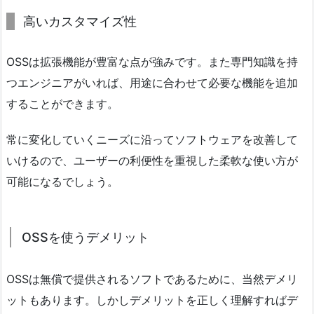
高いカスタマイズ性
OSSは拡張機能が豊富な点が強みです。また専門知識を持
つエンジニアがいれば、用途に合わせて必要な機能を追加
することができます。
常に変化していくニーズに沿ってソフトウェアを改善して
いけるので、ユーザーの利便性を重視した柔軟な使い方が
可能になるでしょう。
OSSを使うデメリット
OSSは無償で提供されるソフトであるために、当然デメリ
ットもあります。しかしデメリットを正しく理解すればデ