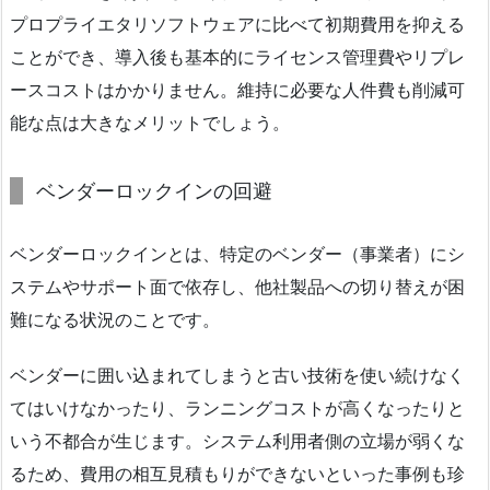
プロプライエタリソフトウェアに比べて初期費用を抑える
ことができ、導入後も基本的にライセンス管理費やリプレ
ースコストはかかりません。維持に必要な人件費も削減可
能な点は大きなメリットでしょう。
ベンダーロックインの回避
ベンダーロックインとは、特定のベンダー（事業者）にシ
ステムやサポート面で依存し、他社製品への切り替えが困
難になる状況のことです。
ベンダーに囲い込まれてしまうと古い技術を使い続けなく
てはいけなかったり、ランニングコストが高くなったりと
いう不都合が生じます。システム利用者側の立場が弱くな
るため、費用の相互見積もりができないといった事例も珍