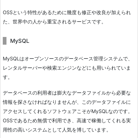
OSSという特性があるために幾度も修正や改良が加えられ
た、世界中の人から重宝されるサービスです。
MySQL
MySQLはオープンソースのデータベース管理システムで、
レンタルサーバーや検索エンジンなどにも用いられていま
す。
データベースの利用者は膨大なデータファイルから必要な
情報を探さなければなりませんが、このデータファイルに
アクセスしてくれるソフトウェアこそがMySQLなのです。
OSSであるため無償で利用でき、高速で稼働してくれる実
用性の高いシステムとして人気を博しています。