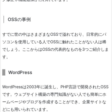
OSSの事例
すでに世の中はさまざまなOSSで溢れており、日常的にパ
ソコンを使用している人でOSSに触れたことがない人は稀
でしょう。ここからはOSSの代表的なものを3つご紹介しま
す。
WordPress
WordPressは2003年に誕生し、PHP言語で開発されたOSS
です。ウェブサイト構築の専門知識がない人でも簡単にホ
ームページやブログを作成することができ、企業サイトな
どにも用いられています。