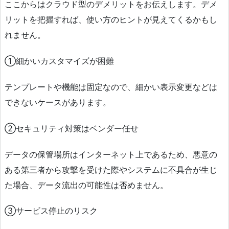
ここからはクラウド型のデメリットをお伝えします。デメ
リットを把握すれば、使い方のヒントが見えてくるかもし
れません。
①細かいカスタマイズが困難
テンプレートや機能は固定なので、細かい表示変更などは
できないケースがあります。
②セキュリティ対策はベンダー任せ
データの保管場所はインターネット上であるため、悪意の
ある第三者から攻撃を受けた際やシステムに不具合が生じ
た場合、データ流出の可能性は否めません。
③サービス停止のリスク