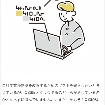
自社で業務効率を改善するためのソフトを導入したいと考
えているが、OSS版とクラウド版のどちらが適しているの
かわからずに悩んでいませんか。また「そもそもOSSがよ