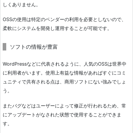
しくありません。
OSSの使用は特定のベンダーの利用を必要としないので、
柔軟にシステムを開発し運用することが可能です。
ソフトの情報が豊富
WordPressなどに代表されるように、人気のOSSは世界中
に利用者がいます。使用上有益な情報があればすぐにコミ
ュニティで共有される点は、商用ソフトにない強みでしょ
う。
またバグなどはユーザーによって修正が行われるため、常
にアップデートがなされた状態で使用することができま
す。