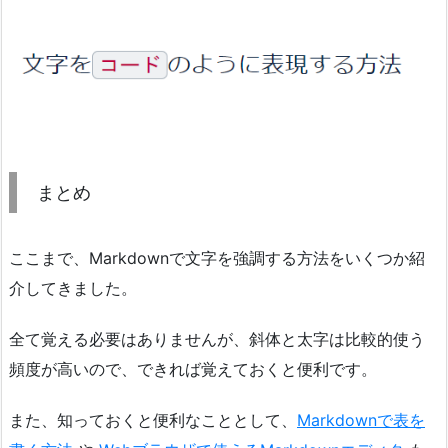
まとめ
ここまで、Markdownで文字を強調する方法をいくつか紹
介してきました。
全て覚える必要はありませんが、斜体と太字は比較的使う
頻度が高いので、できれば覚えておくと便利です。
また、知っておくと便利なこととして、
Markdownで表を