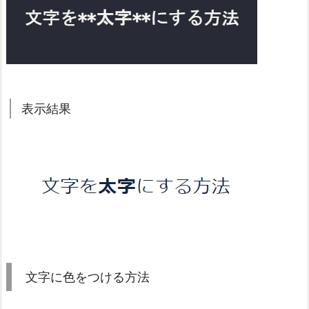
表示結果
文字に色をつける方法