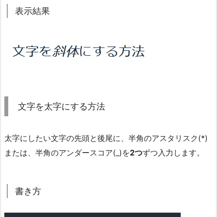
表示結果
文字を太字にする方法
太字にしたい文字の先頭と後尾に、半角のアスタリスク(*)
または、半角のアンダースコア(_)を
2つ
ずつ入力します。
書き方