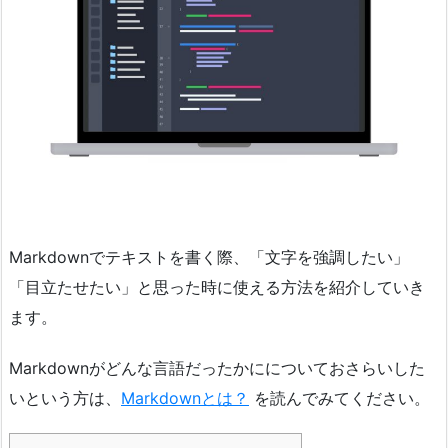
Markdownでテキストを書く際、「文字を強調したい」
「目立たせたい」と思った時に使える方法を紹介していき
ます。
Markdownがどんな言語だったかにについておさらいした
いという方は、
Markdownとは？
を読んでみてください。