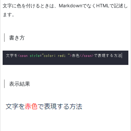
文字に色を付けるときは、MarkdownでなくHTMLで記述し
ます。
書き方
表示結果