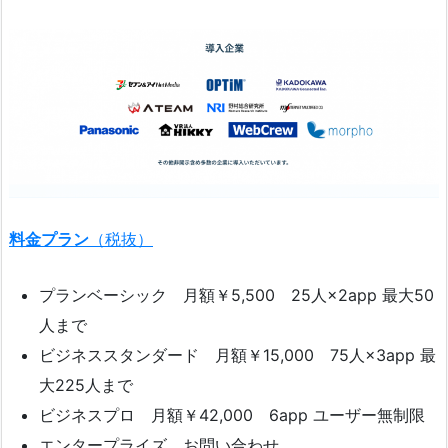
料金プラン
（税抜）
プランベーシック 月額￥5,500 25人×2app 最大50
人まで
ビジネススタンダード 月額￥15,000 75人×3app 最
大225人まで
ビジネスプロ 月額￥42,000 6app ユーザー無制限
エンタープライズ お問い合わせ