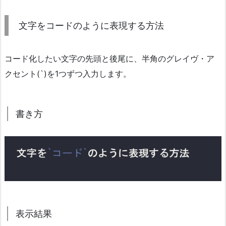
文字をコードのように表現する方法
コード化したい文字の先頭と後尾に、半角のグレイヴ・ア
クセント(`)を1つずつ入力します。
書き方
表示結果