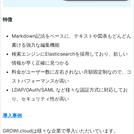
特徴
Markdown記法をベースに、テキストや図表もどんどん
書ける強力な編集機能
検索エンジンにElasticsearchを採用しており、欲しい
情報が早く正確に見つかる
料金がユーザー数に左右されない月額固定制なので、コ
ストパフォーマンスが高い
LDAP/OAuth/SAML など様々な認証方式に対応してお
り、セキュリティ性が高い
導入事例
GROWI.cloudは様々な企業で導入いただいています。