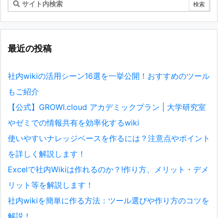
最近の投稿
社内wikiの活用シーン16選を一挙公開！おすすめのツール
もご紹介
【公式】GROWI.cloud アカデミックプラン | 大学研究室
やゼミでの情報共有を効率化するwiki
使いやすいナレッジベースを作るには？注意点やポイント
を詳しく解説します！
Excelで社内Wikiは作れるのか？!作り方、メリット・デメ
リット等を解説します！
社内wikiを簡単に作る方法：ツール選びや作り方のコツを
解説！