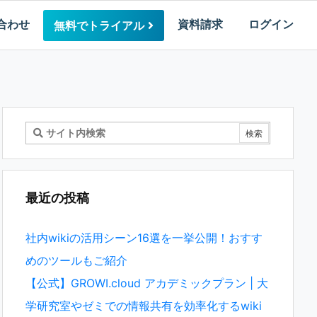
合わせ
資料請求
ログイン
無料でトライアル
最近の投稿
社内wikiの活用シーン16選を一挙公開！おすす
めのツールもご紹介
【公式】GROWI.cloud アカデミックプラン | 大
学研究室やゼミでの情報共有を効率化するwiki