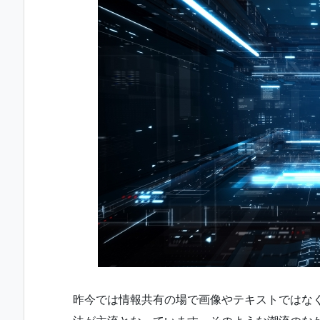
昨今では情報共有の場で画像やテキストではな