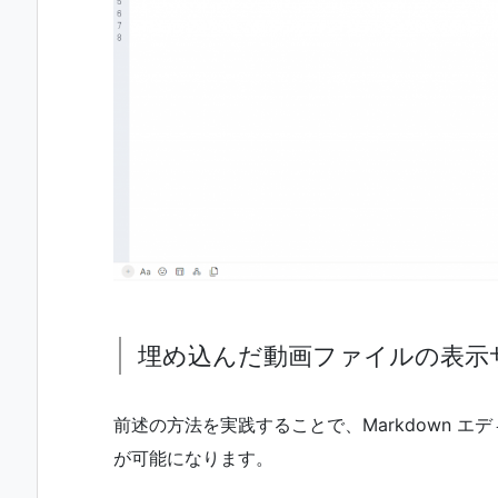
埋め込んだ動画ファイルの表示
前述の方法を実践することで、Markdown 
が可能になります。