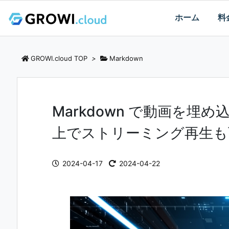
ホーム
料
GROWI.cloud TOP
>
Markdown
Markdown で動画を埋め
上でストリーミング再生も
2024-04-17
2024-04-22