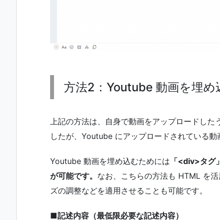
方法2：Youtube 動画を埋
上記の方法は、自身で動画をアップロードした
したが、Youtube にアップロードされてい
Youtube 動画を埋め込むためには
「<div>タ
が可能です。
なお、こちらの方法も HTML 
ズの調整などを適用させることも可能です。
■記述内容（最低限必要な記述内容）