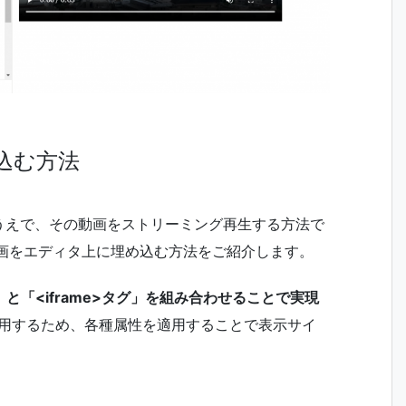
め込む方法
うえで、その動画をストリーミング再生する方法で
る動画をエディタ上に埋め込む方法をご紹介します。
グ」と「<iframe>タグ」を組み合わせることで実現
を活用するため、各種属性を適用することで表示サイ