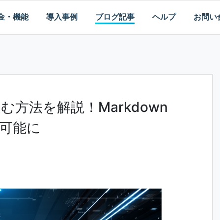
金・機能
導入事例
ブログ記事
ヘルプ
お問い
込む方法を解説！Markdown
可能に