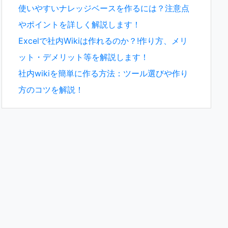
使いやすいナレッジベースを作るには？注意点
やポイントを詳しく解説します！
Excelで社内Wikiは作れるのか？!作り方、メリ
ット・デメリット等を解説します！
社内wikiを簡単に作る方法：ツール選びや作り
方のコツを解説！