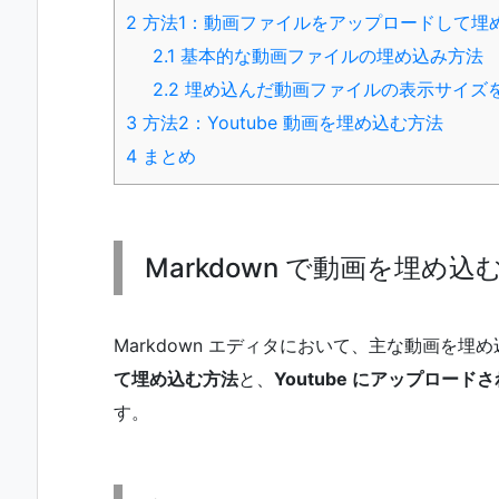
2
方法1：動画ファイルをアップロードして埋
2.1
基本的な動画ファイルの埋め込み方法
2.2
埋め込んだ動画ファイルの表示サイズ
3
方法2：Youtube 動画を埋め込む方法
4
まとめ
Markdown で動画を埋め
Markdown エディタにおいて、主な動画を埋
て埋め込む方法
と、
Youtube にアップロー
す。