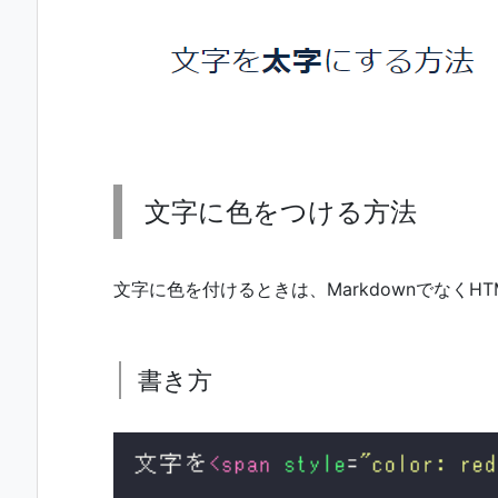
文字に色をつける方法
文字に色を付けるときは、MarkdownでなくH
書き方