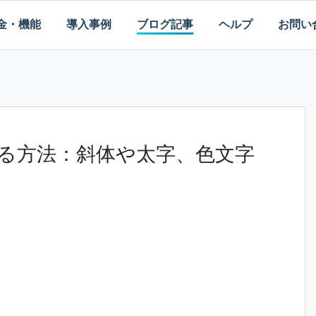
金・機能
導入事例
ブログ記事
ヘルプ
お問い
調する方法：斜体や太字、色文字