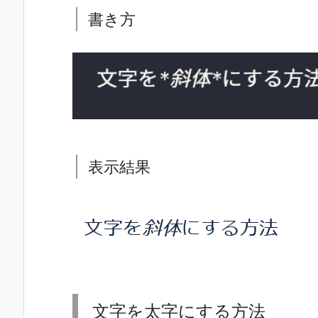
書き方
表示結果
文字を太字にする方法