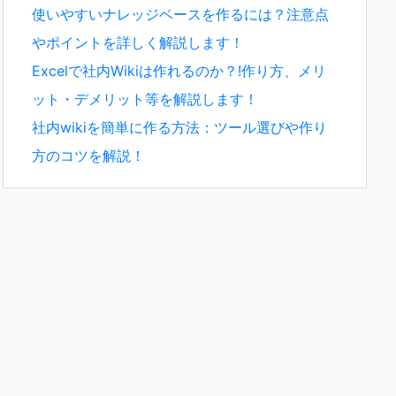
使いやすいナレッジベースを作るには？注意点
やポイントを詳しく解説します！
Excelで社内Wikiは作れるのか？!作り方、メリ
ット・デメリット等を解説します！
社内wikiを簡単に作る方法：ツール選びや作り
方のコツを解説！