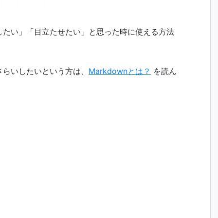
調したい」「目立たせたい」と思った時に使える方法
おさらいしたいという方は、
Markdownとは？
を読ん