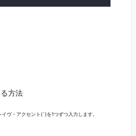
する方法
イヴ・アクセント(`)を1つずつ入力します。