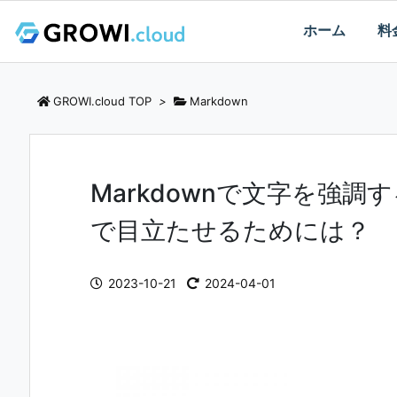
ホーム
料
GROWI.cloud TOP
>
Markdown
Markdownで文字を強
で目立たせるためには？
2023-10-21
2024-04-01