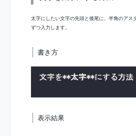
太字にしたい文字の先頭と後尾に、半角のアスタリ
ずつ入力します。
書き方
表示結果