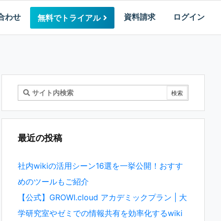
合わせ
資料請求
ログイン
無料でトライアル
最近の投稿
社内wikiの活用シーン16選を一挙公開！おすす
めのツールもご紹介
【公式】GROWI.cloud アカデミックプラン | 大
学研究室やゼミでの情報共有を効率化するwiki