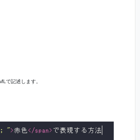
TMLで記述します。