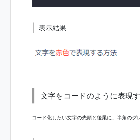
表示結果
文字をコードのように表現
コード化したい文字の先頭と後尾に、半角のグレ