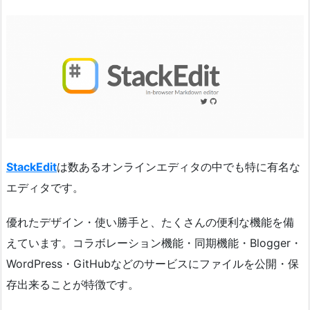
StackEdit
は数あるオンラインエディタの中でも特に有名な
エディタです。
優れたデザイン・使い勝手と、たくさんの便利な機能を備
えています。コラボレーション機能・同期機能・Blogger・
WordPress・GitHubなどのサービスにファイルを公開・保
存出来ることが特徴です。