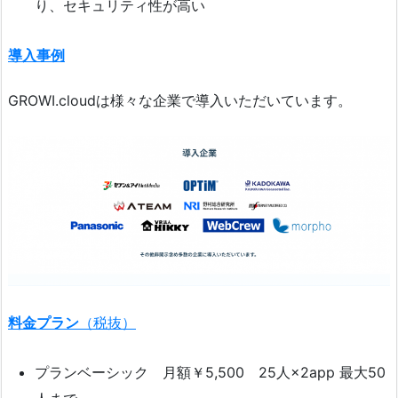
り、セキュリティ性が高い
導入事例
GROWI.cloudは様々な企業で導入いただいています。
料金プラン
（税抜）
プランベーシック 月額￥5,500 25人×2app 最大50