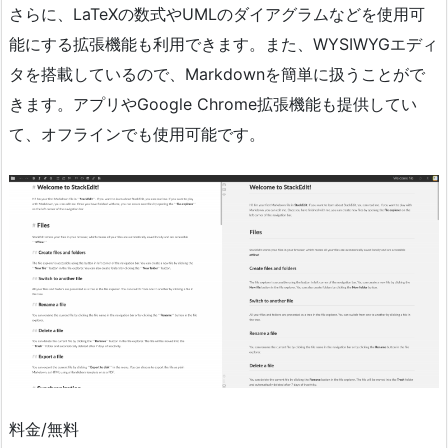
さらに、LaTeXの数式やUMLのダイアグラムなどを使用可
能にする拡張機能も利用できます。また、WYSIWYGエディ
タを搭載しているので、Markdownを簡単に扱うことがで
きます。アプリやGoogle Chrome拡張機能も提供してい
て、オフラインでも使用可能です。
料金/無料