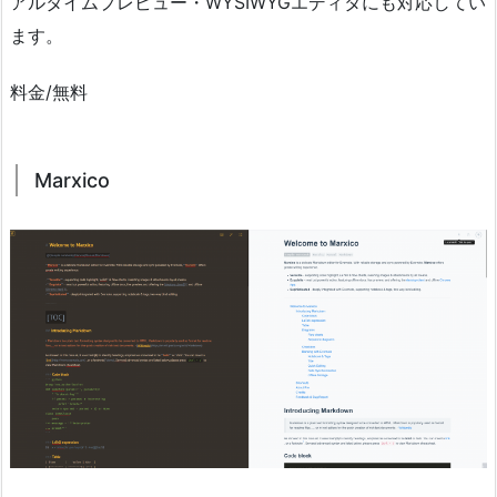
アルタイムプレビュー・WYSIWYGエディタにも対応してい
ます。
料金/無料
Marxico