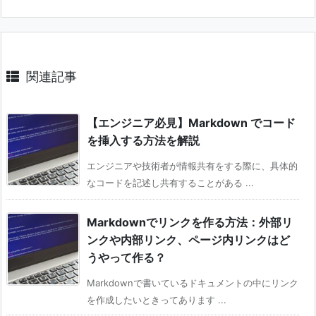
関連記事
【エンジニア必見】Markdown でコード
を挿入する方法を解説
エンジニアや技術者が情報共有をする際に、具体的
なコードを記述し共有することがある ...
Markdownでリンクを作る方法：外部リ
ンクや内部リンク、ページ内リンクはど
うやって作る？
Markdownで書いているドキュメントの中にリンク
を作成したいときってあります ...