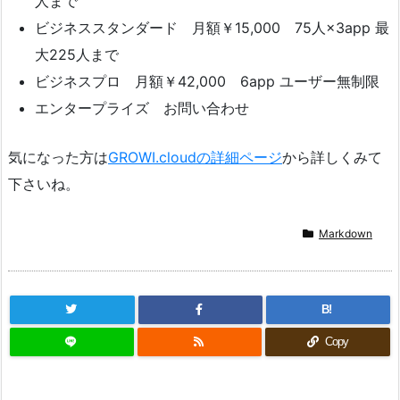
人まで
ビジネススタンダード 月額￥15,000 75人×3app 最
大225人まで
ビジネスプロ 月額￥42,000 6app ユーザー無制限
エンタープライズ お問い合わせ
気になった方は
GROWI.cloudの詳細ページ
から詳しくみて
下さいね。
Markdown
B!
Copy