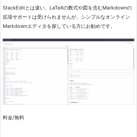
StackEditとは違い、LaTeXの数式や図を含むMarkdownの
拡張サポートは受けられませんが、シンプルなオンライン
Markdownエディタを探している方にお勧めです。
料金/無料