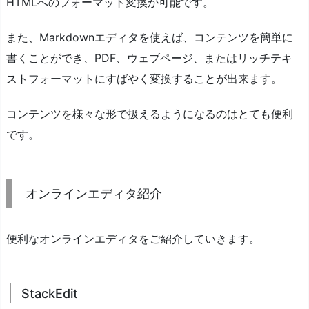
HTMLへのフォーマット変換が可能です。
また、Markdownエディタを使えば、コンテンツを簡単に
書くことができ、PDF、ウェブページ、またはリッチテキ
ストフォーマットにすばやく変換することが出来ます。
コンテンツを様々な形で扱えるようになるのはとても便利
です。
オンラインエディタ紹介
便利なオンラインエディタをご紹介していきます。
StackEdit