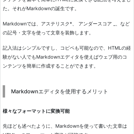
た。それがMarkdownの誕生です。
Markdownでは、アステリスク*、 アンダースコア _、など
の記号・文字を使って文章を装飾します。
記入法はシンプルですし、コピペも可能なので、HTMLの経
験がない人でもMarkdownエディタを使えばウェブ用のコ
ンテンツを簡単に作成することができます。
Markdownエディタを使用するメリット
様々なフォーマットに変換可能
先ほども述べたように、Markdownを使って書いた文章は