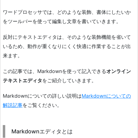
ワードプロセッサでは、どのような装飾、書体にしたいか
をツールバーを使って編集し文章を書いていきます。
反対にテキストエディタは、そのような装飾機能を省いて
いるため、動作が重くなりにくく快適に作業することが出
来ます。
この記事では、Markdownを使って記入できる
オンライン
テキストエディタ
をご紹介していきます。
Markdownについての詳しい説明は
Markdownについての
解説記事
をご覧ください。
Markdownエディタとは