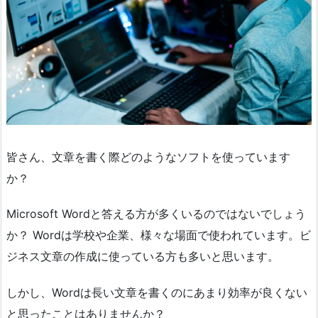
皆さん、文章を書く際どのようなソフトを使っています
か？
Microsoft Wordと答える方が多くいるのではないでしょう
か？ Wordは学校や企業、様々な場面で使われています。ビ
ジネス文章の作成に使っている方も多いと思います。
しかし、Wordは長い文章を書くのにあまり効率が良くない
と思ったことはありませんか？