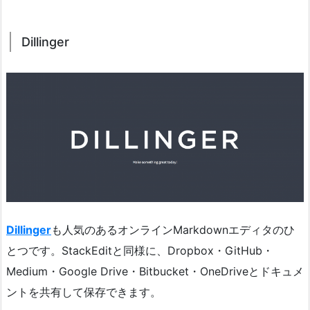
Dillinger
Dillinger
も人気のあるオンラインMarkdownエディタのひ
とつです。StackEditと同様に、Dropbox・GitHub・
Medium・Google Drive・Bitbucket・OneDriveとドキュメ
ントを共有して保存できます。