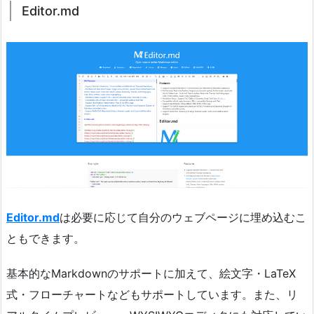
Editor.md
Editor.md
は必要に応じて自分のウェブページに埋め込むこ
ともできます。
基本的なMarkdownのサポートに加えて、絵文字・LaTeX
式・フローチャートなどもサポートしています。また、リ