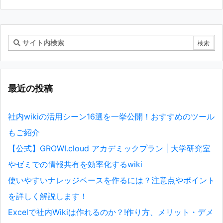
最近の投稿
社内wikiの活用シーン16選を一挙公開！おすすめのツール
もご紹介
【公式】GROWI.cloud アカデミックプラン | 大学研究室
やゼミでの情報共有を効率化するwiki
使いやすいナレッジベースを作るには？注意点やポイント
を詳しく解説します！
Excelで社内Wikiは作れるのか？!作り方、メリット・デメ