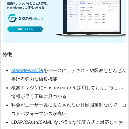
特徴
Markdown記法
をベースに、テキストや図表もどんどん
書ける強力な編集機能
検索エンジンにElasticsearchを採用しており、欲しい
情報が早く正確に見つかる
料金がユーザー数に左右されない月額固定制なので、コ
ストパフォーマンスが高い
LDAP/OAuth/SAML など様々な認証方式に対応してお