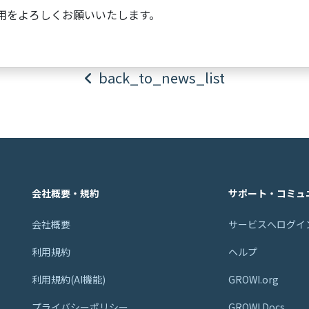
のご利用をよろしくお願いいたします。
back_to_news_list
会社概要・規約
サポート・コミュ
会社概要
サービスへログイ
利用規約
ヘルプ
利用規約(AI機能)
GROWI.org
プライバシーポリシー
GROWI Docs