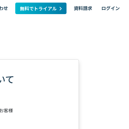
わせ
資料請求
ログイン
無料でトライアル
いて
るお客様