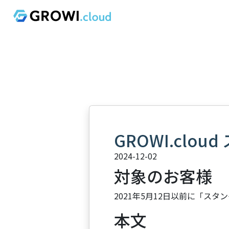
GROWI.cl
2024-12-02
対象のお客様
2021年5月12日以前に「ス
本文