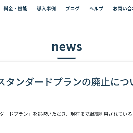
料金・機能
導入事例
ブログ
ヘルプ
お問い合
news
oud スタンダードプランの廃止につ
タンダードプラン」を選択いただき、現在まで継続利用されてい