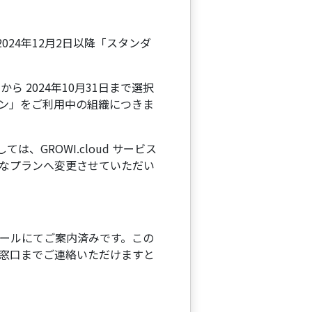
024年12月2日以降「スタンダ
 2024年10月31日まで選択
ン」をご利用中の組織につきま
は、GROWI.cloud サービス
なプランへ変更させていただい
ールにてご案内済みです。この
窓口までご連絡いただけますと