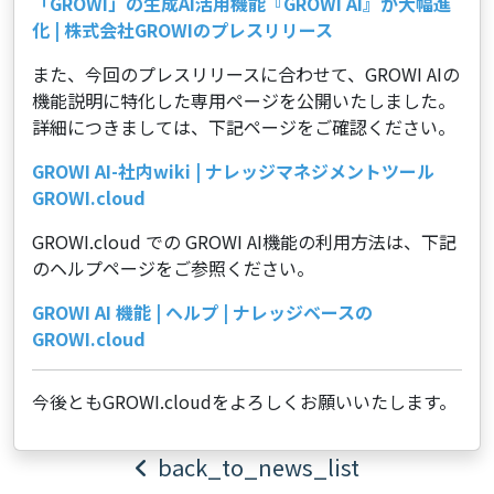
「GROWI」の生成AI活用機能『GROWI AI』が大幅進
化 | 株式会社GROWIのプレスリリース
また、今回のプレスリリースに合わせて、GROWI AIの
機能説明に特化した専用ページを公開いたしました。
詳細につきましては、下記ページをご確認ください。
GROWI AI-社内wiki | ナレッジマネジメントツール
GROWI.cloud
GROWI.cloud での GROWI AI機能の利用方法は、下記
のヘルプページをご参照ください。
GROWI AI 機能 | ヘルプ | ナレッジベースの
GROWI.cloud
今後ともGROWI.cloudをよろしくお願いいたします。
back_to_news_list