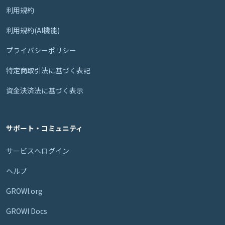
利用規約
利用規約(AI機能)
プライバシーポリシー
特定商取引法に基づく表記
資金決済法に基づく表示
サポート・コミュニティ
サービスへログイン
ヘルプ
GROWI.org
GROWI Docs