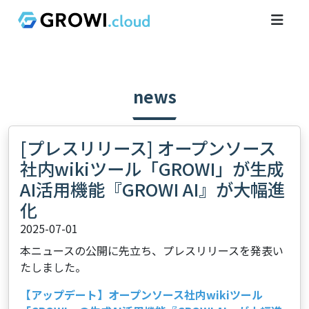
news
[プレスリリース] オープンソース
社内wikiツール「GROWI」が生成
AI活用機能『GROWI AI』が大幅進
化
2025-07-01
本ニュースの公開に先立ち、プレスリリースを発表い
たしました。
【アップデート】オープンソース社内wikiツール