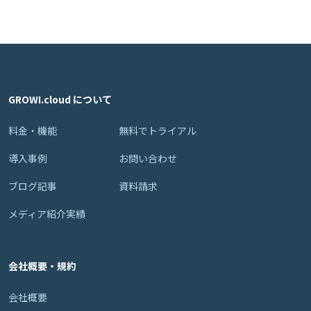
GROWI.cloud について
料金・機能
無料でトライアル
導入事例
お問い合わせ
ブログ記事
資料請求
メディア紹介実績
会社概要・規約
会社概要