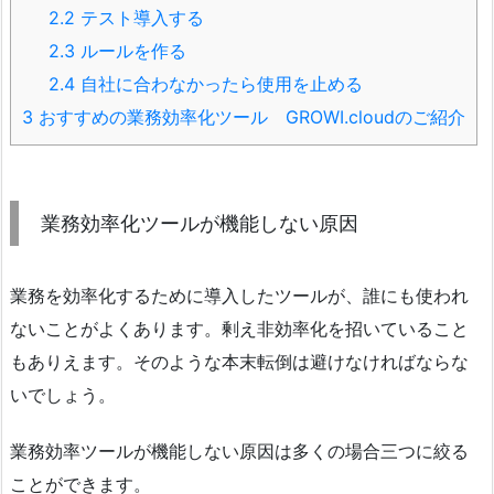
2.2
テスト導入する
2.3
ルールを作る
2.4
自社に合わなかったら使用を止める
3
おすすめの業務効率化ツール GROWI.cloudのご紹介
業務効率化ツールが機能しない原因
業務を効率化するために導入したツールが、誰にも使われ
ないことがよくあります。剰え非効率化を招いていること
もありえます。そのような本末転倒は避けなければならな
いでしょう。
業務効率ツールが機能しない原因は多くの場合三つに絞る
ことができます。