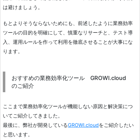
は避けましょう。
もとよりそうならないためにも、前述したように業務効率
ツールの目的を明確にして、慎重なリサーチと、テスト導
入、運用ルールを作って利用を徹底させることが大事にな
ります。
おすすめの業務効率化ツール GROWI.cloud
のご紹介
ここまで業務効率化ツールが機能しない原因と解決策につ
いてご紹介してきました。
最後に、弊社が開発している
GROWI.cloud
をご紹介したい
と思います。