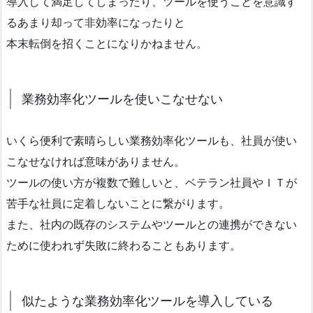
導入して満足してしまったり、ツールを使うことを意識す
るあまり却って非効率になったりと
本末転倒を招くことになりかねません。
業務効率化ツールを使いこなせない
いくら便利で素晴らしい業務効率化ツールも、社員が使い
こなせなければ意味がありません。
ツールの使い方が複数で難しいと、ベテラン社員やＩＴが
苦手な社員に定着しないことに繋がります。
また、社内の既存のシステムやツールとの連携ができない
ために使われず失敗に終わることもあります。
似たような業務効率化ツールを導入している