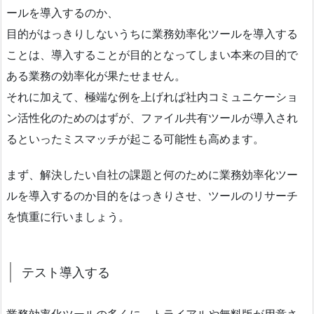
ールを導入するのか、
目的がはっきりしないうちに業務効率化ツールを導入する
ことは、導入することが目的となってしまい本来の目的で
ある業務の効率化が果たせません。
それに加えて、極端な例を上げれば社内コミュニケーショ
ン活性化のためのはずが、ファイル共有ツールが導入され
るといったミスマッチが起こる可能性も高めます。
まず、解決したい自社の課題と何のために業務効率化ツー
ルを導入するのか目的をはっきりさせ、ツールのリサーチ
を慎重に行いましょう。
テスト導入する
業務効率化ツールの多くに、トライアルや無料版が用意さ