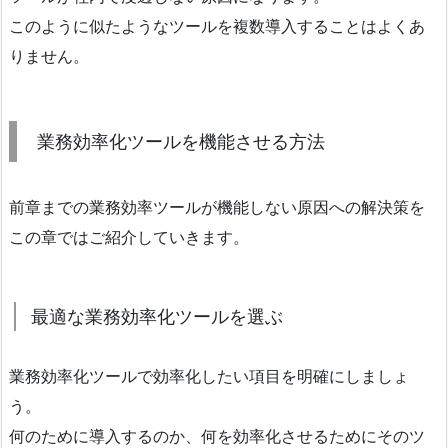
このように似たようなツールを複数導入することはよくあ
りません。
業務効率化ツールを機能させる方法
前章までの業務効率ツールが機能しない原因への解決策を
この章ではご紹介していきます。
最適な業務効率化ツールを選ぶ
業務効率化ツールで効率化したい項目を明確にしましょ
う。
何のために導入するのか、何を効率化させるためにそのツ