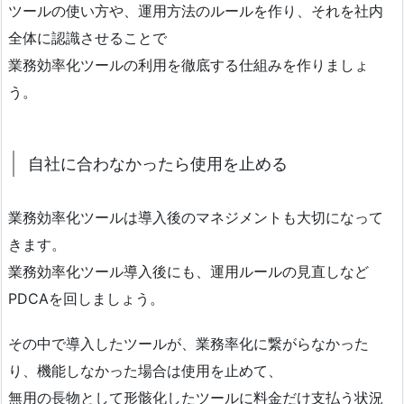
ツールの使い方や、運用方法のルールを作り、それを社内
全体に認識させることで
業務効率化ツールの利用を徹底する仕組みを作りましょ
う。
自社に合わなかったら使用を止める
業務効率化ツールは導入後のマネジメントも大切になって
きます。
業務効率化ツール導入後にも、運用ルールの見直しなど
PDCAを回しましょう。
その中で導入したツールが、業務率化に繋がらなかった
り、機能しなかった場合は使用を止めて、
無用の長物として形骸化したツールに料金だけ支払う状況