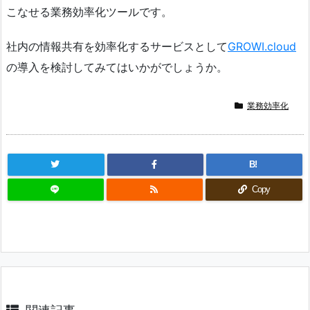
こなせる業務効率化ツールです。
社内の情報共有を効率化するサービスとして
GROWI.cloud
の導入を検討してみてはいかがでしょうか。
業務効率化
B!
Copy