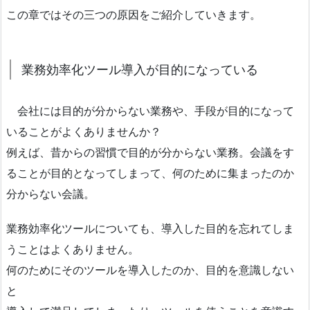
この章ではその三つの原因をご紹介していきます。
業務効率化ツール導入が目的になっている
会社には目的が分からない業務や、手段が目的になって
いることがよくありませんか？
例えば、昔からの習慣で目的が分からない業務。会議をす
ることが目的となってしまって、何のために集まったのか
分からない会議。
業務効率化ツールについても、導入した目的を忘れてしま
うことはよくありません。
何のためにそのツールを導入したのか、目的を意識しない
と