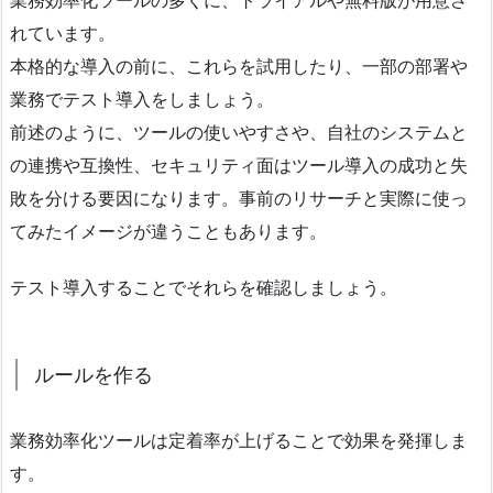
れています。
本格的な導入の前に、これらを試用したり、一部の部署や
業務でテスト導入をしましょう。
前述のように、ツールの使いやすさや、自社のシステムと
の連携や互換性、セキュリティ面はツール導入の成功と失
敗を分ける要因になります。事前のリサーチと実際に使っ
てみたイメージが違うこともあります。
テスト導入することでそれらを確認しましょう。
ルールを作る
業務効率化ツールは定着率が上げることで効果を発揮しま
す。