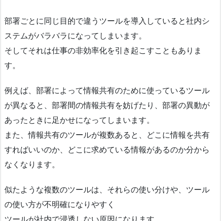
部署ごとに同じ目的で違うツールを導入していると社内シ
ステムがバラバラになってしまいます。
そしてそれは仕事の非効率化を引き起こすこともありま
す。
例えば、部署によって情報共有のために使っているツール
が異なると、部署間の情報共有を妨げたり、部署の異動が
あったときに足かせになってしまいます。
また、情報共有のツールが複数あると、どこに情報を共有
すればいいのか、どこに求めている情報があるのか分から
なくなります。
似たような複数のツールは、それらの使い分けや、ツール
の使い方が不明確になりやすく
ツールが社内で浸透しない原因になります。