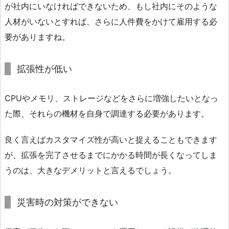
が社内にいなければできないため、もし社内にそのような
人材がいないとすれば、さらに人件費をかけて雇用する必
要がありますね。
拡張性が低い
CPUやメモリ、ストレージなどをさらに増強したいとなっ
た際、それらの機材を自身で調達する必要があります。
良く言えばカスタマイズ性が高いと捉えることもできます
が、拡張を完了させるまでにかかる時間が長くなってしま
うのは、大きなデメリットと言えるでしょう。
災害時の対策ができない