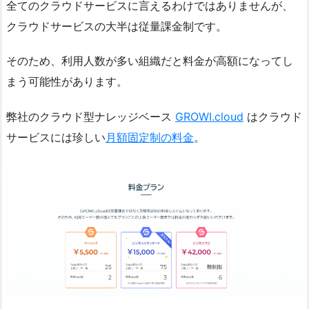
全てのクラウドサービスに言えるわけではありませんが、
クラウドサービスの大半は従量課金制です。
そのため、利用人数が多い組織だと料金が高額になってし
まう可能性があります。
弊社のクラウド型ナレッジベース
GROWI.cloud
はクラウド
サービスには珍しい
月額固定制の料金
。