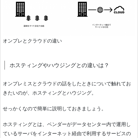
オンプレとクラウドの違い
ホスティングやハウジングとの違いは？
オンプレミスとクラウドの話をしたときについで触れてお
きたいのが、ホスティングとハウジング。
せっかくなので簡単に説明しておきましょう。
ホスティングとは、ベンダーがデータセンター内で運用し
ているサーバをインターネット経由で利用するサービスの