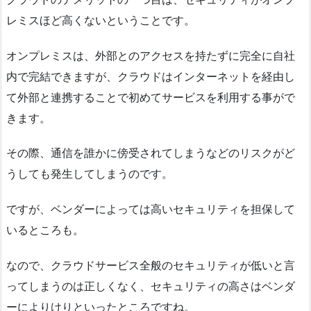
レミスほど高くないということです。
オンプレミスは、外部とのアクセスを持たずに完全に自社
内で完結できますが、クラウドはインターネットを経由し
て外部と連携することで初めてサービスを利用する事がで
きます。
その際、通信を誰かに傍受されてしまうなどのリスクがど
うしても発生してしまうのです。
ですが、ベンダーによっては高いセキュリティを担保して
いるところも。
なので、クラウドサービス全般のセキュリティが低いと言
ってしまうのは正しくなく、セキュリティの高さはベンダ
ーによりけりといったところですね。