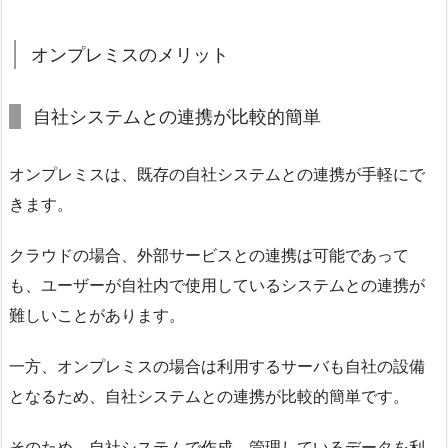
オンプレミスのメリット
自社システムとの連携が比較的簡単
オンプレミスは、既存の自社システムとの連携が手軽にで
きます。
クラウドの場合、外部サービスとの連携は可能であって
も、ユーザーが自社内で使用しているシステムとの連携が
難しいことがあります。
一方、オンプレミスの場合は利用するサーバも自社の設備
となるため、自社システムとの連携が比較的簡単です。
そのため、自社システムで作成、管理しているデータを利