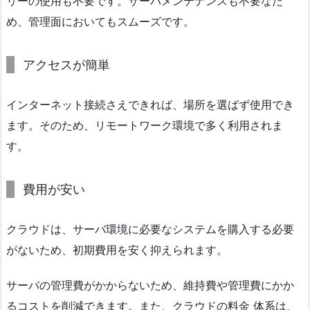
リーの使用も不要です。サーバメンテナンスも不要なた
め、管理面においてもスムーズです。
アクセスが簡単
インターネット接続さえできれば、場所を選ばず使用でき
ます。そのため、リモートワーク環境で多く利用されま
す。
費用が安い
クラウドは、サーバ環境に必要なシステムを購入する必要
がないため、初期費用を安く抑えられます。
サーバの管理費がかからないため、維持費や管理費にかか
るコストを削減できます。また、クラウドの料金 体系は、