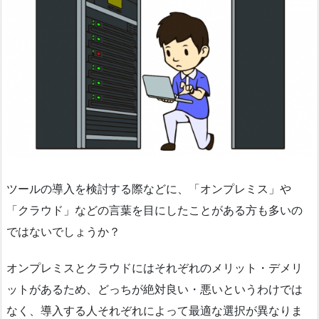
ツールの導入を検討する際などに、「オンプレミス」や
「クラウド」などの言葉を目にしたことがある方も多いの
ではないでしょうか？
オンプレミスとクラウドにはそれぞれのメリット・デメリ
ットがあるため、どっちが絶対良い・悪いというわけでは
なく、導入する人それぞれによって最適な選択が異なりま