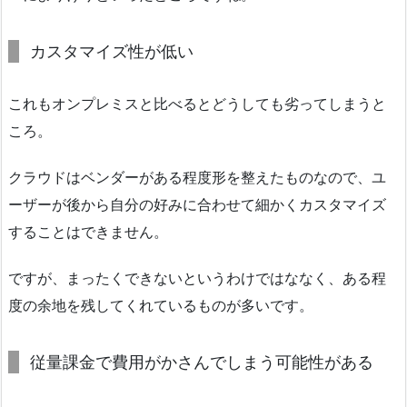
カスタマイズ性が低い
これもオンプレミスと比べるとどうしても劣ってしまうと
ころ。
クラウドはベンダーがある程度形を整えたものなので、ユ
ーザーが後から自分の好みに合わせて細かくカスタマイズ
することはできません。
ですが、まったくできないというわけではななく、ある程
度の余地を残してくれているものが多いです。
従量課金で費用がかさんでしまう可能性がある