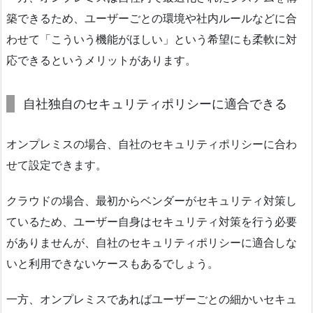
築できるため、ユーザーごとの環境や社内ルールなどに合
わせて「こういう機能がほしい」という希望にも柔軟に対
応できるというメリットがあります。
自社独自のセキュリティポリシーに適合できる
オンプレミスの場合、自社のセキュリティポリシーに合わ
せて設定できます。
クラウドの場合、最初からベンダーがセキュリティ対策し
ているため、ユーザー自身はセキュリティ対策を行う必要
がありませんが、自社のセキュリティポリシーに適合しな
いと利用できないケースもあるでしょう。
一方、オンプレミスであればユーザーごとの細かいセキュ