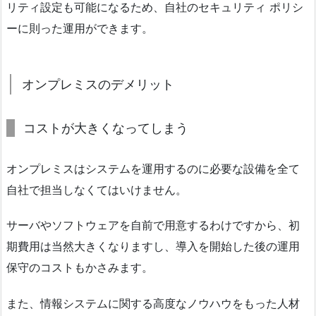
リティ設定も可能になるため、自社のセキュリティ ポリシ
ーに則った運用ができます。
オンプレミスのデメリット
コストが大きくなってしまう
オンプレミスはシステムを運用するのに必要な設備を全て
自社で担当しなくてはいけません。
サーバやソフトウェアを自前で用意するわけですから、初
期費用は当然大きくなりますし、導入を開始した後の運用
保守のコストもかさみます。
また、情報システムに関する高度なノウハウをもった人材