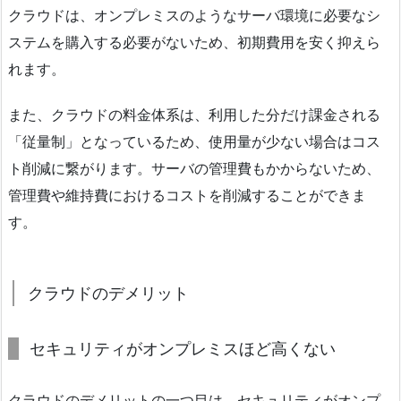
クラウドは、オンプレミスのようなサーバ環境に必要なシ
ステムを購入する必要がないため、初期費用を安く抑えら
れます。
また、クラウドの料金体系は、利用した分だけ課金される
「従量制」となっているため、使用量が少ない場合はコス
ト削減に繋がります。サーバの管理費もかからないため、
管理費や維持費におけるコストを削減することができま
す。
クラウドのデメリット
セキュリティがオンプレミスほど高くない
クラウドのデメリットの一つ目は、セキュリティがオンプ