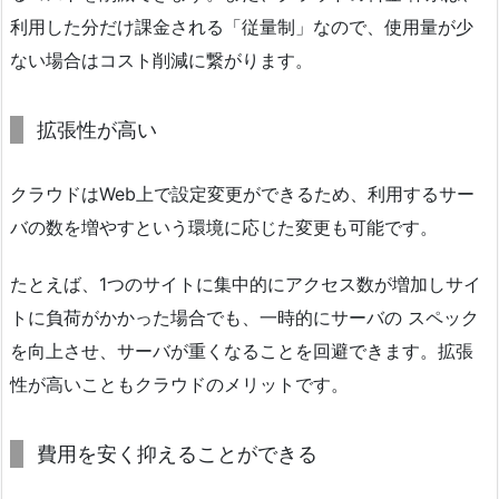
利用した分だけ課金される「従量制」なので、使用量が少
ない場合はコスト削減に繋がります。
拡張性が高い
クラウドはWeb上で設定変更ができるため、利用するサー
バの数を増やすという環境に応じた変更も可能です。
たとえば、1つのサイトに集中的にアクセス数が増加しサイ
トに負荷がかかった場合でも、一時的にサーバの スペック
を向上させ、サーバが重くなることを回避できます。拡張
性が高いこともクラウドのメリットです。
費用を安く抑えることができる