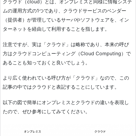
クラウド（cloud）とは、オンプレミスと同様に情報システ
ムの運用方式の1つであり、クラウドサービスのベンダー
（提供者）が管理しているサーバやソフトウェアを、イン
ターネットを経由して利用することを指します。
注意ですが、実は「クラウド」は略称であり、本来の呼び
方はクラウドコンピューティング（Cloud Computing）で
あることも知っておくと良いでしょう。
より広く使われている呼び方が「クラウド」なので、この
記事の中ではクラウドと表記することにしています。
以下の図で簡単にオンプレミスとクラウドの違いを表現し
たので、ぜひ参考にしてみてください。