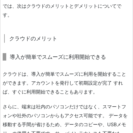
では、次はクラウドのメリットとデメリットについてで
す。
クラウドのメリット
導入が簡単でスムーズに利用開始できる
クラウドは、導入が簡単でスムーズに利用を開始すること
ができます。アカウントを発行して初期設定が完了 すれ
ば、すぐに利用開始できることもあります。
さらに、端末は社内のパソコンだけではなく、スマートフ
ォンや社外のパソコンからもアクセス可能です。 データを
移動する手間が省けるため、データのコピーや、USBメモ