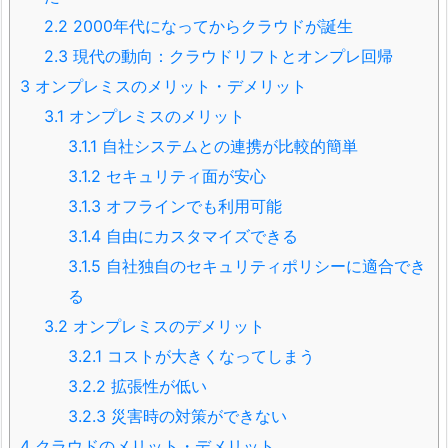
2.2
2000年代になってからクラウドが誕生
2.3
現代の動向：クラウドリフトとオンプレ回帰
3
オンプレミスのメリット・デメリット
3.1
オンプレミスのメリット
3.1.1
自社システムとの連携が比較的簡単
3.1.2
セキュリティ面が安心
3.1.3
オフラインでも利用可能
3.1.4
自由にカスタマイズできる
3.1.5
自社独自のセキュリティポリシーに適合でき
る
3.2
オンプレミスのデメリット
3.2.1
コストが大きくなってしまう
3.2.2
拡張性が低い
3.2.3
災害時の対策ができない
4
クラウドのメリット・デメリット