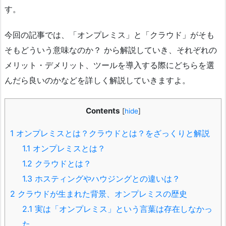
す。
今回の記事では、「オンプレミス」と「クラウド」がそも
そもどういう意味なのか？ から解説していき、それぞれの
メリット・デメリット、ツールを導入する際にどちらを選
んだら良いのかなどを詳しく解説していきますよ。
Contents
[
hide
]
1
オンプレミスとは？クラウドとは？をざっくりと解説
1.1
オンプレミスとは？
1.2
クラウドとは？
1.3
ホスティングやハウジングとの違いは？
2
クラウドが生まれた背景、オンプレミスの歴史
2.1
実は「オンプレミス」という言葉は存在しなかっ
た