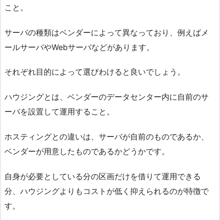
こと。
サーバの種類はベンダーによって異なっており、例えばメ
ールサーバやWebサーバなどがあります。
それぞれ目的によって選びわけると良いでしょう。
ハウジングとは、ベンダーのデータセンター内に自前のサ
ーバを設置して運用すること。
ホスティングとの違いは、サーバが自前のものであるか、
ベンダーが用意したものであるかどうかです。
自身が必要としている分の区画だけを借りて運用できる
分、ハウジングよりもコストが低く抑えられるのが特徴で
す。