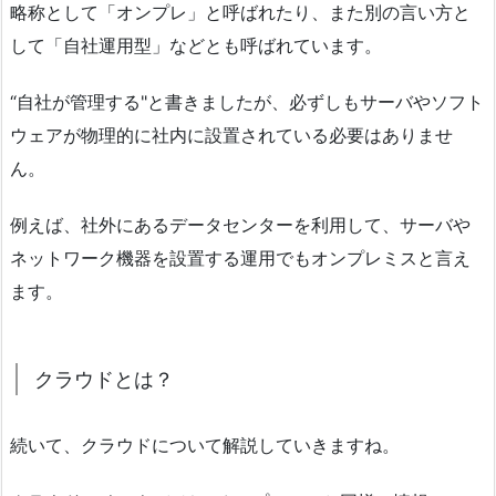
略称として「オンプレ」と呼ばれたり、また別の言い方と
して「自社運用型」などとも呼ばれています。
“自社が管理する"と書きましたが、必ずしもサーバやソフト
ウェアが物理的に社内に設置されている必要はありませ
ん。
例えば、社外にあるデータセンターを利用して、サーバや
ネットワーク機器を設置する運用でもオンプレミスと言え
ます。
クラウドとは？
続いて、クラウドについて解説していきますね。