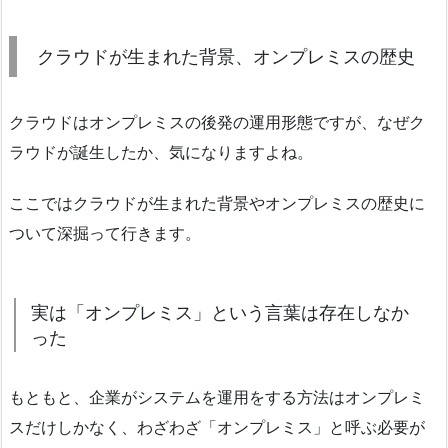
クラウドが生まれた背景、オンプレミスの歴史
クラウドはオンプレミスの後発の運用形態ですが、なぜク
ラウドが誕生したか、気になりますよね。
ここではクラウドが生まれた背景やオンプレミスの歴史に
ついて深掘って行きます。
実は「オンプレミス」という言葉は存在しなか
った
もともと、企業がシステムを運用をする方法はオンプレミ
スだけしかなく、わざわざ「オンプレミス」と呼ぶ必要が