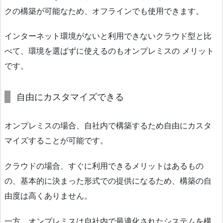
クの構築が可能なため、オフラインでも使用できます。
インターネット環境がないと利用できないクラウド型と比
べて、環境を選ばずに使えるのもオンプレミスの メリット
です。
自由にカスタマイズできる
オンプレミスの場合、自社内で構築するため自由にカスタ
マイズすることが可能です。
クラウドの場合、すぐに利用できるメリットはあるもの
の、基本的に決まった形式での提供になるため、構築の自
由度は高くありません。
一方、オンプレミスは自社内で最適化されたシステムを構