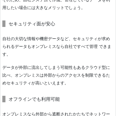
用したい場合には大きなメリットでしょう。
セキュリティ面が安心
自社の大切な情報や機密データなど、セキュリティが求め
られるデータもオンプレミスなら自社ですべて管理 できま
す。
データが外部に流出してしまう可能性もあるクラウド型に
比べ、オンプレミスは外部からのアクセスを制限できるた
めセキュリティが高いといえます。
オフラインでも利用可能
オンプレミスなら外部から遮断されたかたちでネットワー