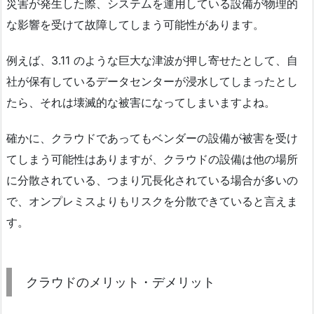
災害が発生した際、システムを運用している設備が物理的
な影響を受けて故障してしまう可能性があります。
例えば、3.11 のような巨大な津波が押し寄せたとして、自
社が保有しているデータセンターが浸水してしまったとし
たら、それは壊滅的な被害になってしまいますよね。
確かに、クラウドであってもベンダーの設備が被害を受け
てしまう可能性はありますが、クラウドの設備は他の場所
に分散されている、つまり冗長化されている場合が多いの
で、オンプレミスよりもリスクを分散できていると言えま
す。
クラウドのメリット・デメリット