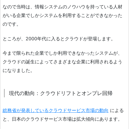
なので当時は、情報システムのノウハウを持っている人材
がいる企業でしかシステムを利用することができなかった
のです。
ところが、2000年代に入るとクラウドが登場します。
今まで限られた企業でしか利用できなかったシステムが、
クラウドの誕生によってさまざまな企業に利用されるよう
になりました。
現代の動向：クラウドリフトとオンプレ回帰
総務省が発表しているクラウドサービス市場の動向
による
と、日本のクラウドサービス市場は拡大傾向にあります。