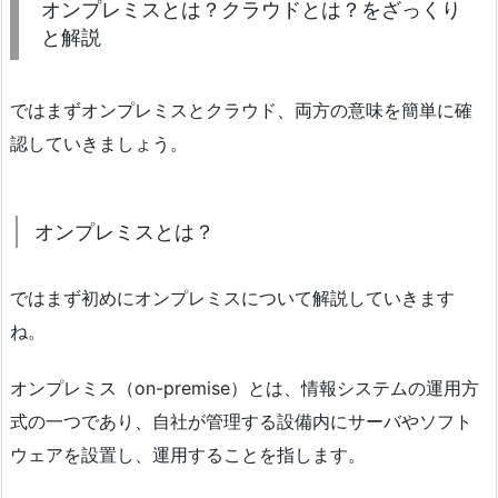
オンプレミスとは？クラウドとは？をざっくり
と解説
ではまずオンプレミスとクラウド、両方の意味を簡単に確
認していきましょう。
オンプレミスとは？
ではまず初めにオンプレミスについて解説していきます
ね。
オンプレミス（on-premise）とは、情報システムの運用方
式の一つであり、自社が管理する設備内にサーバやソフト
ウェアを設置し、運用することを指します。