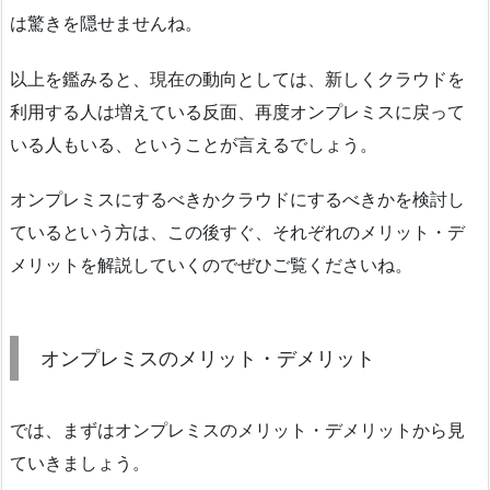
は驚きを隠せませんね。
以上を鑑みると、現在の動向としては、新しくクラウドを
利用する人は増えている反面、再度オンプレミスに戻って
いる人もいる、ということが言えるでしょう。
オンプレミスにするべきかクラウドにするべきかを検討し
ているという方は、この後すぐ、それぞれのメリット・デ
メリットを解説していくのでぜひご覧くださいね。
オンプレミスのメリット・デメリット
では、まずはオンプレミスのメリット・デメリットから見
ていきましょう。