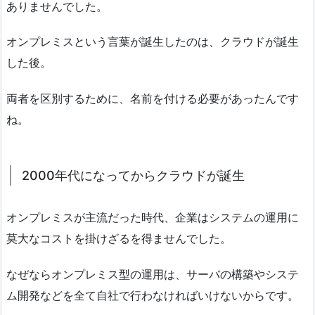
ありませんでした。
オンプレミスという言葉が誕生したのは、クラウドが誕生
した後。
両者を区別するために、名前を付ける必要があったんです
ね。
2000年代になってからクラウドが誕生
オンプレミスが主流だった時代、企業はシステムの運用に
莫大なコストを掛けざるを得ませんでした。
なぜならオンプレミス型の運用は、サーバの構築やシステ
ム開発などを全て自社で行わなければいけないからです。