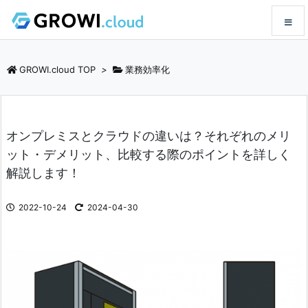
メニュ
GROWI.cloud TOP
>
業務効率化
サイド
オンプレミスとクラウドの違いは？それぞれのメリ
前へ
ット・デメリット、比較する際のポイントを詳しく
解説します！
次へ
2022-10-24
2024-04-30
検索