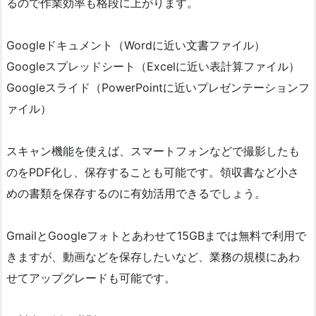
るので作業効率も格段に上がります。
Googleドキュメント（Wordに近い文書ファイル）
Googleスプレッドシート（Excelに近い表計算ファイル）
Googleスライド（PowerPointに近いプレゼンテーションフ
ァイル）
スキャン機能を使えば、スマートフォンなどで撮影したも
のをPDF化し、保存することも可能です。領収書など小さ
めの書類を保存するのに有効活用できるでしょう。
GmailとGoogleフォトとあわせて15GBまでは無料で利用で
きますが、動画などを保存したいなど、業務の規模にあわ
せてアップグレードも可能です。