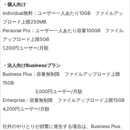
・個人向け
Individual無料：ユーザー一人あたり10GB ファイルアッ
プロード上限250MB
Personal Pro：ユーザー一人あたり容量100GB ファイル
アップロード上限5GB
1,200円ユーザー/月額
・法人向けBusinessプラン
Business Plus：容量無制限 ファイルアップロード上限
15GB
3,000円ユーザー/月額
Enterprise：容量無制限 ファイルアップロード上限15GB
4,200円ユーザー/月額
社外のやりとりが頻繁に発生する場合は、Business Plus、