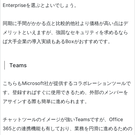
Enterpriseを選ぶとよいでしょう。
同期に手間がかかる点と比較的他社より価格が高い点はデ
メリットといえますが、強固なセキュリティを求めるなら
ば大手企業の導入実績もあるBoxがおすすめです。
Teams
こちらもMicrosoft社が提供するコラボレーションツールで
す。登録すればすぐに使用できるため、外部のメンバーを
アサインする際も簡単に進められます。
チャットツールのイメージが強いTeamsですが、Office
365との連携機能も有しており、業務を円滑に進めるための