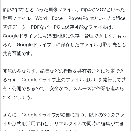
jpgやgifなどといった画像ファイル、mp4やMOVといった
動画ファイル、Word、Excel、PowerPointといったoffice
関連データ、PDFなど、PCに保存可能なファイルは、
Googleドライブにもほぼ同様に保存・管理できます。もち
ろん、Googleドライブ上に保存したファイルは取引先とも
共有可能です。
閲覧のみならず、編集などの権限を共有者ごとに設定でき
るうえ、Googleドライブ上のファイルはURLを発行して共
有・公開できるので、安全かつ、スムーズに作業を進めら
れるでしょう。
さらに、Googleドライブが独自に持つ、以下の3つのファ
イル形式を活用すれば、リアルタイムで同時に編集ができ