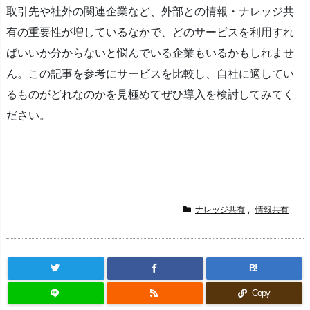
取引先や社外の関連企業など、外部との情報・ナレッジ共
有の重要性が増しているなかで、どのサービスを利用すれ
ばいいか分からないと悩んでいる企業もいるかもしれませ
ん。この記事を参考にサービスを比較し、自社に適してい
るものがどれなのかを見極めてぜひ導入を検討してみてく
ださい。
ナレッジ共有
,
情報共有
B!
Copy