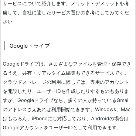
サービスについて紹介します。メリット・デメリットを考
慮して、自社に適したサービス選びの参考にしてみてくだ
さい。
Googleドライブ
Googleドライブは、さまざまなファイルを管理・保存でき
るうえ、共有・リアルタイム編集もできるサービスです。
クラウドストレージの利用に際しては、専用のアカウント
を開設したり、ユーザーIDを作成したりするものもありま
すが、Googleドライブなら、多くの人が持っているGmail
のアドレスさえあれば利用開始できます。Windows、Mac
はもちろん、iPhoneにも対応しており、Androidの場合は
GoogleアカウントをユーザーIDとして利用できます。