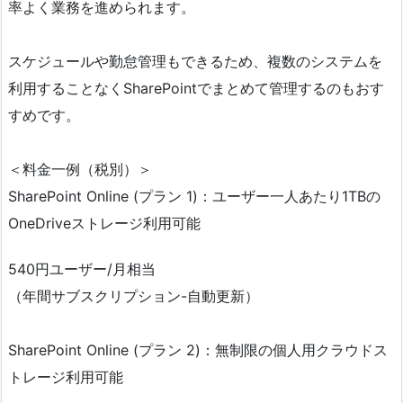
率よく業務を進められます。
スケジュールや勤怠管理もできるため、複数のシステムを
利用することなくSharePointでまとめて管理するのもおす
すめです。
＜料金一例（税別）＞
SharePoint Online (プラン 1)：ユーザー一人あたり1TBの
OneDriveストレージ利用可能
540円ユーザー/月相当
（年間サブスクリプション-自動更新）
SharePoint Online (プラン 2)：無制限の個人用クラウドス
トレージ利用可能