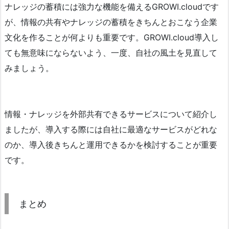
ナレッジの蓄積には強力な機能を備えるGROWI.cloudです
が、情報の共有やナレッジの蓄積をきちんとおこなう企業
文化を作ることが何よりも重要です。GROWI.cloud導入し
ても無意味にならないよう、一度、自社の風土を見直して
みましょう。
情報・ナレッジを外部共有できるサービスについて紹介し
ましたが、導入する際には自社に最適なサービスがどれな
のか、導入後きちんと運用できるかを検討することが重要
です。
まとめ