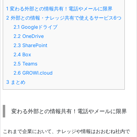
1
変わる外部との情報共有！電話やメールに限界
2
外部との情報・ナレッジ共有で使えるサービス6つ
2.1
Googleドライブ
2.2
OneDrive
2.3
SharePoint
2.4
Box
2.5
Teams
2.6
GROWI.cloud
3
まとめ
変わる外部との情報共有！電話やメールに限界
これまで企業において、ナレッジや情報はおおむね社内で