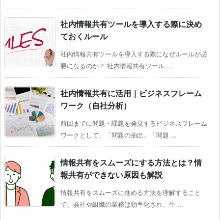
社内情報共有ツールを導入する際に決め
ておくルール
社内情報共有ツールを導入する際になぜルールが必
要になるのか？ 社内情報共有ツール ...
社内情報共有に活用｜ビジネスフレーム
ワーク（自社分析）
前回までに問題・課題を発見するビジネスフレーム
ワークとして、「問題の抽出」「問題 ...
情報共有をスムーズにする方法とは？情
報共有ができない原因も解説
情報共有をスムーズに進める方法を理解すること
で、会社や組織の業務は効率化され、生 ...