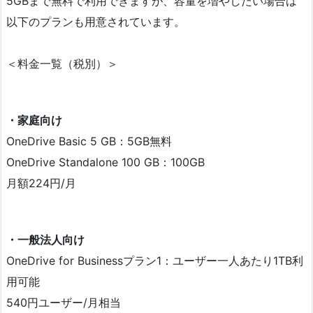
5GBまで無料で利用できますが、容量を増やしたい場合は
以下のプランも用意されています。
＜料金一覧（税別）＞
・家庭向け
OneDrive Basic 5 GB：5GB無料
OneDrive Standalone 100 GB：100GB
月額224円/月
・一般法人向け
OneDrive for Businessプラン1：ユーザー一人あたり1TB利
用可能
540円ユーザー/月相当