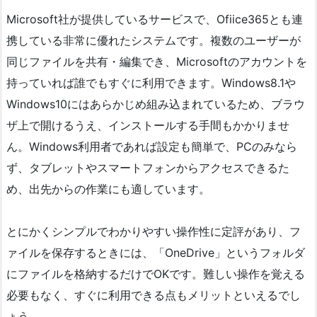
Microsoft社が提供しているサービスで、Ofiice365とも連
携している非常に優れたシステムです。複数のユーザーが
同じファイルを共有・編集でき、Microsoftのアカウントを
持っていれば誰でもすぐに利用できます。Windows8.1や
Windows10にはあらかじめ組み込まれているため、ブラウ
ザ上で開けるうえ、インストールする手間もかかりませ
ん。Windows利用者であれば設定も簡単で、PCのみなら
ず、タブレットやスマートフォンからアクセスできるた
め、出先からの作業にも適しています。
とにかくシンプルでわかりやすい操作性に定評があり、フ
ァイルを保存するときには、「OneDrive」というフォルダ
にファイルを格納するだけでOKです。難しい操作を覚える
必要もなく、すぐに利用できる点もメリットといえるでし
ょう。