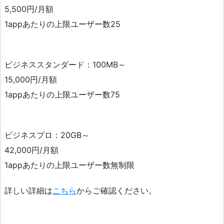
5,500円/月額
1appあたりの上限ユーザー数25
ビジネススタンダード：100MB～
15,000円/月額
1appあたりの上限ユーザー数75
ビジネスプロ：20GB～
42,000円/月額
1appあたりの上限ユーザー数無制限
詳しい詳細は
こちら
からご確認ください。