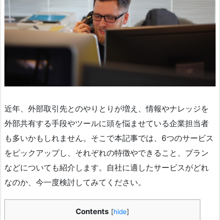
近年、外部取引先とのやりとりが増え、情報やナレッジを
外部共有する手段やツールに頭を悩ませている企業担当者
も多いかもしれません。そこで本記事では、6つのサービス
をピックアップし、それぞれの特徴やできること、プラン
などについても紹介します。自社に適したサービスがどれ
なのか、今一度検討してみてください。
Contents
[
hide
]