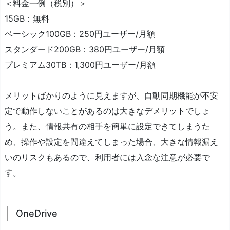
＜料金一例（税別）＞
15GB：無料
ベーシック100GB：250円ユーザー/月額
スタンダード200GB：380円ユーザー/月額
プレミアム30TB：1,300円ユーザー/月額
メリットばかりのように見えますが、自動同期機能が不安
定で動作しないことがあるのは大きなデメリットでしょ
う。また、情報共有の相手を簡単に設定できてしまうた
め、操作や設定を間違えてしまった場合、大きな情報漏え
いのリスクもあるので、利用者には入念な注意が必要で
す。
OneDrive