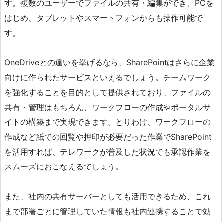
す。複数のユーザーでファイルの共有・編集ができ、PCを
はじめ、タブレットやスマートフォンからも操作可能で
す。
OneDriveとの違いを挙げるなら、SharePointはさらに企業
向けに作られたサービスといえるでしょう。チームワーク
を強化することを目的として提供されており、ファイルの
共有・管理はもちろん、ワークフローの作成やポータルサ
イトの構築まで実現できます。とりわけ、ワークフローの
作成など紙での回覧や押印が必要だった作業でSharePoint
を活用すれば、テレワークが普及した状況でも承認作業を
スムーズにおこなえるでしょう。
また、社内の共有サーバーとしても活用できるため、これ
まで部署ごとに管理していた情報も社内連携することで効