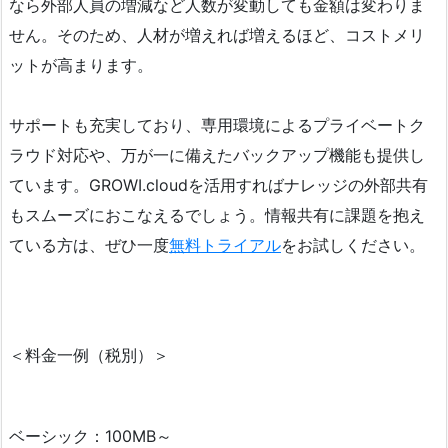
なら外部人員の増減など人数が変動しても金額は変わりま
せん。そのため、人材が増えれば増えるほど、コストメリ
ットが高まります。
サポートも充実しており、専用環境によるプライベートク
ラウド対応や、万が一に備えたバックアップ機能も提供し
ています。GROWI.cloudを活用すればナレッジの外部共有
もスムーズにおこなえるでしょう。情報共有に課題を抱え
ている方は、ぜひ一度
無料トライアル
をお試しください。
＜料金一例（税別）＞
ベーシック：100MB～