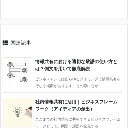
関連記事
情報共有における適切な敬語の使い方と
は？例文を用いて徹底解説
ビジネスマンにはあらゆるタイミングで情報共有を
行なう場面があります。その際に心が ...
社内情報共有に活用｜ビジネスフレーム
ワーク（アイディアの創出）
ここまでの社内情報に共有できるビジネスフレーム
ワークとして、問題・課題を発見する ...