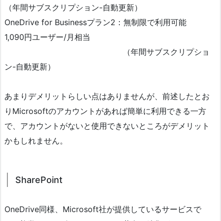
（年間サブスクリプション-自動更新）
OneDrive for Businessプラン2：無制限で利用可能
1,090円ユーザー/月相当
（年間サブスクリプショ
ン-自動更新）
あまりデメリットらしい点はありませんが、前述したとお
りMicrosoftのアカウントがあれば簡単に利用できる一方
で、アカウントがないと使用できないところがデメリット
かもしれません。
SharePoint
OneDrive同様、Microsoft社が提供しているサービスで