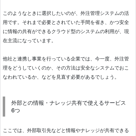
このようなときに選択したいのが、外注管理システムの活
用です。それまで必要とされていた手間を省き、かつ安全
に情報の共有ができるクラウド型のシステムの利用が、現
在主流になっています。
他社と連携し事業を行っている企業では、今一度、外注管
理をどうしていくのか、その方法は安全なシステムでおこ
なわれているか、などを見直す必要があるでしょう。
外部との情報・ナレッジ共有で使えるサービス
6つ
ここでは、外部取引先などと情報やナレッジが共有できる