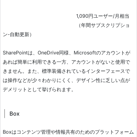
1,090円ユーザー/月相当
（年間サブスクリプショ
ン-自動更新）
SharePointは、OneDrive同様、Microsoftのアカウントが
あれば簡単に利用できる一方、アカウントがないと使用で
きません。また、標準装備されているインターフェースで
は操作などが少々わかりにくく、デザイン性に乏しい点が
デメリットとして挙げられます。
Box
Boxはコンテンツ管理や情報共有のためのプラットフォーム