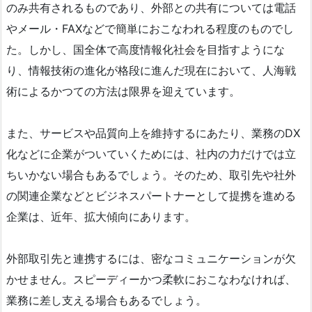
のみ共有されるものであり、外部との共有については電話
やメール・FAXなどで簡単におこなわれる程度のものでし
た。しかし、国全体で高度情報化社会を目指すようにな
り、情報技術の進化が格段に進んだ現在において、人海戦
術によるかつての方法は限界を迎えています。
また、サービスや品質向上を維持するにあたり、業務のDX
化などに企業がついていくためには、社内の力だけでは立
ちいかない場合もあるでしょう。そのため、取引先や社外
の関連企業などとビジネスパートナーとして提携を進める
企業は、近年、拡大傾向にあります。
外部取引先と連携するには、密なコミュニケーションが欠
かせません。スピーディーかつ柔軟におこなわなければ、
業務に差し支える場合もあるでしょう。