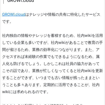
GROWI.cloud
GROWI.cloud
はナレッジや情報の共有に特化したサービス
です。
社内独自の情報やナレッジを蓄積するため、社内wikiを活用
している企業も多いですが、社内wikiがあることで教育の手
間が省けるため、業務の効率化につながります。また、ア
クセスすれば未経験の作業でもできるようになるため、属
人化も防げるでしょう。しかしこれは社員の協力があって
こその話であり、業務が忙しくなってくると社内wikiを更新
することができず、いつまでも古い情報が残ったままとい
うことも多々あります。定期的に活用できることが、社内
wikiには求められるのです。