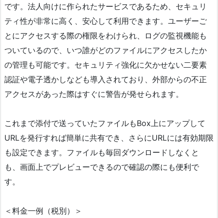
です。法人向けに作られたサービスであるため、セキュリ
ティ性が非常に高く、安心して利用できます。ユーザーご
とにアクセスする際の権限をわけられ、ログの監視機能も
ついているので、いつ誰がどのファイルにアクセスしたか
の管理も可能です。セキュリティ強化に欠かせない二要素
認証や電子透かしなども導入されており、外部からの不正
アクセスがあった際はすぐに警告が発せられます。
これまで添付で送っていたファイルもBox上にアップして
URLを発行すれば簡単に共有でき、さらにURLには有効期限
も設定できます。ファイルも毎回ダウンロードしなくと
も、画面上でプレビューできるので確認の際にも便利で
す。
＜料金一例（税別）＞