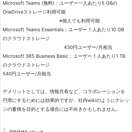
Microsoft Teams (無料)：ユーザー一人あたり5 GBの
OneDriveストレージ利用可能
※個人でも利用可能
Microsoft Teams Essentials：ユーザー 1 人あたり10 GB
のクラウドストレージ
430円ユーザー/月相当
Microsoft 365 Business Basic：ユーザー 1 人あたり1 TB
のクラウドストレージ
540円ユーザー/月相当
デメリットとしては、情報共有など、コラボレーションを
円滑にするためには効果的ですが、社内wikiのようにナレッ
ジの蓄積を目的とする場合には不向きかもしれません。