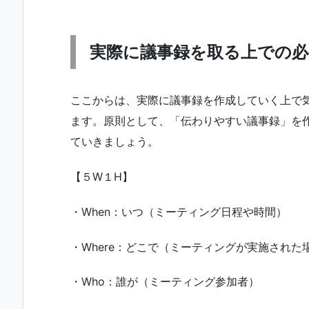
実際に議事録を取る上での必
ここからは、実際に議事録を作成していく上で
ます。原則として、「伝わりやすい議事録」を
ていきましょう。
【５W１H】
・When：いつ（ミーティング日程や時間）
・Where：どこで（ミーティングが実施された
・Who：誰が（ミーティング参加者）