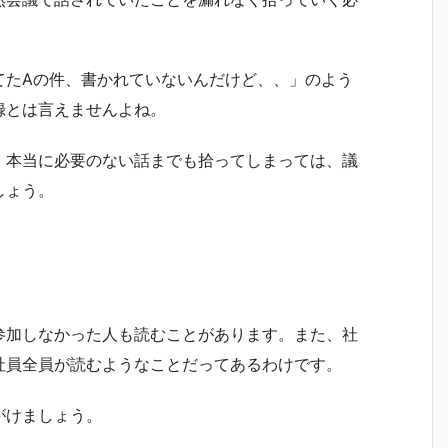
てたAの件、書かれていないんだけど、、」のよう
録とは言えませんよね。
、本当に必要のない話までも拾ってしまっては、議
しょう。
参加しなかった人も読むことがあります。また、社
社員全員が読むようなことだってあるわけです。
がけましょう。