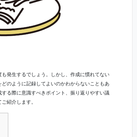
度も発生するでしょう。しかし、作成に慣れてない
をどのように記録してよいのかわからないこともあ
成する際に意識すべきポイント、振り返りやすい議
てご紹介します。