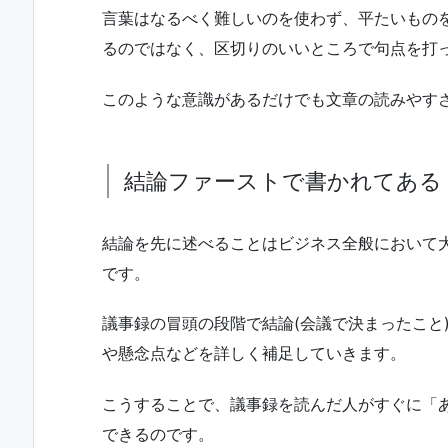
言葉はなるべく難しいのを使わず、平たいもの
るのではなく、区切りのいいところで句点を打
このような意識があるだけでも文章の読みやす
結論ファーストで書かれてある
結論を先に述べることはビジネス全般において
です。
議事録の冒頭の段階で結論(会議で決まったこと
や懸念点などを詳しく補足していきます。
こうすることで、議事録を読んだ人がすぐに「
できるのです。