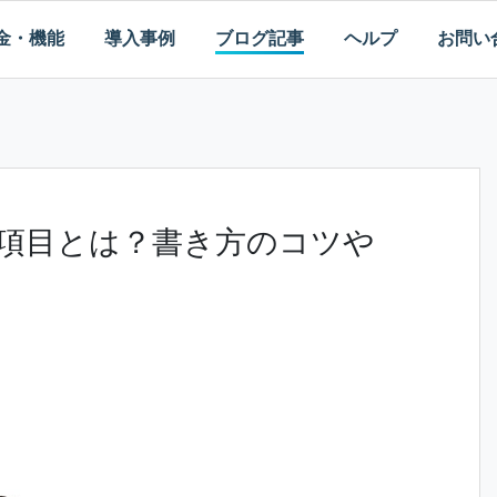
金・機能
導入事例
ブログ記事
ヘルプ
お問い
項目とは？書き方のコツや