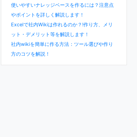
使いやすいナレッジベースを作るには？注意点
やポイントを詳しく解説します！
Excelで社内Wikiは作れるのか？!作り方、メリ
ット・デメリット等を解説します！
社内wikiを簡単に作る方法：ツール選びや作り
方のコツを解説！