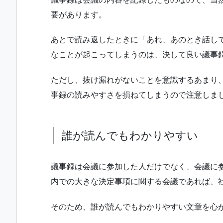
要があります。
あとで読み返したときに「あれ、あのとき話し
なことが起こってしまうのは、決して良い議事
ただし、抜け漏れがないことを意識するあまり
事録の読みやすさを損ねてしまうので注意しま
誰が読んでもわかりやすい
議事録は会議に参加した人だけでなく、会議に
内での大きな決定事項に関する会議であれば、
そのため、誰が読んでもわかりやすい文章を心