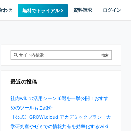
合わせ
資料請求
ログイン
無料でトライアル
最近の投稿
社内wikiの活用シーン16選を一挙公開！おすす
めのツールもご紹介
【公式】GROWI.cloud アカデミックプラン | 大
学研究室やゼミでの情報共有を効率化するwiki