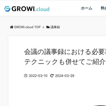
ホーム
料
GROWI.cloud TOP
>
議事録
会議の議事録における必要
テクニックも併せてご紹介
2022-03-10
2024-03-29