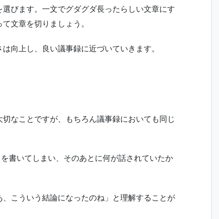
を選びます。一文でグダグダ長ったらしい文章にす
って文章を切りましょう。
さは向上し、良い議事録に近づいていきます。
大切なことですが、もちろん議事録においても同じ
)を書いてしまい、そのあとに何が話されていたか
あ、こういう結論になったのね」と理解することが