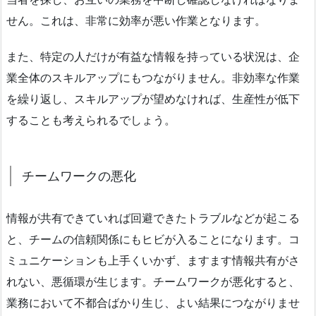
せん。これは、非常に効率が悪い作業となります。
また、特定の人だけが有益な情報を持っている状況は、企
業全体のスキルアップにもつながりません。非効率な作業
を繰り返し、スキルアップが望めなければ、生産性が低下
することも考えられるでしょう。
チームワークの悪化
情報が共有できていれば回避できたトラブルなどが起こる
と、チームの信頼関係にもヒビが入ることになります。コ
ミュニケーションも上手くいかず、ますます情報共有がさ
れない、悪循環が生じます。チームワークが悪化すると、
業務において不都合ばかり生じ、よい結果につながりませ