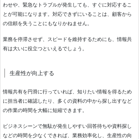
わせや、緊急なトラブルが発生しても、すぐに対応するこ
とが可能になります。対応できずにいることは、顧客から
の信頼を失うことにもなりかねません。
業務を停滞させず、スピードを維持するためにも、情報共
有は大いに役立つといえるでしょう。
生産性が向上する
情報共有を円滑に行っていれば、知りたい情報を得るため
に担当者に確認したり、多くの資料の中から探し出すなど
の作業の時間を大幅に短縮できます。
ビジネスシーンで無駄が発生しやすい回答待ちや資料探し
などの時間を少なくできれば、業務効率化し、生産性の向