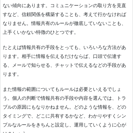
ない傾向にあります。コミュニケーションの取り方を見直
すなど、信頼関係を構築することも、考えて行かなければ
なりません。情報共有のルールが徹底していないことも、
上手くいかない特徴のひとつです。
たとえば情報共有の手段をとっても、いろいろな方法があ
ります。相手に情報を伝えるだけならば、口頭で伝達す
る、メールで知らせる、チャットで伝えるなどの手段があ
ります。
また情報の範囲についてもルールは必要といえるでしょ
う。個人の判断で情報共有の手段や内容を選んでは、トラ
ブルの原因にもなりかねません。どのような情報を、どの
タイミングで、どこに共有するかなど、わかりやすくシン
プルなルールをきちんと設定し、運用していくように心が