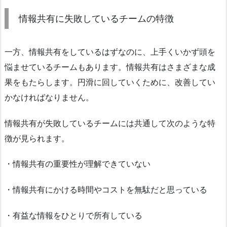
情報共有に失敗しているチームの特徴
一方、情報共有をしているはずなのに、上手くいかず頭を
悩ませているチームもあります。情報共有はさまざまな成
果をもたらします。円滑に回していくために、改善してい
かなければなりません。
情報共有が失敗しているチームには共通して次のような特
徴が見られます。
・情報共有の重要性が理解できていない
・情報共有にかける時間やコストを無駄だと思っている
・有益な情報をひとりで所有している