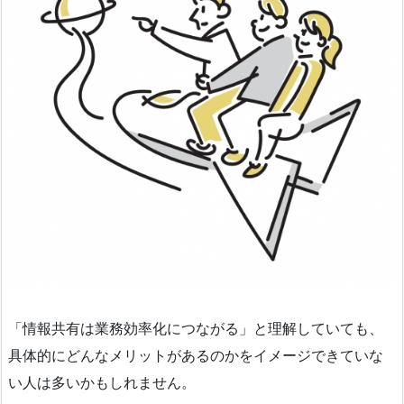
「情報共有は業務効率化につながる」と理解していても、
具体的にどんなメリットがあるのかをイメージできていな
い人は多いかもしれません。