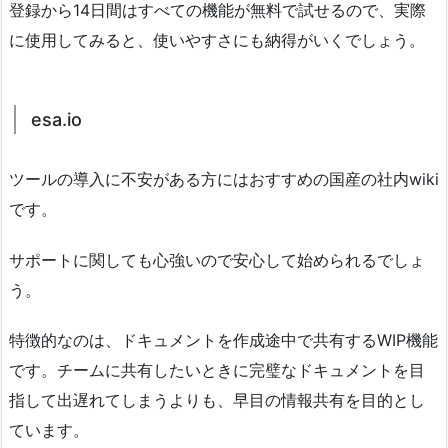
登録から14日間はすべての機能が無料で試せるので、実際
に使用してみると、使いやすさにも納得がいくでしょう。
esa.io
ツールの導入に不安がある方にはおすすめの国産の社内wiki
です。
サポートに関しても心強いので安心して始められるでしょ
う。
特徴的なのは、ドキュメントを作成途中で共有するWIP機能
です。チームに共有したいときに完璧なドキュメントを目
指して出遅れてしまうよりも、早目の情報共有を目的とし
ています。