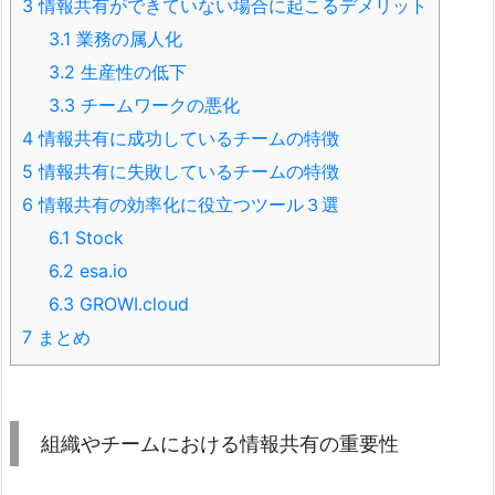
3
情報共有ができていない場合に起こるデメリット
3.1
業務の属人化
3.2
生産性の低下
3.3
チームワークの悪化
4
情報共有に成功しているチームの特徴
5
情報共有に失敗しているチームの特徴
6
情報共有の効率化に役立つツール３選
6.1
Stock
6.2
esa.io
6.3
GROWI.cloud
7
まとめ
組織やチームにおける情報共有の重要性