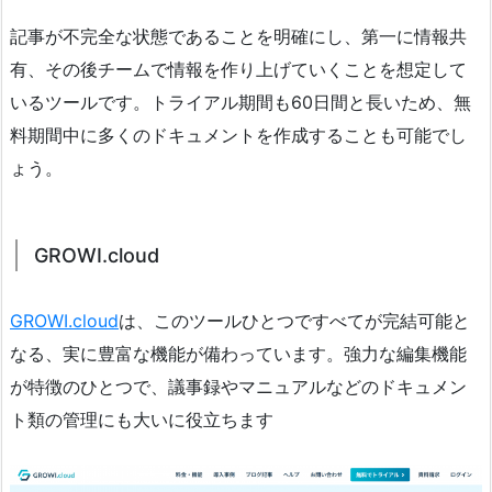
記事が不完全な状態であることを明確にし、第一に情報共
有、その後チームで情報を作り上げていくことを想定して
いるツールです。トライアル期間も60日間と長いため、無
料期間中に多くのドキュメントを作成することも可能でし
ょう。
GROWI.cloud
GROWI.cloud
は、このツールひとつですべてが完結可能と
なる、実に豊富な機能が備わっています。強力な編集機能
が特徴のひとつで、議事録やマニュアルなどのドキュメン
ト類の管理にも大いに役立ちます