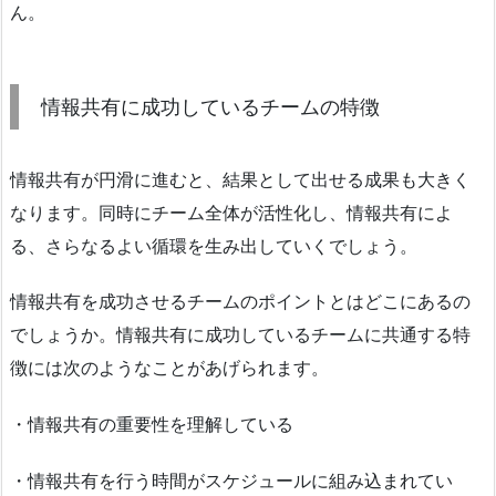
ん。
情報共有に成功しているチームの特徴
情報共有が円滑に進むと、結果として出せる成果も大きく
なります。同時にチーム全体が活性化し、情報共有によ
る、さらなるよい循環を生み出していくでしょう。
情報共有を成功させるチームのポイントとはどこにあるの
でしょうか。情報共有に成功しているチームに共通する特
徴には次のようなことがあげられます。
・情報共有の重要性を理解している
・情報共有を行う時間がスケジュールに組み込まれてい