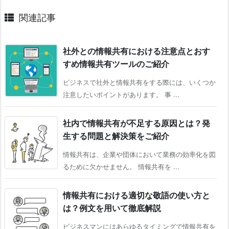
関連記事
社外との情報共有における注意点とおす
すめ情報共有ツールのご紹介
ビジネスで社外と情報共有をする際には、いくつか
注意したいポイントがあります。 事 ...
社内で情報共有が不足する原因とは？発
生する問題と解決策をご紹介
情報共有は、企業や団体において業務の効率化を図
るために欠かせません。 情報共有を ...
情報共有における適切な敬語の使い方と
は？例文を用いて徹底解説
ビジネスマンにはあらゆるタイミングで情報共有を