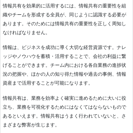
情報共有を効果的に活用するには、情報共有の重要性を組
織やチームを形成する全員が、同じように認識する必要が
あります。そのためには情報共有の重要性を正しく周知し
なければなりません。
情報は、ビジネスを成功に導く大切な経営資源です。ナレ
ッジやノウハウを蓄積・活用することで、会社の利益に繋
げることができます。チーム内における各自業務の進捗状
況の把握や、ほかの人の知り得た情報や過去の事例、情報
資産まで活用することが可能になります。
情報共有は、業務を効率よく確実に進めるために大いに役
立ち、業務を可視化するためにはなくてはならないもので
あるといえます。情報共有はうまく行われていないと、さ
まざまな弊害が生じます。