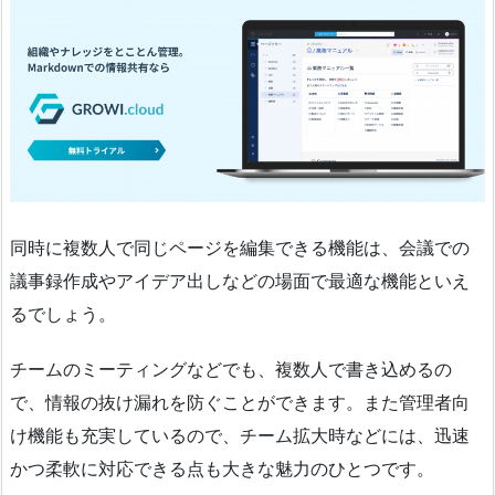
同時に複数人で同じページを編集できる機能は、会議での
議事録作成やアイデア出しなどの場面で最適な機能といえ
るでしょう。
チームのミーティングなどでも、複数人で書き込めるの
で、情報の抜け漏れを防ぐことができます。また管理者向
け機能も充実しているので、チーム拡大時などには、迅速
かつ柔軟に対応できる点も大きな魅力のひとつです。