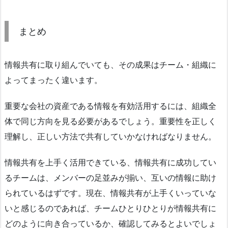
まとめ
情報共有に取り組んでいても、その成果はチーム・組織に
よってまったく違います。
重要な会社の資産である情報を有効活用するには、組織全
体で同じ方向を見る必要があるでしょう。重要性を正しく
理解し、正しい方法で共有していかなければなりません。
情報共有を上手く活用できている、情報共有に成功してい
るチームは、メンバーの足並みが揃い、互いの情報に助け
られているはずです。現在、情報共有が上手くいっていな
いと感じるのであれば、チームひとりひとりが情報共有に
どのように向き合っているか、確認してみるとよいでしょ