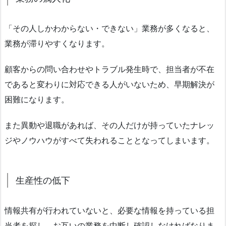
「その人しかわからない・できない」業務が多くなると、
業務が滞りやすくなります。
顧客からの問い合わせやトラブル発生時で、担当者が不在
であると変わりに対応できる人がいないため、早期解決が
困難になります。
また異動や退職があれば、その人だけが持っていたナレッ
ジやノウハウがすべて失われることとなってしまいます。
生産性の低下
情報共有が行われていないと、必要な情報を持っている担
当者を探し、お互いの業務を中断し確認しなければなりま