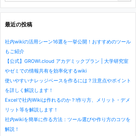
最近の投稿
社内wikiの活用シーン16選を一挙公開！おすすめのツール
もご紹介
【公式】GROWI.cloud アカデミックプラン | 大学研究室
やゼミでの情報共有を効率化するwiki
使いやすいナレッジベースを作るには？注意点やポイント
を詳しく解説します！
Excelで社内Wikiは作れるのか？!作り方、メリット・デメ
リット等を解説します！
社内wikiを簡単に作る方法：ツール選びや作り方のコツを
解説！