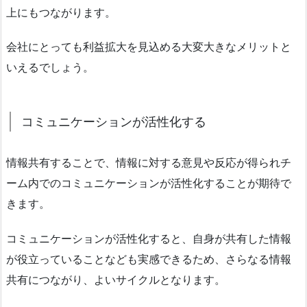
上にもつながります。
会社にとっても利益拡大を見込める大変大きなメリットと
いえるでしょう。
コミュニケーションが活性化する
情報共有することで、情報に対する意見や反応が得られチ
ーム内でのコミュニケーションが活性化することが期待で
きます。
コミュニケーションが活性化すると、自身が共有した情報
が役立っていることなども実感できるため、さらなる情報
共有につながり、よいサイクルとなります。