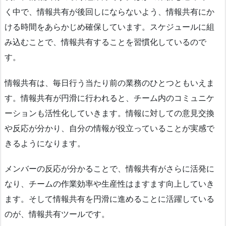
く中で、情報共有が後回しにならないよう、情報共有にか
ける時間をあらかじめ確保しています。スケジュールに組
み込むことで、情報共有することを習慣化しているので
す。
情報共有は、毎日行う当たり前の業務のひとつともいえま
す。情報共有が円滑に行われると、チーム内のコミュニケ
ーションも活性化していきます。情報に対しての意見交換
や反応が分かり、自分の情報が役立っていることが実感で
きるようになります。
メンバーの反応が分かることで、情報共有がさらに活発に
なり、チームの作業効率や生産性はますます向上していき
ます。そして情報共有を円滑に進めることに活躍している
のが、情報共有ツールです。