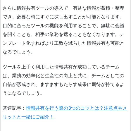
さらに情報共有ツールの導入で、有益な情報が蓄積・整理
でき、必要な時にすぐに探し出すことが可能となります。
目的に合ったツールの機能を利用することで、無駄に会議
を開くことも、相手の業務を遮ることもなくなります。テ
ンプレート化すればより工数を減らした情報共有も可能と
なるでしょう。
ツールを上手く利用した情報共有が成功しているチーム
は、業務の効率化と生産性の向上と共に、チームとしての
自信が形成され、ますますもたらす成果に期待が持てるよ
うになるでしょう。
関連記事：
情報共有を行う際の3つのコツとは？注意点やメ
リットと一緒にご紹介！