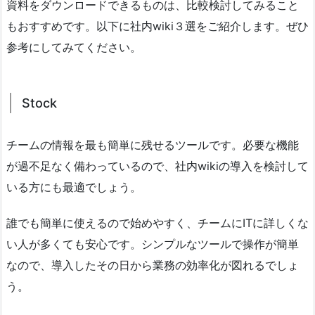
資料をダウンロードできるものは、比較検討してみること
もおすすめです。以下に社内wiki３選をご紹介します。ぜひ
参考にしてみてください。
Stock
チームの情報を最も簡単に残せるツールです。必要な機能
が過不足なく備わっているので、社内wikiの導入を検討して
いる方にも最適でしょう。
誰でも簡単に使えるので始めやすく、チームにITに詳しくな
い人が多くても安心です。シンプルなツールで操作が簡単
なので、導入したその日から業務の効率化が図れるでしょ
う。