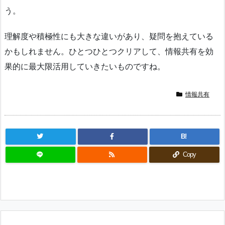
う。
理解度や積極性にも大きな違いがあり、疑問を抱えている
かもしれません。ひとつひとつクリアして、情報共有を効
果的に最大限活用していきたいものですね。
情報共有
B!
Copy