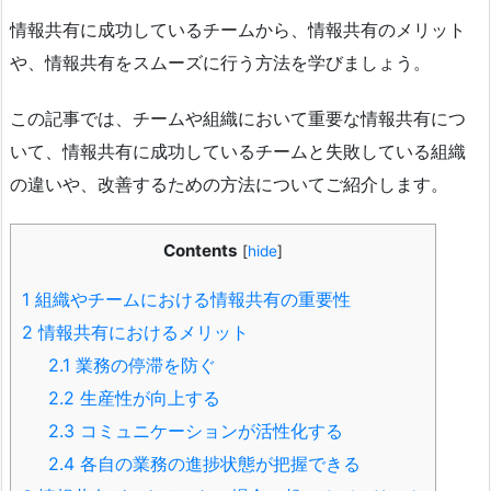
情報共有に成功しているチームから、情報共有のメリット
や、情報共有をスムーズに行う方法を学びましょう。
この記事では、チームや組織において重要な情報共有につ
いて、情報共有に成功しているチームと失敗している組織
の違いや、改善するための方法についてご紹介します。
Contents
[
hide
]
1
組織やチームにおける情報共有の重要性
2
情報共有におけるメリット
2.1
業務の停滞を防ぐ
2.2
生産性が向上する
2.3
コミュニケーションが活性化する
2.4
各自の業務の進捗状態が把握できる