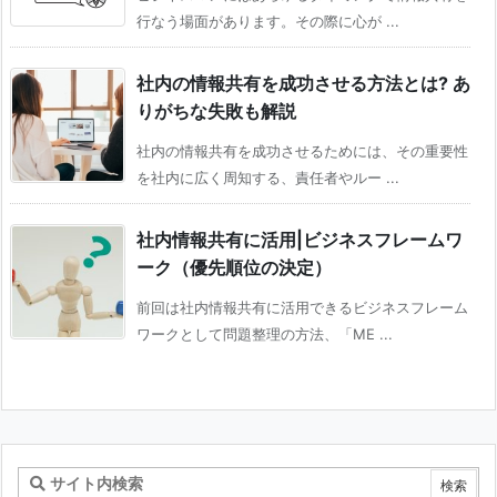
行なう場面があります。その際に心が ...
社内の情報共有を成功させる方法とは? あ
りがちな失敗も解説
社内の情報共有を成功させるためには、その重要性
を社内に広く周知する、責任者やルー ...
社内情報共有に活用|ビジネスフレームワ
ーク（優先順位の決定）
前回は社内情報共有に活用できるビジネスフレーム
ワークとして問題整理の方法、「ME ...