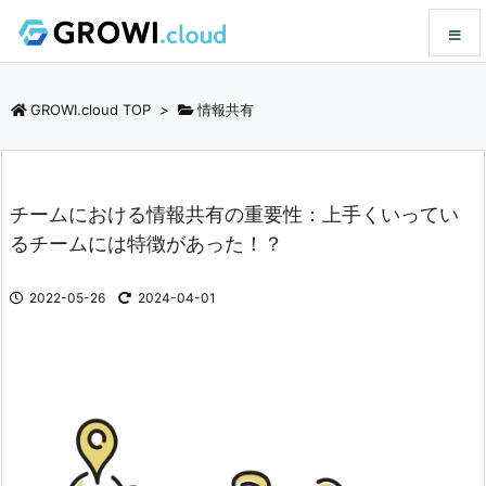
メニュ
GROWI.cloud TOP
>
情報共有
サイド
チームにおける情報共有の重要性：上手くいってい
前へ
るチームには特徴があった！？
次へ
2022-05-26
2024-04-01
検索