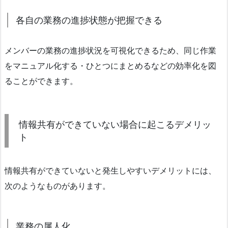
各自の業務の進捗状態が把握できる
メンバーの業務の進捗状況を可視化できるため、同じ作業
をマニュアル化する・ひとつにまとめるなどの効率化を図
ることができます。
情報共有ができていない場合に起こるデメリッ
ト
情報共有ができていないと発生しやすいデメリットには、
次のようなものがあります。
業務の属人化