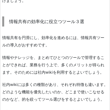
けましょう。
情報共有の効率化に役立つツール３選
情報共有を円滑にし、効率化を進めるには、情報共有ツー
ルの導入がおすすめです。
情報やナレッジを、まとめてひとつのツールで管理するこ
とができれば、業務を行う上で、多くのメリットが得られ
ます。そのためには社内wikiを利用するとよいでしょう。
社内wikiには多くの種類があり、それぞれ特徴も違います。
どのような機能を優先したいのか、どこまで使いこなせる
のかなど、的を絞ってツール選びをするとよいでしょう。