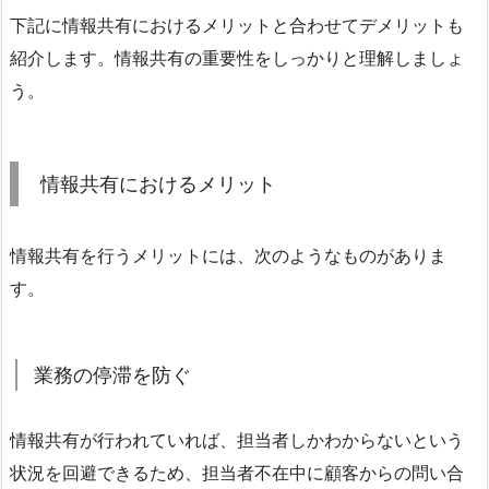
下記に情報共有におけるメリットと合わせてデメリットも
紹介します。情報共有の重要性をしっかりと理解しましょ
う。
情報共有におけるメリット
情報共有を行うメリットには、次のようなものがありま
す。
業務の停滞を防ぐ
情報共有が行われていれば、担当者しかわからないという
状況を回避できるため、担当者不在中に顧客からの問い合