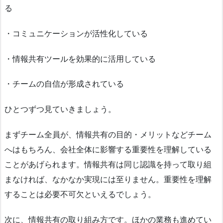
る
・コミュニケーションが活性化している
・情報共有ツールを効果的に活用している
・チームの自信が形成されている
ひとつずつ見ていきましょう。
まずチーム全員が、情報共有の目的・メリットなどチーム
へはもちろん、会社全体に影響する重要性を理解している
ことがあげられます。情報共有は同じ認識を持って取り組
まなければ、なかなか実現には至りません。重要性を理解
することは必要不可欠といえるでしょう。
次に、情報共有の取り組み方です。ほかの業務も進めてい