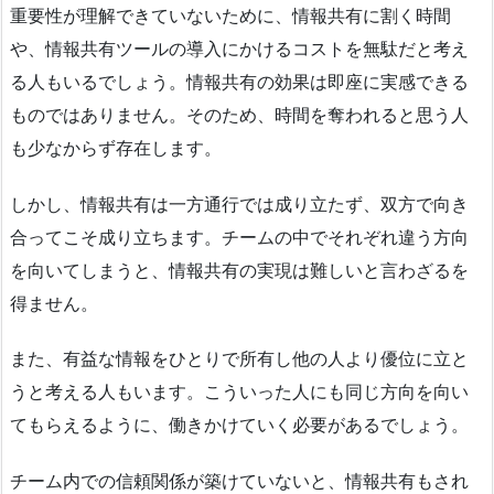
重要性が理解できていないために、情報共有に割く時間
や、情報共有ツールの導入にかけるコストを無駄だと考え
る人もいるでしょう。情報共有の効果は即座に実感できる
ものではありません。そのため、時間を奪われると思う人
も少なからず存在します。
しかし、情報共有は一方通行では成り立たず、双方で向き
合ってこそ成り立ちます。チームの中でそれぞれ違う方向
を向いてしまうと、情報共有の実現は難しいと言わざるを
得ません。
また、有益な情報をひとりで所有し他の人より優位に立と
うと考える人もいます。こういった人にも同じ方向を向い
てもらえるように、働きかけていく必要があるでしょう。
チーム内での信頼関係が築けていないと、情報共有もされ