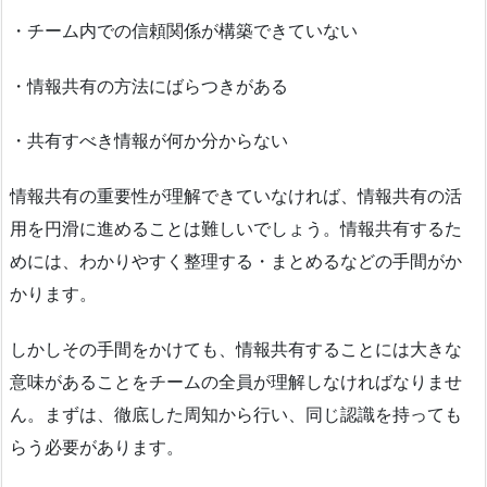
・チーム内での信頼関係が構築できていない
・情報共有の方法にばらつきがある
・共有すべき情報が何か分からない
情報共有の重要性が理解できていなければ、情報共有の活
用を円滑に進めることは難しいでしょう。情報共有するた
めには、わかりやすく整理する・まとめるなどの手間がか
かります。
しかしその手間をかけても、情報共有することには大きな
意味があることをチームの全員が理解しなければなりませ
ん。まずは、徹底した周知から行い、同じ認識を持っても
らう必要があります。