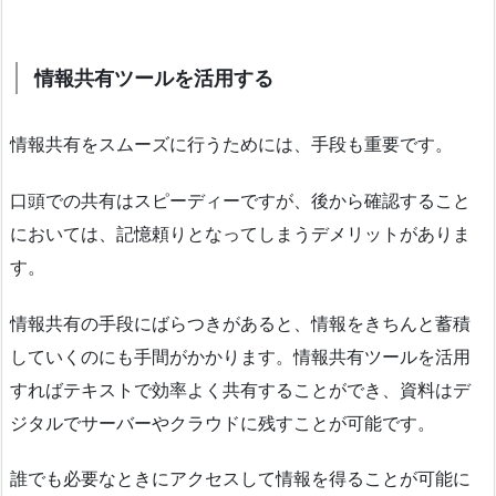
情報共有ツールを活用する
情報共有をスムーズに行うためには、手段も重要です。
口頭での共有はスピーディーですが、後から確認すること
においては、記憶頼りとなってしまうデメリットがありま
す。
情報共有の手段にばらつきがあると、情報をきちんと蓄積
していくのにも手間がかかります。情報共有ツールを活用
すればテキストで効率よく共有することができ、資料はデ
ジタルでサーバーやクラウドに残すことが可能です。
誰でも必要なときにアクセスして情報を得ることが可能に