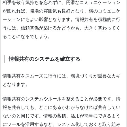
相手を敬う気持ちを忘れずに、円滑なコミュニケーション
が図れれば、職場の雰囲気も良好となり、横のコミュニケ
ーションにもよい影響となります。情報共有を積極的に行
うには、信頼関係が築けるかどうかも、大きく関わってく
ることになるでしょう。
情報共有のシステムを確立する
情報共有をスムーズに行うには、環境づくりが重要なカギ
となります。
情報共有のシステムやルールを整えることが必要です。情
報を共有しても、どこにあるかわからなければ共有してい
ないのと同じです。情報の蓄積、活用が簡単にできるよう
にツールを活用するなど、システム化しておくと取り組み