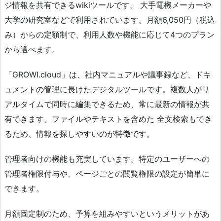
ジ情報を共有できるwikiツールです。 大手電機メーカーや
大学の研究室などで利用されています。月額6,050円（税込
み）からの定額制で、利用人数や機能に応じて4つのプラン
から選べます。
「GROWI.cloud」は、社内マニュアルや議事録など、ドキ
ュメントの管理に長けたデジタルツールです。複数人がリ
アルタイムで同時に編集できるため、常に最新の情報が共
有できます。ファイルやテキストを含めた 全文検索もでき
るため、情報を探しやすいのが特徴です。
管理者向けの機能も充実しています。特定のユーザーへの
管理者権限付与や、ページごとの閲覧権限の設定が簡単に
できます。
月額固定制のため、予算を組みやすいというメリットがあ