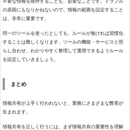
不要な情報を除外することも、必要なことです。トラブル
の原因にもなりかねないので、情報の範囲を設定すること
は、非常に重要です。
同一のツールを使ったとしても、ルールが無ければ習慣化
することは難しくなります。ツールの機能・サービスと照
らし合わせ、わかりやすく整理して運用できるようルール
を設定していきましょう。
まとめ
情報共有が上手く行われないと、業務にさまざまな弊害が
生まれます。
情報共有を正しく行うには、まず情報共有の重要性を理解