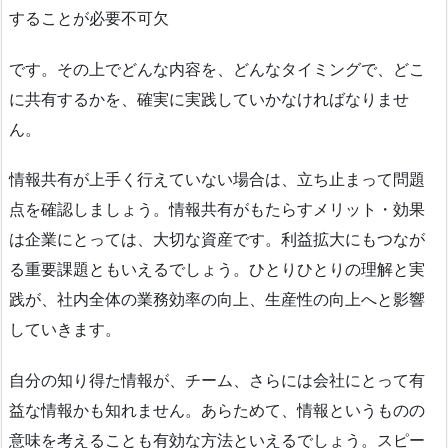
することが必要不可欠
です。その上でどんな内容を、どんなタイミングで、どこ
に共有するかを、確実に実践していかなければなりませ
ん。
情報共有が上手く行えていない場合は、立ち止まって問題
点を確認しましょう。情報共有がもたらすメリット・効果
は企業にとっては、大切な資産です。利益拡大にもつなが
る重要課題ともいえるでしょう。ひとりひとりの理解と実
践が、社内全体の業務効率の向上、生産性の向上へと影響
していきます。
自分の知り得た情報が、チーム、さらには会社にとって有
益な情報かも知れません。あらためて、情報というものの
意味を考えることも有効な方法といえるでしょう。スピー