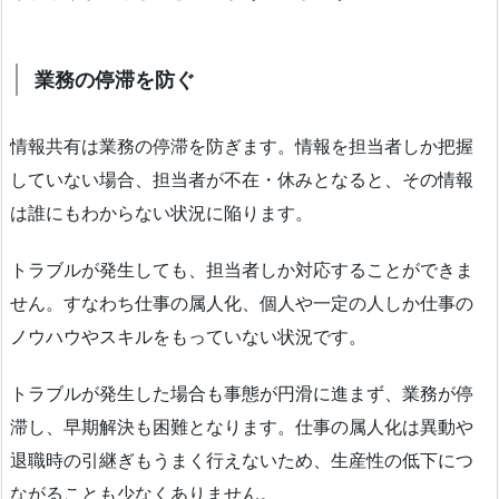
業務の停滞を防ぐ
情報共有は業務の停滞を防ぎます。情報を担当者しか把握
していない場合、担当者が不在・休みとなると、その情報
は誰にもわからない状況に陥ります。
トラブルが発生しても、担当者しか対応することができま
せん。すなわち仕事の属人化、個人や一定の人しか仕事の
ノウハウやスキルをもっていない状況です。
トラブルが発生した場合も事態が円滑に進まず、業務が停
滞し、早期解決も困難となります。仕事の属人化は異動や
退職時の引継ぎもうまく行えないため、生産性の低下につ
ながることも少なくありません。