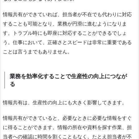
情報共有ができていれば、担当者が不在でも代わりに対応
することも可能となり、業務が円滑に進むようになりま
す。トラブル時にも即座に対応することができるでしょ
う。仕事において、正確さとスピードは非常に重要である
ことは言うまでもありません。
業務を効率化することで生産性の向上につなが
る
情報共有は、生産性の向上にも大きく影響してきます。
情報共有ができていると、必要なときに必要な情報をすぐ
に得ることができます。情報の所在や資料を探す作業、担
当者への確認に時間を割くこともなく、たとえ担当者が不