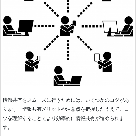
情報共有をスムーズに行うためには、いくつかのコツがあ
ります。情報共有メリットや注意点を把握したうえで、コ
ツを理解することでより効率的に情報共有が進められま
す。