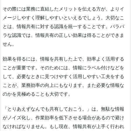
その際には業務に直結したメリットを伝える方が、よりイ
メージしやすく理解しやすいといえるでしょう。大切なこ
とは、情報共有に対する認識を統一することです。バラバ
ラな認識では、情報共有の正しい効果は得ることができま
せん。
効果を得るには、情報を共有した上で、効率よく活用する
ことが重要です。そのためには、情報にラベル付けなどを
して、必要なときに見つけやすく活用しやすい工夫をする
ことが、業務効率の向上にもなります。また必要な情報な
のかを見極めることも大切です。
「とりあえずなんでも共有しておこう。」は、無駄な情報
がノイズ化し、作業効率を低下させる場合があるので避け
なければなりません。もし現在、情報共有が上手く行われ