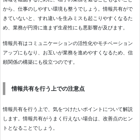
から、仕事のしやすい環境も整うでしょう。情報共有がで
きていないと、すれ違いを生みミスも起こりやすくなるた
め、業務が円滑に進まず生産性にも悪影響が及びます。
情報共有はコミュニケーションの活性化やモチベーション
アップにもなり、お互いが業務を進めやすくなるため、信
頼関係の構築にも役立つのです。
情報共有を行う上での注意点
情報共有を行う上で、気をつけたいポイントについて解説
します。情報共有がうまく行えない場合は、改善点のヒン
トとなることでしょう。