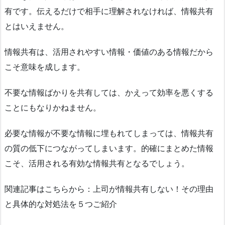
有です。伝えるだけで相手に理解されなければ、情報共有
とはいえません。
情報共有は、活用されやすい情報・価値のある情報だから
こそ意味を成します。
不要な情報ばかりを共有しては、かえって効率を悪くする
ことにもなりかねません。
必要な情報が不要な情報に埋もれてしまっては、情報共有
の質の低下につながってしまいます。的確にまとめた情報
こそ、活用される有効な情報共有となるでしょう。
関連記事はこちらから：上司が情報共有しない！その理由
と具体的な対処法を５つご紹介