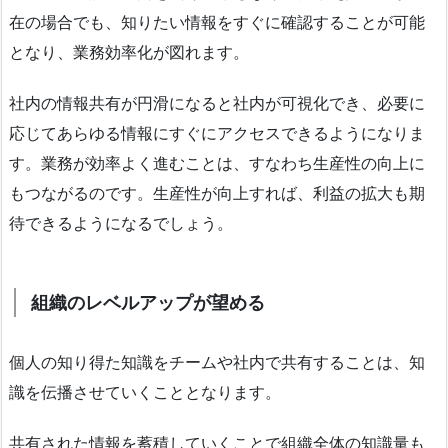
在の場合でも、知りたい情報をすぐに確認することが可能
となり、業務効率化が図れます。
社内の情報共有が円滑になると社内が可視化でき、必要に
応じてあらゆる情報にすぐにアクセスできるようになりま
す。業務が効率よく進むことは、すなわち生産性の向上に
もつながるのです。生産性が向上すれば、利益の拡大も期
待できるようになるでしょう。
組織のレベルアップが望める
個人の知り得た知識をチームや社内で共有することは、知
識を伝播させていくこととなります。
共有された情報を蓄積していくことで組織全体の知識量も