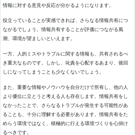
情報に対する意見や反応が分かるようになります。
役立っていることが実感できれば、さらなる情報共有につ
ながるでしょう。情報共有することが評価につながる風
潮、環境が望ましいといえます。
一方、人的ミスやトラブルに関する情報も、共有されるべ
き重大なものです。しかし、叱責を心配するあまり、後回
しになってしまうことも少なくないでしょう。
また、重要な情報やノウハウを自分だけで所有し、他の人
より優位に立とうと考える人も存在します。情報共有をし
なかったことで、さらなるトラブルが発生する可能性があ
ることも、十分に理解する必要があります。情報共有をた
めらう環境ではなく、積極的に行える環境づくりを心掛け
るべきです。