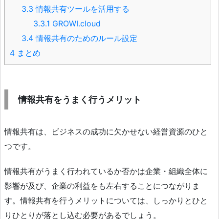
3.3
情報共有ツールを活用する
3.3.1
GROWI.cloud
3.4
情報共有のためのルール設定
4
まとめ
情報共有をうまく行うメリット
情報共有は、ビジネスの成功に欠かせない経営資源のひと
つです。
情報共有がうまく行われているか否かは企業・組織全体に
影響が及び、企業の利益をも左右することにつながりま
す。情報共有を行うメリットについては、しっかりとひと
りひとりが落とし込む必要があるでしょう。