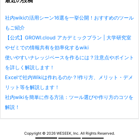
最近の投稿
社内wikiの活用シーン16選を一挙公開！おすすめのツール
もご紹介
【公式】GROWI.cloud アカデミックプラン | 大学研究室
やゼミでの情報共有を効率化するwiki
使いやすいナレッジベースを作るには？注意点やポイント
を詳しく解説します！
Excelで社内Wikiは作れるのか？!作り方、メリット・デメ
リット等を解説します！
社内wikiを簡単に作る方法：ツール選びや作り方のコツを
解説！
Copyright ©
2026
WESEEK, Inc.
All Rights Reserved.