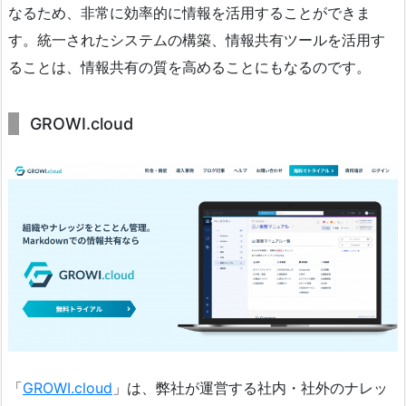
なるため、非常に効率的に情報を活用することができま
す。統一されたシステムの構築、情報共有ツールを活用す
ることは、情報共有の質を高めることにもなるのです。
GROWI.cloud
「
GROWI.cloud
」は、弊社が運営する社内・社外のナレッ