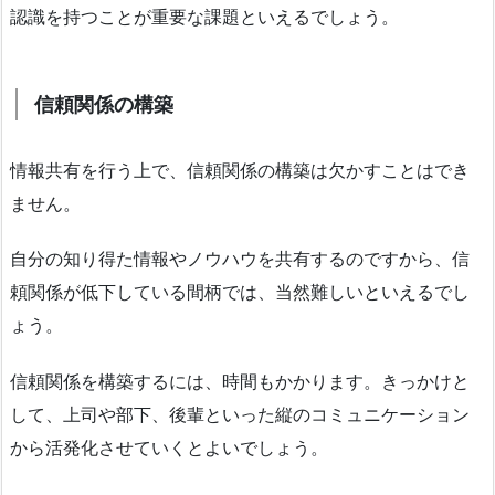
認識を持つことが重要な課題といえるでしょう。
信頼関係の構築
情報共有を行う上で、信頼関係の構築は欠かすことはでき
ません。
自分の知り得た情報やノウハウを共有するのですから、信
頼関係が低下している間柄では、当然難しいといえるでし
ょう。
信頼関係を構築するには、時間もかかります。きっかけと
して、上司や部下、後輩といった縦のコミュニケーション
から活発化させていくとよいでしょう。