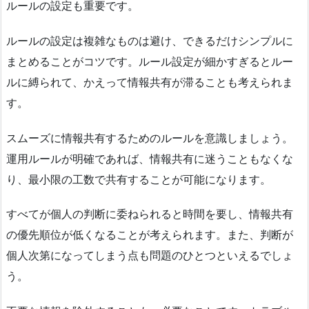
ルールの設定も重要です。
ルールの設定は複雑なものは避け、できるだけシンプルに
まとめることがコツです。ルール設定が細かすぎるとルー
ルに縛られて、かえって情報共有が滞ることも考えられま
す。
スムーズに情報共有するためのルールを意識しましょう。
運用ルールが明確であれば、情報共有に迷うこともなくな
り、最小限の工数で共有することが可能になります。
すべてが個人の判断に委ねられると時間を要し、情報共有
の優先順位が低くなることが考えられます。また、判断が
個人次第になってしまう点も問題のひとつといえるでしょ
う。