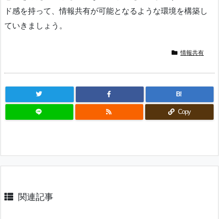
ド感を持って、情報共有が可能となるような環境を構築し
ていきましょう。
情報共有
B!
Copy
関連記事