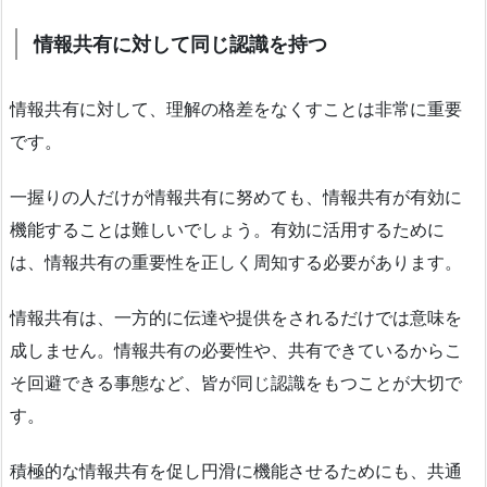
情報共有に対して同じ認識を持つ
情報共有に対して、理解の格差をなくすことは非常に重要
です。
一握りの人だけが情報共有に努めても、情報共有が有効に
機能することは難しいでしょう。有効に活用するために
は、情報共有の重要性を正しく周知する必要があります。
情報共有は、一方的に伝達や提供をされるだけでは意味を
成しません。情報共有の必要性や、共有できているからこ
そ回避できる事態など、皆が同じ認識をもつことが大切で
す。
積極的な情報共有を促し円滑に機能させるためにも、共通