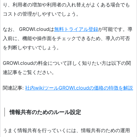
り、利用者の増加や利用者の入れ替えがよくある場合でも
コストの管理がしやすいでしょう。
なお、 GROWI.cloudは
無料トライアル登録
が可能です。導
入前に、機能や操作面をチェックできるため、導入の可否
を判断しやすいでしょう。
GROWI.cloudの料金について詳しく知りたい方は以下の関
連記事をご覧ください。
関連記事:
社内wikiツールGROWI.cloudの価格の特徴を解説
情報共有のためのルール設定
うまく情報共有を行っていくには、情報共有のための運用