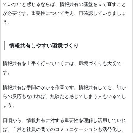
ていないと感じるならば、情報共有の基盤を立て直すこと
が必要です。重要性について考え、再確認していきましょ
う。
情報共有しやすい環境づくり
情報共有を上手く行っていくには、環境づくりも大切で
す。
情報共有は手間のかかる作業です。情報共有しても、誰か
らの反応もなければ、無駄だと感じてしまう人もいるでし
ょう。
日頃から、情報共有に対する重要性を理解し活用していれ
ば、自然と社員の間でのコミュニケーションも活発化し、