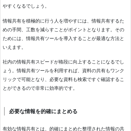
やすくなるでしょう。
情報共有を積極的に行う人を増やすには、情報共有するた
めの手間、工数を減らすことがポイントとなります。その
ためには、情報共有ツールを導入することが最適な方法と
いえます。
社内の情報共有スピードが格段に向上することになるでし
ょう。情報共有ツールを利用すれば、資料の共有もワンク
リックで可能となり、必要な資料も検索ですぐ確認するこ
とができるので非常に効率的です。
必要な情報を的確にまとめる
有効な情報共有とは、的確にまとめた整理された情報の共