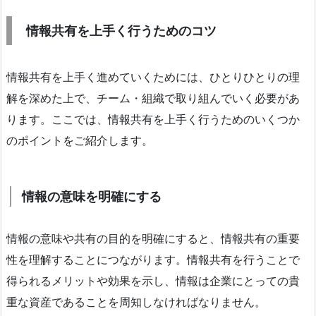
情報共有を上手く行うためのコツ
情報共有を上手く進めていくためには、ひとりひとりの理
解を深めた上で、チーム・組織で取り組んでいく必要があ
ります。ここでは、情報共有を上手く行うためのいくつか
のポイントをご紹介します。
情報の意味を明確にする
情報の意味や共有の目的を明確にすると、情報共有の重要
性を理解することにつながります。情報共有を行うことで
得られるメリットや効果を示し、情報は企業にとっての貴
重な資産であることを周知しなければなりません。