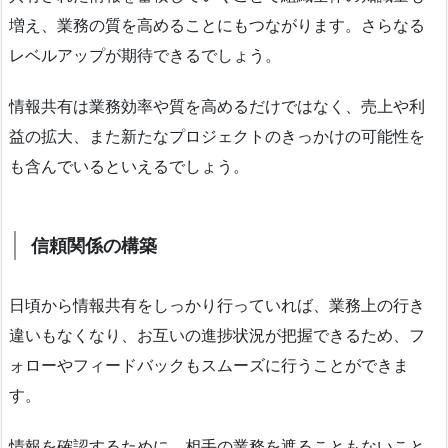
増え、業務の質を高めることにもつながります。さらなる
レベルアップが期待できるでしょう。
情報共有は業務効率や質を高めるだけではなく、売上や利
益の拡大、また新たなプロジェクトのきっかけの可能性を
も含んでいるといえるでしょう。
信頼関係の構築
日頃から情報共有をしっかり行っていれば、業務上の行き
違いもなくなり、お互いの進捗状況が把握できるため、フ
ォローやフィードバックもスムーズに行うことができま
す。
情報を確認するために、相手の業務を遮ることもないこと