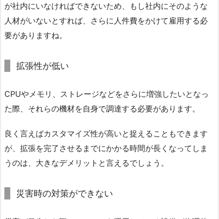
が社内にいなければできないため、もし社内にそのような
人材がいないとすれば、さらに人件費をかけて雇用する必
要がありますね。
拡張性が低い
CPUやメモリ、ストレージなどをさらに増強したいとなっ
た際、それらの機材を自身で調達する必要があります。
良く言えばカスタマイズ性が高いと捉えることもできます
が、拡張を完了させるまでにかかる時間が長くなってしま
うのは、大きなデメリットと言えるでしょう。
災害時の対策ができない