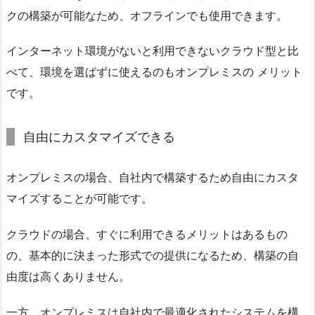
クの構築が可能なため、オフラインでも使用できます。
インターネット環境がないと利用できないクラウド型と比
べて、環境を選ばずに使えるのもオンプレミスの メリット
です。
自由にカスタマイズできる
オンプレミスの場合、自社内で構築するため自由にカスタ
マイズすることが可能です。
クラウドの場合、すぐに利用できるメリットはあるもの
の、基本的に決まった形式での提供になるため、構築の自
由度は高くありません。
一方、オンプレミスは自社内で最適化されたシステムを構