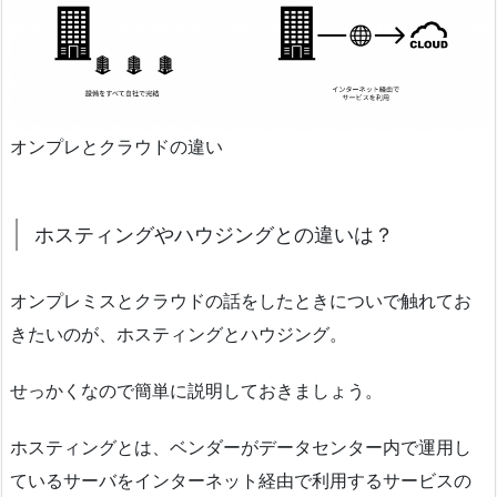
オンプレとクラウドの違い
ホスティングやハウジングとの違いは？
オンプレミスとクラウドの話をしたときについで触れてお
きたいのが、ホスティングとハウジング。
せっかくなので簡単に説明しておきましょう。
ホスティングとは、ベンダーがデータセンター内で運用し
ているサーバをインターネット経由で利用するサービスの