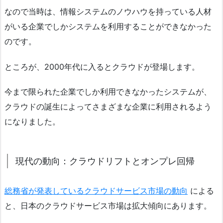
なので当時は、情報システムのノウハウを持っている人材
がいる企業でしかシステムを利用することができなかった
のです。
ところが、2000年代に入るとクラウドが登場します。
今まで限られた企業でしか利用できなかったシステムが、
クラウドの誕生によってさまざまな企業に利用されるよう
になりました。
現代の動向：クラウドリフトとオンプレ回帰
総務省が発表しているクラウドサービス市場の動向
による
と、日本のクラウドサービス市場は拡大傾向にあります。