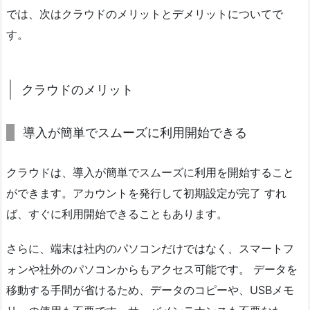
では、次はクラウドのメリットとデメリットについてで
す。
クラウドのメリット
導入が簡単でスムーズに利用開始できる
クラウドは、導入が簡単でスムーズに利用を開始すること
ができます。アカウントを発行して初期設定が完了 すれ
ば、すぐに利用開始できることもあります。
さらに、端末は社内のパソコンだけではなく、スマートフ
ォンや社外のパソコンからもアクセス可能です。 データを
移動する手間が省けるため、データのコピーや、USBメモ