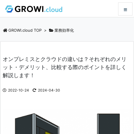
メニュ
GROWI.cloud TOP
>
業務効率化
サイド
オンプレミスとクラウドの違いは？それぞれのメリ
前へ
ット・デメリット、比較する際のポイントを詳しく
解説します！
次へ
2022-10-24
2024-04-30
検索