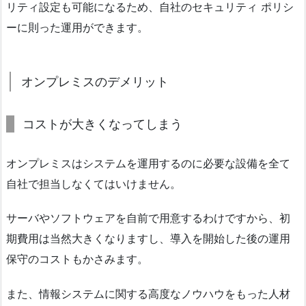
リティ設定も可能になるため、自社のセキュリティ ポリシ
ーに則った運用ができます。
オンプレミスのデメリット
コストが大きくなってしまう
オンプレミスはシステムを運用するのに必要な設備を全て
自社で担当しなくてはいけません。
サーバやソフトウェアを自前で用意するわけですから、初
期費用は当然大きくなりますし、導入を開始した後の運用
保守のコストもかさみます。
また、情報システムに関する高度なノウハウをもった人材