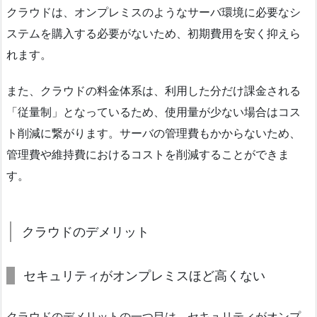
クラウドは、オンプレミスのようなサーバ環境に必要なシ
ステムを購入する必要がないため、初期費用を安く抑えら
れます。
また、クラウドの料金体系は、利用した分だけ課金される
「従量制」となっているため、使用量が少ない場合はコス
ト削減に繋がります。サーバの管理費もかからないため、
管理費や維持費におけるコストを削減することができま
す。
クラウドのデメリット
セキュリティがオンプレミスほど高くない
クラウドのデメリットの一つ目は、セキュリティがオンプ