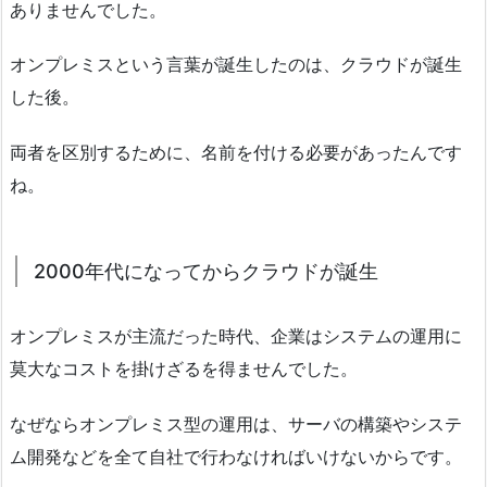
ありませんでした。
オンプレミスという言葉が誕生したのは、クラウドが誕生
した後。
両者を区別するために、名前を付ける必要があったんです
ね。
2000年代になってからクラウドが誕生
オンプレミスが主流だった時代、企業はシステムの運用に
莫大なコストを掛けざるを得ませんでした。
なぜならオンプレミス型の運用は、サーバの構築やシステ
ム開発などを全て自社で行わなければいけないからです。