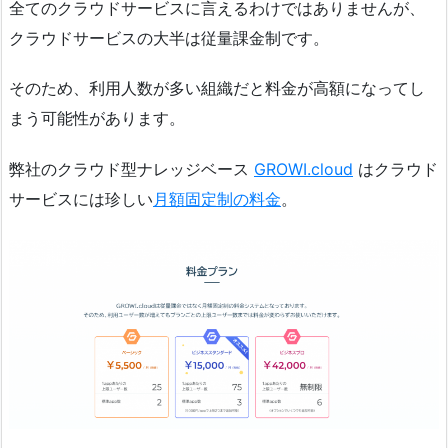
全てのクラウドサービスに言えるわけではありませんが、
クラウドサービスの大半は従量課金制です。
そのため、利用人数が多い組織だと料金が高額になってし
まう可能性があります。
弊社のクラウド型ナレッジベース
GROWI.cloud
はクラウド
サービスには珍しい
月額固定制の料金
。