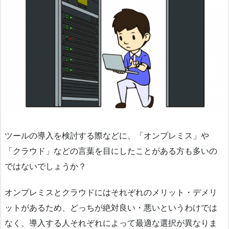
ツールの導入を検討する際などに、「オンプレミス」や
「クラウド」などの言葉を目にしたことがある方も多いの
ではないでしょうか？
オンプレミスとクラウドにはそれぞれのメリット・デメリ
ットがあるため、どっちが絶対良い・悪いというわけでは
なく、導入する人それぞれによって最適な選択が異なりま