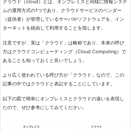
クラウド（cloud）とは、オンプレミスと同様に情報システ
ムの運用方式の1つであり、クラウドサービスのベンダー
（提供者）が管理しているサーバやソフトウェアを、イン
ターネットを経由して利用することを指します。
注意ですが、実は「クラウド」は略称であり、本来の呼び
方はクラウドコンピューティング（Cloud Computing）で
あることも知っておくと良いでしょう。
より広く使われている呼び方が「クラウド」なので、この
記事の中ではクラウドと表記することにしています。
以下の図で簡単にオンプレミスとクラウドの違いを表現し
たので、ぜひ参考にしてみてください。