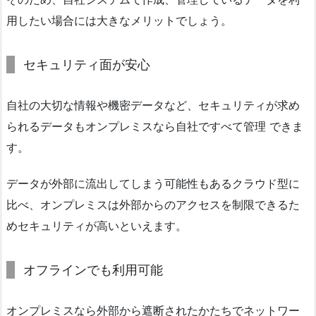
用したい場合には大きなメリットでしょう。
セキュリティ面が安心
自社の大切な情報や機密データなど、セキュリティが求め
られるデータもオンプレミスなら自社ですべて管理 できま
す。
データが外部に流出してしまう可能性もあるクラウド型に
比べ、オンプレミスは外部からのアクセスを制限できるた
めセキュリティが高いといえます。
オフラインでも利用可能
オンプレミスなら外部から遮断されたかたちでネットワー