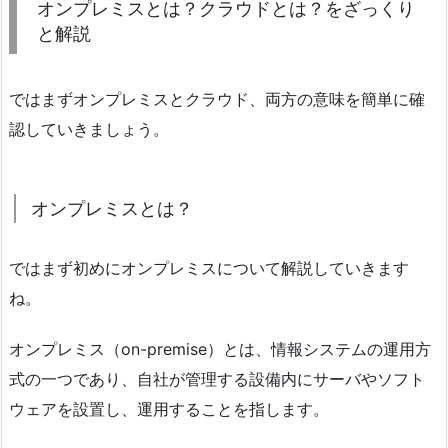
オンプレミスとは？クラウドとは？をざっくり
と解説
ではまずオンプレミスとクラウド、両方の意味を簡単に確
認していきましょう。
オンプレミスとは？
ではまず初めにオンプレミスについて解説していきます
ね。
オンプレミス（on-premise）とは、情報システムの運用方
式の一つであり、自社が管理する設備内にサーバやソフト
ウェアを設置し、運用することを指します。