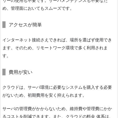
リーの使用も不要です。サーバメンテナンスも不要なた
め、管理面においてもスムーズです。
アクセスが簡単
インターネット接続さえできれば、場所を選ばず使用でき
ます。そのため、リモートワーク環境で多く利用されま
す。
費用が安い
クラウドは、サーバ環境に必要なシステムを購入する必要
がないため、初期費用を安く抑えられます。
サーバの管理費がかからないため、維持費や管理費にかか
るコストを削減できます。また、クラウドの料金 体系は、