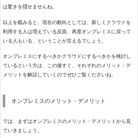
は驚きを隠せませんね。
以上を鑑みると、現在の動向としては、新しくクラウドを
利用する人は増えている反面、再度オンプレミスに戻って
いる人もいる、ということが言えるでしょう。
オンプレミスにするべきかクラウドにするべきかを検討し
ているという方は、この後すぐ、それぞれのメリット・デ
メリットを解説していくのでぜひご覧くださいね。
オンプレミスのメリット・デメリット
では、まずはオンプレミスのメリット・デメリットから見
ていきましょう。