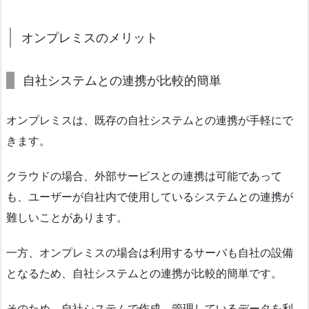
オンプレミスのメリット
自社システムとの連携が比較的簡単
オンプレミスは、既存の自社システムとの連携が手軽にで
きます。
クラウドの場合、外部サービスとの連携は可能であって
も、ユーザーが自社内で使用しているシステムとの連携が
難しいことがあります。
一方、オンプレミスの場合は利用するサーバも自社の設備
となるため、自社システムとの連携が比較的簡単です。
そのため、自社システムで作成、管理しているデータを利