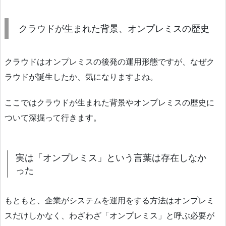
クラウドが生まれた背景、オンプレミスの歴史
クラウドはオンプレミスの後発の運用形態ですが、なぜク
ラウドが誕生したか、気になりますよね。
ここではクラウドが生まれた背景やオンプレミスの歴史に
ついて深掘って行きます。
実は「オンプレミス」という言葉は存在しなか
った
もともと、企業がシステムを運用をする方法はオンプレミ
スだけしかなく、わざわざ「オンプレミス」と呼ぶ必要が