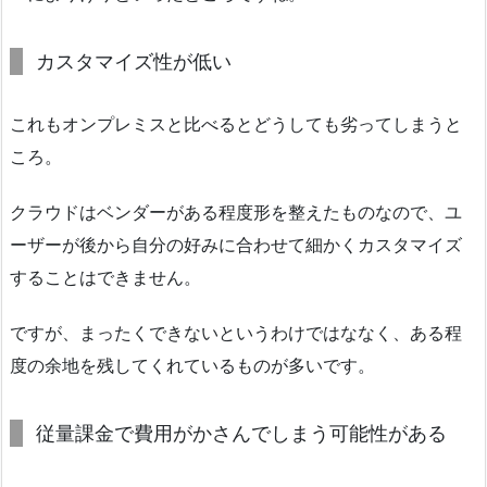
カスタマイズ性が低い
これもオンプレミスと比べるとどうしても劣ってしまうと
ころ。
クラウドはベンダーがある程度形を整えたものなので、ユ
ーザーが後から自分の好みに合わせて細かくカスタマイズ
することはできません。
ですが、まったくできないというわけではななく、ある程
度の余地を残してくれているものが多いです。
従量課金で費用がかさんでしまう可能性がある