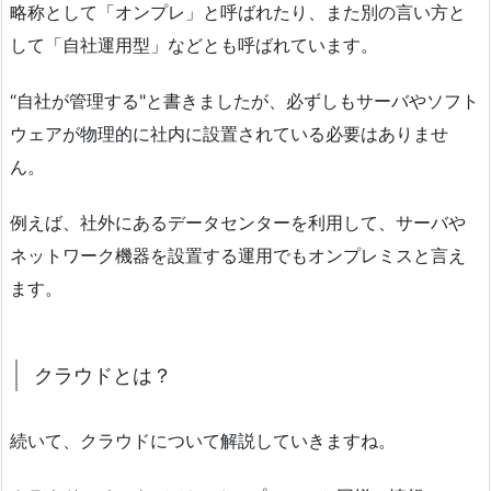
略称として「オンプレ」と呼ばれたり、また別の言い方と
して「自社運用型」などとも呼ばれています。
“自社が管理する"と書きましたが、必ずしもサーバやソフト
ウェアが物理的に社内に設置されている必要はありませ
ん。
例えば、社外にあるデータセンターを利用して、サーバや
ネットワーク機器を設置する運用でもオンプレミスと言え
ます。
クラウドとは？
続いて、クラウドについて解説していきますね。