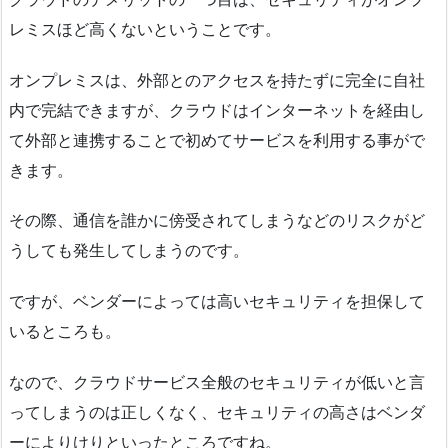
レミスほど高くないということです。
オンプレミスは、外部とのアクセスを持たずに完全に自社
内で完結できますが、クラウドはインターネットを経由し
て外部と連携することで初めてサービスを利用する事がで
きます。
その際、通信を誰かに傍受されてしまうなどのリスクがど
うしても発生してしまうのです。
ですが、ベンダーによっては高いセキュリティを担保して
いるところも。
なので、クラウドサービス全般のセキュリティが低いと言
ってしまうのは正しくなく、セキュリティの高さはベンダ
ーによりけりといったところですね。