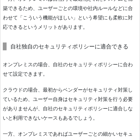
築できるため、ユーザーごとの環境や社内ルールなどに合
わせて「こういう機能がほしい」という希望にも柔軟に対
応できるというメリットがあります。
自社独自のセキュリティポリシーに適合できる
オンプレミスの場合、自社のセキュリティポリシーに合わ
せて設定できます。
クラウドの場合、最初からベンダーがセキュリティ対策し
ているため、ユーザー自身はセキュリティ対策を行う必要
がありませんが、自社のセキュリティポリシーに適合しな
いと利用できないケースもあるでしょう。
一方、オンプレミスであればユーザーごとの細かいセキュ