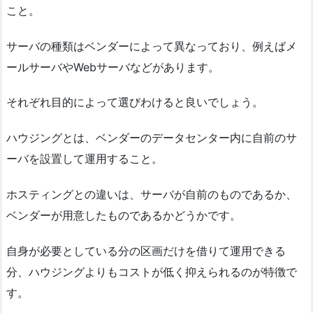
こと。
サーバの種類はベンダーによって異なっており、例えばメ
ールサーバやWebサーバなどがあります。
それぞれ目的によって選びわけると良いでしょう。
ハウジングとは、ベンダーのデータセンター内に自前のサ
ーバを設置して運用すること。
ホスティングとの違いは、サーバが自前のものであるか、
ベンダーが用意したものであるかどうかです。
自身が必要としている分の区画だけを借りて運用できる
分、ハウジングよりもコストが低く抑えられるのが特徴で
す。