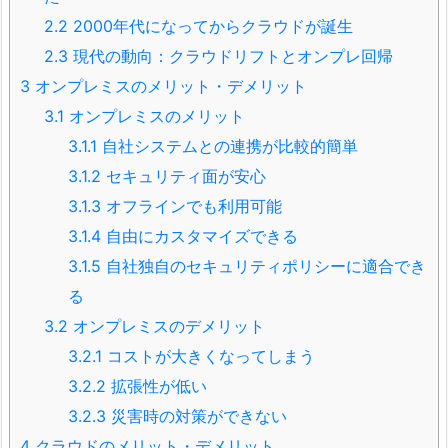
2.2
2000年代になってからクラウドが誕生
2.3
現代の動向：クラウドリフトとオンプレ回帰
3
オンプレミスのメリット・デメリット
3.1
オンプレミスのメリット
3.1.1
自社システムとの連携が比較的簡単
3.1.2
セキュリティ面が安心
3.1.3
オフラインでも利用可能
3.1.4
自由にカスタマイズできる
3.1.5
自社独自のセキュリティポリシーに適合でき
る
3.2
オンプレミスのデメリット
3.2.1
コストが大きくなってしまう
3.2.2
拡張性が低い
3.2.3
災害時の対策ができない
4
クラウドのメリット・デメリット