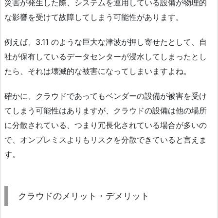
災害が発生した際、システムを運用している設備が物理的
な影響を受けて故障してしまう可能性があります。
例えば、3.11 のような巨大な津波が押し寄せたとして、自
社が保有しているデータセンターが浸水してしまったとし
たら、それは壊滅的な被害になってしまいますよね。
確かに、クラウドであってもベンダーの設備が被害を受け
てしまう可能性はありますが、クラウドの設備は他の場所
に分散されている、つまり冗長化されている場合が多いの
で、オンプレミスよりもリスクを分散できていると言えま
す。
クラウドのメリット・デメリット