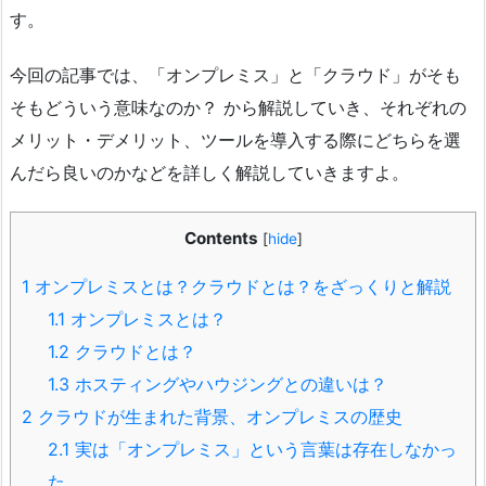
す。
今回の記事では、「オンプレミス」と「クラウド」がそも
そもどういう意味なのか？ から解説していき、それぞれの
メリット・デメリット、ツールを導入する際にどちらを選
んだら良いのかなどを詳しく解説していきますよ。
Contents
[
hide
]
1
オンプレミスとは？クラウドとは？をざっくりと解説
1.1
オンプレミスとは？
1.2
クラウドとは？
1.3
ホスティングやハウジングとの違いは？
2
クラウドが生まれた背景、オンプレミスの歴史
2.1
実は「オンプレミス」という言葉は存在しなかっ
た