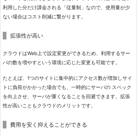
利用した分だけ課金される「従量制」なので、使用量が少
ない場合はコスト削減に繋がります。
拡張性が高い
クラウドはWeb上で設定変更ができるため、利用するサー
バの数を増やすという環境に応じた変更も可能です。
たとえば、1つのサイトに集中的にアクセス数が増加しサイ
トに負荷がかかった場合でも、一時的にサーバの スペック
を向上させ、サーバが重くなることを回避できます。拡張
性が高いこともクラウドのメリットです。
費用を安く抑えることができる