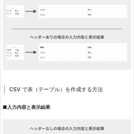
CSV で表（テーブル）を作成する方法
■入力内容と表示結果