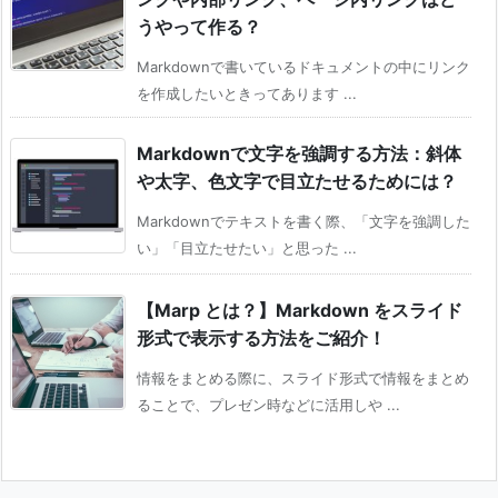
うやって作る？
Markdownで書いているドキュメントの中にリンク
を作成したいときってあります ...
Markdownで文字を強調する方法：斜体
や太字、色文字で目立たせるためには？
Markdownでテキストを書く際、「文字を強調した
い」「目立たせたい」と思った ...
【Marp とは？】Markdown をスライド
形式で表示する方法をご紹介！
情報をまとめる際に、スライド形式で情報をまとめ
ることで、プレゼン時などに活用しや ...