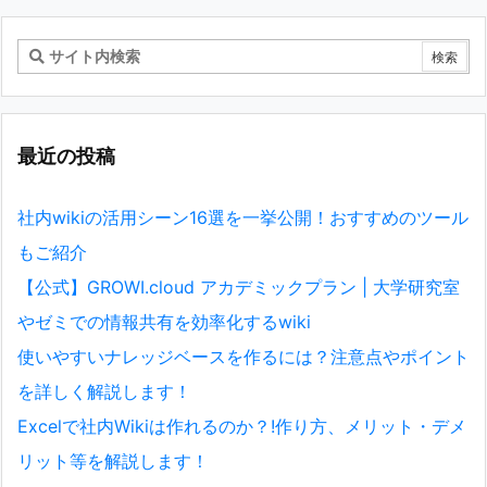
最近の投稿
社内wikiの活用シーン16選を一挙公開！おすすめのツール
もご紹介
【公式】GROWI.cloud アカデミックプラン | 大学研究室
やゼミでの情報共有を効率化するwiki
使いやすいナレッジベースを作るには？注意点やポイント
を詳しく解説します！
Excelで社内Wikiは作れるのか？!作り方、メリット・デメ
リット等を解説します！