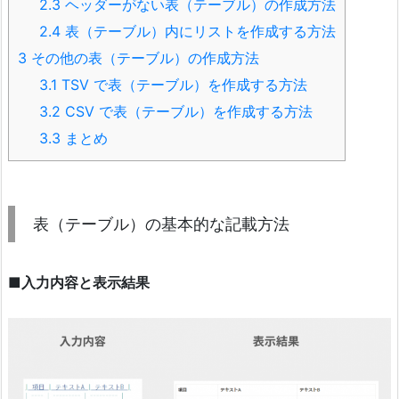
2.3
ヘッダーがない表（テーブル）の作成方法
2.4
表（テーブル）内にリストを作成する方法
3
その他の表（テーブル）の作成方法
3.1
TSV で表（テーブル）を作成する方法
3.2
CSV で表（テーブル）を作成する方法
3.3
まとめ
表（テーブル）の基本的な記載方法
■入力内容と表示結果