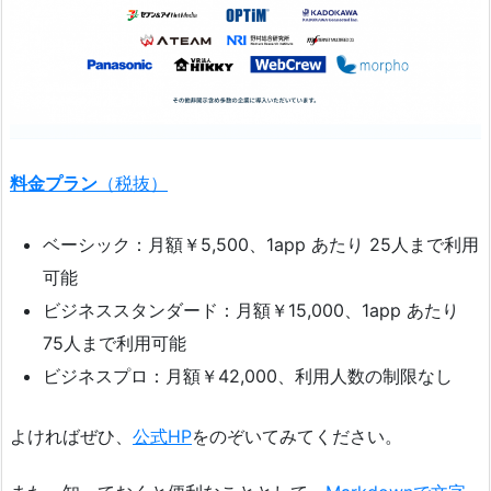
料金プラン
（税抜）
ベーシック：月額￥5,500、1app あたり 25人まで利用
可能
ビジネススタンダード：月額￥15,000、1app あたり
75人まで利用可能
ビジネスプロ：月額￥42,000、利用人数の制限なし
よければぜひ、
公式HP
をのぞいてみてください。