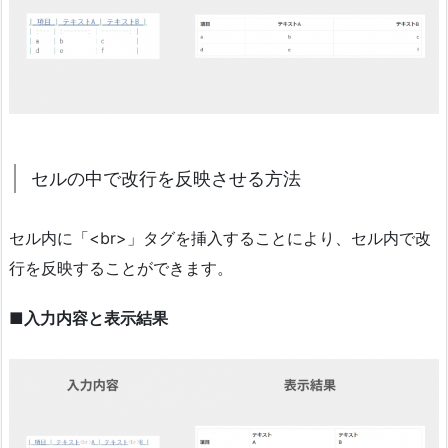
セルの中で改行を反映させる方法
セル内に「<br>」タグを挿入することにより、セル内で改
行を反映することができます。
■入力内容と表示結果