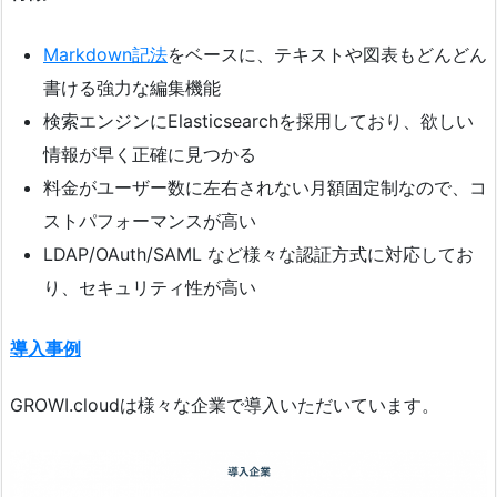
Markdown記法
をベースに、テキストや図表もどんどん
書ける強力な編集機能
検索エンジンにElasticsearchを採用しており、欲しい
情報が早く正確に見つかる
料金がユーザー数に左右されない月額固定制なので、コ
ストパフォーマンスが高い
LDAP/OAuth/SAML など様々な認証方式に対応してお
り、セキュリティ性が高い
導入事例
GROWI.cloudは様々な企業で導入いただいています。