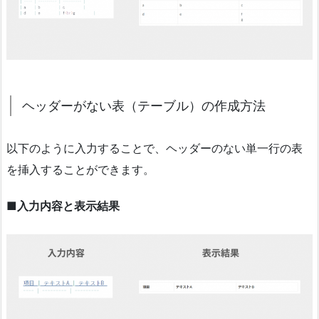
ヘッダーがない表（テーブル）の作成方法
以下のように入力することで、ヘッダーのない単一行の表
を挿入することができます。
■入力内容と表示結果