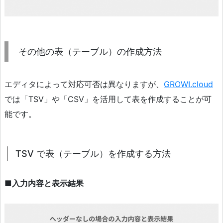
その他の表（テーブル）の作成方法
エディタによって対応可否は異なりますが、
GROWI.cloud
では「TSV」や「CSV」を活用して表を作成することが可
能です。
TSV で表（テーブル）を作成する方法
■入力内容と表示結果