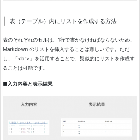
表（テーブル）内にリストを作成する方法
表のそれぞれのセルは、1行で書かなければならないため、
Markdown のリストを挿入することは難しいです。ただ
し、「<br>」を活用することで、疑似的にリストを作成す
ることは可能です。
■入力内容と表示結果