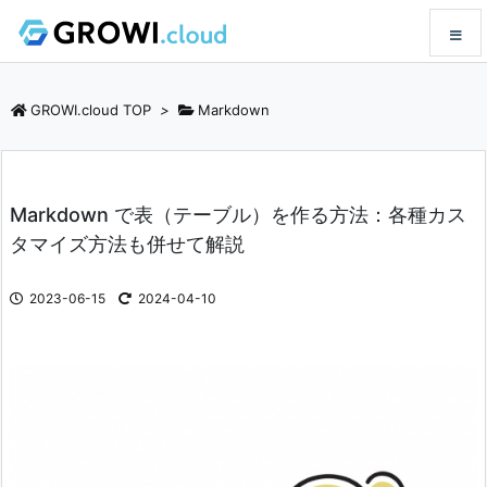
メニュ
GROWI.cloud TOP
>
Markdown
サイド
Markdown で表（テーブル）を作る方法：各種カス
前へ
タマイズ方法も併せて解説
次へ
2023-06-15
2024-04-10
検索