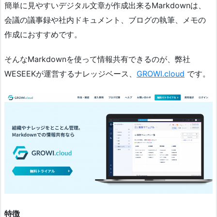
簡単に見やすいデジタル文章が作成出来るMarkdownは、
会議の議事録や社内ドキュメント、ブログの執筆、メモの
作成におすすめです。
そんなMarkdownを使って情報共有できるのが、弊社
WESEEKが運営するナレッジベース、
GROWI.cloud
です。
特徴