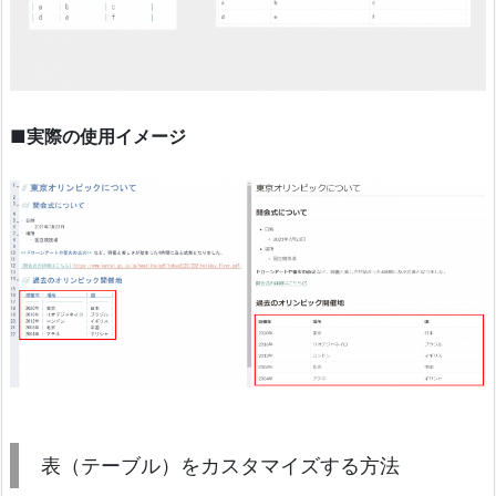
■実際の使用イメージ
表（テーブル）をカスタマイズする方法