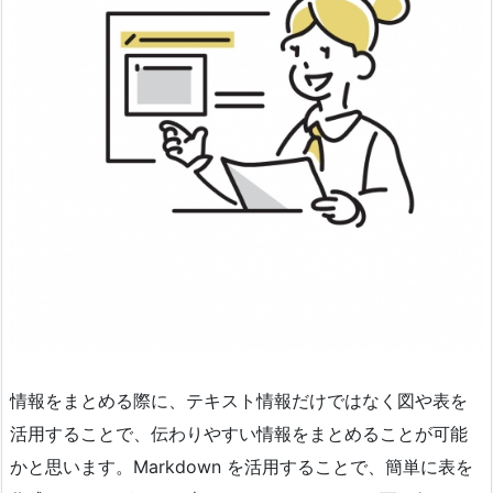
情報をまとめる際に、テキスト情報だけではなく図や表を
活用することで、伝わりやすい情報をまとめることが可能
かと思います。Markdown を活用することで、簡単に表を