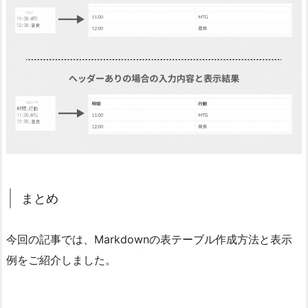
まとめ
今回の記事では、Markdownの表テーブル作成方法と表示
例をご紹介しました。