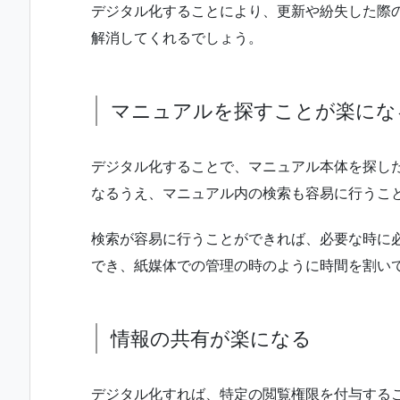
デジタル化することにより、更新や紛失した際
解消してくれるでしょう。
マニュアルを探すことが楽にな
デジタル化することで、マニュアル本体を探し
なるうえ、マニュアル内の検索も容易に行うこ
検索が容易に行うことができれば、必要な時に
でき、紙媒体での管理の時のように時間を割い
情報の共有が楽になる
デジタル化すれば、特定の閲覧権限を付与する