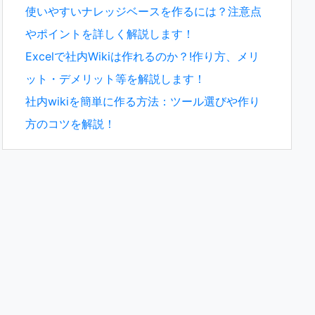
使いやすいナレッジベースを作るには？注意点
やポイントを詳しく解説します！
Excelで社内Wikiは作れるのか？!作り方、メリ
ット・デメリット等を解説します！
社内wikiを簡単に作る方法：ツール選びや作り
方のコツを解説！