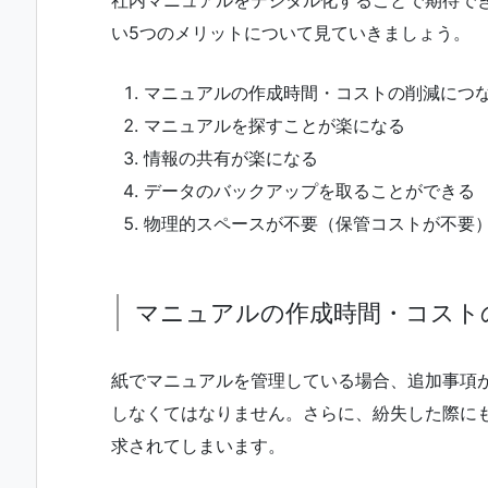
い5つのメリットについて見ていきましょう。
マニュアルの作成時間・コストの削減につ
マニュアルを探すことが楽になる
情報の共有が楽になる
データのバックアップを取ることができる
物理的スペースが不要（保管コストが不要
マニュアルの作成時間・コスト
紙でマニュアルを管理している場合、追加事項
しなくてはなりません。さらに、紛失した際に
求されてしまいます。