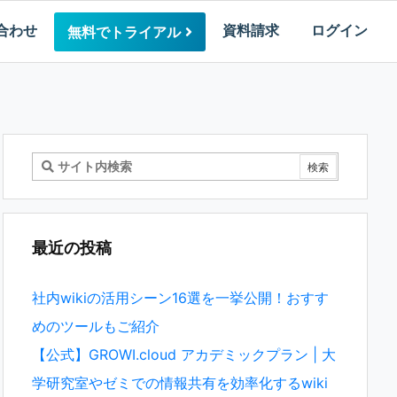
合わせ
資料請求
ログイン
無料でトライアル
最近の投稿
社内wikiの活用シーン16選を一挙公開！おすす
めのツールもご紹介
【公式】GROWI.cloud アカデミックプラン | 大
学研究室やゼミでの情報共有を効率化するwiki