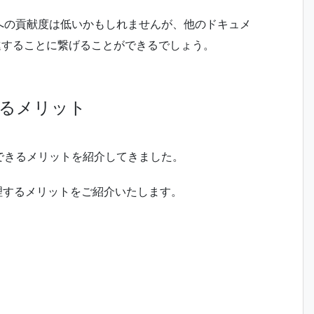
への貢献度は低いかもしれませんが、他のドキュメ
進することに繋げることができるでしょう。
するメリット
できるメリットを紹介してきました。
管理するメリットをご紹介いたします。