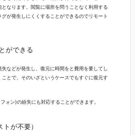
能となります。閲覧に場所を問うことなく利用する
ラグが発生しにくくすることができるのでリモート
とができる
焼失などが発生し、復元に時間をと費用を要してし
くことで、そのいざというケースでもすぐに復元す
トフォン)の紛失にも対応することができます。
ストが不要）