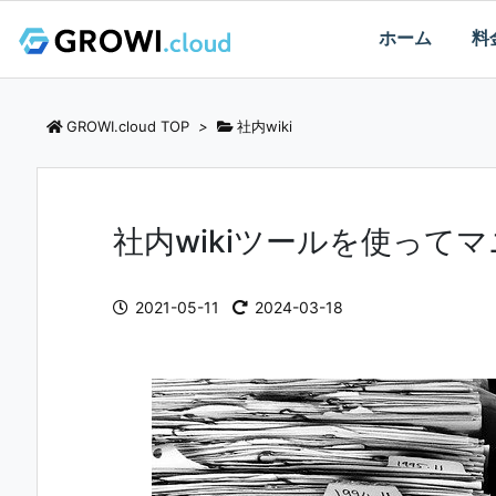
ホーム
料
GROWI.cloud TOP
>
社内wiki
社内wikiツールを使って
2021-05-11
2024-03-18