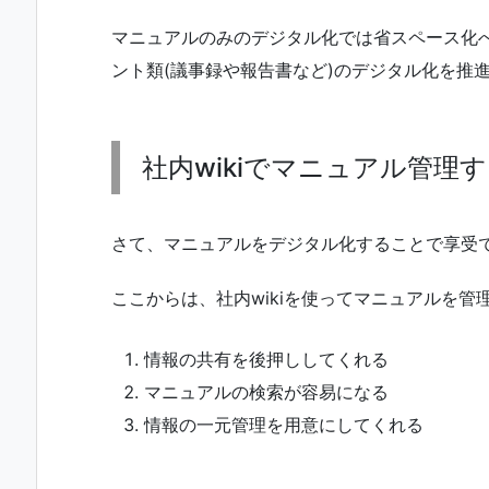
マニュアルのみのデジタル化では省スペース化
ント類(議事録や報告書など)のデジタル化を推
社内wikiでマニュアル管理
さて、マニュアルをデジタル化することで享受
ここからは、社内wikiを使ってマニュアルを
情報の共有を後押ししてくれる
マニュアルの検索が容易になる
情報の一元管理を用意にしてくれる