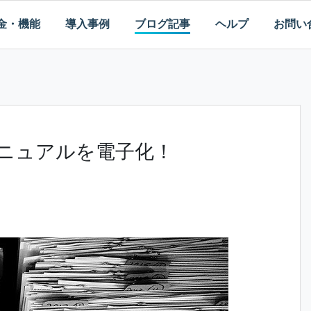
金・機能
導入事例
ブログ記事
ヘルプ
お問い
マニュアルを電子化！