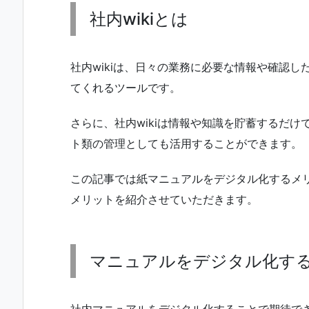
社内wikiとは
社内wikiは、日々の業務に必要な情報や確認
てくれるツールです。
さらに、社内wikiは情報や知識を貯蓄するだ
ト類の管理としても活用することができます。
この記事では紙マニュアルをデジタル化するメリ
メリットを紹介させていただきます。
マニュアルをデジタル化す
社内マニュアルをデジタル化することで期待で