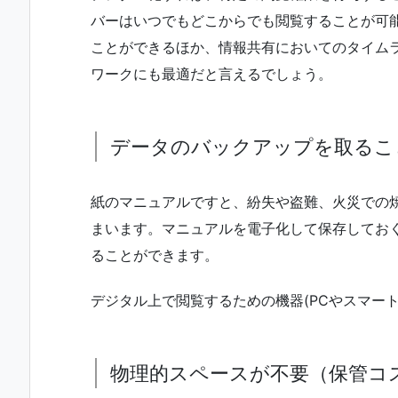
バーはいつでもどこからでも閲覧することが可
ことができるほか、情報共有においてのタイム
ワークにも最適だと言えるでしょう。
データのバックアップを取るこ
紙のマニュアルですと、紛失や盗難、火災での
まいます。マニュアルを電子化して保存してお
ることができます。
デジタル上で閲覧するための機器(PCやスマー
物理的スペースが不要（保管コ