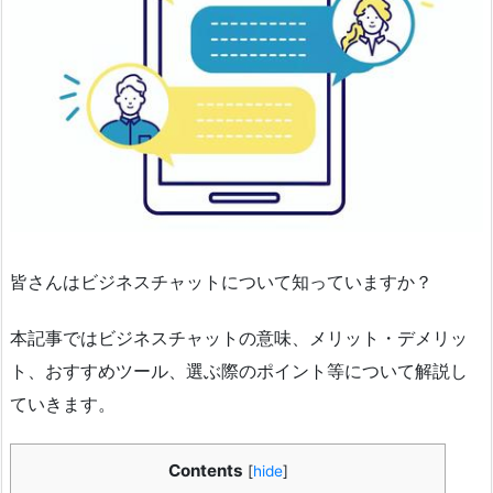
皆さんはビジネスチャットについて知っていますか？
本記事ではビジネスチャットの意味、メリット・デメリッ
ト、おすすめツール、選ぶ際のポイント等について解説し
ていきます。
Contents
[
hide
]