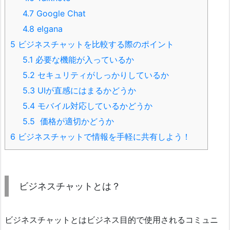
4.7
Google Chat
4.8
elgana
5
ビジネスチャットを比較する際のポイント
5.1
必要な機能が入っているか
5.2
セキュリティがしっかりしているか
5.3
UIが直感にはまるかどうか
5.4
モバイル対応しているかどうか
5.5
価格が適切かどうか
6
ビジネスチャットで情報を手軽に共有しよう！
ビジネスチャットとは？
ビジネスチャットとはビジネス目的で使用されるコミュニ