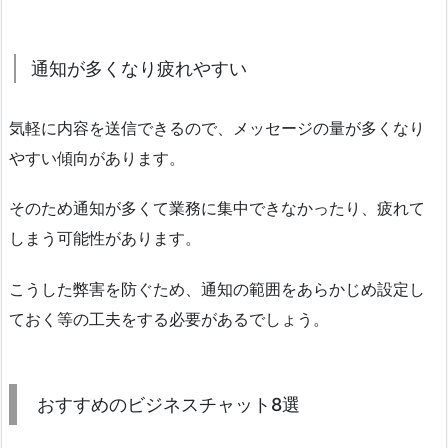
通知が多くなり疲れやすい
気軽に内容を送信できるので、メッセージの量が多くなり
やすい傾向があります。
そのため通知が多くて業務に集中できなかったり、疲れて
しまう可能性があります。
こうした弊害を防ぐため、通知の範囲をあらかじめ設定し
ておく等の工夫をする必要があるでしょう。
おすすめのビジネスチャット8選