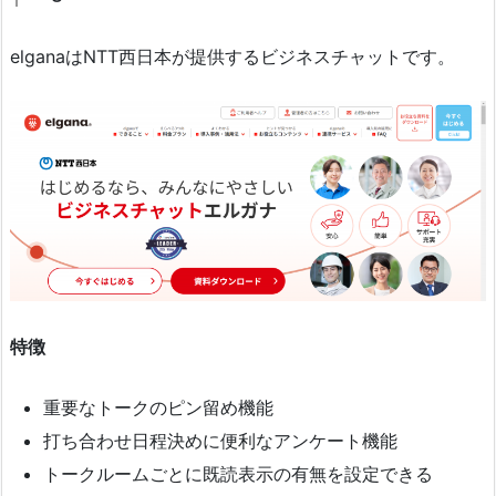
elganaはNTT西日本が提供するビジネスチャットです。
特徴
重要なトークのピン留め機能
打ち合わせ日程決めに便利なアンケート機能
トークルームごとに既読表示の有無を設定できる