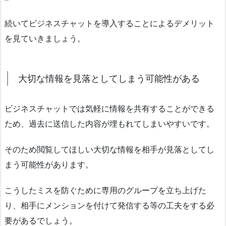
続いてビジネスチャットを導入することによるデメリット
を見ていきましょう。
大切な情報を見落としてしまう可能性がある
ビジネスチャットでは気軽に情報を共有することができる
ため、過去に送信した内容が埋もれてしまいやすいです。
そのため閲覧してほしい大切な情報を相手が見落としてし
まう可能性があります。
こうしたミスを防ぐために専用のグループを立ち上げた
り、相手にメンションを付けて発信する等の工夫をする必
要があるでしょう。