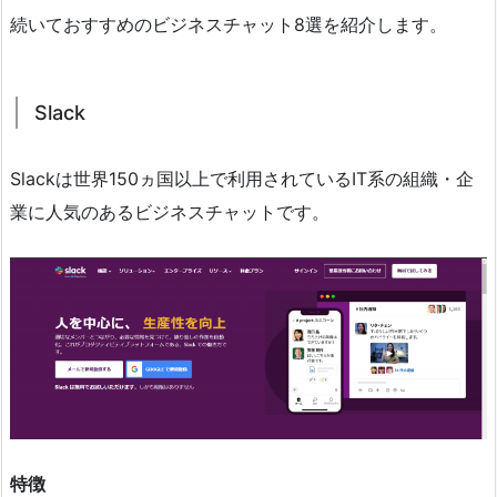
続いておすすめのビジネスチャット8選を紹介します。
Slack
Slackは世界150ヵ国以上で利用されているIT系の組織・企
業に人気のあるビジネスチャットです。
特徴