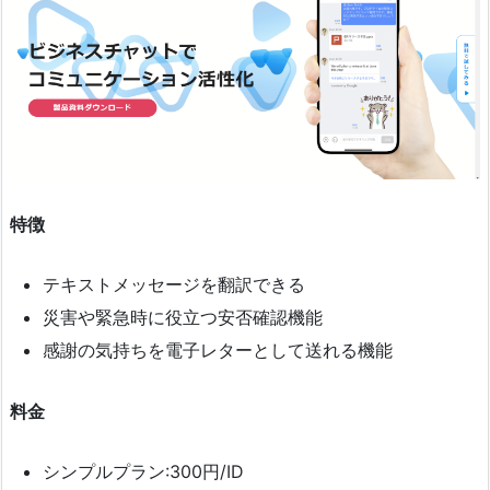
特徴
テキストメッセージを翻訳できる
災害や緊急時に役立つ安否確認機能
感謝の気持ちを電子レターとして送れる機能
料金
シンプルプラン:300円/ID