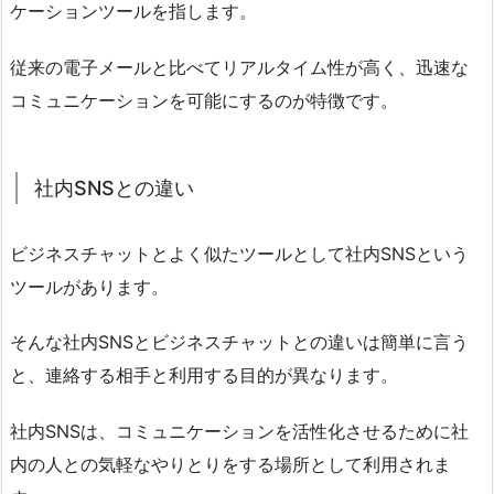
ケーションツールを指します。
従来の電子メールと比べてリアルタイム性が高く、迅速な
コミュニケーションを可能にするのが特徴です。
社内SNSとの違い
ビジネスチャットとよく似たツールとして社内SNSという
ツールがあります。
そんな社内SNSとビジネスチャットとの違いは簡単に言う
と、連絡する相手と利用する目的が異なります。
社内SNSは、コミュニケーションを活性化させるために社
内の人との気軽なやりとりをする場所として利用されま