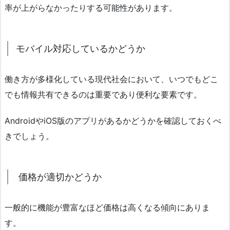
率が上がらなかったりする可能性があります。
モバイル対応しているかどうか
働き方が多様化している現代社会において、いつでもどこ
でも情報共有できるのは重要であり便利な要素です。
AndroidやiOS版のアプリがあるかどうかを確認しておくべ
きでしょう。
価格が適切かどうか
一般的に機能が豊富なほど価格は高くなる傾向にありま
す。