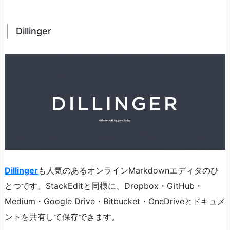
Dillinger
Dillinger
も人気のあるオンラインMarkdownエディタのひ
とつです。StackEditと同様に、Dropbox・GitHub・
Medium・Google Drive・Bitbucket・OneDriveとドキュメ
ントを共有して保存できます。