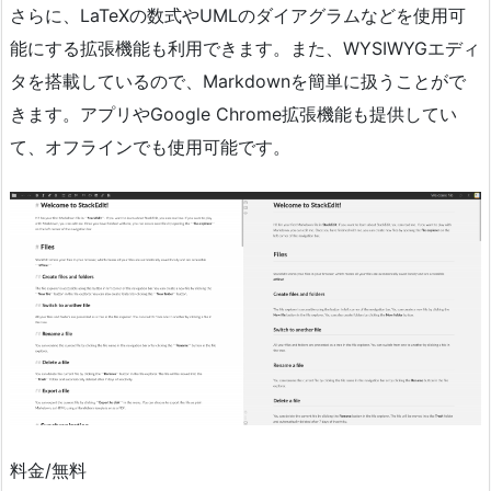
さらに、LaTeXの数式やUMLのダイアグラムなどを使用可
能にする拡張機能も利用できます。また、WYSIWYGエディ
タを搭載しているので、Markdownを簡単に扱うことがで
きます。アプリやGoogle Chrome拡張機能も提供してい
て、オフラインでも使用可能です。
料金/無料