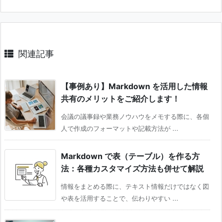
関連記事
【事例あり】Markdown を活用した情報
共有のメリットをご紹介します！
会議の議事録や業務ノウハウをメモする際に、各個
人で作成のフォーマットや記載方法が ...
Markdown で表（テーブル）を作る方
法：各種カスタマイズ方法も併せて解説
情報をまとめる際に、テキスト情報だけではなく図
や表を活用することで、伝わりやすい ...