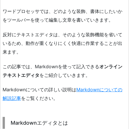
ワードプロセッサでは、どのような装飾、書体にしたいか
をツールバーを使って編集し文章を書いていきます。
反対にテキストエディタは、そのような装飾機能を省いて
いるため、動作が重くなりにくく快適に作業することが出
来ます。
この記事では、Markdownを使って記入できる
オンライン
テキストエディタ
をご紹介していきます。
Markdownについての詳しい説明は
Markdownについての
解説記事
をご覧ください。
Markdownエディタとは