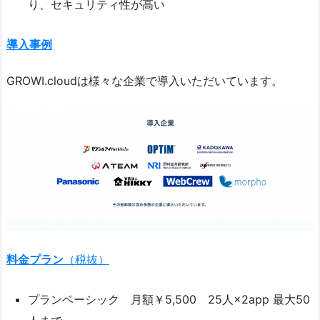
り、セキュリティ性が高い
導入事例
GROWI.cloudは様々な企業で導入いただいています。
料金プラン
（税抜）
プランベーシック 月額￥5,500 25人×2app 最大50