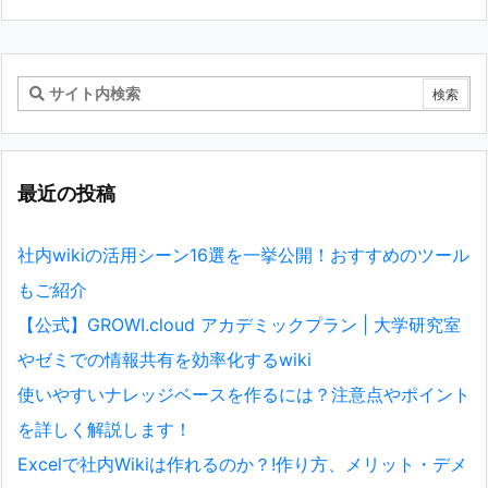
最近の投稿
社内wikiの活用シーン16選を一挙公開！おすすめのツール
もご紹介
【公式】GROWI.cloud アカデミックプラン | 大学研究室
やゼミでの情報共有を効率化するwiki
使いやすいナレッジベースを作るには？注意点やポイント
を詳しく解説します！
Excelで社内Wikiは作れるのか？!作り方、メリット・デメ