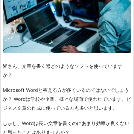
皆さん、文章を書く際どのようなソフトを使っています
か？
Microsoft Wordと答える方が多くいるのではないでしょう
か？ Wordは学校や企業、様々な場面で使われています。ビ
ジネス文章の作成に使っている方も多いと思います。
しかし、Wordは長い文章を書くのにあまり効率が良くない
と思ったことはありませんか？