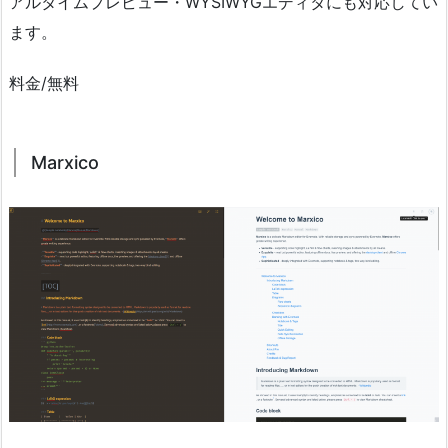
アルタイムプレビュー・WYSIWYGエディタにも対応してい
ます。
料金/無料
Marxico