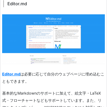
Editor.md
Editor.md
は必要に応じて自分のウェブページに埋め込むこ
ともできます。
基本的なMarkdownのサポートに加えて、絵文字・LaTeX
式・フローチャートなどもサポートしています。また、リ