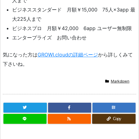
人まで
ビジネススタンダード 月額￥15,000 75人×3app 最
大225人まで
ビジネスプロ 月額￥42,000 6app ユーザー無制限
エンタープライズ お問い合わせ
気になった方は
GROWI.cloudの詳細ページ
から詳しくみて
下さいね。
Markdown
B!
Copy