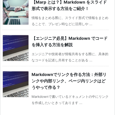
【Marp とは？】Markdown をスライド
形式で表示する方法をご紹介！
情報をまとめる際に、スライド形式で情報をまとめ
ることで、プレゼン時などに活用しや ...
【エンジニア必見】Markdown でコード
を挿入する方法を解説
エンジニアや技術者が情報共有をする際に、具体的
なコードを記述し共有することがある ...
Markdownでリンクを作る方法：外部リ
ンクや内部リンク、ページ内リンクはど
うやって作る？
Markdownで書いているドキュメントの中にリンク
を作成したいときってあります ...