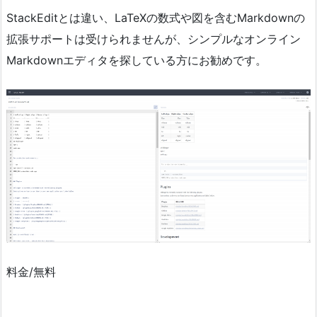
StackEditとは違い、LaTeXの数式や図を含むMarkdownの
拡張サポートは受けられませんが、シンプルなオンライン
Markdownエディタを探している方にお勧めです。
料金/無料