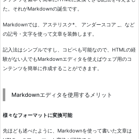
た。それがMarkdownの誕生です。
Markdownでは、アステリスク*、 アンダースコア _、など
の記号・文字を使って文章を装飾します。
記入法はシンプルですし、コピペも可能なので、HTMLの経
験がない人でもMarkdownエディタを使えばウェブ用のコ
ンテンツを簡単に作成することができます。
Markdownエディタを使用するメリット
様々なフォーマットに変換可能
先ほども述べたように、Markdownを使って書いた文章は