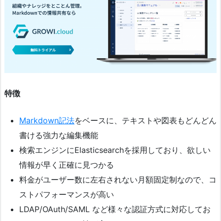
特徴
Markdown記法
をベースに、テキストや図表もどんどん
書ける強力な編集機能
検索エンジンにElasticsearchを採用しており、欲しい
情報が早く正確に見つかる
料金がユーザー数に左右されない月額固定制なので、コ
ストパフォーマンスが高い
LDAP/OAuth/SAML など様々な認証方式に対応してお