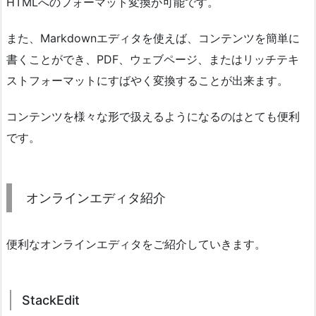
HTMLへのフォーマット変換が可能です。
また、Markdownエディタを使えば、コンテンツを簡単に
書くことができ、PDF、ウェブページ、またはリッチテキ
ストフォーマットにすばやく変換することが出来ます。
コンテンツを様々な形で扱えるようになるのはとても便利
です。
オンラインエディタ紹介
便利なオンラインエディタをご紹介していきます。
StackEdit