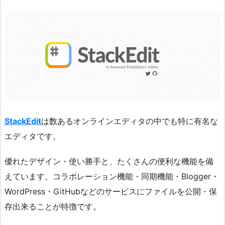
StackEdit
は数あるオンラインエディタの中でも特に有名な
エディタです。
優れたデザイン・使い勝手と、たくさんの便利な機能を備
えています。コラボレーション機能・同期機能・Blogger・
WordPress・GitHubなどのサービスにファイルを公開・保
存出来ることが特徴です。