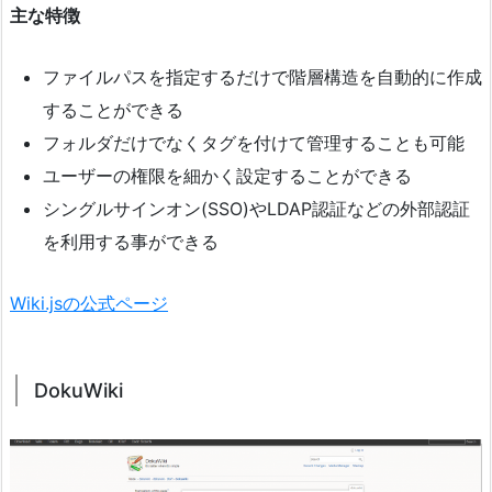
主な特徴
ファイルパスを指定するだけで階層構造を自動的に作成
することができる
フォルダだけでなくタグを付けて管理することも可能
ユーザーの権限を細かく設定することができる
シングルサインオン(SSO)やLDAP認証などの外部認証
を利用する事ができる
Wiki.jsの公式ページ
DokuWiki