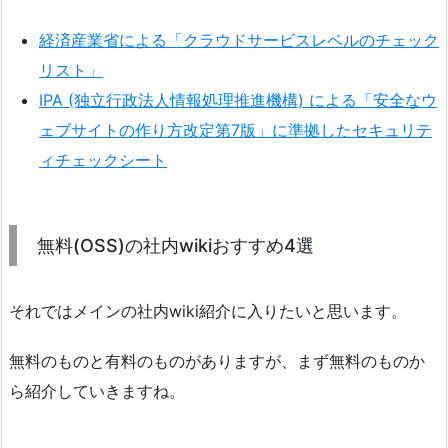
経済産業省による「クラウドサービスレベルのチェック
リスト」
IPA (独立行政法人情報処理推進機構) による「安全なウ
ェブサイトの作り方改定第7版」に準拠したセキュリテ
ィチェックシート
無料(OSS)の社内wikiおすすめ4選
それではメインの社内wiki紹介に入りたいと思います。
無料のものと有料のものがありますが、まず無料のものか
ら紹介していきますね。