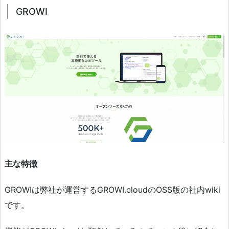
GROWI
主な特徴
GROWIは弊社が運営するGROWI.cloudのOSS版の社内wiki
です。