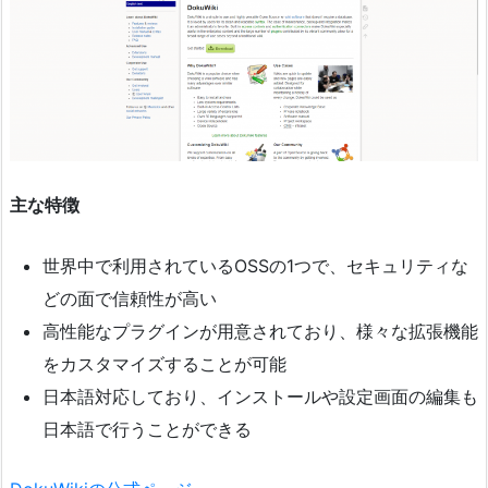
主な特徴
世界中で利用されているOSSの1つで、セキュリティな
どの面で信頼性が高い
高性能なプラグインが用意されており、様々な拡張機能
をカスタマイズすることが可能
日本語対応しており、インストールや設定画面の編集も
日本語で行うことができる