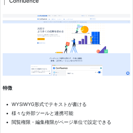
Confluence
特徴
WYSIWYG形式でテキストが書ける
様々な外部ツールと連携可能
閲覧権限・編集権限がページ単位で設定できる