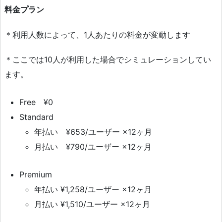
料金プラン
＊利用人数によって、1人あたりの料金が変動します
＊ここでは10人が利用した場合でシミュレーションしてい
ます。
Free ¥0
Standard
年払い ¥653/ユーザー ×12ヶ月
月払い ¥790/ユーザー ×12ヶ月
Premium
年払い ¥1,258/ユーザー ×12ヶ月
月払い ¥1,510/ユーザー ×12ヶ月