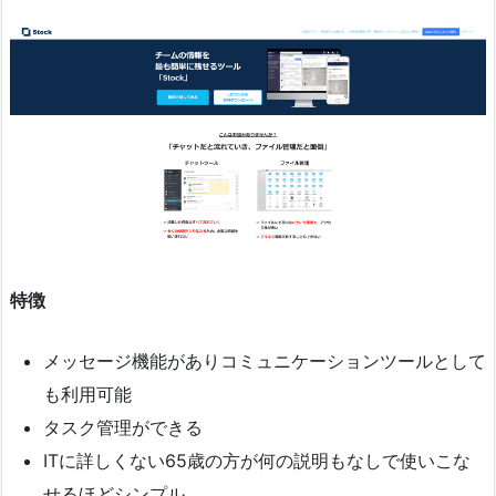
特徴
メッセージ機能がありコミュニケーションツールとして
も利用可能
タスク管理ができる
ITに詳しくない65歳の方が何の説明もなしで使いこな
せるほどシンプル