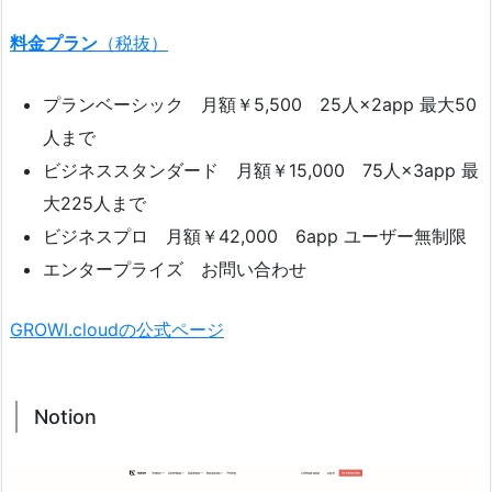
料金プラン
（税抜）
プランベーシック 月額￥5,500 25人×2app 最大50
人まで
ビジネススタンダード 月額￥15,000 75人×3app 最
大225人まで
ビジネスプロ 月額￥42,000 6app ユーザー無制限
エンタープライズ お問い合わせ
GROWI.cloudの公式ページ
Notion