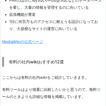
PHPのほかにMySQLやPostgrSQLなどのデータベース
を要し、大量の情報を管理するのに向いている
拡張機能が豊富
1日に何百万ものアクセスに耐えうる設計になってお
り、大規模なサイトの運営に向いている
MediaWikiの公式ページ
有料の社内wikiおすすめ12選
ここからは有料の社内wikiをご紹介していきます。
有料ツールはより慎重に比較したいかと思うので、無料ツ
ールのときよりも詳細な情報を掲載しています。