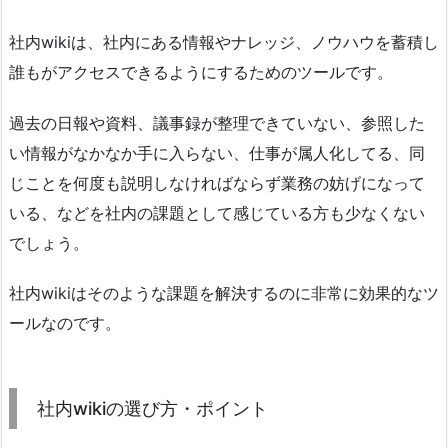
社内wikiは、社内にある情報やナレッジ、ノウハウを蓄積し
誰もがアクセスできるようにするためのツールです。
過去の日報や資料、議事録が整理できていない、参照した
い情報がなかなか手に入らない、仕事が属人化してる、同
じことを何度も説明しなければならず業務の妨げになって
いる、などを社内の課題として感じている方も少なくない
でしょう。
社内wikiはそのような課題を解決するのに非常に効果的なツ
ールなのです。
社内wikiの選び方・ポイント