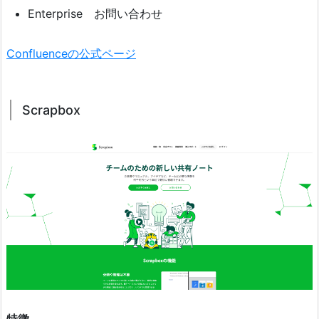
Enterprise お問い合わせ
Confluenceの公式ページ
Scrapbox
特徴