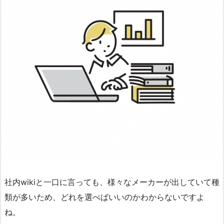
社内wikiと一口に言っても、様々なメーカーが出していて種
類が多いため、どれを選べばいいのかわからないですよ
ね。