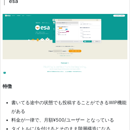
esa
特徴
書いてる途中の状態でも投稿することができるWIP機能
がある
料金が一律で、月額¥500/ユーザー となっている
タイトルに/を付けるとそのまま階層構造になる