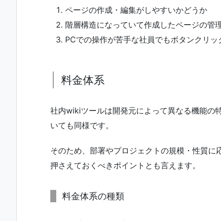
ページの作成・編集がしやすいかどうか
階層構造になっていて作成したページの管
PCでの操作が苦手な社員でもボタンクリッ
料金体系
社内wikiツールは開発元によって異なる機能
いても同様です。
そのため、部署やプロジェクトの規模・性質に応
押さえておくべきポイントとも言えます。
料金体系の種類