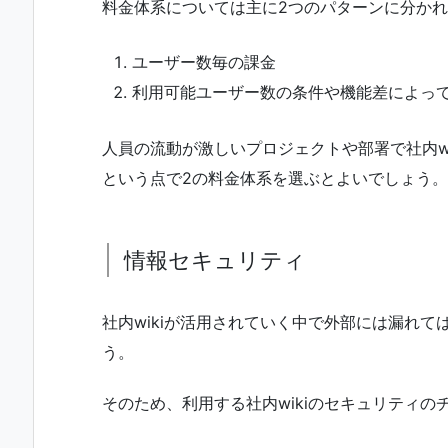
料金体系については主に2つのパターンに分か
ユーザー数毎の課金
利用可能ユーザー数の条件や機能差によっ
人員の流動が激しいプロジェクトや部署で社内w
という点で2の料金体系を選ぶとよいでしょう。
情報セキュリティ
社内wikiが活用されていく中で外部には漏れ
う。
そのため、利用する社内wikiのセキュリティ