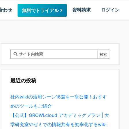
合わせ
資料請求
ログイン
無料でトライアル
最近の投稿
社内wikiの活用シーン16選を一挙公開！おすす
めのツールもご紹介
【公式】GROWI.cloud アカデミックプラン | 大
学研究室やゼミでの情報共有を効率化するwiki