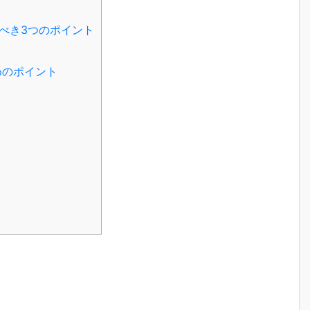
くべき3つのポイント
めのポイント