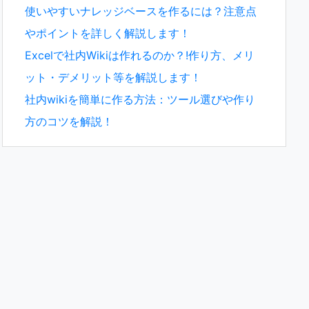
使いやすいナレッジベースを作るには？注意点
やポイントを詳しく解説します！
Excelで社内Wikiは作れるのか？!作り方、メリ
ット・デメリット等を解説します！
社内wikiを簡単に作る方法：ツール選びや作り
方のコツを解説！