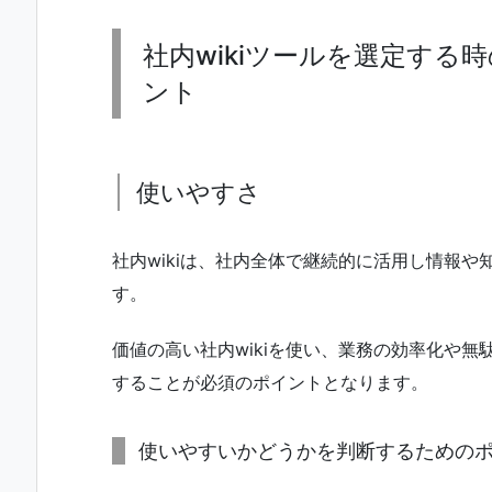
社内wikiツールを選定する
ント
使いやすさ
社内wikiは、社内全体で継続的に活用し情報
す。
価値の高い社内wikiを使い、業務の効率化や無
することが必須のポイントとなります。
使いやすいかどうかを判断するための