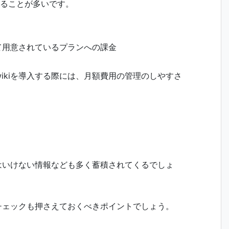
れることが多いです。
て用意されているプランへの課金
ikiを導入する際には、月額費用の管理のしやすさ
てはいけない情報なども多く蓄積されてくるでしょ
のチェックも押さえておくべきポイントでしょう。