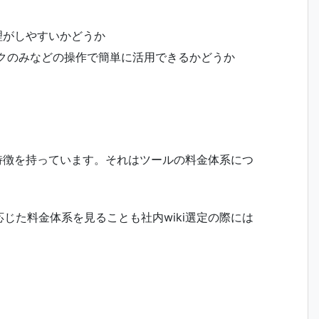
理がしやすいかどうか
クのみなどの操作で簡単に活用できるかどうか
の特徴を持っています。それはツールの料金体系につ
じた料金体系を見ることも社内wiki選定の際には