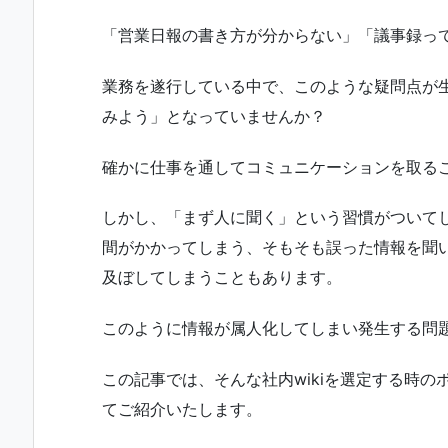
「営業日報の書き方が分からない」「議事録っ
業務を遂行している中で、このような疑問点が
みよう」となっていませんか？
確かに仕事を通してコミュニケーションを取る
しかし、「まず人に聞く」という習慣がついて
間がかかってしまう、そもそも誤った情報を聞
及ぼしてしまうこともあります。
このように情報が属人化してしまい発生する問題
この記事では、そんな社内wikiを選定する時のポ
てご紹介いたします。