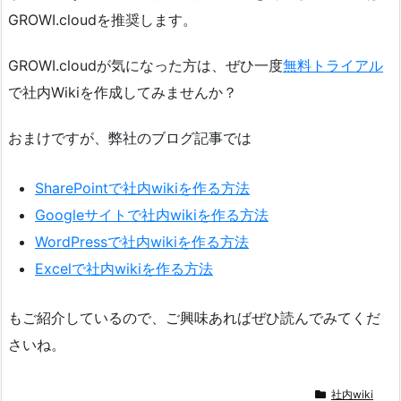
GROWI.cloudを推奨します。
GROWI.cloudが気になった方は、ぜひ一度
無料トライアル
で社内Wikiを作成してみませんか？
おまけですが、弊社のブログ記事では
SharePointで社内wikiを作る方法
Googleサイトで社内wikiを作る方法
WordPressで社内wikiを作る方法
Excelで社内wikiを作る方法
もご紹介しているので、ご興味あればぜひ読んでみてくだ
さいね。
社内wiki