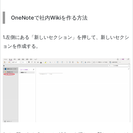
OneNoteで社内Wikiを作る方法
1.左側にある「新しいセクション」を押して、新しいセクシ
ョンを作成する。