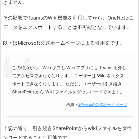
きません。
その影響でTeamsのWiki機能を利用してから、OneNoteに
データをエクスポートすることは不可能となっています。
以下はMicrosoft公式ホームページによる引用文です。
この時点から、Wiki タブも Wiki アプリにも Teams を介し
てアクセスできなくなります。 ユーザーは Wiki をエクス
ポートできなくなります。 ただし、ユーザーは引き続き
SharePoint から Wiki ファイルをダウンロードできます。
出典：
Microsoft公式ホームページ
上記の通り、引き続きSharePointからwikiファイルをダウ
ンロードすることは可能です。