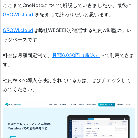
ここまでOneNoteについて解説していきましたが、最後に
GROWI.cloud
を紹介して終わりたいと思います。
GROWI.cloud
は弊社WESEEKが運営する社内wiki型のナレ
ッジベースです。
料金は月額固定制で、
月額6,050円（税込）
〜で利用できま
す。
社内Wikiの導入を検討されている方は、ぜひチェックして
みてください。