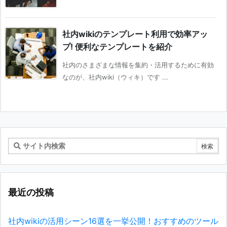
社内wikiのテンプレート利用で効率アッ
プ! 便利なテンプレートを紹介
社内のさまざまな情報を集約・活用するために有効
なのが、社内wiki（ウィキ）です ...
最近の投稿
社内wikiの活用シーン16選を一挙公開！おすすめのツール