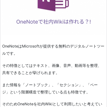
OneNoteはMicrosoftが提供する無料のデジタルノートツー
ルです。
その特徴としてはテキスト、画像、音声、動画等を整理、
共有できることが挙げられます。
また情報を「ノートブック」、「セクション」、「ペー
ジ」という階層構造で整理している点も特徴です。
そのためOneNoteを社内Wikiとして利用したいと考えてい