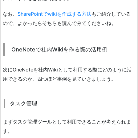
なお、
SharePointでwikiを作成する方法
もご紹介している
ので、よかったらそちらも読んでみてくださいね。
OneNoteで社内Wikiを作る際の活用例
次にOneNoteを社内Wikiとして利用する際にどのように活
用できるのか、四つほど事例を見ていきましょう。
タスク管理
まずタスク管理ツールとして利用できることが考えられま
す。