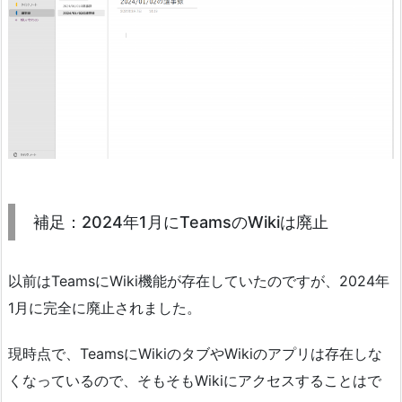
補足：2024年1月にTeamsのWikiは廃止
以前はTeamsにWiki機能が存在していたのですが、2024年
1月に完全に廃止されました。
現時点で、TeamsにWikiのタブやWikiのアプリは存在しな
くなっているので、そもそもWikiにアクセスすることはで