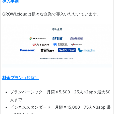
導入事例
GROWI.cloudは様々な企業で導入いただいています。
料金プラン
（税抜）
プランベーシック 月額￥5,500 25人×2app 最大50
人まで
ビジネススタンダード 月額￥15,000 75人×3app 最