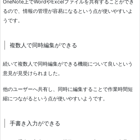
OneNote上でWordやExcelファイルを共有することができ
るので、情報の管理が容易になるという点が使いやすいよ
うです。
複数人で同時編集ができる
続いて複数人で同時編集ができる機能について良いという
意見が見受けられました。
他のユーザーへ共有し、同時に編集することで作業時間短
縮につながるという点が使いやすいようです。
手書き入力ができる