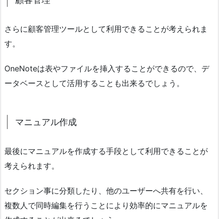
さらに顧客管理ツールとして利用できることが考えられま
す。
OneNoteは表やファイルを挿入することができるので、デ
ータベースとして活用することも出来るでしょう。
マニュアル作成
最後にマニュアルを作成する手段として利用できることが
考えられます。
セクション事に分類したり、他のユーザーへ共有を行い、
複数人で同時編集を行うことにより効率的にマニュアルを