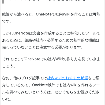
結論から述べると、OneNoteで社内Wikiを作ることは可能
です。
しかしOneNoteは文書を作成することに特化したツールで
あるために、組織や社内へ公開するための基本的な機能は
備わっていないことに注意する必要があります。
それではまずOneNoteでの社内Wikiの作り方を見ていきま
しょう。
なお、他のブログ記事では
社内wikiのおすすめ16選
をご紹
介しているので、OneNote以外でも社内wikiを作れるツー
ルを調べてみたいという方は、ぜひそちらをお読みくださ
いね。