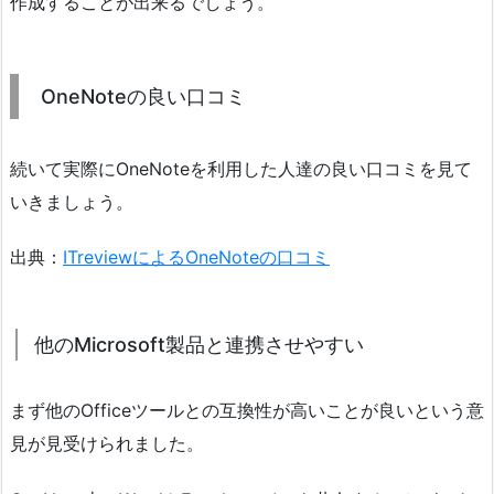
作成することが出来るでしょう。
OneNoteの良い口コミ
続いて実際にOneNoteを利用した人達の良い口コミを見て
いきましょう。
出典：
ITreviewによるOneNoteの口コミ
他のMicrosoft製品と連携させやすい
まず他のOfficeツールとの互換性が高いことが良いという意
見が見受けられました。