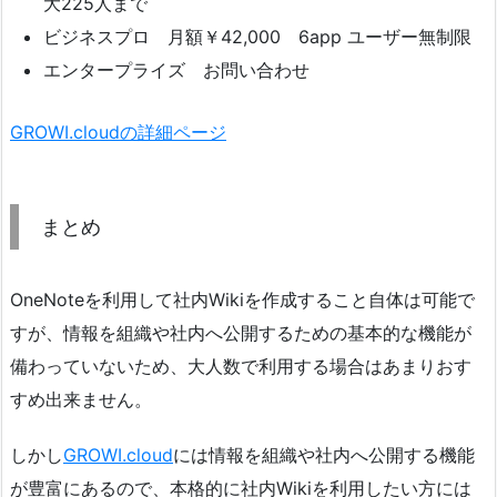
大225人まで
ビジネスプロ 月額￥42,000 6app ユーザー無制限
エンタープライズ お問い合わせ
GROWI.cloudの詳細ページ
まとめ
OneNoteを利用して社内Wikiを作成すること自体は可能で
すが、情報を組織や社内へ公開するための基本的な機能が
備わっていないため、大人数で利用する場合はあまりおす
すめ出来ません。
しかし
GROWI.cloud
には情報を組織や社内へ公開する機能
が豊富にあるので、本格的に社内Wikiを利用したい方には