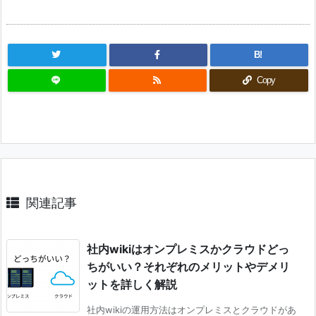
B!
Copy
関連記事
社内wikiはオンプレミスかクラウドどっ
ちがいい？それぞれのメリットやデメリ
ットを詳しく解説
社内wikiの運用方法はオンプレミスとクラウドがあ