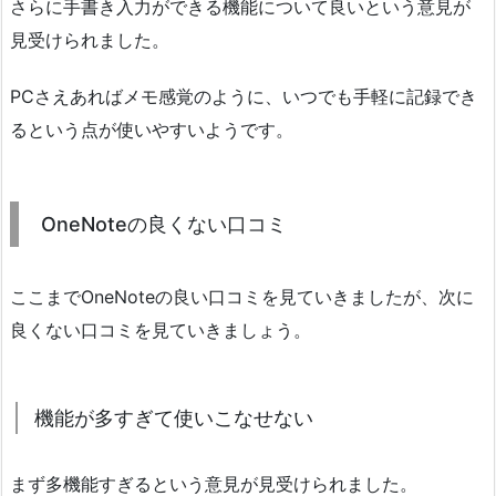
さらに手書き入力ができる機能について良いという意見が
見受けられました。
PCさえあればメモ感覚のように、いつでも手軽に記録でき
るという点が使いやすいようです。
OneNoteの良くない口コミ
ここまでOneNoteの良い口コミを見ていきましたが、次に
良くない口コミを見ていきましょう。
機能が多すぎて使いこなせない
まず多機能すぎるという意見が見受けられました。