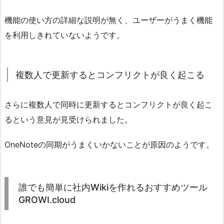
機能の使い方の詳細な説明が無く、ユーザーがうまく機能
を利用しきれていないようです。
複数人で更新するとコンフリクトが良く起こる
さらに複数人で同時に更新するとコンフリクトが良く起こ
るという意見が見受けられました。
OneNoteの同期がうまくいかないことが原因のようです。
誰でも簡単に社内Wikiを作れるおすすめツール
GROWI.cloud