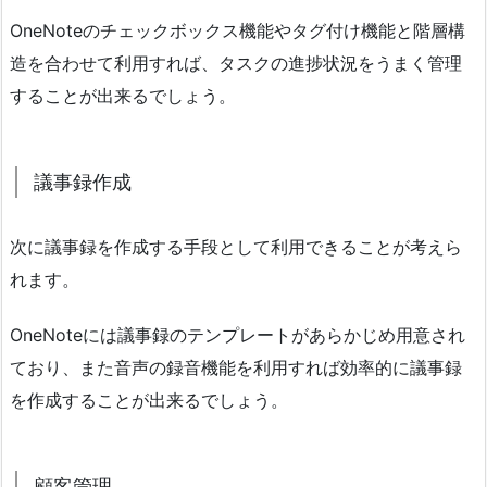
OneNoteのチェックボックス機能やタグ付け機能と階層構
造を合わせて利用すれば、タスクの進捗状況をうまく管理
することが出来るでしょう。
議事録作成
次に議事録を作成する手段として利用できることが考えら
れます。
OneNoteには議事録のテンプレートがあらかじめ用意され
ており、また音声の録音機能を利用すれば効率的に議事録
を作成することが出来るでしょう。
顧客管理