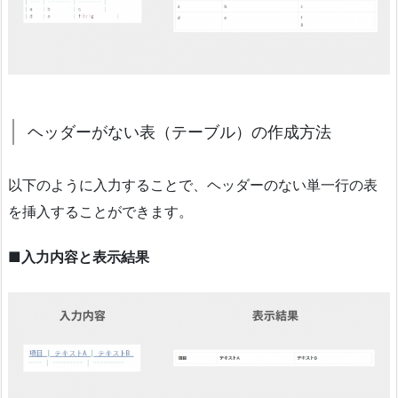
ヘッダーがない表（テーブル）の作成方法
以下のように入力することで、ヘッダーのない単一行の表
を挿入することができます。
■入力内容と表示結果