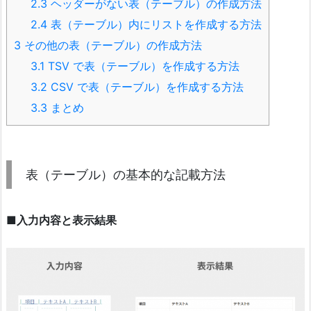
2.3
ヘッダーがない表（テーブル）の作成方法
2.4
表（テーブル）内にリストを作成する方法
3
その他の表（テーブル）の作成方法
3.1
TSV で表（テーブル）を作成する方法
3.2
CSV で表（テーブル）を作成する方法
3.3
まとめ
表（テーブル）の基本的な記載方法
■入力内容と表示結果