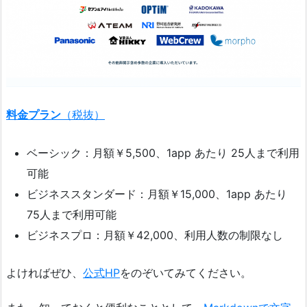
料金プラン
（税抜）
ベーシック：月額￥5,500、1app あたり 25人まで利用
可能
ビジネススタンダード：月額￥15,000、1app あたり
75人まで利用可能
ビジネスプロ：月額￥42,000、利用人数の制限なし
よければぜひ、
公式HP
をのぞいてみてください。