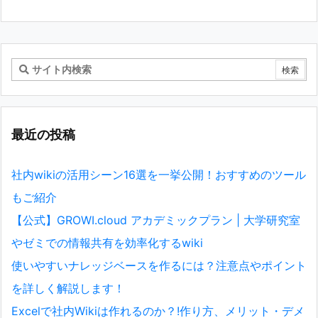
最近の投稿
社内wikiの活用シーン16選を一挙公開！おすすめのツール
もご紹介
【公式】GROWI.cloud アカデミックプラン | 大学研究室
やゼミでの情報共有を効率化するwiki
使いやすいナレッジベースを作るには？注意点やポイント
を詳しく解説します！
Excelで社内Wikiは作れるのか？!作り方、メリット・デメ