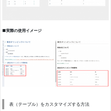
■実際の使用イメージ
表（テーブル）をカスタマイズする方法