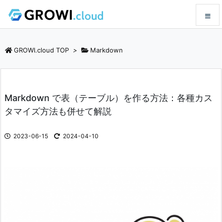
メニュ
GROWI.cloud TOP
>
Markdown
サイド
Markdown で表（テーブル）を作る方法：各種カス
前へ
タマイズ方法も併せて解説
次へ
2023-06-15
2024-04-10
検索