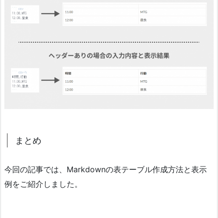
まとめ
今回の記事では、Markdownの表テーブル作成方法と表示
例をご紹介しました。