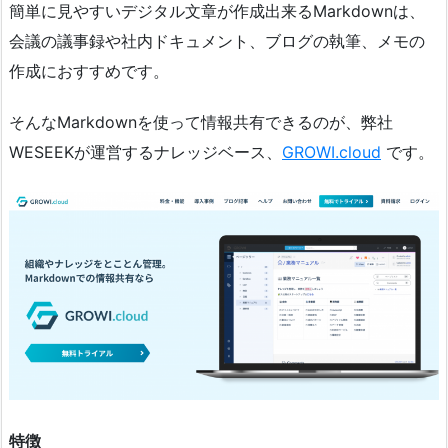
簡単に見やすいデジタル文章が作成出来るMarkdownは、
会議の議事録や社内ドキュメント、ブログの執筆、メモの
作成におすすめです。
そんなMarkdownを使って情報共有できるのが、弊社
WESEEKが運営するナレッジベース、
GROWI.cloud
です。
特徴