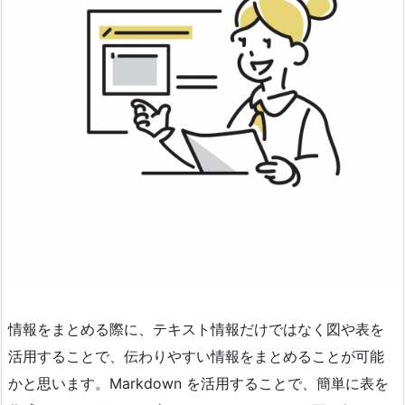
情報をまとめる際に、テキスト情報だけではなく図や表を
活用することで、伝わりやすい情報をまとめることが可能
かと思います。Markdown を活用することで、簡単に表を