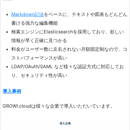
Markdown記法
をベースに、テキストや図表もどんどん
書ける強力な編集機能
検索エンジンにElasticsearchを採用しており、欲しい
情報が早く正確に見つかる
料金がユーザー数に左右されない月額固定制なので、コ
ストパフォーマンスが高い
LDAP/OAuth/SAML など様々な認証方式に対応してお
り、セキュリティ性が高い
導入事例
GROWI.cloudは様々な企業で導入いただいています。