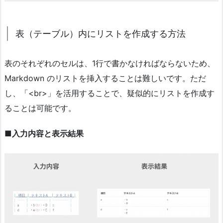
表（テーブル）内にリストを作成する方法
表のそれぞれのセルは、1行で書かなければならないため、
Markdown のリストを挿入することは難しいです。ただ
し、「<br>」を活用することで、疑似的にリストを作成す
ることは可能です。
■入力内容と表示結果