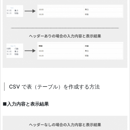
CSV で表（テーブル）を作成する方法
■入力内容と表示結果