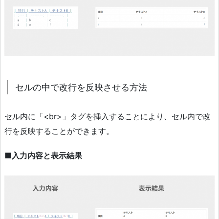
セルの中で改行を反映させる方法
セル内に「<br>」タグを挿入することにより、セル内で改
行を反映することができます。
■入力内容と表示結果