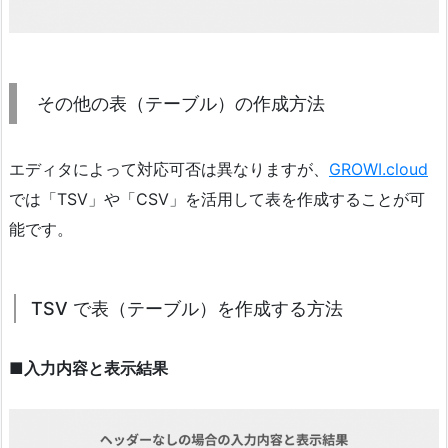
その他の表（テーブル）の作成方法
エディタによって対応可否は異なりますが、
GROWI.cloud
では「TSV」や「CSV」を活用して表を作成することが可
能です。
TSV で表（テーブル）を作成する方法
■入力内容と表示結果