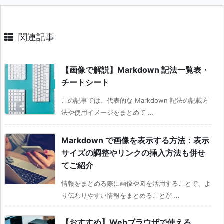
関連記事
【画像で解説】Markdown 記法一覧表・
チートシート
この記事では、代表的な Markdown 記法の記載方
法や使用イメージをまとめて ...
Markdown で画像を表示する方法：表示
サイズの調整やリンクの挿入方法も併せ
てご紹介
情報をまとめる際に画像や図を活用することで、よ
り伝わりやすい情報をまとめることが ...
【おすすめ】Webブラウザで使える