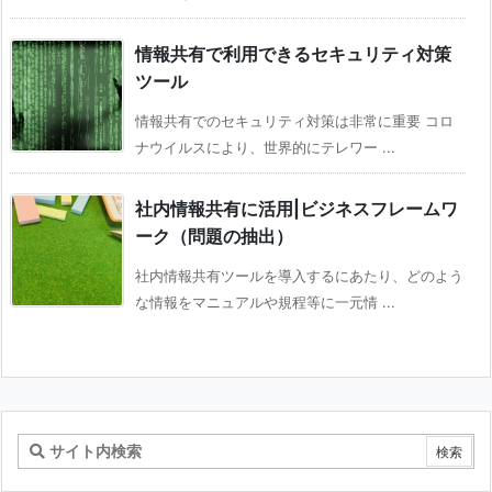
情報共有で利用できるセキュリティ対策
ツール
情報共有でのセキュリティ対策は非常に重要 コロ
ナウイルスにより、世界的にテレワー ...
社内情報共有に活用|ビジネスフレームワ
ーク（問題の抽出）
社内情報共有ツールを導入するにあたり、どのよう
な情報をマニュアルや規程等に一元情 ...