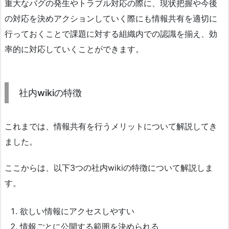
重大なバグの発生やトラブル対応の際に、現状把握や今後
の対応を決めアクションしていく際にも情報共有を適切に
行っておくことで課題に対する組織内での認識を揃え、効
率的に対応していくことができます。
社内wikiの特徴
これまでは、情報共有を行うメリットについて解説してき
ました。
ここからは、以下3つの社内wikiの特徴について解説しま
す。
欲しい情報にアクセスしやすい
情報ごとに公開する範囲を決められる