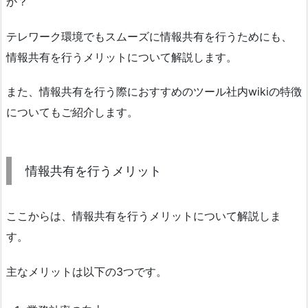
か？
テレワーク環境でもスムーズに情報共有を行うためにも、
情報共有を行うメリットについて解説します。
また、情報共有を行う際におすすめのツール社内wikiの特徴
についてもご紹介します。
情報共有を行うメリット
ここからは、情報共有を行うメリットについて解説しま
す。
主なメリットは以下の3つです。