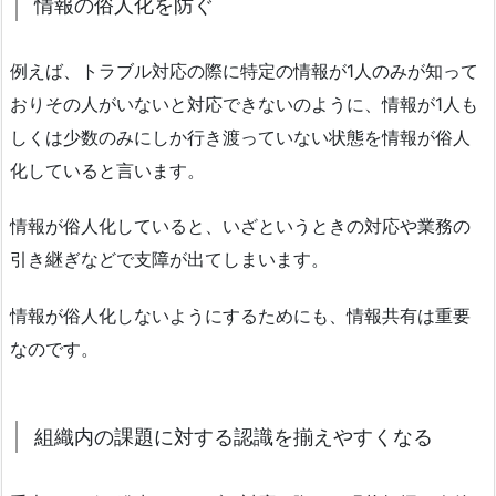
情報の俗人化を防ぐ
例えば、トラブル対応の際に特定の情報が1人のみが知って
おりその人がいないと対応できないのように、情報が1人も
しくは少数のみにしか行き渡っていない状態を情報が俗人
化していると言います。
情報が俗人化していると、いざというときの対応や業務の
引き継ぎなどで支障が出てしまいます。
情報が俗人化しないようにするためにも、情報共有は重要
なのです。
組織内の課題に対する認識を揃えやすくなる