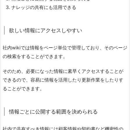
ナレッジの共有にも活用できる
欲しい情報にアクセスしやすい
社内wikiでは情報をページ単位で管理しており、そのページ
の検索をすることができます。
そのため、必要になった情報に素早くアクセスすることが
できるので、容易に情報を活用したり更新作業をしたりす
ることができます。
情報ごとに公開する範囲を決められる
社内で共有すべき情報には顧客情報や契約書など機密性の