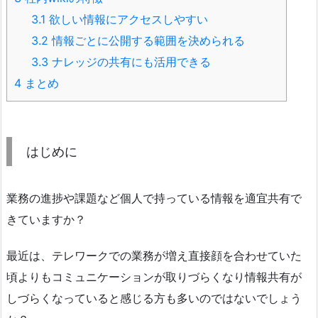
3.1
欲しい情報にアクセスしやすい
3.2
情報ごとに公開する範囲を決められる
3.3
ナレッジの共有にも活用できる
4
まとめ
はじめに
業務の進捗や課題など個人で持っている情報を適宜共有で
きていますか？
最近は、テレワークでの業務が増え直接顔を合わせていた
頃よりもコミュニケーションが取りづらくなり情報共有が
しづらくなっていると感じる方も多いのではないでしょう