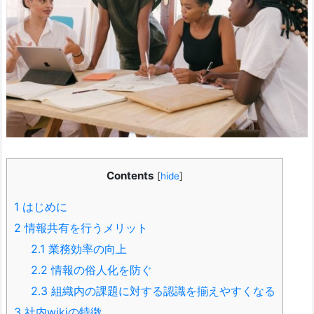
Contents
[
hide
]
1
はじめに
2
情報共有を行うメリット
2.1
業務効率の向上
2.2
情報の俗人化を防ぐ
2.3
組織内の課題に対する認識を揃えやすくなる
3
社内wikiの特徴