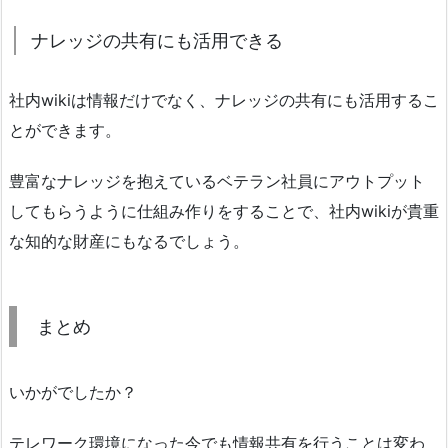
ナレッジの共有にも活用できる
社内wikiは情報だけでなく、ナレッジの共有にも活用するこ
とができます。
豊富なナレッジを抱えているベテラン社員にアウトプット
してもらうように仕組み作りをすることで、社内wikiが貴重
な知的な財産にもなるでしょう。
まとめ
いかがでしたか？
テレワーク環境になった今でも情報共有を行うことは変わ