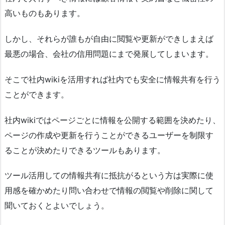
高いものもあります。
しかし、それらが誰もが自由に閲覧や更新ができしまえば
最悪の場合、会社の信用問題にまで発展してしまいます。
そこで社内wikiを活用すれば社内でも安全に情報共有を行う
ことができます。
社内wikiではページごとに情報を公開する範囲を決めたり、
ページの作成や更新を行うことができるユーザーを制限す
ることが決めたりできるツールもあります。
ツール活用しての情報共有に抵抗がるという方は実際に使
用感を確かめたり問い合わせで情報の閲覧や削除に関して
聞いておくとよいでしょう。