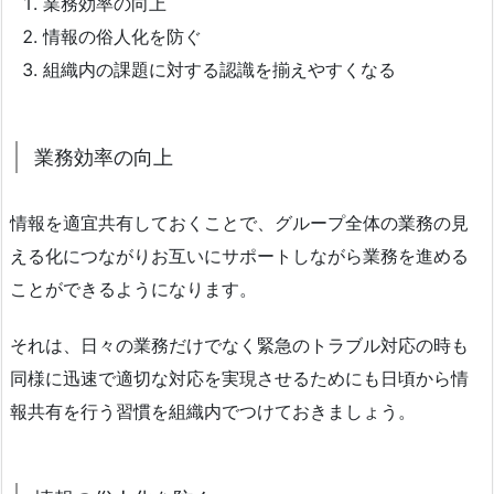
業務効率の向上
情報の俗人化を防ぐ
組織内の課題に対する認識を揃えやすくなる
業務効率の向上
情報を適宜共有しておくことで、グループ全体の業務の見
える化につながりお互いにサポートしながら業務を進める
ことができるようになります。
それは、日々の業務だけでなく緊急のトラブル対応の時も
同様に迅速で適切な対応を実現させるためにも日頃から情
報共有を行う習慣を組織内でつけておきましょう。