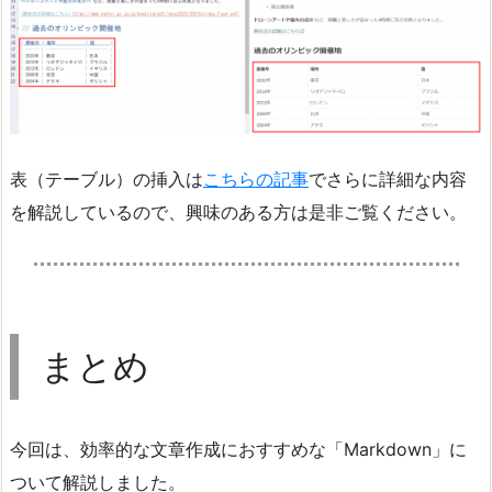
表（テーブル）の挿入は
こちらの記事
でさらに詳細な内容
を解説しているので、興味のある方は是非ご覧ください。
まとめ
今回は、効率的な文章作成におすすめな「Markdown」に
ついて解説しました。