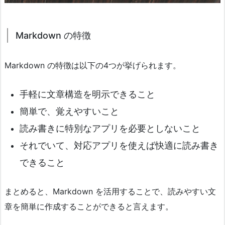
Markdown の特徴
Markdown の特徴は以下の4つが挙げられます。
手軽に文章構造を明示できること
簡単で、覚えやすいこと
読み書きに特別なアプリを必要としないこと
それでいて、対応アプリを使えば快適に読み書き
できること
まとめると、Markdown を活用することで、読みやすい文
章を簡単に作成することができると言えます。