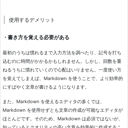
使用するデメリット
・書き方を覚える必要がある
最初のうちは慣れるまで入力方法を調べたり、記号を打ち
込むのに時間がかかるかもしれません。しかし、回数を重
ねるうちに慣れていくので心配はいりません。一度使い方
を覚えてしまえば、Markdown を使うことで、より効率的
にすばやく文章が書けるようになります。
また、Markdown を使えるエディタの多くでは、
Markdown を使用せずとも文章の作成が可能なエディタが
ほとんどです。そのため、Markdown は必須ではないが、
知っているとクオリティの高い文章を効率的に作成するこ