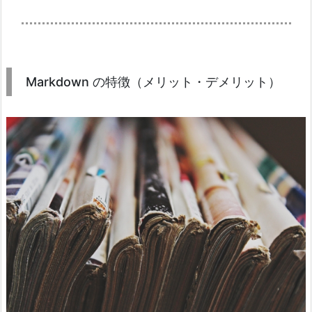
Markdown の特徴（メリット・デメリット）