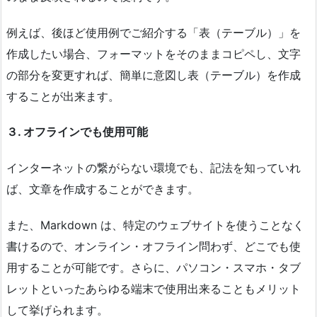
例えば、後ほど使用例でご紹介する「表（テーブル）」を
作成したい場合、フォーマットをそのままコピペし、文字
の部分を変更すれば、簡単に意図し表（テーブル）を作成
することが出来ます。
３. オフラインでも使用可能
インターネットの繋がらない環境でも、記法を知っていれ
ば、文章を作成することができます。
また、Markdown は、特定のウェブサイトを使うことなく
書けるので、オンライン・オフライン問わず、どこでも使
用することが可能です。さらに、パソコン・スマホ・タブ
レットといったあらゆる端末で使用出来ることもメリット
して挙げられます。