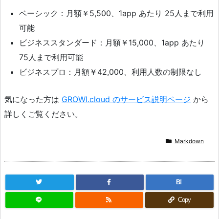
ベーシック：月額￥5,500、1app あたり 25人まで利用
可能
ビジネススタンダード：月額￥15,000、1app あたり
75人まで利用可能
ビジネスプロ：月額￥42,000、利用人数の制限なし
気になった方は
GROWI.cloud のサービス説明ページ
から
詳しくご覧ください。
Markdown
B!
Copy