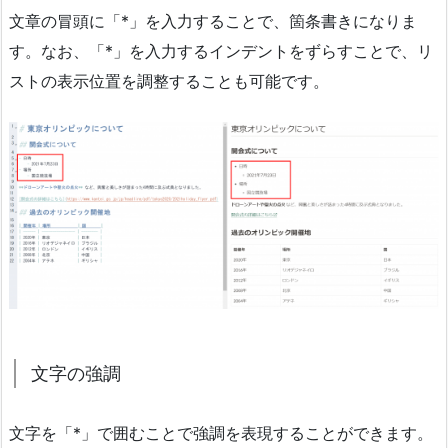
文章の冒頭に「*」を入力することで、箇条書きになりま
す。なお、「*」を入力するインデントをずらすことで、リ
ストの表示位置を調整することも可能です。
文字の強調
文字を「*」で囲むことで強調を表現することができます。