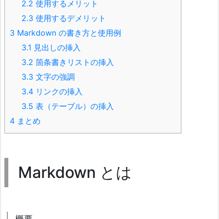
2.2
使用するメリット
2.3
使用するデメリット
3
Markdown の書き方と使用例
3.1
見出しの挿入
3.2
箇条書きリストの挿入
3.3
文字の強調
3.4
リンクの挿入
3.5
表（テーブル）の挿入
4
まとめ
Markdown とは
概要