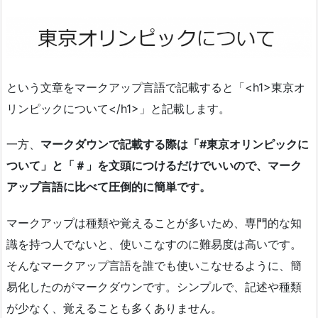
という文章をマークアップ言語で記載すると「<h1>東京オ
リンピックについて</h1>」と記載します。
一方、
マークダウンで記載する際は「#東京オリンピックに
ついて」と「＃」を文頭につけるだけでいいので、マーク
アップ言語に比べて圧倒的に簡単です。
マークアップは種類や覚えることが多いため、専門的な知
識を持つ人でないと、使いこなすのに難易度は高いです。
そんなマークアップ言語を誰でも使いこなせるように、簡
易化したのがマークダウンです。シンプルで、記述や種類
が少なく、覚えることも多くありません。