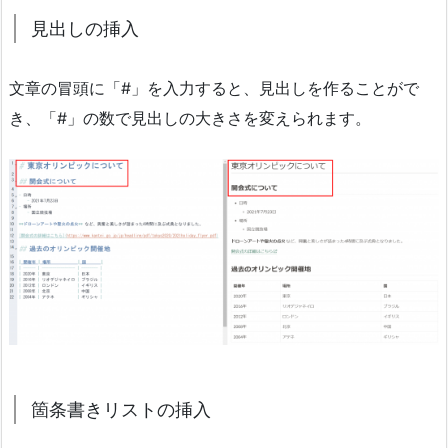
見出しの挿入
文章の冒頭に「#」を入力すると、見出しを作ることがで
き、「#」の数で見出しの大きさを変えられます。
箇条書きリストの挿入