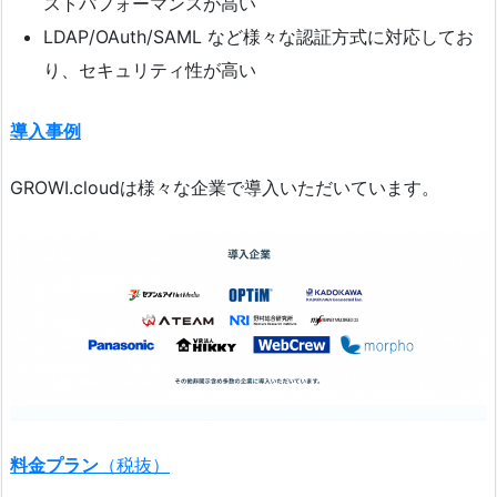
ストパフォーマンスが高い
LDAP/OAuth/SAML など様々な認証方式に対応してお
り、セキュリティ性が高い
導入事例
GROWI.cloudは様々な企業で導入いただいています。
料金プラン
（税抜）