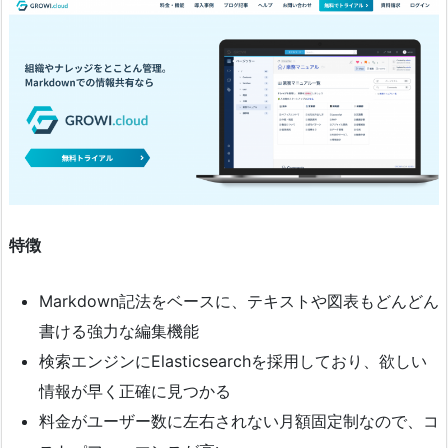
特徴
Markdown記法をベースに、テキストや図表もどんどん
書ける強力な編集機能
検索エンジンにElasticsearchを採用しており、欲しい
情報が早く正確に見つかる
料金がユーザー数に左右されない月額固定制なので、コ