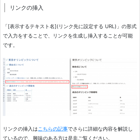
リンクの挿入
「[表示するテキスト名](リンク先に設定する URL)」の形式
で入力をすることで、リンクを生成し挿入することが可能
です。
リンクの挿入は
こちらの記事
でさらに詳細な内容を解説し
ているので、興味のある方は是非ご覧ください。