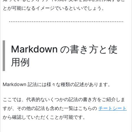
とが可能になるイメージでいるといいでしょう。
Markdown の書き方と使
用例
Markdown 記法には様々な種類の記述があります。
ここでは、代表的ないくつかの記法の書き方をご紹介しま
すが、その他の記法も含めた一覧はこちらの
チートシート
から確認していただくことが可能です。