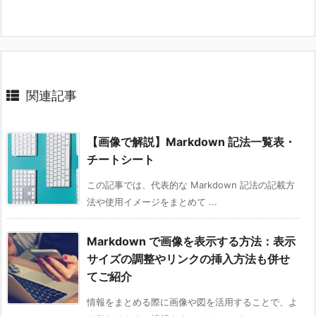
関連記事
【画像で解説】Markdown 記法一覧表・
チートシート
この記事では、代表的な Markdown 記法の記載方
法や使用イメージをまとめて ...
Markdown で画像を表示する方法：表示
サイズの調整やリンクの挿入方法も併せ
てご紹介
情報をまとめる際に画像や図を活用することで、よ