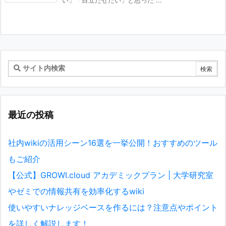
最近の投稿
社内wikiの活用シーン16選を一挙公開！おすすめのツール
もご紹介
【公式】GROWI.cloud アカデミックプラン | 大学研究室
やゼミでの情報共有を効率化するwiki
使いやすいナレッジベースを作るには？注意点やポイント
を詳しく解説します！