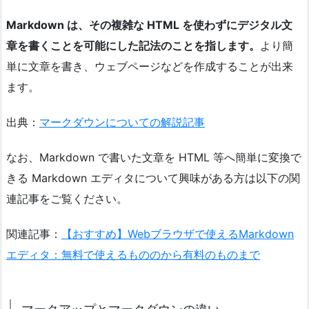
Markdown は、その複雑な HTML を使わずにデジタル文
章を書くことを可能にした記法のことを指します。
より簡
単に文章を書き、ウェブページなどを作成することが出来
ます。
出典：
マークダウンについての解説記事
なお、Markdown で書いた文章を HTML 等へ簡単に変換で
きる Markdown エディタについて興味がある方は以下の関
連記事をご覧ください。
関連記事：
【おすすめ】Webブラウザで使えるMarkdown
エディタ：無料で使えるもののから有料のものまで