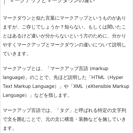
マークアップとマークダウンの違い
マークダウンと似た言葉にマークアップというものがあり
ますが、ご存じでしょうか？知らない、もしくは聞いたこ
とはあるけど違いが分からないという方のために、分かり
やすくマークアップとマークダウンの違いについて説明し
ていきます。
マークアップとは、「マークアップ言語 (markup
language)」のことで、先ほど説明した「HTML（Hyper
Text Markup Language）」や「XML（eXtensible Markup
Language）」などを指します。
マークアップ言語では、「タグ」と呼ばれる特定の文字列
で文を囲むことで、元の文に構造・装飾などを施していき
ます。