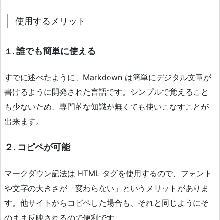
使用するメリット
誰でも簡単に使える
１.
すでに述べたように、Markdown は簡単にデジタル文章が
書けるように開発された言語です。シンプルで覚えること
も少ないため、専門的な知識が無くても使いこなすことが
出来ます。
２. コピペが可能
マークダウン記法は HTML タグを使用するので、フォント
や文字の大きさが「変わらない」というメリットがありま
す。他サイトからコピペした場合も、それと同じようにそ
のまま反映されるので便利です。