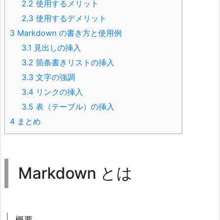
2.2
使用するメリット
2.3
使用するデメリット
3
Markdown の書き方と使用例
3.1
見出しの挿入
3.2
箇条書きリストの挿入
3.3
文字の強調
3.4
リンクの挿入
3.5
表（テーブル）の挿入
4
まとめ
Markdown とは
概要