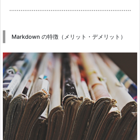
Markdown の特徴（メリット・デメリット）