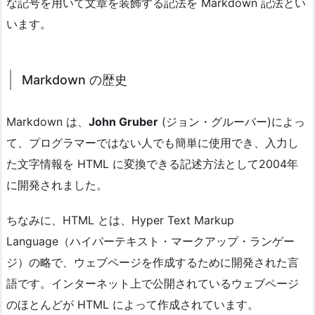
な記号を用いて文章を装飾する記法を Markdown 記法とい
います。
Markdown の歴史
Markdown は、
John Gruber
(ジョン・グルーバー)によっ
て、プログラマーではない人でも簡単に使用でき、入力し
た文字情報を HTML に変換できる記述方法として2004年
に開発されました。
ちなみに、HTML とは、Hyper Text Markup
Language（ハイパーテキスト・マークアップ・ランゲー
ジ）の略で、ウェブページを作成するために開発された言
語です。インターネット上で公開されているウェブページ
のほとんどが HTML によって作成されています。