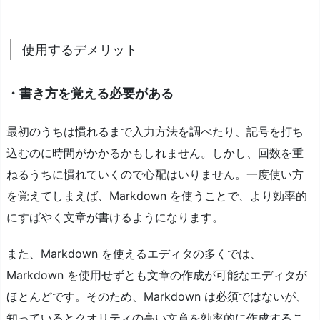
使用するデメリット
・書き方を覚える必要がある
最初のうちは慣れるまで入力方法を調べたり、記号を打ち
込むのに時間がかかるかもしれません。しかし、回数を重
ねるうちに慣れていくので心配はいりません。一度使い方
を覚えてしまえば、Markdown を使うことで、より効率的
にすばやく文章が書けるようになります。
また、Markdown を使えるエディタの多くでは、
Markdown を使用せずとも文章の作成が可能なエディタが
ほとんどです。そのため、Markdown は必須ではないが、
知っているとクオリティの高い文章を効率的に作成するこ