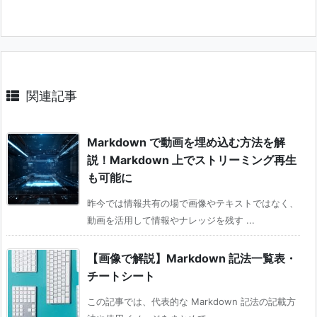
関連記事
Markdown で動画を埋め込む方法を解
説！Markdown 上でストリーミング再生
も可能に
昨今では情報共有の場で画像やテキストではなく、
動画を活用して情報やナレッジを残す ...
【画像で解説】Markdown 記法一覧表・
チートシート
この記事では、代表的な Markdown 記法の記載方