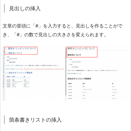
見出しの挿入
文章の冒頭に「#」を入力すると、見出しを作ることがで
き、「#」の数で見出しの大きさを変えられます。
箇条書きリストの挿入