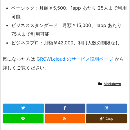
ベーシック：月額￥5,500、1app あたり 25人まで利用
可能
ビジネススタンダード：月額￥15,000、1app あたり
75人まで利用可能
ビジネスプロ：月額￥42,000、利用人数の制限なし
気になった方は
GROWI.cloud のサービス説明ページ
から
詳しくご覧ください。
Markdown
B!
Copy