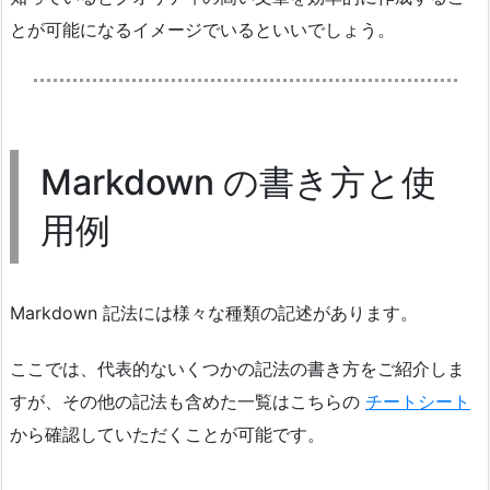
とが可能になるイメージでいるといいでしょう。
Markdown の書き方と使
用例
Markdown 記法には様々な種類の記述があります。
ここでは、代表的ないくつかの記法の書き方をご紹介しま
すが、その他の記法も含めた一覧はこちらの
チートシート
から確認していただくことが可能です。