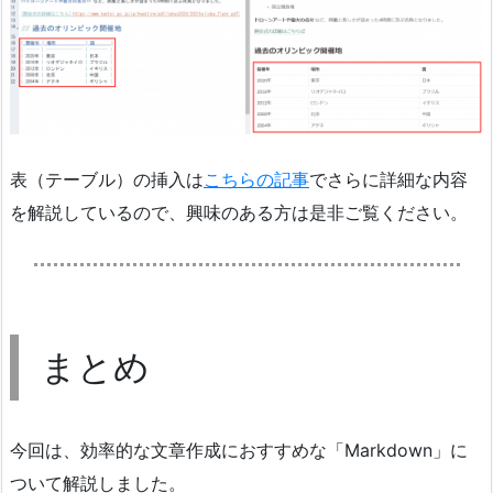
表（テーブル）の挿入は
こちらの記事
でさらに詳細な内容
を解説しているので、興味のある方は是非ご覧ください。
まとめ
今回は、効率的な文章作成におすすめな「Markdown」に
ついて解説しました。