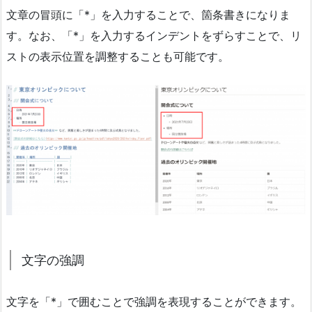
文章の冒頭に「*」を入力することで、箇条書きになりま
す。なお、「*」を入力するインデントをずらすことで、リ
ストの表示位置を調整することも可能です。
文字の強調
文字を「*」で囲むことで強調を表現することができます。