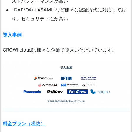
ストパフォーマンスが高い
LDAP/OAuth/SAML など様々な認証方式に対応してお
り、セキュリティ性が高い
導入事例
GROWI.cloudは様々な企業で導入いただいています。
料金プラン
（税抜）