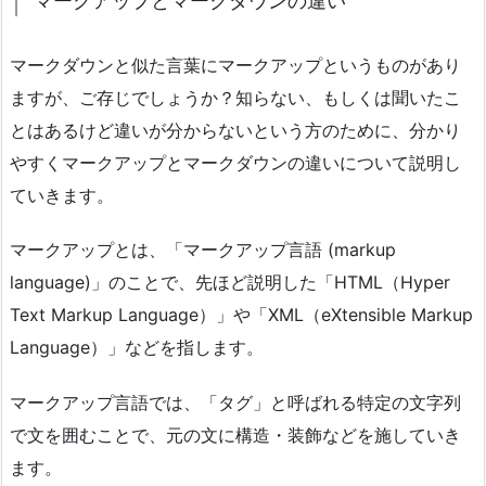
マークアップとマークダウンの違い
マークダウンと似た言葉にマークアップというものがあり
ますが、ご存じでしょうか？知らない、もしくは聞いたこ
とはあるけど違いが分からないという方のために、分かり
やすくマークアップとマークダウンの違いについて説明し
ていきます。
マークアップとは、「マークアップ言語 (markup
language)」のことで、先ほど説明した「HTML（Hyper
Text Markup Language）」や「XML（eXtensible Markup
Language）」などを指します。
マークアップ言語では、「タグ」と呼ばれる特定の文字列
で文を囲むことで、元の文に構造・装飾などを施していき
ます。