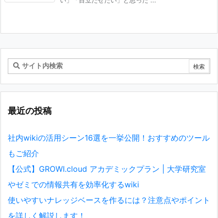
最近の投稿
社内wikiの活用シーン16選を一挙公開！おすすめのツール
もご紹介
【公式】GROWI.cloud アカデミックプラン | 大学研究室
やゼミでの情報共有を効率化するwiki
使いやすいナレッジベースを作るには？注意点やポイント
を詳しく解説します！