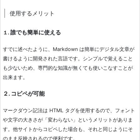
使用するメリット
誰でも簡単に使える
１.
すでに述べたように、Markdown は簡単にデジタル文章が
書けるように開発された言語です。シンプルで覚えること
も少ないため、専門的な知識が無くても使いこなすことが
出来ます。
２. コピペが可能
マークダウン記法は HTML タグを使用するので、フォント
や文字の大きさが「変わらない」というメリットがありま
す。他サイトからコピペした場合も、それと同じようにそ
のまま反映されるので便利です。