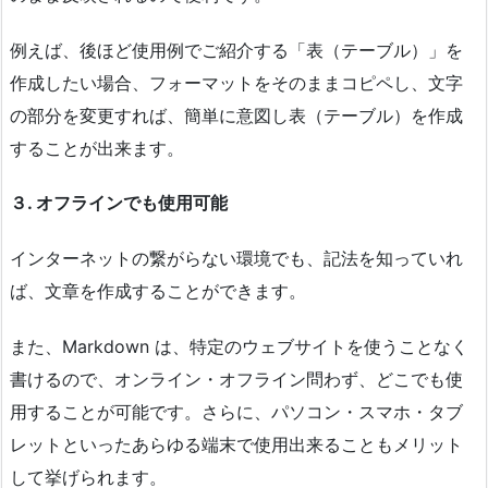
例えば、後ほど使用例でご紹介する「表（テーブル）」を
作成したい場合、フォーマットをそのままコピペし、文字
の部分を変更すれば、簡単に意図し表（テーブル）を作成
することが出来ます。
３. オフラインでも使用可能
インターネットの繋がらない環境でも、記法を知っていれ
ば、文章を作成することができます。
また、Markdown は、特定のウェブサイトを使うことなく
書けるので、オンライン・オフライン問わず、どこでも使
用することが可能です。さらに、パソコン・スマホ・タブ
レットといったあらゆる端末で使用出来ることもメリット
して挙げられます。