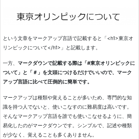
という文章をマークアップ言語で記載すると「<h1>東京オ
リンピックについて</h1>」と記載します。
一方、
マークダウンで記載する際は「#東京オリンピックに
ついて」と「＃」を文頭につけるだけでいいので、マーク
アップ言語に比べて圧倒的に簡単です。
マークアップは種類や覚えることが多いため、専門的な知
識を持つ人でないと、使いこなすのに難易度は高いです。
そんなマークアップ言語を誰でも使いこなせるように、簡
易化したのがマークダウンです。シンプルで、記述や種類
が少なく、覚えることも多くありません。