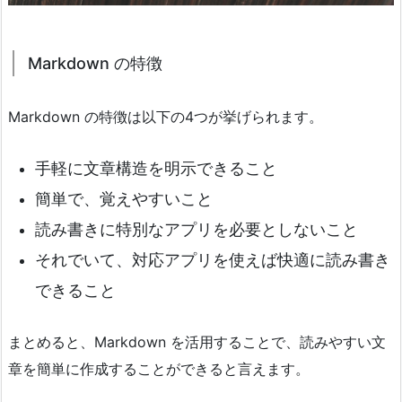
Markdown の特徴
Markdown の特徴は以下の4つが挙げられます。
手軽に文章構造を明示できること
簡単で、覚えやすいこと
読み書きに特別なアプリを必要としないこと
それでいて、対応アプリを使えば快適に読み書き
できること
まとめると、Markdown を活用することで、読みやすい文
章を簡単に作成することができると言えます。