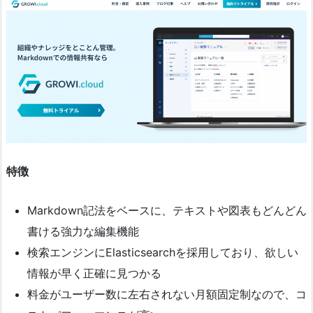
特徴
Markdown記法をベースに、テキストや図表もどんどん
書ける強力な編集機能
検索エンジンにElasticsearchを採用しており、欲しい
情報が早く正確に見つかる
料金がユーザー数に左右されない月額固定制なので、コ