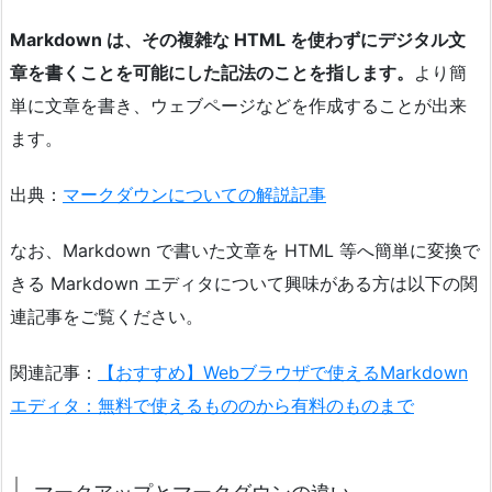
Markdown は、その複雑な HTML を使わずにデジタル文
章を書くことを可能にした記法のことを指します。
より簡
単に文章を書き、ウェブページなどを作成することが出来
ます。
出典：
マークダウンについての解説記事
なお、Markdown で書いた文章を HTML 等へ簡単に変換で
きる Markdown エディタについて興味がある方は以下の関
連記事をご覧ください。
関連記事：
【おすすめ】Webブラウザで使えるMarkdown
エディタ：無料で使えるもののから有料のものまで