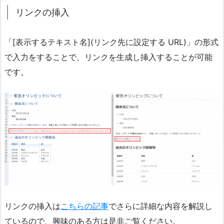
リンクの挿入
「[表示するテキスト名](リンク先に設定する URL)」の形式
で入力をすることで、リンクを生成し挿入することが可能
です。
リンクの挿入は
こちらの記事
でさらに詳細な内容を解説し
ているので、興味のある方は是非ご覧ください。