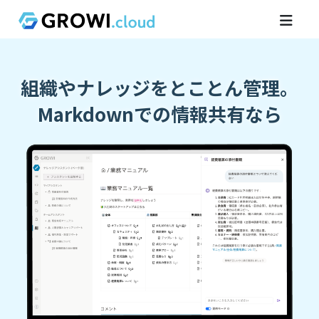
組織やナレッジをとことん管理。
Markdownでの情報共有なら