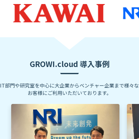
GROWI.cloud 導入事例
IT部門や研究室を中心に大企業からベンチャー企業まで様々な
お客様にご利用いただいております。