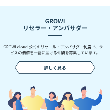
GROWI
リセラー・アンバサダー
GROWI.cloud 公式のリセール・アンバサダー制度で、
サー
ビスの価値を一緒に届ける仲間を募集しています。
詳しく見る