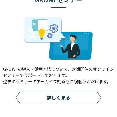
GROWI の導入・活用方法について、
定期開催のオンライン
セミナーでサポートしております。
過去のセミナーのアーカイブ動画もご視聴いただけます。
詳しく見る