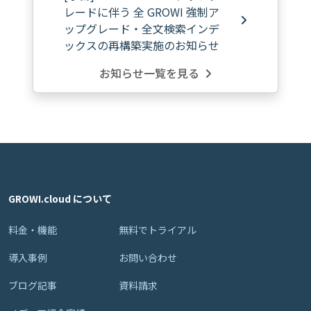
レードに伴う 全 GROWI 強制ア
ップグレード・全文検索インデ
ックスの再構築実施のお知らせ
お知らせ一覧を見る
GROWI.cloud について
料金・機能
無料でトライアル
導入事例
お問い合わせ
ブログ記事
資料請求