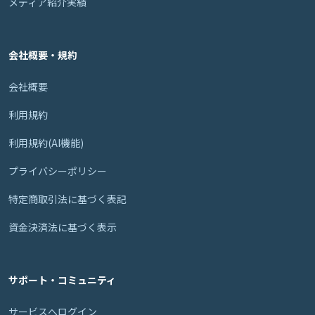
メディア紹介実績
会社概要・規約
会社概要
利用規約
利用規約(AI機能)
プライバシーポリシー
特定商取引法に基づく表記
資金決済法に基づく表示
サポート・コミュニティ
サービスへログイン