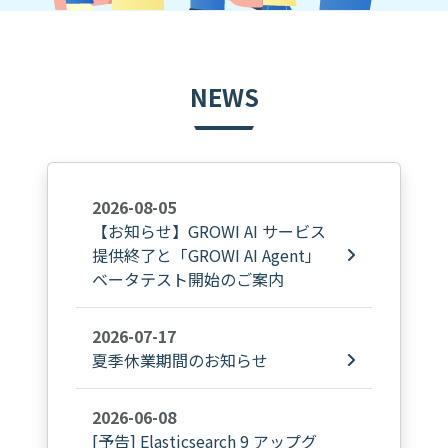
NEWS
2026-08-05
【お知らせ】GROWI AI サービス
提供終了と「GROWI AI Agent」
ベータテスト開始のご案内
2026-07-17
夏季休業期間のお知らせ
2026-06-08
[予告] Elasticsearch 9 アップグ