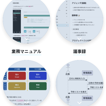
業務マニュアル
議事録