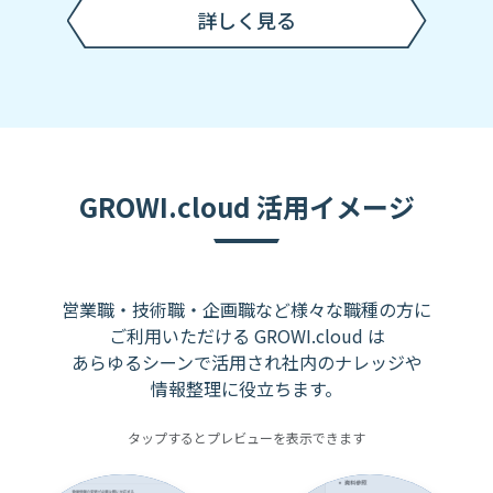
詳しく見る
GROWI.cloud 活用イメージ
営業職・技術職・企画職など様々な職種の方に
ご利用いただける GROWI.cloud は
あらゆるシーンで活用され社内のナレッジや
情報整理に役立ちます。
タップするとプレビューを表示できます