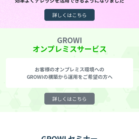
効率よくナレッジを活用できるようになりました
詳しくはこちら
GROWI
オンプレミスサービス
お客様のオンプレミス環境への
GROWIの構築から運用をご希望の方へ
詳しくはこちら
GROWI セミナー