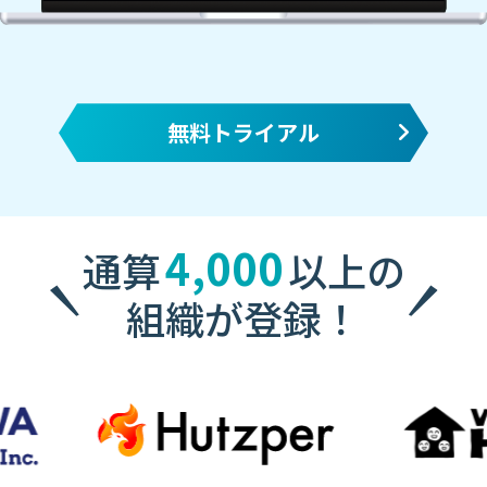
無料トライアル
4,000
通算
以上の
組織が登録！