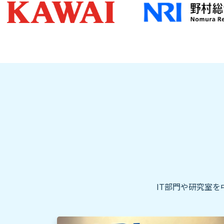
IT部門や研究室