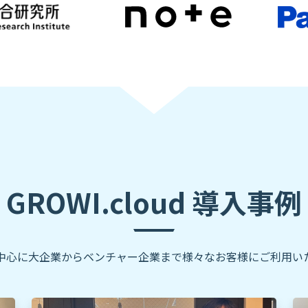
GROWI.cloud 導入事例
を中心に大企業からベンチャー企業まで様々なお客様にご利用い