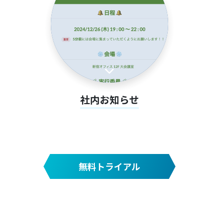
社内お知らせ
無料トライアル