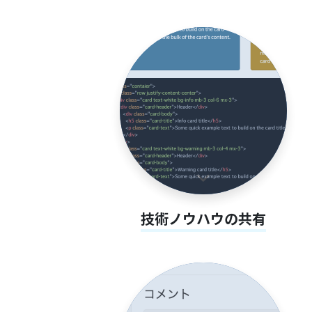
技術ノウハウの共有