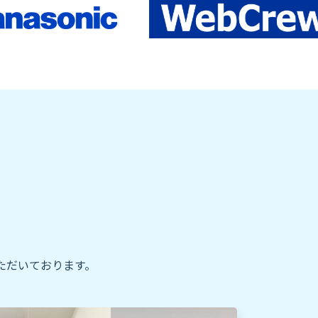
ただいております。