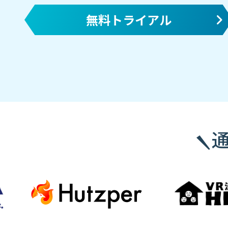
無料トライアル