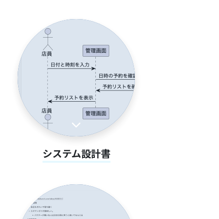
システム設計書