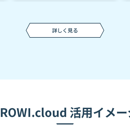
詳しく見る
ROWI.cloud 活用イメ