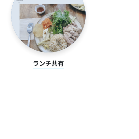
ランチ共有