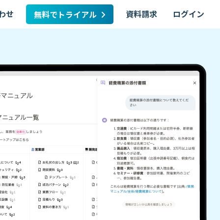
わせ
資料請求
ログイン
無料でトライアル