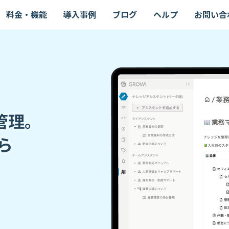
料金・機能
導入事例
ブログ
ヘルプ
お問い合
管理。
ら