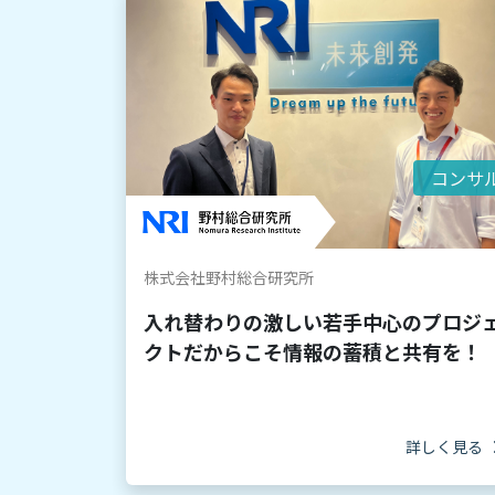
コンサ
株式会社野村総合研究所
入れ替わりの激しい若手中心のプロジ
クトだからこそ情報の蓄積と共有を！
詳しく見る