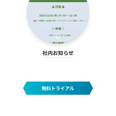
社内お知らせ
無料トライアル