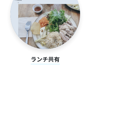
ランチ共有