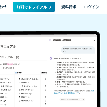
わせ
資料請求
ログイン
無料でトライアル