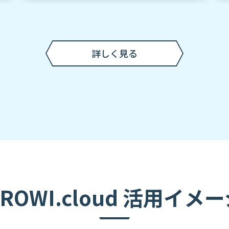
詳しく見る
ROWI.cloud 活用イメ