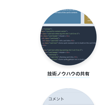
技術ノウハウの共有