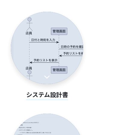
システム設計書