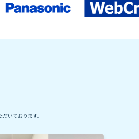
ただいております。