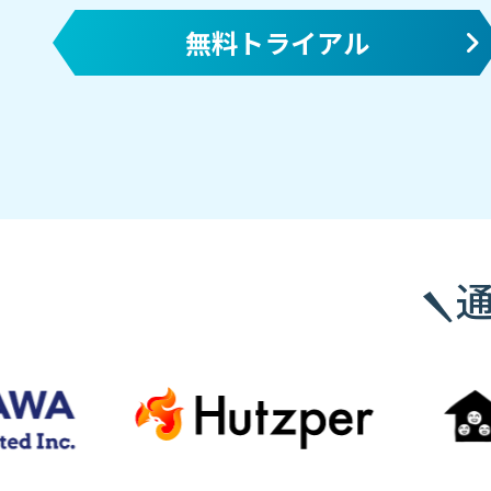
無料トライアル