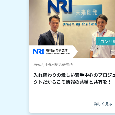
コンサ
株式会社野村総合研究所
入れ替わりの激しい若手中心のプロジ
クトだからこそ情報の蓄積と共有を！
詳しく見る