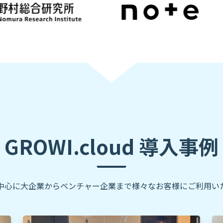
GROWI.cloud 導入事例
を中心に大企業からベンチャー企業まで様々なお客様にご利用い