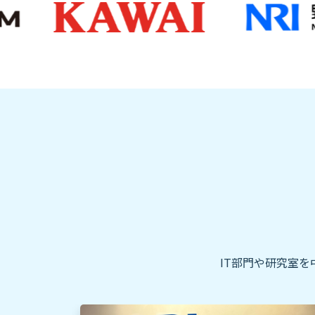
IT部門や研究室