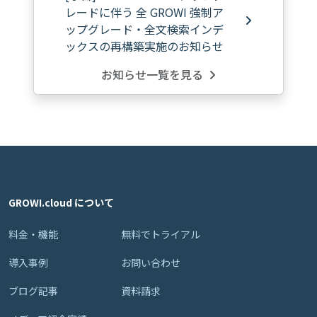
レードに伴う 全 GROWI 強制ア
ップグレード・全文検索インデ
ックスの再構築実施のお知らせ
お知らせ一覧を見る
GROWI.cloud について
料金・機能
無料でトライアル
導入事例
お問い合わせ
ブログ記事
資料請求