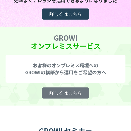
効率よくナレッジを活用できるようになりました
詳しくはこちら
GROWI
オンプレミスサービス
お客様のオンプレミス環境への
GROWIの構築から運用をご希望の方へ
詳しくはこちら
GROWI セミナー