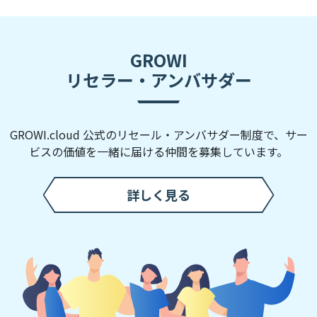
GROWI
リセラー・アンバサダー
GROWI.cloud 公式のリセール・アンバサダー制度で、
サー
ビスの価値を一緒に届ける仲間を募集しています。
詳しく見る