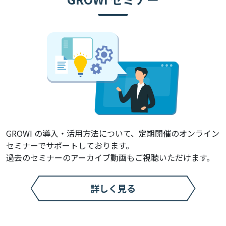
GROWI の導入・活用方法について、
定期開催のオンライン
セミナーでサポートしております。
過去のセミナーのアーカイブ動画もご視聴いただけます。
詳しく見る