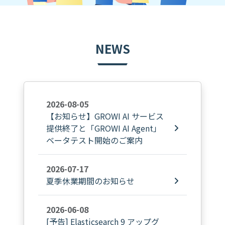
NEWS
2026-08-05
【お知らせ】GROWI AI サービス
提供終了と「GROWI AI Agent」
ベータテスト開始のご案内
2026-07-17
夏季休業期間のお知らせ
2026-06-08
[予告] Elasticsearch 9 アップグ