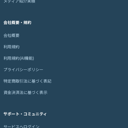
メディア紹介実績
会社概要・規約
会社概要
利用規約
利用規約(AI機能)
プライバシーポリシー
特定商取引法に基づく表記
資金決済法に基づく表示
サポート・コミュニティ
サービスへログイン