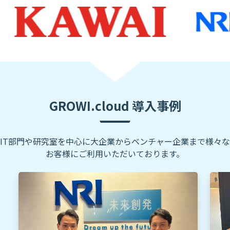
GROWI.cloud 導入事例
IT部門や研究室を中心に大企業からベンチャー企業まで様々な
お客様にご利用いただいております。