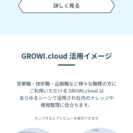
詳しく見る
GROWI.cloud 活用イメージ
営業職・技術職・企画職など様々な職種の方に
ご利用いただける GROWI.cloud は
あらゆるシーンで活用され社内のナレッジや
情報整理に役立ちます。
タップするとプレビューを表示できます