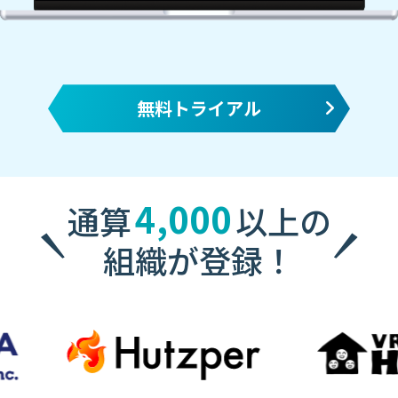
無料トライアル
4,000
通算
以上の
組織が登録！