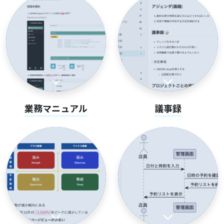
業務マニュアル
議事録