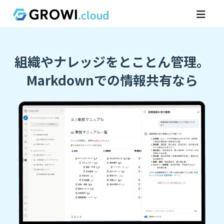
組織やナレッジをとことん管理。
Markdownでの情報共有なら