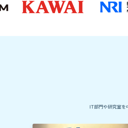
IT部門や研究室