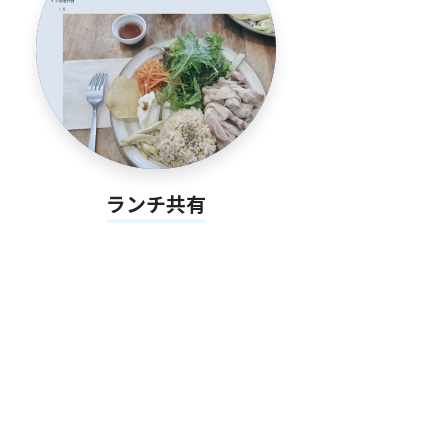
ランチ共有