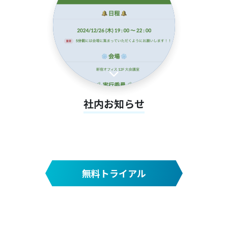
社内お知らせ
無料トライアル