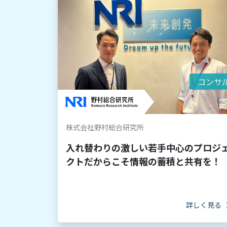
コンサ
株式会社野村総合研究所
入れ替わりの激しい若手中心のプロジ
クトだからこそ情報の蓄積と共有を！
詳しく見る