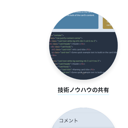
技術ノウハウの共有