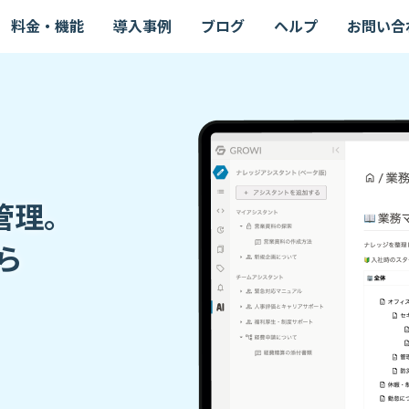
料金・機能
導入事例
ブログ
ヘルプ
お問い合
管理。
ら