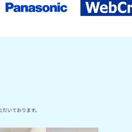
ただいております。