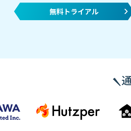
無料トライアル