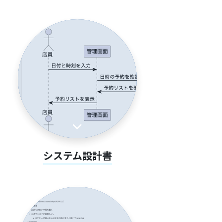
システム設計書