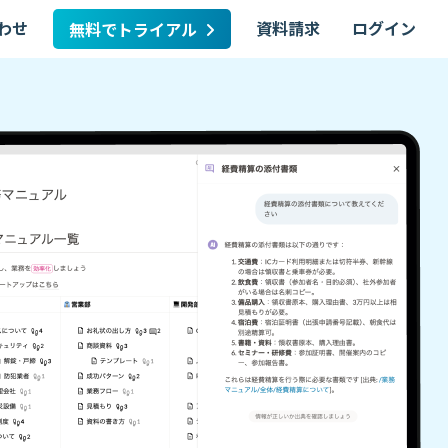
わせ
資料請求
ログイン
無料でトライアル