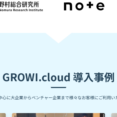
GROWI.cloud 導入事例
を中心に大企業からベンチャー企業まで様々なお客様にご利用い