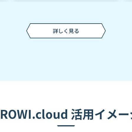
詳しく見る
ROWI.cloud 活用イメ