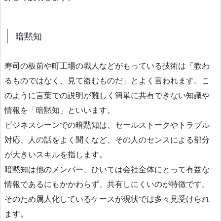
暗黙知
寿司の板前や町工場の職人などがもっている技術は「教わ
るものではなく、見て盗むものだ」とよく言われます。こ
のように言葉での説明が難しく簡単に共有できない知識や
情報を「暗黙知」といいます。
ビジネスシーンでの暗黙知は、セールストークやトラブル
対応、人の話をよく聞くなど、その人のセンスによる部分
が大きいスキルを指します。
暗黙知は他のメンバー、ひいては会社全体にとって有益な
情報であるにもかかわらず、共有しにくいのが特徴です。
そのため属人化しているケースが現状では多々見受けられ
ます。