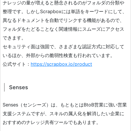
ナレッジの量が増えると懸念されるのがフォルダの分類や
整理です。しかしScrapboxには単語をキーワードにして、
異なるドキュメントを自動でリンクする機能があるので、
フォルダをたどることなく関連情報にスムーズにアクセス
できます。
セキュリティ面は強固で、さまざまな認証方式に対応して
いるほか、外部からの脆弱性検査も行われています。
公式サイト：
https://scrapbox.io/product
Senses
Senses（センシーズ）は、もともとはBtoB営業に強い営業
支援システムですが、スキルの属人化を解消したい企業に
おすすめのナレッジ共有ツールでもあります。