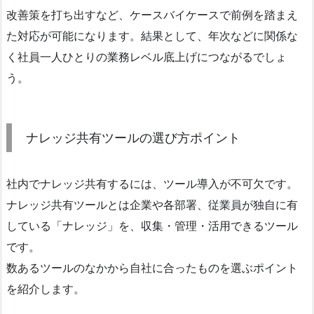
改善策を打ち出すなど、ケースバイケースで前例を踏まえ
た対応が可能になります。結果として、年次などに関係な
く社員一人ひとりの業務レベル底上げにつながるでしょ
う。
ナレッジ共有ツールの選び方ポイント
社内でナレッジ共有するには、ツール導入が不可欠です。
ナレッジ共有ツールとは企業や各部署、従業員が独自に有
している「ナレッジ」を、収集・管理・活用できるツール
です。
数あるツールのなかから自社に合ったものを選ぶポイント
を紹介します。