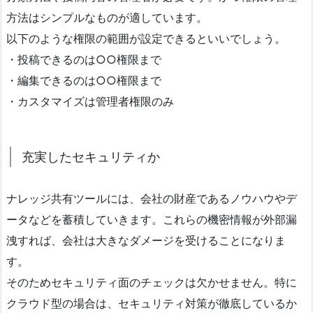
方法はシンプルなものが適しています。
以下のような権限の範囲が設定できるといいでしょう。
・投稿できるのは○○権限まで
・編集できるのは○○権限まで
・カスタマイズは管理者権限のみ
充実したセキュリティか
ナレッジ共有ツールには、会社の財産であるノウハウやデ
ータなどを蓄積していきます。これらの機密情報が外部漏
洩すれば、会社は大きなダメージを受けることになりま
す。
そのためセキュリティ面のチェックは欠かせません。特に
クラウド型の場合は、セキュリティ対策が徹底しているか