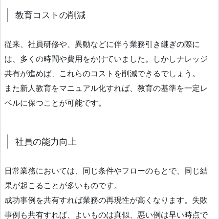
教育コストの削減
従来、社員研修や、異動などに伴う業務引き継ぎの際に
は、多くの時間や費用をかけていました。しかしナレッジ
共有が進めば、これらのコストを削減できるでしょう。
また新人教育をマニュアル化すれば、教育の基準を一定レ
ベルに保つことが可能です。
社員の能力向上
日常業務においては、同じ条件やフローのもとで、同じ結
果が起こることが多いものです。
成功事例を共有すれば業務の再現性が高くなります。失敗
事例も共有すれば、よいものは真似、悪い例は早い時点で