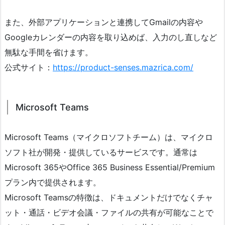
また、外部アプリケーションと連携してGmailの内容や
Googleカレンダーの内容を取り込めば、入力のし直しなど
無駄な手間を省けます。
公式サイト：
https://product-senses.mazrica.com/
Microsoft Teams
Microsoft Teams（マイクロソフトチーム）は、マイクロ
ソフト社が開発・提供しているサービスです。通常は
Microsoft 365やOffice 365 Business Essential/Premium
プラン内で提供されます。
Microsoft Teamsの特徴は、ドキュメントだけでなくチャ
ット・通話・ビデオ会議・ファイルの共有が可能なことで