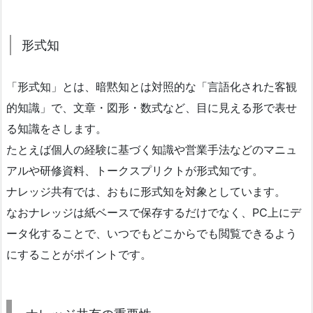
形式知
「形式知」とは、暗黙知とは対照的な「言語化された客観
的知識」で、文章・図形・数式など、目に見える形で表せ
る知識をさします。
たとえば個人の経験に基づく知識や営業手法などのマニュ
アルや研修資料、トークスプリクトが形式知です。
ナレッジ共有では、おもに形式知を対象としています。
なおナレッジは紙ベースで保存するだけでなく、PC上にデ
ータ化することで、いつでもどこからでも閲覧できるよう
にすることがポイントです。