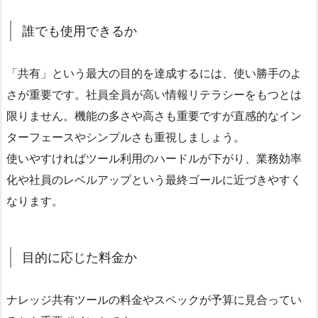
誰でも使用できるか
「共有」という最大の目的を達成するには、使い勝手のよ
さが重要です。社員全員が高い情報リテラシーをもつとは
限りません。機能の多さや高さも重要ですが直感的なイン
ターフェースやシンプルさも重視しましょう。
使いやすければツール利用のハードルが下がり、業務効率
化や社員のレベルアップという最終ゴールに近づきやすく
なります。
目的に応じた料金か
ナレッジ共有ツールの料金やスペックが予算に見合ってい