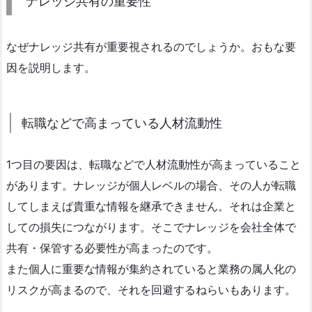
ナレッジ共有の重要性
なぜナレッジ共有が重要視されるのでしょうか。おもな要
因を説明します。
転職などで高まっている人材流動性
1つ目の要因は、転職などで人材流動性が高まっていること
があります。ナレッジが個人レベルの場合、その人が転職
してしまえば貴重な情報を継承できません。それは企業と
しての損失につながります。そこでナレッジを会社全体で
共有・保管する必要性が高まったのです。
また個人に重要な情報が集約されていると業務の属人化の
リスクが高まるので、それを回避するねらいもあります。