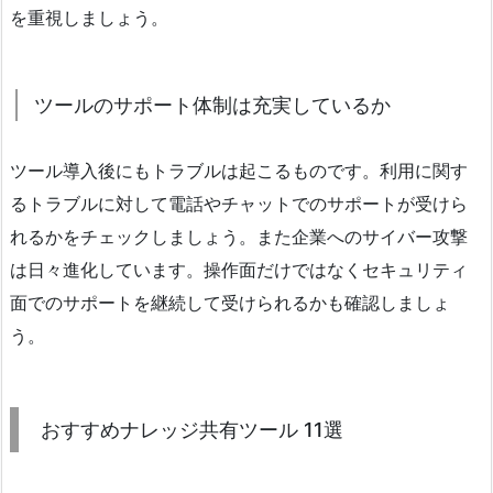
を重視しましょう。
ツールのサポート体制は充実しているか
ツール導入後にもトラブルは起こるものです。利用に関す
るトラブルに対して電話やチャットでのサポートが受けら
れるかをチェックしましょう。また企業へのサイバー攻撃
は日々進化しています。操作面だけではなくセキュリティ
面でのサポートを継続して受けられるかも確認しましょ
う。
おすすめナレッジ共有ツール 11選