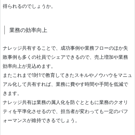
得られるのでしょうか。
業務の効率向上
ナレッジ共有することで、成功事例や業務フローのほか失
敗事例も多くの社員でシェアできるので、売上増加や業務
効率向上が見込めます。
またこれまで1対1で教育してきたスキルやノウハウをマニュ
アル化して共有すれば、業務に費やす時間や手間を低減で
きます。
ナレッジ共有は業務の属人化を防ぐとともに業務のクオリ
ティを平準化させるので、担当者が変わっても一定のパフ
ォーマンスが維持できるでしょう。