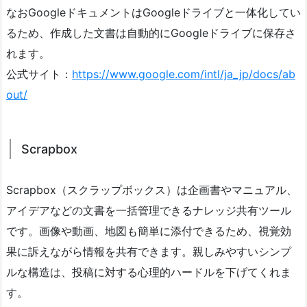
なおGoogleドキュメントはGoogleドライブと一体化してい
るため、作成した文書は自動的にGoogleドライブに保存さ
れます。
公式サイト：
https://www.google.com/intl/ja_jp/docs/ab
out/
Scrapbox
Scrapbox（スクラップボックス）は企画書やマニュアル、
アイデアなどの文書を一括管理できるナレッジ共有ツール
です。画像や動画、地図も簡単に添付できるため、視覚効
果に訴えながら情報を共有できます。親しみやすいシンプ
ルな構造は、投稿に対する心理的ハードルを下げてくれま
す。