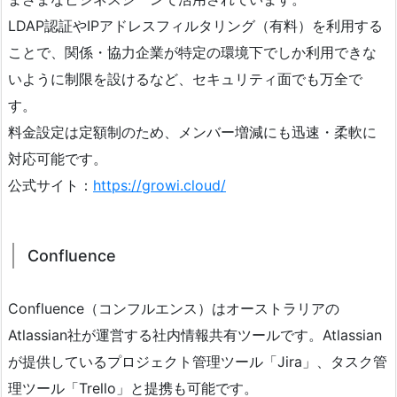
LDAP認証やIPアドレスフィルタリング（有料）を利用する
ことで、関係・協力企業が特定の環境下でしか利用できな
いように制限を設けるなど、セキュリティ面でも万全で
す。
料金設定は定額制のため、メンバー増減にも迅速・柔軟に
対応可能です。
公式サイト：
https://growi.cloud/
Confluence
Confluence（コンフルエンス）はオーストラリアの
Atlassian社が運営する社内情報共有ツールです。Atlassian
が提供しているプロジェクト管理ツール「Jira」、タスク管
理ツール「Trello」と提携も可能です。