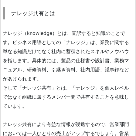
ナレッジ共有とは
ナレッジ（knowledge）とは、直訳すると知識のことで
す。ビジネス用語としての「ナレッジ」は、業務に関する
単なる知識だけでなく社内に蓄積されたスキルやノウハウ
を指します。具体的には、製品の仕様書や設計書、業務マ
ニュアル、研修資料、引継ぎ資料、社内用語、議事録など
があげられます。
そして「ナレッジ共有」とは、「ナレッジ」を個人レベル
ではなく組織に属するメンバー間で共有することを意味し
ています。
ナレッジ共有により有益な情報が浸透するので、営業部門
においては一人ひとりの売上がアップするでしょう。営業