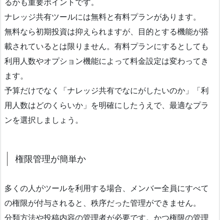
るかも重要ポイントです。
ナレッジ共有ツールには無料と有料プランがあります。
無料なら初期投資は抑えられますが、目的とする機能が搭
載されているとは限りません。有料プランにするとしても
利用人数やオプション機能によって料金設定は変わってき
ます。
予算だけでなく「ナレッジ共有でなにがしたいのか」「利
用人数はどのくらいか」を明確にしたうえで、最適なプラ
ンを選択しましょう。
権限管理が簡単か
多くの人がツールを利用する場合、メンバー全員にすべて
の権限が付与されると、秩序だった管理ができません。
分類方法や投稿内容の管理者が必要です。かつ権限の管理