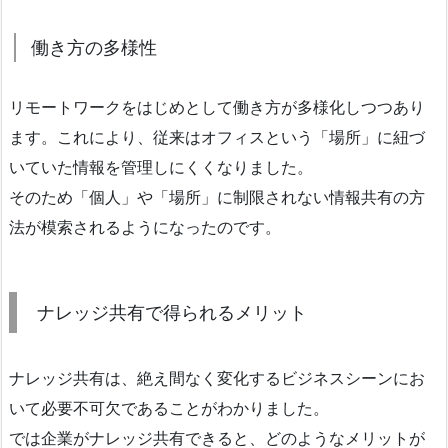
働き方の多様性
リモートワークをはじめとして働き方が多様化しつつあり
ます。これにより、従来はオフィスという「場所」に紐づ
いていた情報を管理しにくくなりました。
そのため「個人」や「場所」に制限されない情報共有の方
法が模索されるようになったのです。
ナレッジ共有で得られるメリット
ナレッジ共有は、絶え間なく変化するビジネスシーンにお
いて必要不可欠であることがわかりました。
では企業がナレッジ共有できると、どのようなメリットが