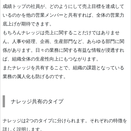
成績トップの社員が、どのようにして売上目標を達成して
いるのかを他の営業メンバーと共有すれば、全体の営業力
底上げが期待できます。
もちろんナレッジは売上に関することだけではありませ
ん。人事や経理、企画、生産部門など、あらゆる部門に関
係があります。日々の業務に関する有益な情報が浸透すれ
ば、組織全体の生産性向上にもつながります。
またナレッジを共有することで、組織の課題となっている
業務の属人化も防げるのです。
ナレッジ共有のタイプ
ナレッジは2つのタイプに分けられます。それぞれの特徴を
詳しく説明します。