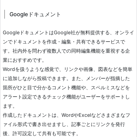
Googleドキュメント
GoogleドキュメントはGoogle社が無料提供する、オンライ
ンでドキュメントを作成・編集・共有できるサービスで
す。社内外を問わず複数人での同時編集機能を重視する企
業におすすめです。
Wordを扱うような感覚で、リンクや画像、図表などを簡単
に追加しながら投稿できます。また、メンバーが指摘した
箇所がひと目で分かるコメント機能や、スペルミスなどを
アラート設定できるチェック機能がユーザーをサポートし
ます。
作成したドキュメントは、WordやExcelなどさまざまなフ
ァイル形式で書き出せますし、記事ごとにリンクを発行
後、許可設定して共有も可能です。