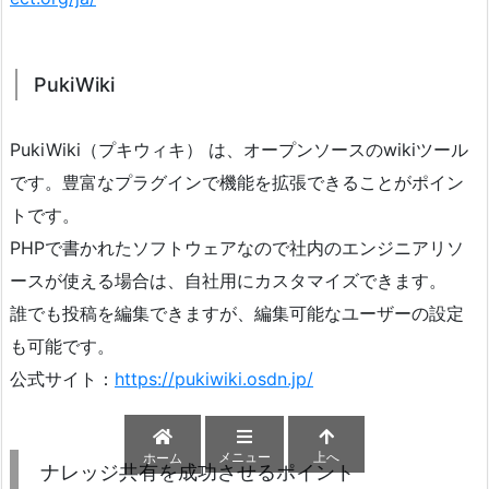
PukiWiki
PukiWiki（プキウィキ） は、オープンソースのwikiツール
です。豊富なプラグインで機能を拡張できることがポイン
トです。
PHPで書かれたソフトウェアなので社内のエンジニアリソ
ースが使える場合は、自社用にカスタマイズできます。
誰でも投稿を編集できますが、編集可能なユーザーの設定
も可能です。
公式サイト：
https://pukiwiki.osdn.jp/
メニュー
上へ
ホーム
ナレッジ共有を成功させるポイント