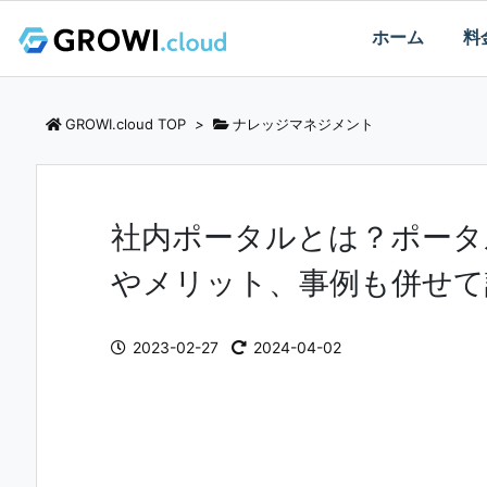
ホーム
料
GROWI.cloud TOP
>
ナレッジマネジメント
社内ポータルとは？ポータ
やメリット、事例も併せて
2023-02-27
2024-04-02