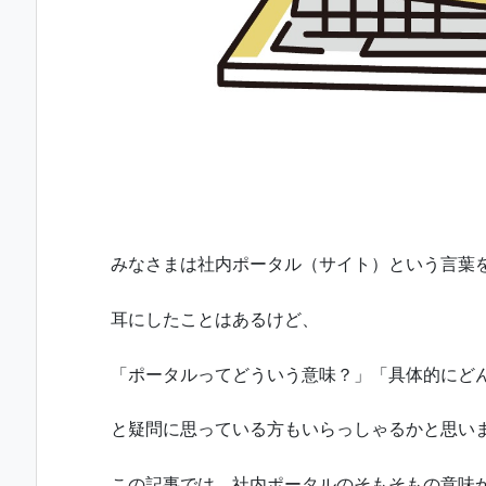
みなさまは社内ポータル（サイト）という言葉
耳にしたことはあるけど、
「ポータルってどういう意味？」「具体的にど
と疑問に思っている方もいらっしゃるかと思い
この記事では、社内ポータルのそもそもの意味