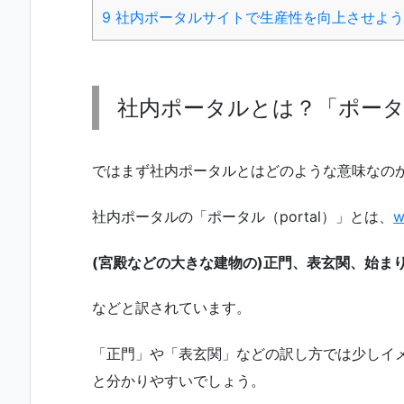
9
社内ポータルサイトで生産性を向上させよう
社内ポータルとは？「ポー
ではまず社内ポータルとはどのような意味なの
社内ポータルの「ポータル（portal）」とは、
w
(宮殿などの大きな建物の)正門、表玄関、始ま
などと訳されています。
「正門」や「表玄関」などの訳し方では少しイ
と分かりやすいでしょう。