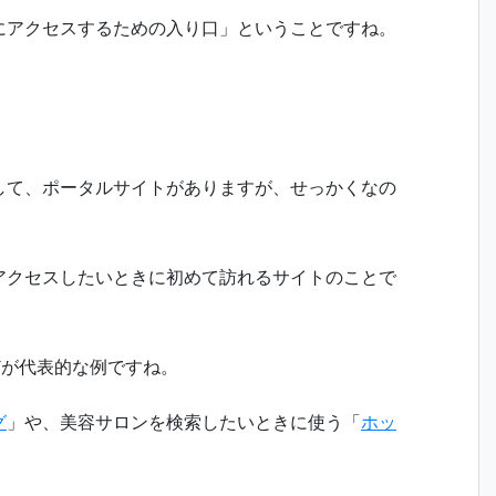
にアクセスするための入り口」ということですね。
して、ポータルサイトがありますが、せっかくなの
アクセスしたいときに初めて訪れるサイトのことで
などが代表的な例ですね。
グ
」や、美容サロンを検索したいときに使う「
ホッ