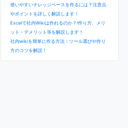
使いやすいナレッジベースを作るには？注意点
やポイントを詳しく解説します！
Excelで社内Wikiは作れるのか？!作り方、メリ
ット・デメリット等を解説します！
社内wikiを簡単に作る方法：ツール選びや作り
方のコツを解説！