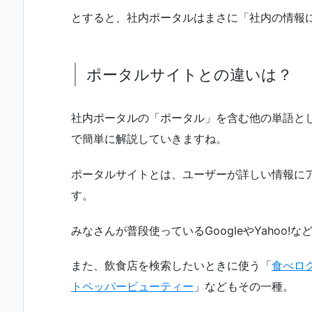
とすると、社内ポータルはまさに「社内の情報
ポータルサイトとの違いは？
社内ポータルの「ポータル」を含む他の単語と
で簡単に解説していきますね。
ポータルサイトとは、ユーザーが詳しい情報に
す。
みなさんが普段使っているGoogleやYahoo!
また、飲食店を検索したいときに使う「
食べロ
トペッパービューティー
」などもその一種。