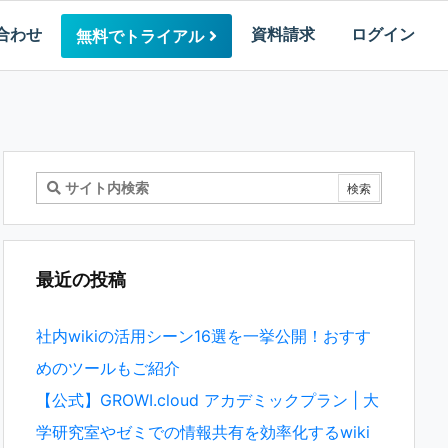
合わせ
資料請求
ログイン
無料でトライアル
最近の投稿
社内wikiの活用シーン16選を一挙公開！おすす
めのツールもご紹介
【公式】GROWI.cloud アカデミックプラン | 大
学研究室やゼミでの情報共有を効率化するwiki