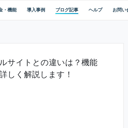
金・機能
導入事例
ブログ記事
ヘルプ
お問い
ルサイトとの違いは？機能
詳しく解説します！