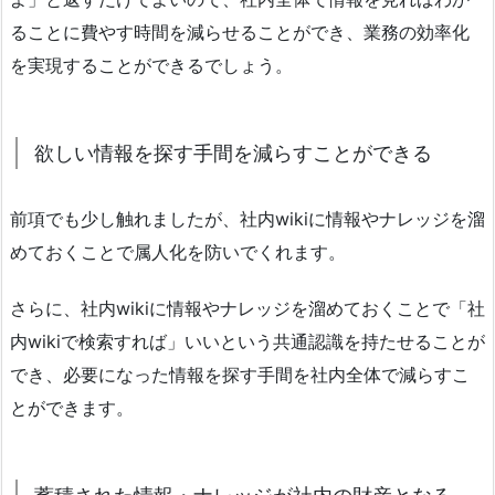
ることに費やす時間を減らせることができ、業務の効率化
を実現することができるでしょう。
欲しい情報を探す手間を減らすことができる
前項でも少し触れましたが、社内wikiに情報やナレッジを溜
めておくことで属人化を防いでくれます。
さらに、社内wikiに情報やナレッジを溜めておくことで「社
内wikiで検索すれば」いいという共通認識を持たせることが
でき、必要になった情報を探す手間を社内全体で減らすこ
とができます。