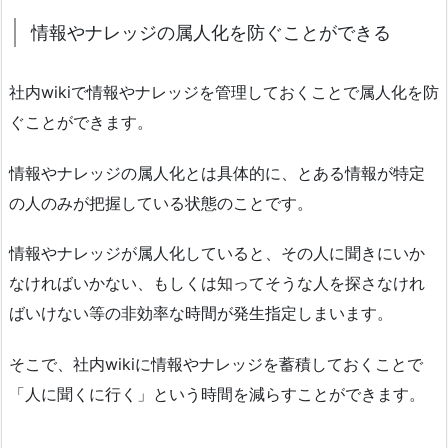
情報やナレッジの属人化を防ぐことができる
社内wikiで情報やナレッジを管理しておくことで属人化を防
ぐことができます。
情報やナレッジの属人化とは具体的に、とある情報が特定
の人のみが把握している状態のことです。
情報やナレッジが属人化していると、その人に聞きにいか
なければいかない、もしくは知ってそうな人を探さなけれ
ばいけない等の非効率な時間が発生指定しまいます。
そこで、社内wikiに情報やナレッジを蓄積しておくことで
「人に聞くに行く」という時間を減らすことができます。