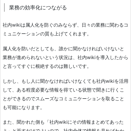
業務の効率化につながる
社内wikiは属人化を防ぐのみならず、日々の業務に関わるコ
ミュニケーションの質も上げてくれます。
属人化を防いだとしても、誰かに聞かなければいけないと
業務が進められないという状況は、社内wikiを導入したから
と言ってすぐに根絶するのは難しいです。
しかし、もし人に聞かなければいけなくても社内wikiを活用
して、ある程度必要な情報を得ている状態で聞きに行くこ
とができるのでスムーズなコミュニケーションを取ること
も可能になります。
また、聞かれた側も「社内wikiにその情報まとめてあった
よ」と返すだけでよいので、社内全体で情報を見ればわか