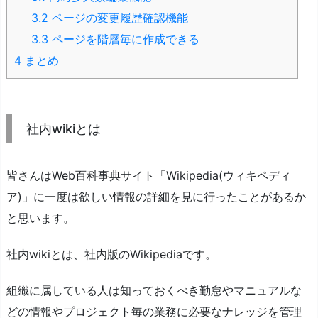
3.2
ページの変更履歴確認機能
3.3
ページを階層毎に作成できる
4
まとめ
社内wikiとは
皆さんはWeb百科事典サイト「Wikipedia(ウィキペディ
ア)」に一度は欲しい情報の詳細を見に行ったことがあるか
と思います。
社内wikiとは、社内版のWikipediaです。
組織に属している人は知っておくべき勤怠やマニュアルな
どの情報やプロジェクト毎の業務に必要なナレッジを管理