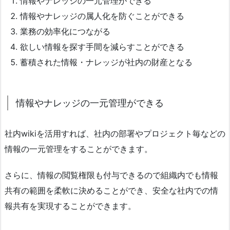
情報やナレッジの一元管理ができる
情報やナレッジの属人化を防ぐことができる
業務の効率化につながる
欲しい情報を探す手間を減らすことができる
蓄積された情報・ナレッジが社内の財産となる
情報やナレッジの一元管理ができる
社内wikiを活用すれば、社内の部署やプロジェクト毎などの
情報の一元管理をすることができます。
さらに、情報の閲覧権限も付与できるので組織内でも情報
共有の範囲を柔軟に決めることができ、安全な社内での情
報共有を実現することができます。