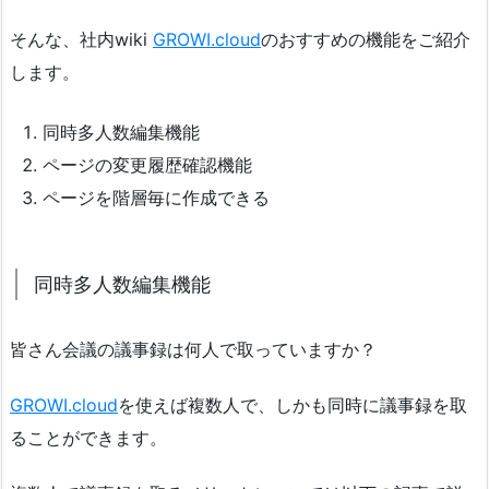
そんな、社内wiki
GROWI.cloud
のおすすめの機能をご紹介
します。
同時多人数編集機能
ページの変更履歴確認機能
ページを階層毎に作成できる
同時多人数編集機能
皆さん会議の議事録は何人で取っていますか？
GROWI.cloud
を使えば複数人で、しかも同時に議事録を取
ることができます。