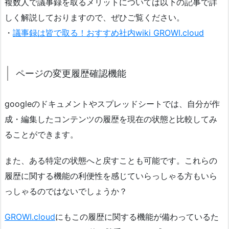
複数人で議事録を取るメリットについては以下の記事で詳
しく解説しておりますので、ぜひご覧ください。
・
議事録は皆で取る！おすすめ社内wiki GROWI.cloud
ページの変更履歴確認機能
googleのドキュメントやスプレッドシートでは、自分が作
成・編集したコンテンツの履歴を現在の状態と比較してみ
ることができます。
また、ある特定の状態へと戻すことも可能です。これらの
履歴に関する機能の利便性を感じていらっしゃる方もいら
っしゃるのではないでしょうか？
GROWI.cloud
にもこの履歴に関する機能が備わっているた