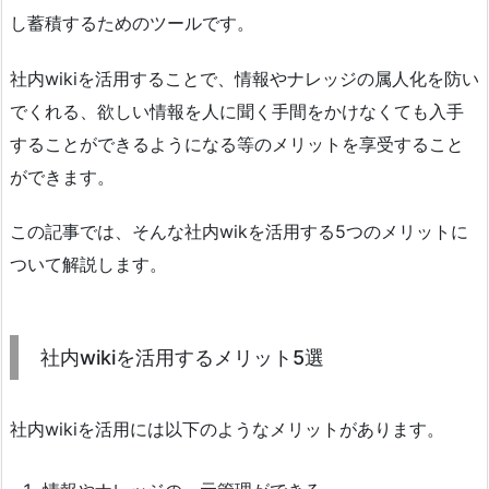
し蓄積するためのツールです。
社内wikiを活用することで、情報やナレッジの属人化を防い
でくれる、欲しい情報を人に聞く手間をかけなくても入手
することができるようになる等のメリットを享受すること
ができます。
この記事では、そんな社内wikを活用する5つのメリットに
ついて解説します。
社内wikiを活用するメリット5選
社内wikiを活用には以下のようなメリットがあります。