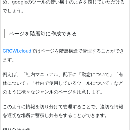
め、googleのツールの使い勝手のよさを感じていただける
でしょう。
ページを階層毎に作成できる
GROWI.cloud
ではページを階層構造で管理することができ
ます。
例えば、「社内マニュアル」配下に「勤怠について」「有
休について」「社内で使用しているツールについて」など
のように様々なジャンルのページを用意します。
このように情報を切り分けて管理することで、適切な情報
を適切な場所に蓄積し共有をすることができます。
切り分けの例