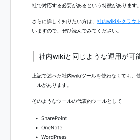
社で対応する必要があるという特徴があります
さらに詳しく知りたい方は、
社内wikiをクラ
いますので、ぜひ読んでみてください。
社内wikiと同じような運用が可
上記で述べた社内wikiツールを使わなくても、
ールがあります。
そのようなツールの代表的ツールとして
SharePoint
OneNote
WordPress