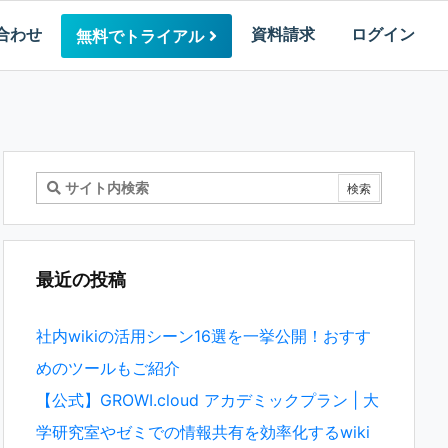
合わせ
資料請求
ログイン
無料でトライアル
最近の投稿
社内wikiの活用シーン16選を一挙公開！おすす
めのツールもご紹介
【公式】GROWI.cloud アカデミックプラン | 大
学研究室やゼミでの情報共有を効率化するwiki