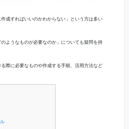
うに作成すればいいのかわからない」という方は多い
、どのようなものが必要なのか」についても疑問を持
を作る際に必要なものや作成する手順、活用方法など
ール