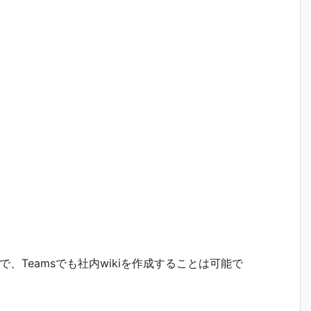
ので、Teamsでも社内wikiを作成することは可能で