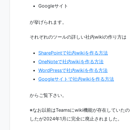
Googleサイト
が挙げられます。
それぞれのツールの詳しい社内wikiの作り方は
SharePointで社内wikiを作る方法
OneNoteで社内wikiを作る方法
WordPressで社内wikiを作る方法
Googleサイトで社内wikiを作る方法
からご覧下さい。
※なお以前はTeamsにwiki機能が存在していた
したが2024年1月に完全に廃止されました。