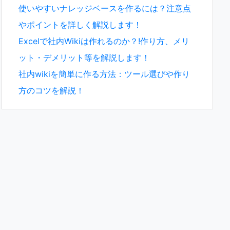
使いやすいナレッジベースを作るには？注意点
やポイントを詳しく解説します！
Excelで社内Wikiは作れるのか？!作り方、メリ
ット・デメリット等を解説します！
社内wikiを簡単に作る方法：ツール選びや作り
方のコツを解説！