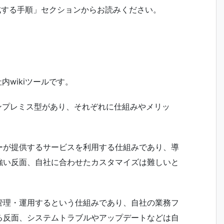
を作成する手順」セクションからお読みください。
内wikiツールです。
オンプレミス型があり、それぞれに仕組みやメリッ
ーが提供するサービスを利用する仕組みであり、導
強い反面、自社に合わせたカスタマイズは難しいと
管理・運用するという仕組みであり、自社の業務フ
る反面、システムトラブルやアップデートなどは自