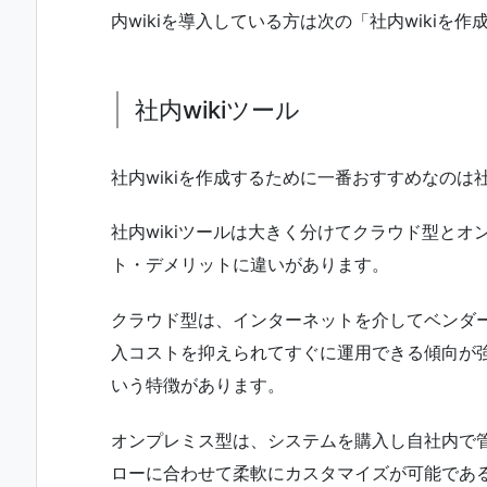
内wikiを導入している方は次の「社内wiki
社内wikiツール
社内wikiを作成するために一番おすすめなのは社
社内wikiツールは大きく分けてクラウド型と
ト・デメリットに違いがあります。
クラウド型は、インターネットを介してベンダ
入コストを抑えられてすぐに運用できる傾向が
いう特徴があります。
オンプレミス型は、システムを購入し自社内で
ローに合わせて柔軟にカスタマイズが可能であ