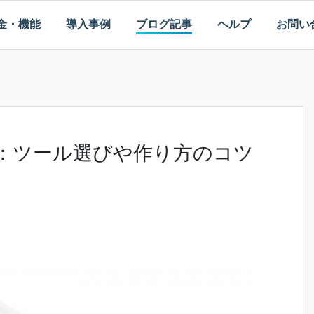
金・機能
導入事例
ブログ記事
ヘルプ
お問い
法：ツール選びや作り方のコツ