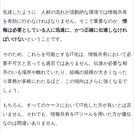
先述したように、人材の流れが流動的な環境では情報共有
を有効に行わなければなりません。そこで重要なのが、
情
報は必要としている人に迅速に、かつ正確に伝達しなけれ
ばいけない
ということです。
そのため、これらを可能とするIT化は、情報共有において必
要不可欠と言っても過言ではありません。伝達が必要な相
手のいる場所や離れていたり、組織の規模が大きくなった
り業務が多岐にわたるほど、この傾向はさらに強くなるで
しょう。
もちろん、すべてのケースにおいてIT化した方が良いとは言
いません。それでも、情報共有をITツールを用いた方が優位
なのは間違いありません。