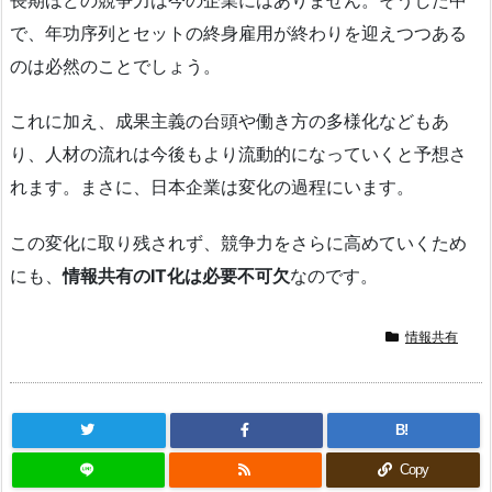
で、年功序列とセットの終身雇用が終わりを迎えつつある
のは必然のことでしょう。
これに加え、成果主義の台頭や働き方の多様化などもあ
り、人材の流れは今後もより流動的になっていくと予想さ
れます。まさに、日本企業は変化の過程にいます。
この変化に取り残されず、競争力をさらに高めていくため
にも、
情報共有のIT化は必要不可欠
なのです。
情報共有
B!
Copy