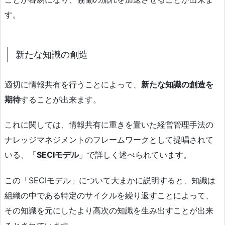
す。
新たな知識の創造
適切に情報共有を行うことによって、
新たな知識の創造を
期待
することが出来ます。
これに関しては、情報共有に重きを置いた経営管理手法の
ナレッジマネジメントのフレームワークとして提唱されて
いる、「
SECIモデル
」で詳しく述べられています。
この「SECIモデル」について大まかに説明すると、知識は
組織の中である特定のサイクルを繰り返すことによって、
その知識を元にしたより高次の知識を生み出すことが出来