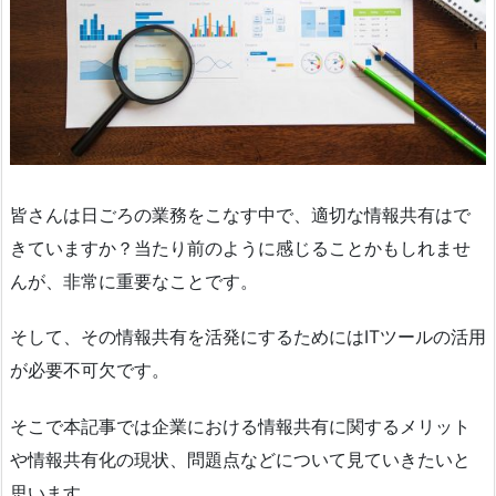
皆さんは日ごろの業務をこなす中で、適切な情報共有はで
きていますか？当たり前のように感じることかもしれませ
んが、非常に重要なことです。
そして、その情報共有を活発にするためにはITツールの活用
が必要不可欠です。
そこで本記事では企業における情報共有に関するメリット
や情報共有化の現状、問題点などについて見ていきたいと
思います。