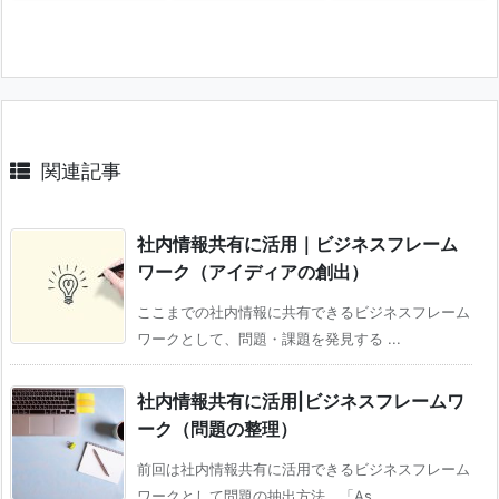
関連記事
社内情報共有に活用｜ビジネスフレーム
ワーク（アイディアの創出）
ここまでの社内情報に共有できるビジネスフレーム
ワークとして、問題・課題を発見する ...
社内情報共有に活用|ビジネスフレームワ
ーク（問題の整理）
前回は社内情報共有に活用できるビジネスフレーム
ワークとして問題の抽出方法、「As ...