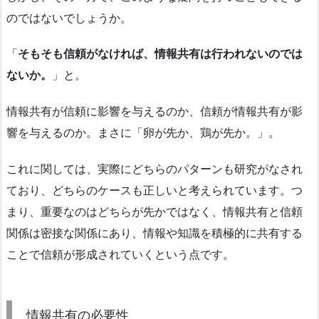
のではないでしょうか。
「
そもそも信頼がなければ、情報共有は行われないのでは
ないか。
」と。
情報共有が信頼に影響を与えるのか、信頼が情報共有が影
響を与えるのか。まさに「卵が先か、鶏が先か。」。
これに関しては、実際にどちらのパターンも研究がなされ
ており、どちらのケースも正しいと考えられています。つ
まり、重要なのはどちらが先かではなく、情報共有と信頼
関係は密接な関係にあり、情報や知識を積極的に共有する
ことで信頼が形成されていくという点です。
情報共有の必要性