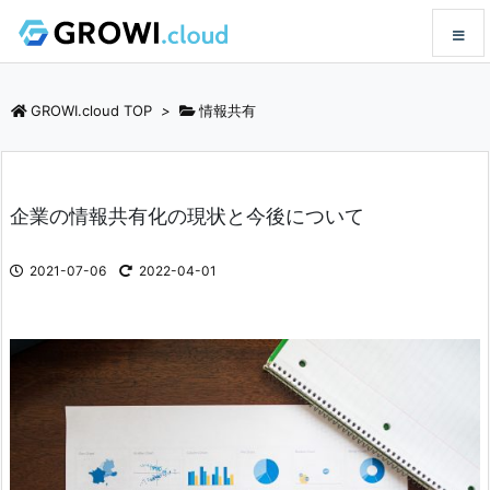
メニュ
GROWI.cloud TOP
>
情報共有
サイド
企業の情報共有化の現状と今後について
前へ
2021-07-06
2022-04-01
次へ
検索