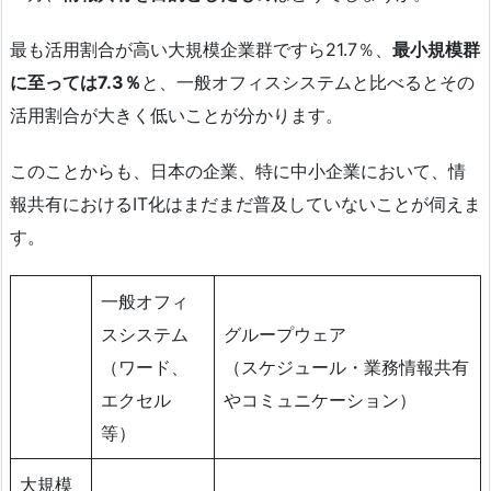
最も活用割合が高い大規模企業群ですら21.7％、
最小規模群
に至っては7.3％
と、一般オフィスシステムと比べるとその
活用割合が大きく低いことが分かります。
このことからも、日本の企業、特に中小企業において、情
報共有におけるIT化はまだまだ普及していないことが伺えま
す。
一般オフィ
スシステム
グループウェア
（ワード、
（スケジュール・業務情報共有
エクセル
やコミュニケーション）
等）
大規模