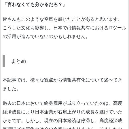
「
言わなくても分かるだろ？
」
皆さんもこのような空気を感じたことがあると思います。
こうした文化も影響し、日本では情報共有におけるITツール
の活用が進んでいないのかもしれません。
まとめ
本記事では、様々な観点から情報共有化について述べてき
ました。
過去の日本において終身雇用が成り立っていたのは、高度
経済成長により日本企業が右肩上がりの成長を遂げていた
からです。しかし、現在の日本経済は停滞し、高度経済成
長期ほどの競争力は今の企業にはありません。そうした中