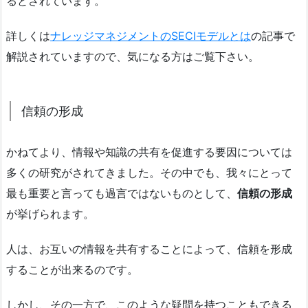
るとされています。
詳しくは
ナレッジマネジメントのSECIモデルとは
の記事で
解説されていますので、気になる方はご覧下さい。
信頼の形成
かねてより、情報や知識の共有を促進する要因については
多くの研究がされてきました。その中でも、我々にとって
最も重要と言っても過言ではないものとして、
信頼の形成
が挙げられます。
人は、お互いの情報を共有することによって、信頼を形成
することが出来るのです。
しかし、その一方で、このような疑問を持つこともできる