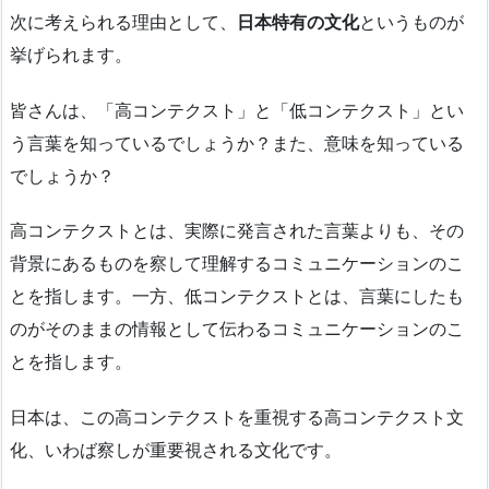
次に考えられる理由として、
日本特有の文化
というものが
挙げられます。
皆さんは、「高コンテクスト」と「低コンテクスト」とい
う言葉を知っているでしょうか？また、意味を知っている
でしょうか？
高コンテクストとは、実際に発言された言葉よりも、その
背景にあるものを察して理解するコミュニケーションのこ
とを指します。一方、低コンテクストとは、言葉にしたも
のがそのままの情報として伝わるコミュニケーションのこ
とを指します。
日本は、この高コンテクストを重視する高コンテクスト文
化、いわば察しが重要視される文化です。