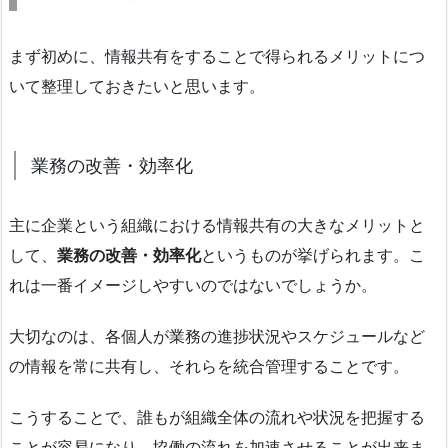
まず初めに、情報共有をすることで得られるメリットにつ
いて整理しておきたいと思います。
業務の改善・効率化
主に企業という組織における情報共有の大きなメリットと
して、
業務の改善・効率化
というものが挙げられます。こ
れは一番イメージしやすいのではないでしょうか。
大切なのは、各個人が業務の進捗状況やスケジュールなど
の情報を常に共有し、それらを統合管理することです。
こうすることで、誰もが組織全体の流れや状況を把握する
ことが容易になり、協働の流れを加速させることが出来ま