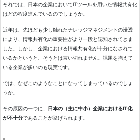
それでは、日本の企業においてITツールを用いた情報共有化
はどの程度進んでいるのでしょうか。
近年は、先ほども少し触れたナレッジマネジメントの浸透
により、情報共有化の重要性がより一段と認知されてきま
した。しかし、企業における情報共有化が十分になされて
いるかというと、そうとは言い切れません。課題を抱えて
いる企業が多いのも現実です。
では、なぜこのようなことになってしまっているのでしょ
うか。
その原因の一つに、
日本の（主に中小）企業におけるIT化
が不十分
であることが挙げられます。