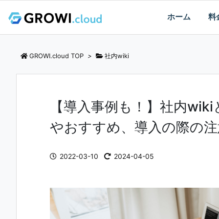
ホーム
料
GROWI.cloud TOP
>
社内wiki
【導入事例も！】社内wik
やおすすめ、導入の際の注
2022-03-10
2024-04-05