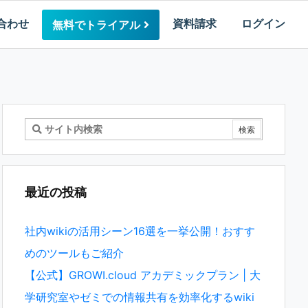
合わせ
資料請求
ログイン
無料でトライアル
最近の投稿
社内wikiの活用シーン16選を一挙公開！おすす
めのツールもご紹介
【公式】GROWI.cloud アカデミックプラン | 大
学研究室やゼミでの情報共有を効率化するwiki