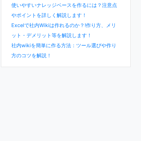
使いやすいナレッジベースを作るには？注意点
やポイントを詳しく解説します！
Excelで社内Wikiは作れるのか？!作り方、メリ
ット・デメリット等を解説します！
社内wikiを簡単に作る方法：ツール選びや作り
方のコツを解説！