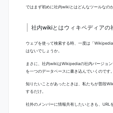
ではまず初めに社内wikiとはどんなツールなの
社内wikiとはウィキペディア
ウェブを使って検索する時、一度は「Wikipe
はないでしょうか。
まさに、社内wikiはWikipediaの社内バ
を一つのデータベースに書き込んでいくのです
知りたいことがあったときは、私たちが普段Wik
するだけ。
社外のメンバーに情報共有したいときも、URL