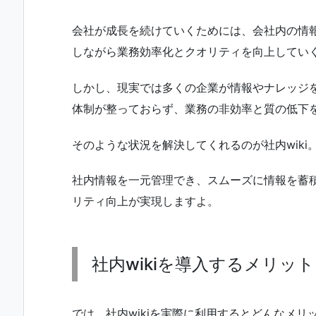
会社が成長を続けていくためには、会社内の情
しながら業務効率化とクオリティを向上してい
しかし、現実では多くの企業が情報やナレッジ
体制が整っておらず、業務の非効率と質の低下
そのような状況を解決してくれるのが社内wiki
社内情報を一元管理でき、スムーズに情報を蓄
リティ向上が実現しますよ。
社内wikiを導入するメリッ
では、社内wikiを実際に利用するとどんなメリ