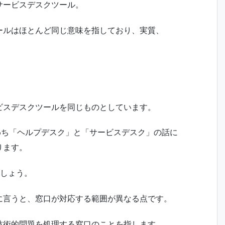
サービスデスクツール。
ールはほとんど同じ意味を指しており、実質、
ビスデスクツールを同じものとしています。
わち「ヘルプデスク」と「サービスデスク」の話に
ります。
ましょう。
に言うと、窓口が対応する範囲が異なる点です。
技術的問題を処理する窓口のことを指します。