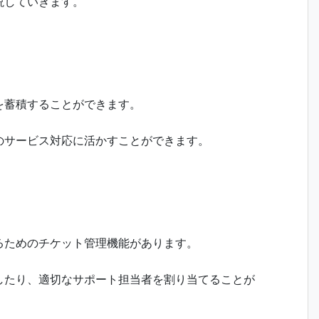
説していきます。
を蓄積することができます。
のサービス対応に活かすことができます。
るためのチケット管理機能があります。
したり、適切なサポート担当者を割り当てることが