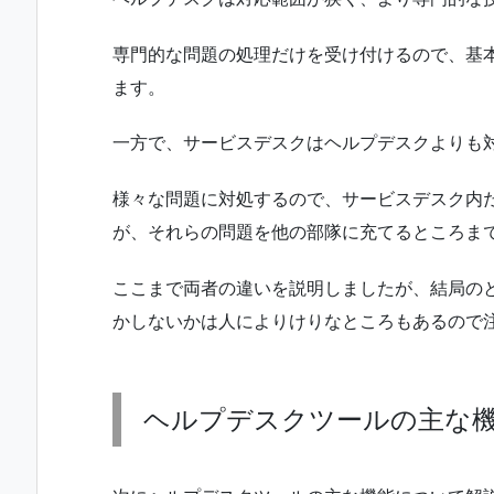
専門的な問題の処理だけを受け付けるので、基
ます。
一方で、サービスデスクはヘルプデスクよりも
様々な問題に対処するので、サービスデスク内
が、それらの問題を他の部隊に充てるところま
ここまで両者の違いを説明しましたが、結局の
かしないかは人によりけりなところもあるので
ヘルプデスクツールの主な