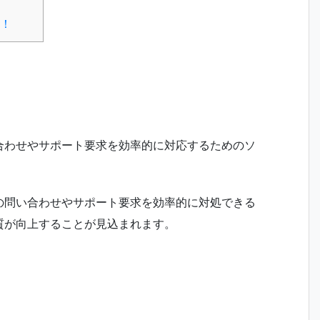
！
合わせやサポート要求を効率的に対応するためのソ
の問い合わせやサポート要求を効率的に対処できる
質が向上することが見込まれます。