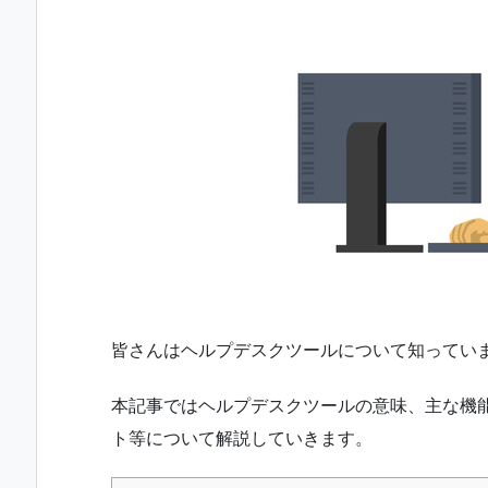
皆さんはヘルプデスクツールについて知ってい
本記事ではヘルプデスクツールの意味、主な機
ト等について解説していきます。