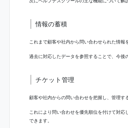
次にヘルプデスクツールの主な機能について解
情報の蓄積
これまで顧客や社内から問い合わせられた情報
過去に対応したデータを参照することで、今後
チケット管理
顧客や社内からの問い合わせを把握し、管理す
これにより問い合わせを優先順位を付けて対応
できます。