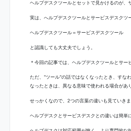
ヘルプデスクツールとセットで見かけるのが、
実は、へルプデスクツールとサービスデスクツ
ヘルプデスクツール＝サービスデスクツール
と認識しても大丈夫でしょう。
＊今回の記事では、ヘルプデスクツールとサー
ただ、"ツール"の話ではなくなったとき、すな
なったときは、異なる意味で使われる場合があ
せっかくなので、2つの言葉の違いも見ていき
ヘルプデスクとサービスデスクとの違いは簡単
ヘルプデスクは対応範囲が狭く、より専門的な