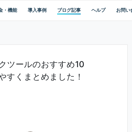
金・機能
導入事例
ブログ記事
ヘルプ
お問い
クツールのおすすめ10
やすくまとめました！