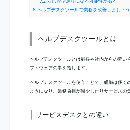
7.2
対応が型通りになる可能性がある
8
ヘルプデスクツールで業務を改善しましょう
ヘルプデスクツールとは
ヘルプデスクツールとは顧客や社内からの問い
フトウェアの事を指します。
ヘルプデスクツールを使うことで、組織は多く
ようになり、業務負担が減少したりサービスの
サービスデスクとの違い