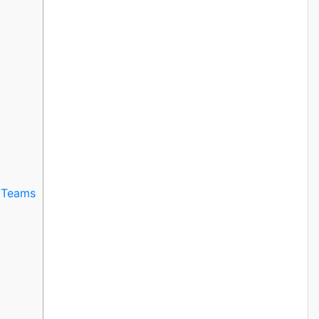
 Teams