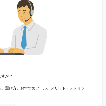
ますか？
能、選び方、おすすめツール、メリット・デメリッ