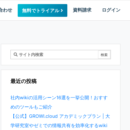
合わせ
資料請求
ログイン
無料でトライアル
最近の投稿
社内wikiの活用シーン16選を一挙公開！おすす
めのツールもご紹介
【公式】GROWI.cloud アカデミックプラン | 大
学研究室やゼミでの情報共有を効率化するwiki