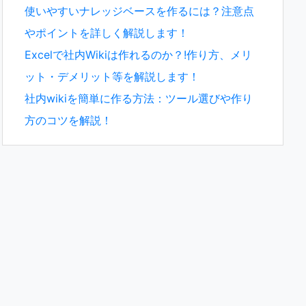
使いやすいナレッジベースを作るには？注意点
やポイントを詳しく解説します！
Excelで社内Wikiは作れるのか？!作り方、メリ
ット・デメリット等を解説します！
社内wikiを簡単に作る方法：ツール選びや作り
方のコツを解説！