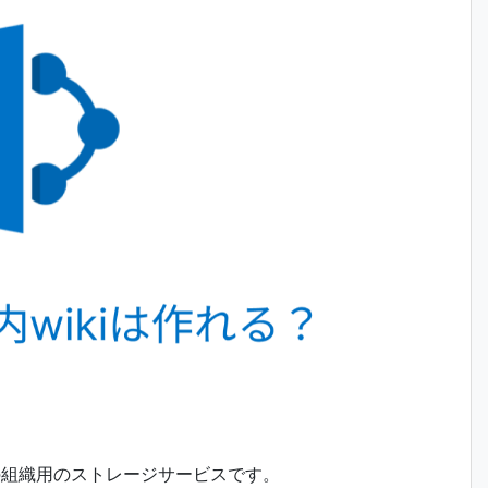
ラウド上の組織用のストレージサービスです。