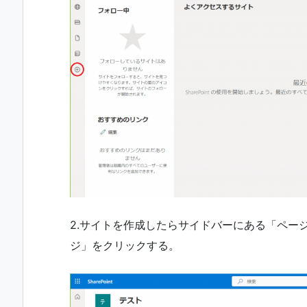
2.サイトを作成したらサイドバーにある「ページ(
ジ」をクリックする。