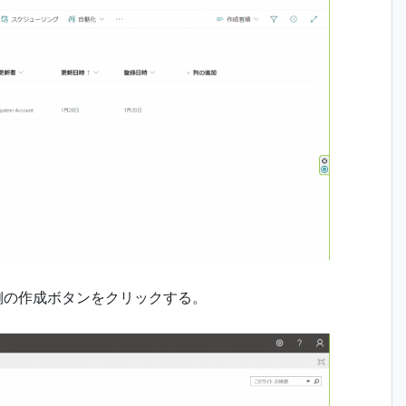
側の作成ボタンをクリックする。