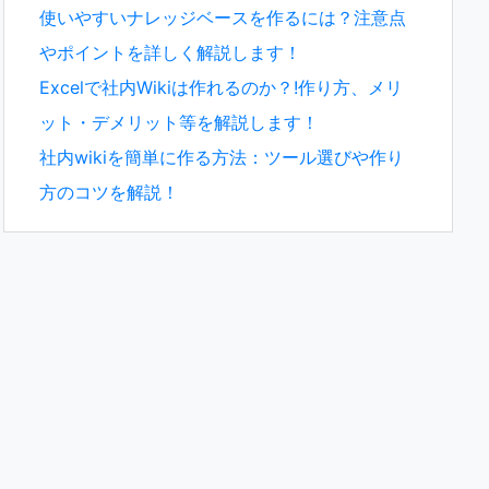
使いやすいナレッジベースを作るには？注意点
やポイントを詳しく解説します！
Excelで社内Wikiは作れるのか？!作り方、メリ
ット・デメリット等を解説します！
社内wikiを簡単に作る方法：ツール選びや作り
方のコツを解説！