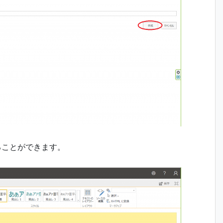
することができます。