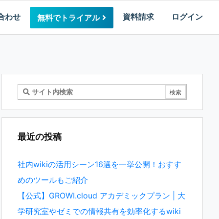
合わせ
資料請求
ログイン
無料でトライアル
最近の投稿
社内wikiの活用シーン16選を一挙公開！おすす
めのツールもご紹介
【公式】GROWI.cloud アカデミックプラン | 大
学研究室やゼミでの情報共有を効率化するwiki