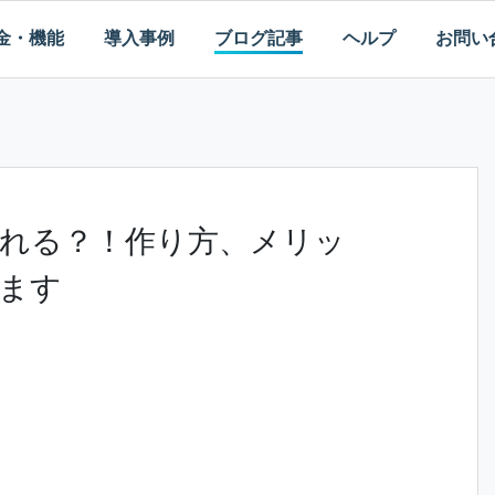
金・機能
導入事例
ブログ記事
ヘルプ
お問い
kiは作れる？！作り方、メリッ
ます