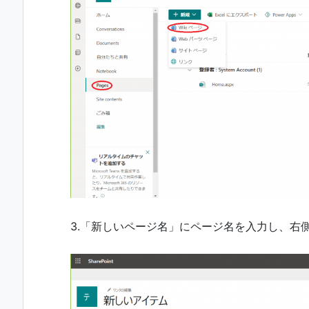
3.「新しいページ名」にページ名を入力し、右