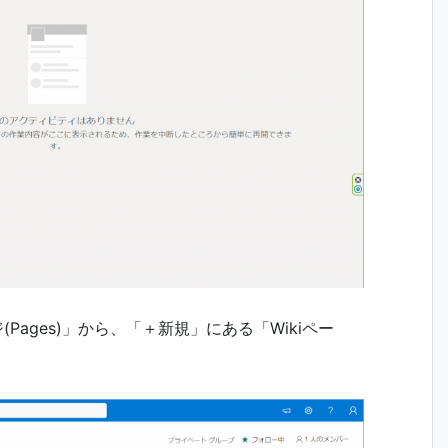
Pages)」から、「＋新規」にある「Wikiペー