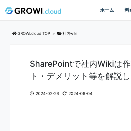
ホーム
料
GROWI.cloud TOP
>
社内wiki
SharePointで社内Wi
ト・デメリット等を解説し
2024-02-26
2024-06-04