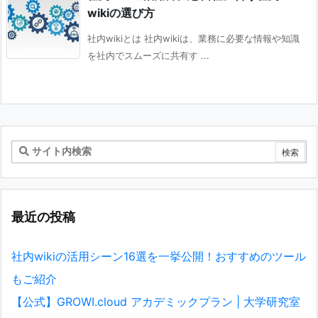
wikiの選び方
社内wikiとは 社内wikiは、業務に必要な情報や知識
を社内でスムーズに共有す ...
最近の投稿
社内wikiの活用シーン16選を一挙公開！おすすめのツール
もご紹介
【公式】GROWI.cloud アカデミックプラン | 大学研究室