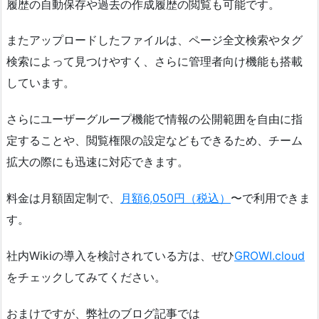
履歴の自動保存や過去の作成履歴の閲覧も可能です。
またアップロードしたファイルは、ページ全文検索やタグ
検索によって見つけやすく、さらに管理者向け機能も搭載
しています。
さらにユーザーグループ機能で情報の公開範囲を自由に指
定することや、閲覧権限の設定などもできるため、チーム
拡大の際にも迅速に対応できます。
料金は月額固定制で、
月額6,050円（税込）
〜で利用できま
す。
社内Wikiの導入を検討されている方は、ぜひ
GROWI.cloud
をチェックしてみてください。
おまけですが、弊社のブログ記事では