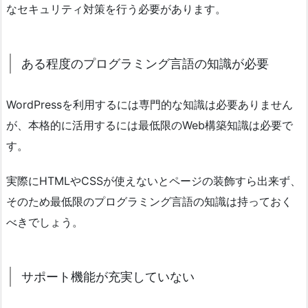
なセキュリティ対策を行う必要があります。
ある程度のプログラミング言語の知識が必要
WordPressを利用するには専門的な知識は必要ありません
が、本格的に活用するには最低限のWeb構築知識は必要で
す。
実際にHTMLやCSSが使えないとページの装飾すら出来ず、
そのため最低限のプログラミング言語の知識は持っておく
べきでしょう。
サポート機能が充実していない