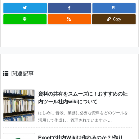
B!
Copy
関連記事
資料の共有をスムーズに！おすすめの社
内ツール社内wikiについて
はじめに 普段、業務に必要な資料をどのツールを
活用して作成し、管理されていますか ...
Excelで社内Wikiは作れるのか？!作り