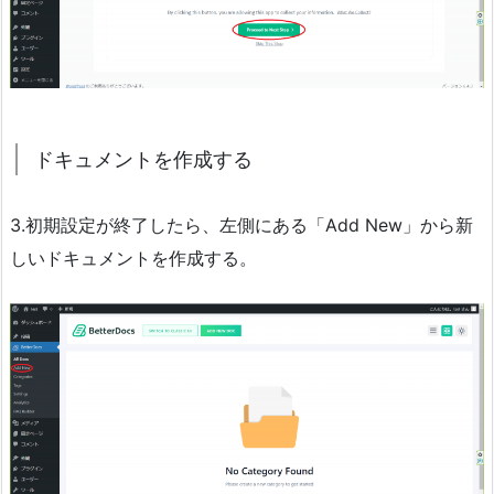
ドキュメントを作成する
3.初期設定が終了したら、左側にある「Add New」から新
しいドキュメントを作成する。