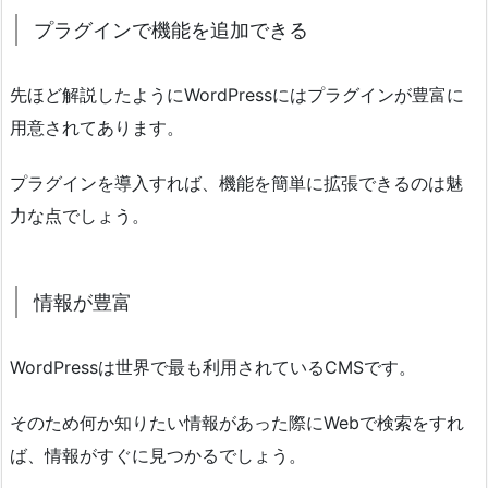
プラグインで機能を追加できる
先ほど解説したようにWordPressにはプラグインが豊富に
用意されてあります。
プラグインを導入すれば、機能を簡単に拡張できるのは魅
力な点でしょう。
情報が豊富
WordPressは世界で最も利用されているCMSです。
そのため何か知りたい情報があった際にWebで検索をすれ
ば、情報がすぐに見つかるでしょう。