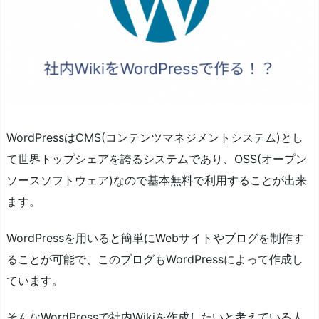
WordPressはCMS(コンテンツマネジメントシステム)とし
て世界トップシェアを誇るシステムであり、OSS(オープン
ソースソフトウェア)なので基本無料で利用することが出来
ます。
WordPressを用いると簡単にWebサイトやブログを制作す
ることが可能で、このブログもWordPressによって作成し
ています。
そんなWordPressで社内Wikiを作成したいと考えている人