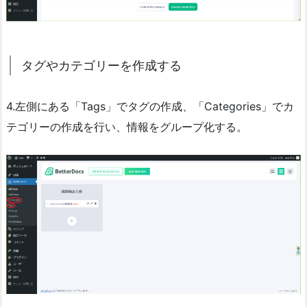
タグやカテゴリーを作成する
4.左側にある「Tags」でタグの作成、「Categories」でカ
テゴリーの作成を行い、情報をグループ化する。