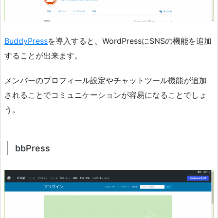
BuddyPress
を導入すると、WordPressにSNSの機能を追加
することが出来ます。
メンバーのプロフィール設定やチャットツール機能が追加
されることでコミュニケーションが容易になることでしょ
う。
bbPress