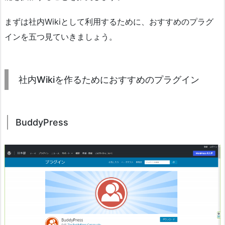
まずは社内Wikiとして利用するために、おすすめのプラグ
インを五つ見ていきましょう。
社内Wikiを作るためにおすすめのプラグイン
BuddyPress