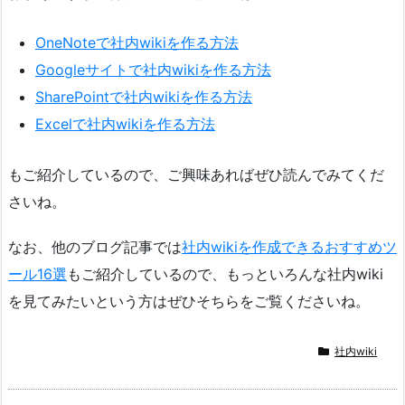
OneNoteで社内wikiを作る方法
Googleサイトで社内wikiを作る方法
SharePointで社内wikiを作る方法
Excelで社内wikiを作る方法
もご紹介しているので、ご興味あればぜひ読んでみてくだ
さいね。
なお、他のブログ記事では
社内wikiを作成できるおすすめツ
ール16選
もご紹介しているので、もっといろんな社内wiki
を見てみたいという方はぜひそちらをご覧くださいね。
社内wiki