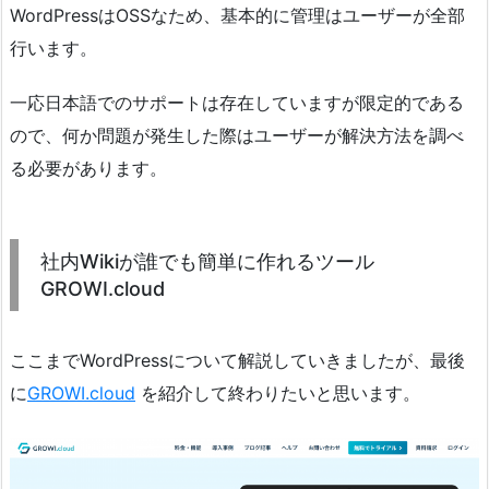
WordPressはOSSなため、基本的に管理はユーザーが全部
行います。
一応日本語でのサポートは存在していますが限定的である
ので、何か問題が発生した際はユーザーが解決方法を調べ
る必要があります。
社内Wikiが誰でも簡単に作れるツール
GROWI.cloud
ここまでWordPressについて解説していきましたが、最後
に
GROWI.cloud
を紹介して終わりたいと思います。