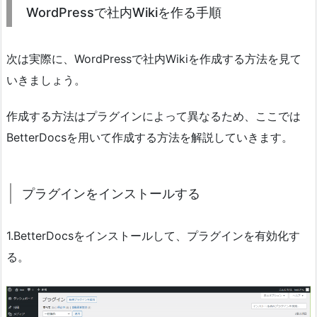
WordPressで社内Wikiを作る手順
次は実際に、WordPressで社内Wikiを作成する方法を見て
いきましょう。
作成する方法はプラグインによって異なるため、ここでは
BetterDocsを用いて作成する方法を解説していきます。
プラグインをインストールする
1.BetterDocsをインストールして、プラグインを有効化す
る。