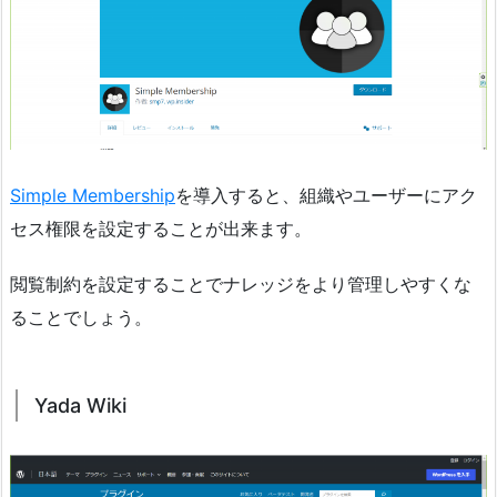
Simple Membership
を導入すると、組織やユーザーにアク
セス権限を設定することが出来ます。
閲覧制約を設定することでナレッジをより管理しやすくな
ることでしょう。
Yada Wiki