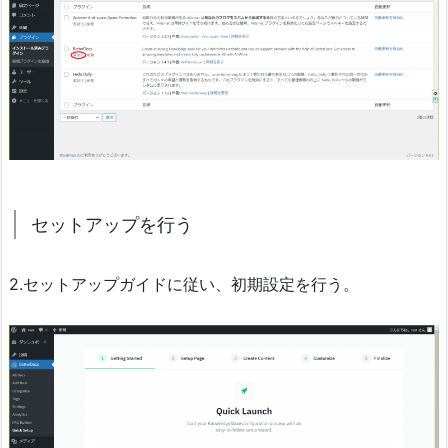
セットアップを行う
2.セットアップガイドに従い、初期設定を行う。