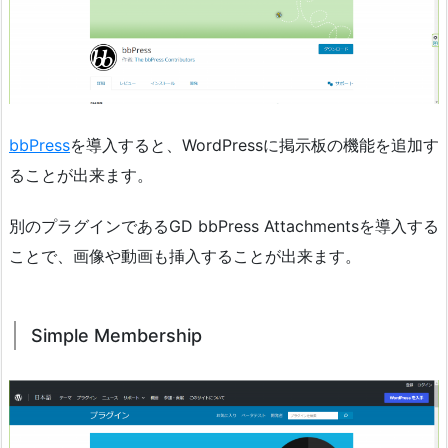
bbPress
を導入すると、WordPressに掲示板の機能を追加す
ることが出来ます。
別のプラグインであるGD bbPress Attachmentsを導入する
ことで、画像や動画も挿入することが出来ます。
Simple Membership