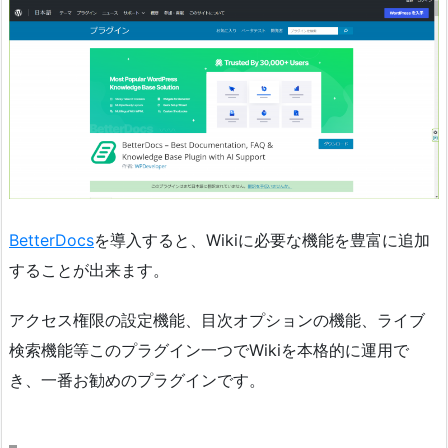
BetterDocs
を導入すると、Wikiに必要な機能を豊富に追加
することが出来ます。
アクセス権限の設定機能、目次オプションの機能、ライブ
検索機能等このプラグイン一つでWikiを本格的に運用で
き、一番お勧めのプラグインです。