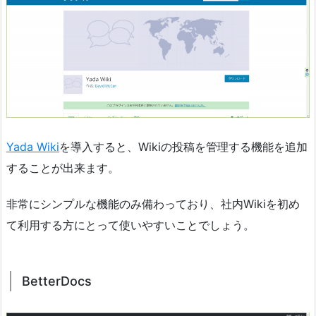
Yada Wiki
を導入すると、Wikiの投稿を管理する機能を追加
することが出来ます。
非常にシンプルな機能のみ備わっており、社内Wikiを初め
て利用する方にとって使いやすいことでしょう。
BetterDocs