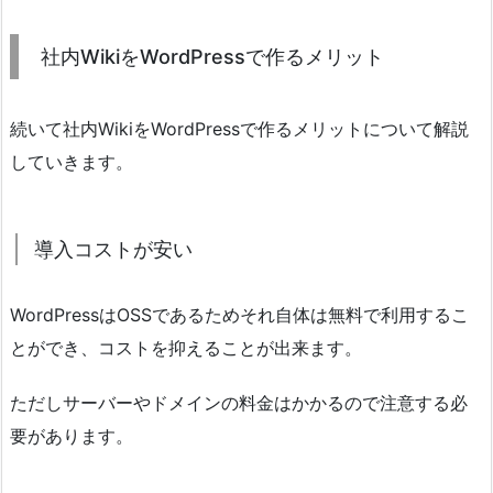
社内WikiをWordPressで作るメリット
続いて社内WikiをWordPressで作るメリットについて解説
していきます。
導入コストが安い
WordPressはOSSであるためそれ自体は無料で利用するこ
とができ、コストを抑えることが出来ます。
ただしサーバーやドメインの料金はかかるので注意する必
要があります。