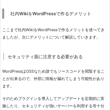
社内WikiをWordPressで作るデメリット
ここまで社内WikiをWordPressで作るメリットを述べてき
ましたが、次にデメリットについて解説していきます。
セキュリティ面に注意する必要がある
WordPressはOSSなため誰でもソースコードを閲覧するこ
とが出来るので、外部に情報が漏れてしまう可能性があり
ます。
そのためプラグインを導入してアップデートを定期的に実
施したり、セキュリティが強いサーバーを利用する等十分